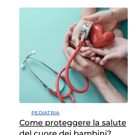
PEDIATRIA
Come proteggere la salute
del cuore dei bambini?