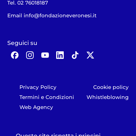
Tel. 02 76018187
Email
info@fondazioneveronesi.it
Seguici su
Privacy Policy
Cookie policy
Termini e Condizioni
Whistleblowing
Web Agency
Questo sito rispetta i principi