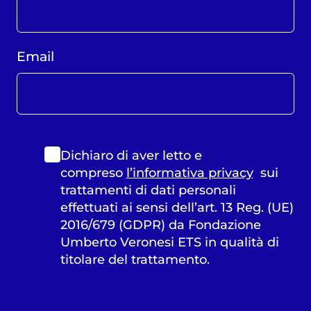
Email
Dichiaro di aver letto e
compreso
l’informativa privacy
sui
trattamenti di dati personali
effettuati ai sensi dell’art. 13 Reg. (UE)
2016/679 (GDPR) da Fondazione
Umberto Veronesi ETS in qualità di
titolare del trattamento.