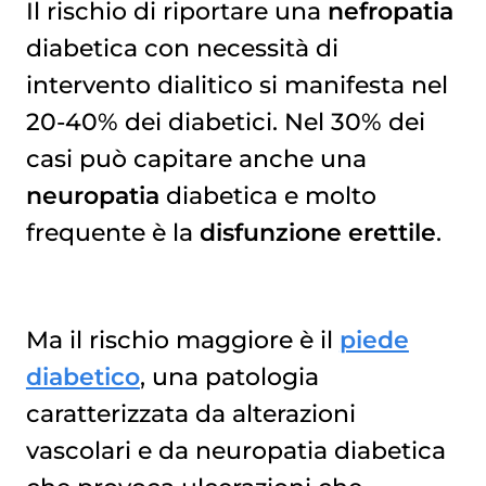
Il rischio di riportare una
nefropatia
diabetica con necessità di
intervento dialitico si manifesta nel
20-40% dei diabetici. Nel 30% dei
casi può capitare anche una
neuropatia
diabetica e molto
frequente è la
disfunzione erettile
.
Ma il rischio maggiore è il
piede
diabetico
, una patologia
caratterizzata da alterazioni
vascolari e da neuropatia diabetica