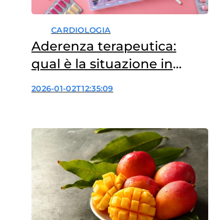
CARDIOLOGIA
Aderenza terapeutica:
qual è la situazione in
Italia?
2026-01-02T12:35:09