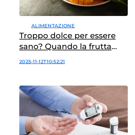
ALIMENTAZIONE
Troppo dolce per essere
sano? Quando la frutta
smentisce i pregiudizi
2025-11-12T10:52:21