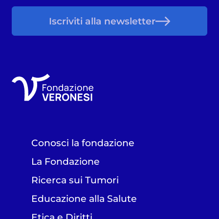
Iscriviti alla newsletter
Conosci la fondazione
La Fondazione
Ricerca sui Tumori
Educazione alla Salute
Etica e Diritti