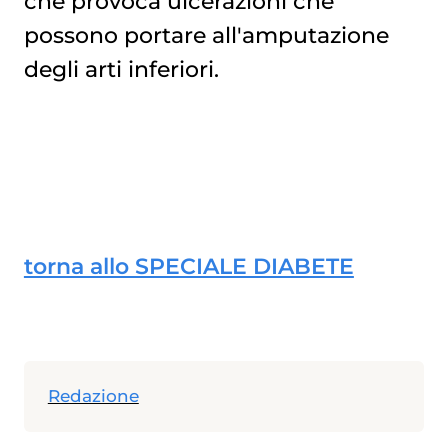
che provoca ulcerazioni che
possono portare all'amputazione
degli arti inferiori.
torna allo SPECIALE DIABETE
Redazione