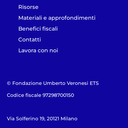
Risorse
Materiali e approfondimenti
Benefici fiscali
Contatti
Lavora con noi
© Fondazione Umberto Veronesi ETS
Codice fiscale 97298700150
Via Solferino 19, 20121 Milano