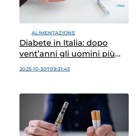
ALIMENTAZIONE
Diabete in Italia: dopo
vent’anni gli uomini più
colpiti delle donne
2025-10-30T09:31:43