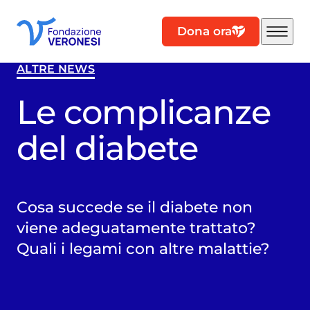
Dona ora
ALTRE NEWS
Le complicanze
del diabete
Cosa succede se il diabete non
viene adeguatamente trattato?
Quali i legami con altre malattie?