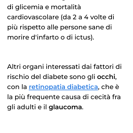
di glicemia e mortalità
cardiovascolare (da 2 a 4 volte di
più rispetto alle persone sane di
morire d'infarto o di ictus).
Altri organi interessati dai fattori di
rischio del diabete sono gli
occhi
,
con la
retinopatia diabetica
, che è
la più frequente causa di cecità fra
gli adulti e il
glaucoma
.