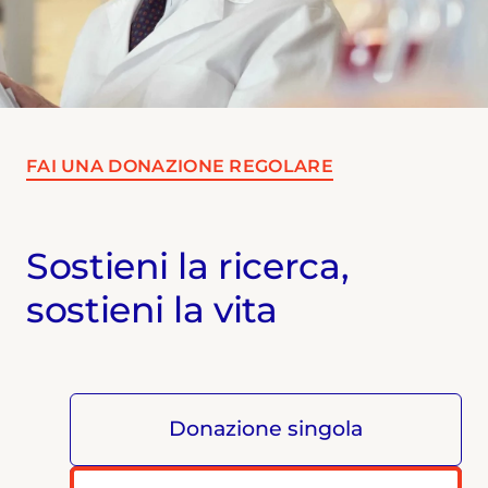
FAI UNA DONAZIONE REGOLARE
Sostieni la ricerca,
sostieni la vita
Donazione singola