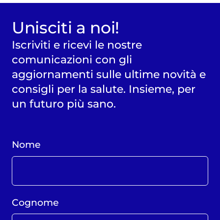
Unisciti a noi!
Iscriviti e ricevi le nostre
comunicazioni con gli
aggiornamenti sulle ultime novità e
consigli per la salute. Insieme, per
un futuro più sano.
Nome
Cognome