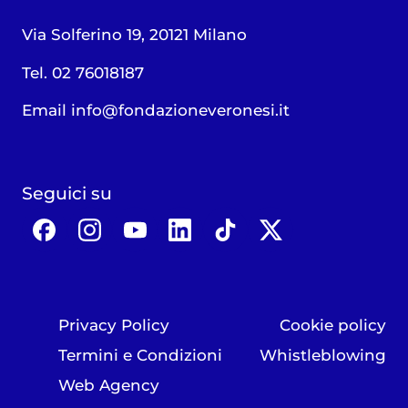
Via Solferino 19, 20121 Milano
Tel. 02 76018187
Email
info@fondazioneveronesi.it
Seguici su
Privacy Policy
Cookie policy
Termini e Condizioni
Whistleblowing
Web Agency