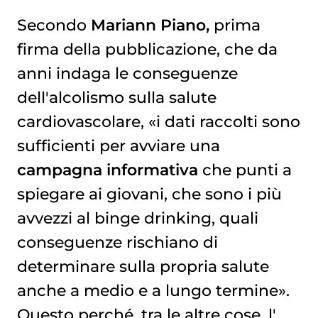
Secondo
Mariann Piano,
prima
firma della pubblicazione, che da
anni indaga le conseguenze
dell'alcolismo sulla salute
cardiovascolare, «i dati raccolti sono
sufficienti per avviare una
campagna informativa
che punti a
spiegare ai giovani, che sono i più
avvezzi al binge drinking, quali
conseguenze rischiano di
determinare sulla propria salute
anche a medio e a lungo termine».
Questo perché, tra le altre cose, l'