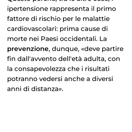
ipertensione
rappresenta il primo
fattore di rischio per le malattie
cardiovascolari: prima cause di
morte nei Paesi occidentali. La
prevenzione
, dunque, «deve partire
fin dall'avvento dell'età adulta, con
la consapevolezza che i risultati
potranno vedersi anche a diversi
anni di distanza».