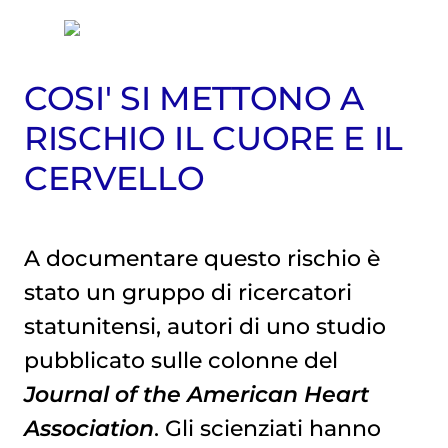
COSI' SI METTONO A
RISCHIO IL CUORE E IL
CERVELLO
A documentare questo rischio è
stato un gruppo di ricercatori
statunitensi, autori di uno studio
pubblicato sulle colonne del
Journal of the American Heart
Association
. Gli scienziati hanno