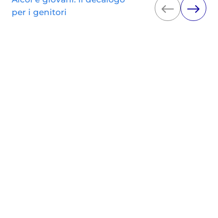
per i genitori