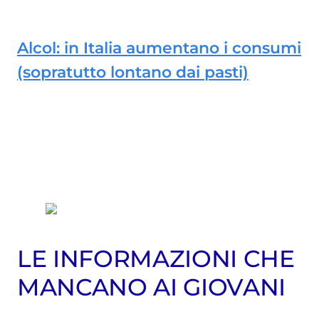
Alcol: in Italia aumentano i consumi
(sopratutto lontano dai pasti)
LE INFORMAZIONI CHE
MANCANO AI GIOVANI