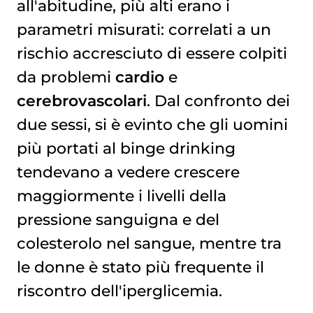
all'abitudine, più alti erano i
parametri misurati: correlati a un
rischio accresciuto di essere colpiti
da problemi
cardio
e
cerebrovascolari
. Dal confronto dei
due sessi, si è evinto che gli uomini
più portati al binge drinking
tendevano a vedere crescere
maggiormente i livelli della
pressione sanguigna e del
colesterolo nel sangue, mentre tra
le donne è stato più frequente il
riscontro dell'iperglicemia.