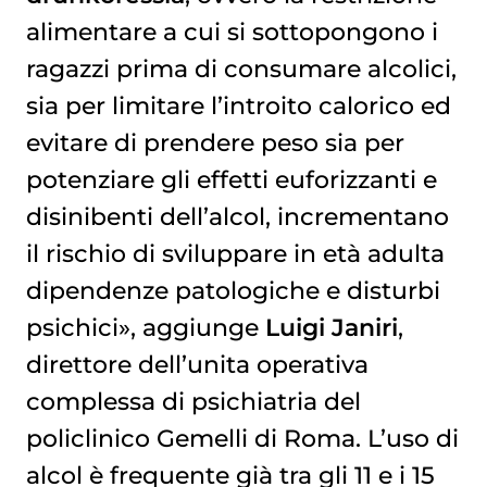
alimentare a cui si sottopongono i
ragazzi prima di consumare alcolici,
sia per limitare l’introito calorico ed
evitare di prendere peso sia per
potenziare gli effetti euforizzanti e
disinibenti dell’alcol, incrementano
il rischio di sviluppare in età adulta
dipendenze patologiche e disturbi
psichici», aggiunge
Luigi Janiri
,
direttore dell’unita operativa
complessa di psichiatria del
policlinico Gemelli di Roma. L’uso di
alcol è frequente già tra gli 11 e i 15