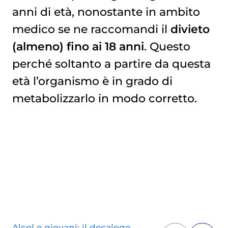
anni di età, nonostante in ambito
medico se ne raccomandi il
divieto
(almeno) fino ai 18 anni
. Questo
perché soltanto a partire da questa
età l’organismo è in grado di
metabolizzarlo in modo corretto.
Alcol e giovani: il decalogo