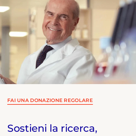
FAI UNA DONAZIONE REGOLARE
Sostieni la ricerca,