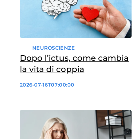
NEUROSCIENZE
Dopo l’ictus, come cambia
la vita di coppia
2026-07-16T07:00:00