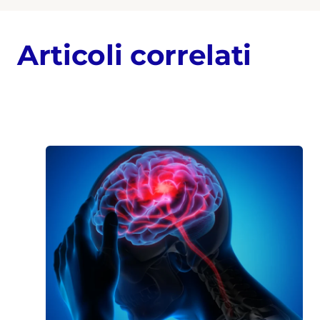
Articoli correlati