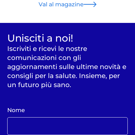
Val al magazine
Unisciti a noi!
Iscriviti e ricevi le nostre
comunicazioni con gli
aggiornamenti sulle ultime novità e
consigli per la salute. Insieme, per
un futuro più sano.
Nome