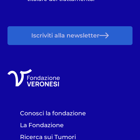
Iscriviti alla newsletter
Conosci la fondazione
La Fondazione
Ricerca sui Tumori