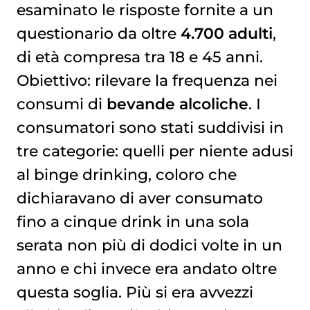
esaminato le risposte fornite a un
questionario da oltre
4.700 adulti
,
di età compresa tra 18 e 45 anni.
Obiettivo: rilevare la frequenza nei
consumi di
bevande alcoliche
. I
consumatori sono stati suddivisi in
tre categorie: quelli per niente adusi
al binge drinking, coloro che
dichiaravano di aver consumato
fino a cinque drink in una sola
serata non più di dodici volte in un
anno e chi invece era andato oltre
questa soglia. Più si era avvezzi