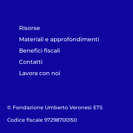
Risorse
Materiali e approfondimenti
Benefici fiscali
Contatti
Lavora con noi
© Fondazione Umberto Veronesi ETS
Codice fiscale 97298700150