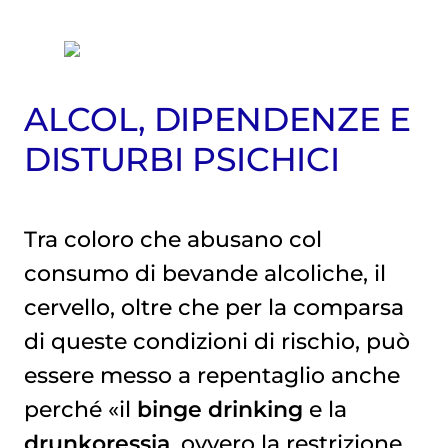
ALCOL, DIPENDENZE E
DISTURBI PSICHICI
Tra coloro che abusano col
consumo di bevande alcoliche, il
cervello, oltre che per la comparsa
di queste condizioni di rischio, può
essere messo a repentaglio anche
perché «il
binge drinking
e la
drunkoressia
, ovvero la restrizione