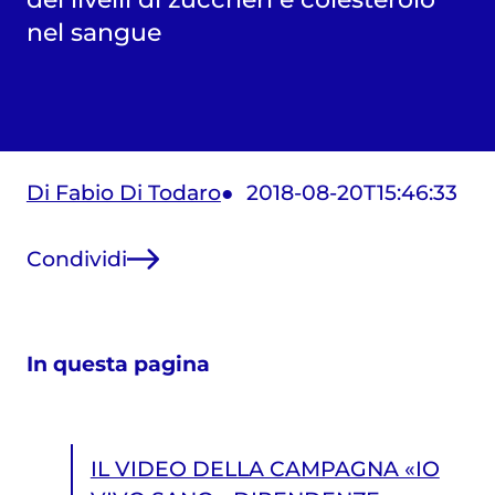
nel sangue
Di Fabio Di Todaro
2018-08-20T15:46:33
Condividi
In questa pagina
IL VIDEO DELLA CAMPAGNA «IO