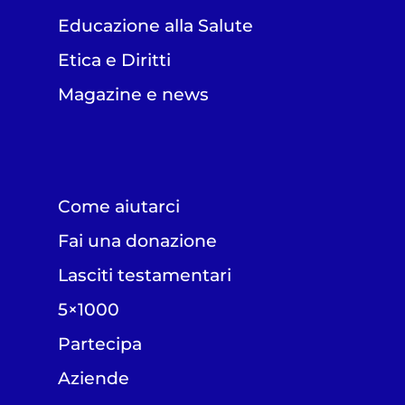
Educazione alla Salute
Etica e Diritti
Magazine e news
Come aiutarci
Fai una donazione
Lasciti testamentari
5×1000
Partecipa
Aziende