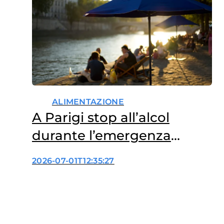
ALIMENTAZIONE
A Parigi stop all’alcol
durante l’emergenza
caldo: perché?
2026-07-01T12:35:27