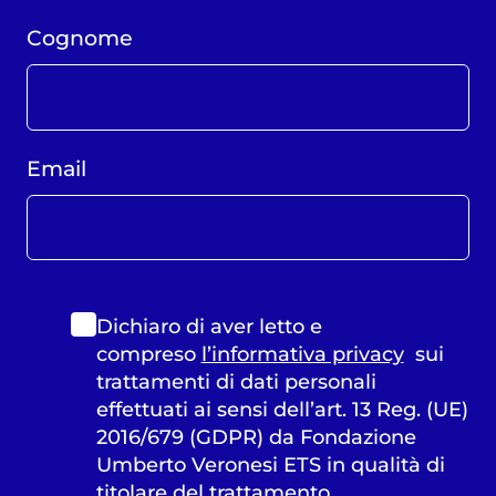
Cognome
Email
Dichiaro di aver letto e
compreso
l’informativa privacy
sui
trattamenti di dati personali
effettuati ai sensi dell’art. 13 Reg. (UE)
2016/679 (GDPR) da Fondazione
Umberto Veronesi ETS in qualità di
titolare del trattamento.