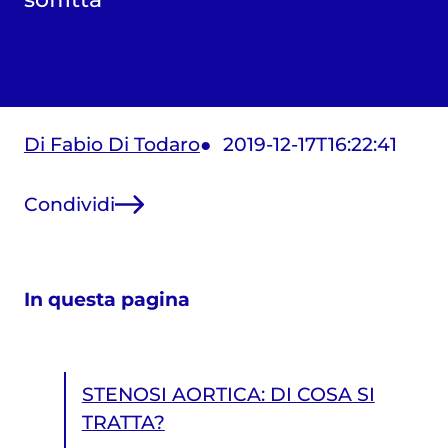
Di Fabio Di Todaro
2019-12-17T16:22:41
Condividi
In questa pagina
STENOSI AORTICA: DI COSA SI
TRATTA?