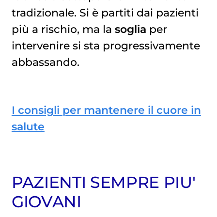
tradizionale. Si è partiti dai pazienti
più a rischio, ma la
soglia
per
intervenire si sta progressivamente
abbassando.
I consigli per mantenere il cuore in
salute
PAZIENTI SEMPRE PIU'
GIOVANI