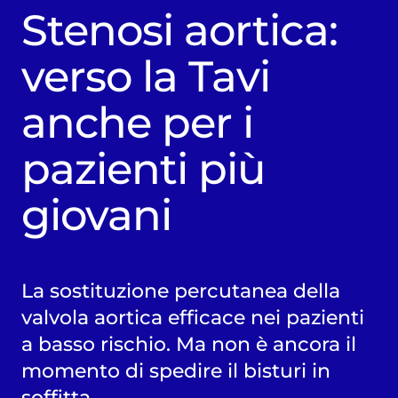
Stenosi aortica:
verso la Tavi
anche per i
pazienti più
giovani
La sostituzione percutanea della
valvola aortica efficace nei pazienti
a basso rischio. Ma non è ancora il
momento di spedire il bisturi in
soffitta