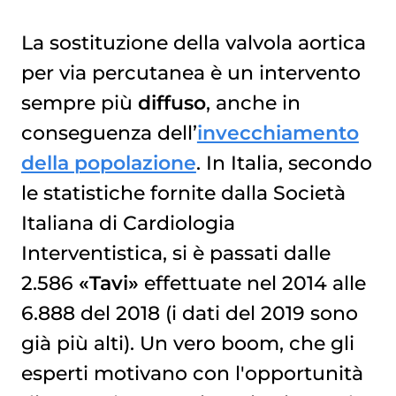
La sostituzione della valvola aortica
per via percutanea è un intervento
sempre più
diffuso
, anche in
conseguenza dell’
invecchiamento
della popolazione
. In Italia, secondo
le statistiche fornite dalla Società
Italiana di Cardiologia
Interventistica, si è passati dalle
2.586
«Tavi»
effettuate nel 2014 alle
6.888 del 2018 (i dati del 2019 sono
già più alti). Un vero boom, che gli
esperti motivano con l'opportunità