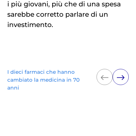
i più giovani, più che di una spesa
sarebbe corretto parlare di un
investimento.
I dieci farmaci che hanno
cambiato la medicina in 70
anni