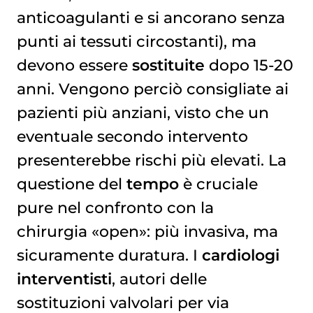
anticoagulanti e si ancorano senza
punti ai tessuti circostanti), ma
devono essere
sostituite
dopo 15-20
anni. Vengono perciò consigliate ai
pazienti più anziani, visto che un
eventuale secondo intervento
presenterebbe rischi più elevati. La
questione del
tempo
è cruciale
pure nel confronto con la
chirurgia «open»: più invasiva, ma
sicuramente duratura. I
cardiologi
interventisti
, autori delle
sostituzioni valvolari per via