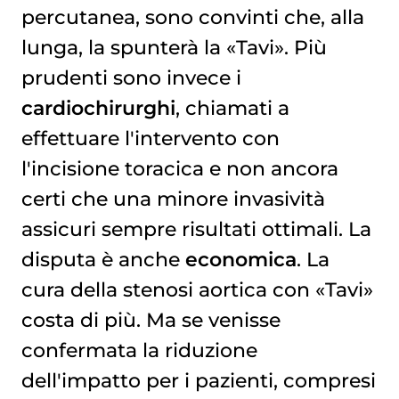
percutanea, sono convinti che, alla
lunga, la spunterà la «Tavi». Più
prudenti sono invece i
cardiochirurghi
, chiamati a
effettuare l'intervento con
l'incisione toracica e non ancora
certi che una minore invasività
assicuri sempre risultati ottimali. La
disputa è anche
economica
. La
cura della stenosi aortica con «Tavi»
costa di più. Ma se venisse
confermata la riduzione
dell'impatto per i pazienti, compresi