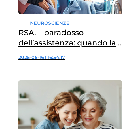
NEUROSCIENZE
RSA, il paradosso
dell’assistenza: quando la
cura anticipa il
2025-05-16T16:54:17
peggioramento