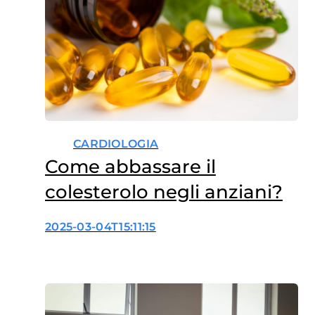
CARDIOLOGIA
Come abbassare il
colesterolo negli anziani?
2025-03-04T15:11:15