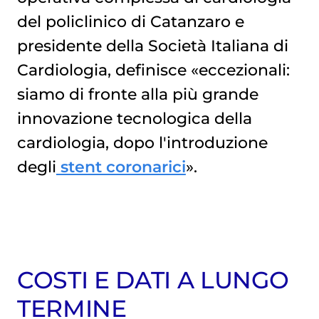
del policlinico di Catanzaro e
presidente della Società Italiana di
Cardiologia, definisce «eccezionali:
siamo di fronte alla più grande
innovazione tecnologica della
cardiologia, dopo l'introduzione
degli
stent coronarici
».
COSTI E DATI A LUNGO
TERMINE