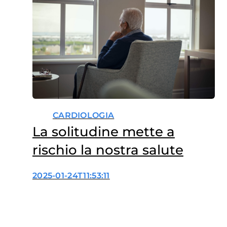
CARDIOLOGIA
La solitudine mette a
rischio la nostra salute
2025-01-24T11:53:11