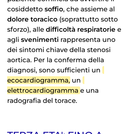
cosiddetto
soffio
, che assieme al
dolore toracico
(soprattutto sotto
sforzo), alle
difficoltà respiratorie
e
agli
svenimenti
rappresenta uno
dei sintomi chiave della stenosi
aortica. Per la conferma della
diagnosi, sono sufficienti un
ecocardiogramma
, un
elettrocardiogramma
e una
radografia del torace.