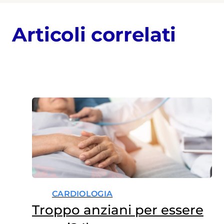
Articoli correlati
CARDIOLOGIA
Troppo anziani per essere