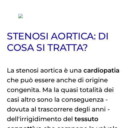
STENOSI AORTICA: DI
COSA SI TRATTA?
La stenosi aortica è una
cardiopatia
che può essere anche di origine
congenita. Ma la quasi totalità dei
casi altro sono la conseguenza -
dovuta al trascorrere degli anni -
dell'irrigidimento del
tessuto