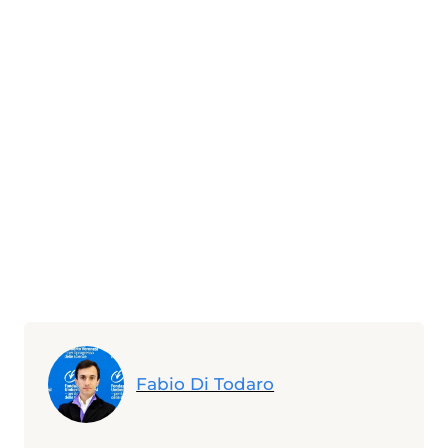
Fabio Di Todaro