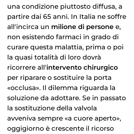
una condizione piuttosto diffusa, a
partire dai 65 anni. In Italia ne soffre
all'incirca un
milione di persone
e,
non esistendo farmaci in grado di
curare questa malattia, prima o poi
la quasi totalità di loro dovrà
ricorrere all'
intervento chirurgico
per riparare o sostituire la porta
«occlusa». Il dilemma riguarda la
soluzione da adottare. Se in passato
la sostituzione della valvola
avveniva sempre «a cuore aperto»,
oggigiorno è crescente il ricorso