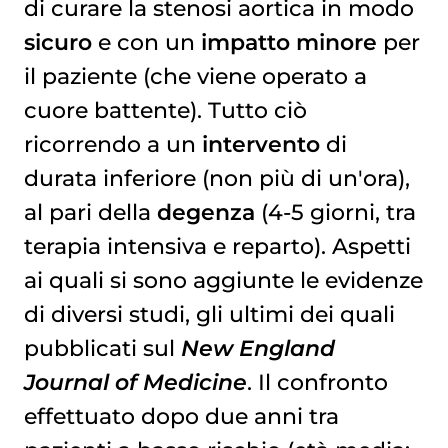
di curare la stenosi aortica in modo
sicuro
e con un
impatto minore
per
il paziente (che viene operato a
cuore battente). Tutto ciò
ricorrendo a un
intervento
di
durata inferiore (non più di un'ora),
al pari della
degenza
(4-5 giorni, tra
terapia intensiva e reparto). Aspetti
ai quali si sono aggiunte le evidenze
di diversi studi, gli ultimi dei quali
pubblicati sul
New England
Journal of Medicine
. Il confronto
effettuato dopo due anni tra