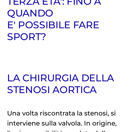
TERZA ETA': FINO A
QUANDO
E' POSSIBILE FARE
SPORT?
LA CHIRURGIA DELLA
STENOSI AORTICA
Una volta riscontrata la stenosi, si
interviene sulla valvola. In origine,