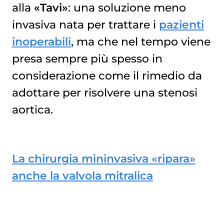
alla
«Tavi»
: una soluzione meno
invasiva nata per trattare i
pazienti
inoperabili
, ma che nel tempo viene
presa sempre più spesso in
considerazione come il rimedio da
adottare per risolvere una stenosi
aortica.
La chirurgia mininvasiva «ripara»
anche la valvola mitralica