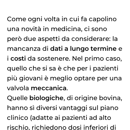
Come ogni volta in cui fa capolino
una novità in medicina, ci sono
però due aspetti da considerare: la
mancanza di
dati a lungo termine
e
i
costi
da sostenere. Nel primo caso,
quello che si sa è che per i pazienti
più giovani è meglio optare per una
valvola
meccanica
.
Quelle
biologiche
, di origine bovina,
hanno sì diversi vantaggi sul piano
clinico (adatte ai pazienti ad alto
rischio, richiedono dosi inferiori di