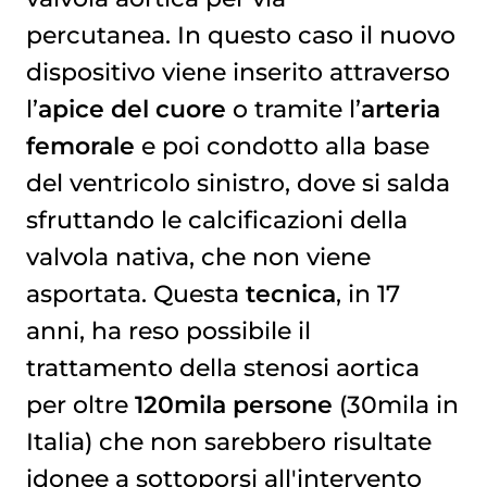
percutanea. In questo caso il nuovo
dispositivo viene inserito attraverso
l’
apice del cuore
o tramite l’
arteria
femorale
e poi condotto alla base
del ventricolo sinistro, dove si salda
sfruttando le calcificazioni della
valvola nativa, che non viene
asportata. Questa
tecnica
, in 17
anni, ha reso possibile il
trattamento della stenosi aortica
per oltre
120mila persone
(30mila in
Italia) che non sarebbero risultate
idonee a sottoporsi all'intervento