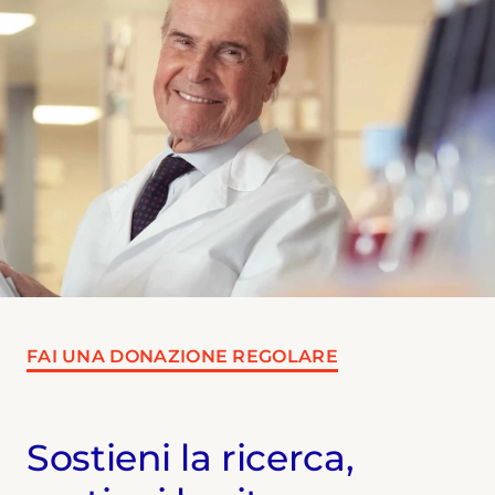
FAI UNA DONAZIONE REGOLARE
Sostieni la ricerca,