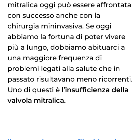
mitralica oggi può essere affrontata
QUANDO SI CONSIGLIA IL TRATTAMENTO PERCUTANEO?
con successo anche con la
chirurgia mininvasiva. Se oggi
abbiamo la fortuna di poter vivere
più a lungo, dobbiamo abituarci a
una maggiore frequenza di
problemi legati alla salute che in
passato risultavano meno ricorrenti.
Uno di questi è
l’insufficienza della
valvola mitralica.