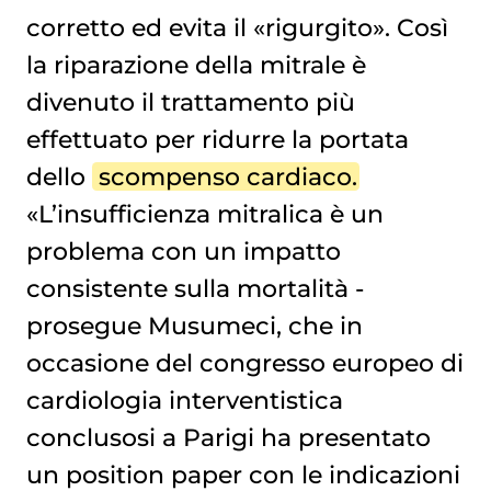
corretto ed evita il «rigurgito». Così
la riparazione della mitrale è
divenuto il trattamento più
effettuato per ridurre la portata
dello
scompenso cardiaco
.
«L’insufficienza mitralica è un
problema con un impatto
consistente sulla mortalità -
prosegue Musumeci, che in
occasione del congresso europeo di
cardiologia interventistica
conclusosi a Parigi ha presentato
un position paper con le indicazioni