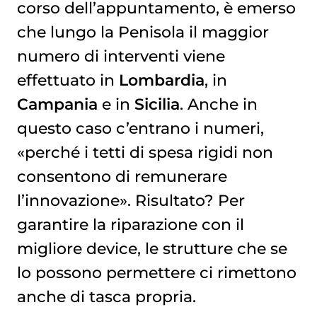
corso dell’appuntamento, è emerso
che lungo la Penisola il maggior
numero di interventi viene
effettuato in
Lombardia
, in
Campania
e in
Sicilia
. Anche in
questo caso c’entrano i numeri,
«perché i tetti di spesa rigidi non
consentono di remunerare
l’innovazione». Risultato? Per
garantire la riparazione con il
migliore device, le strutture che se
lo possono permettere ci rimettono
anche di tasca propria.