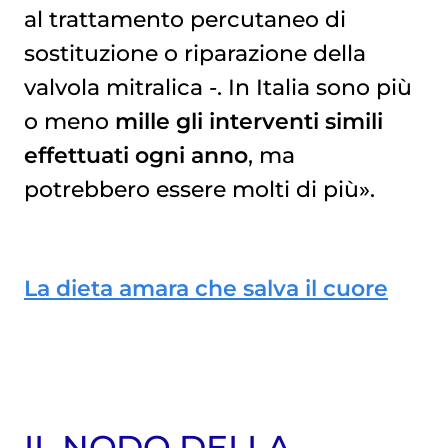
al trattamento percutaneo di
sostituzione o riparazione della
valvola mitralica -. In Italia sono più
o meno
mille gli interventi simili
effettuati ogni anno
, ma
potrebbero essere molti di più».
La dieta amara che salva il cuore
IL NODO DELLA