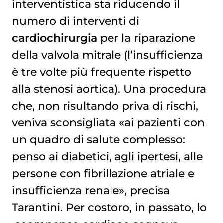
interventistica sta riducendo il
numero di interventi di
cardiochirurgia
per la riparazione
della valvola mitrale (l’insufficienza
è tre volte più frequente rispetto
alla stenosi aortica). Una procedura
che, non risultando priva di rischi,
veniva sconsigliata «ai pazienti con
un quadro di salute complesso:
penso ai diabetici, agli ipertesi, alle
persone con fibrillazione atriale e
insufficienza renale», precisa
Tarantini. Per costoro, in passato, lo