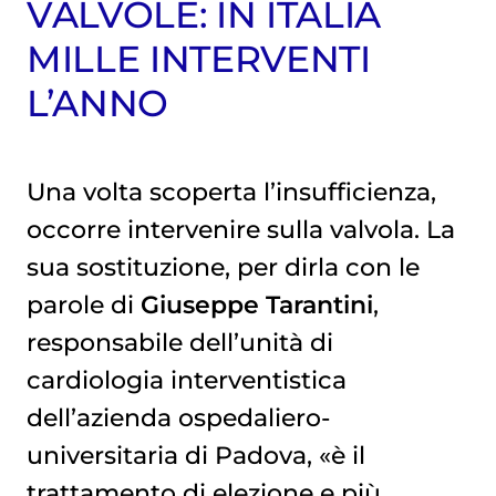
VALVOLE: IN ITALIA
MILLE INTERVENTI
L’ANNO
Una volta scoperta l’insufficienza,
occorre intervenire sulla valvola. La
sua sostituzione, per dirla con le
parole di
Giuseppe Tarantini
,
responsabile dell’unità di
cardiologia interventistica
dell’azienda ospedaliero-
universitaria di Padova, «è il
trattamento di elezione e più