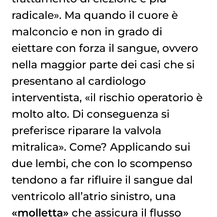
radicale». Ma quando il cuore è
malconcio e non in grado di
eiettare con forza il sangue, ovvero
nella maggior parte dei casi che si
presentano al cardiologo
interventista, «il rischio operatorio è
molto alto. Di conseguenza si
preferisce riparare la valvola
mitralica». Come? Applicando sui
due lembi, che con lo scompenso
tendono a far rifluire il sangue dal
ventricolo all’atrio sinistro, una
«molletta»
che assicura il flusso