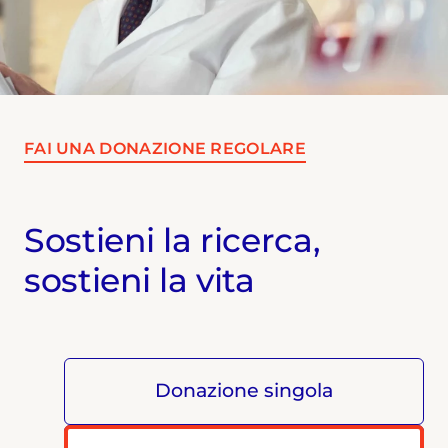
FAI UNA DONAZIONE REGOLARE
Sostieni la ricerca,
sostieni la vita
Donazione singola