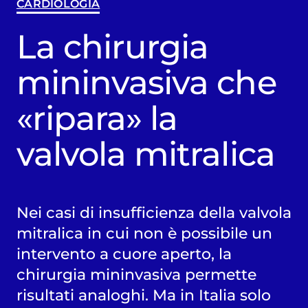
CARDIOLOGIA
La chirurgia
mininvasiva che
«ripara» la
valvola mitralica
Nei casi di insufficienza della valvola
mitralica in cui non è possibile un
intervento a cuore aperto, la
chirurgia mininvasiva permette
risultati analoghi. Ma in Italia solo