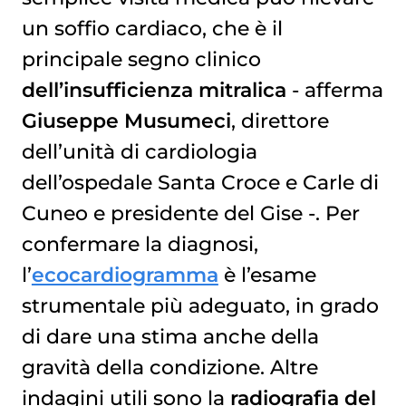
un soffio cardiaco, che è il
principale segno clinico
dell’insufficienza mitralica
- afferma
Giuseppe Musumeci
, direttore
dell’unità di cardiologia
dell’ospedale Santa Croce e Carle di
Cuneo e presidente del Gise -. Per
confermare la diagnosi,
l’
ecocardiogramma
è l’esame
strumentale più adeguato, in grado
di dare una stima anche della
gravità della condizione. Altre
indagini utili sono la
radiografia del