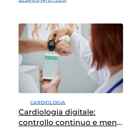
2024-03-14T07:53:51
CARDIOLOGIA
Cardiologia digitale:
controllo continuo e meno