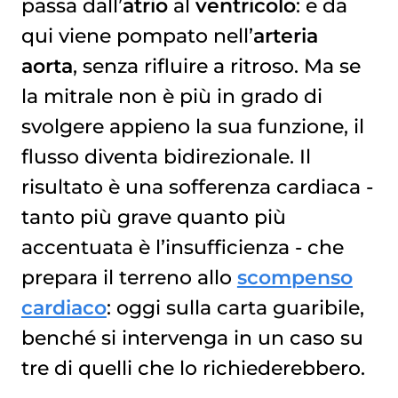
passa dall’
atrio
al
ventricolo
: e da
qui viene pompato nell’
arteria
aorta
, senza rifluire a ritroso. Ma se
la mitrale non è più in grado di
svolgere appieno la sua funzione, il
flusso diventa bidirezionale. Il
risultato è una sofferenza cardiaca -
tanto più grave quanto più
accentuata è l’insufficienza - che
prepara il terreno allo
scompenso
cardiaco
: oggi sulla carta guaribile,
benché si intervenga in un caso su
tre di quelli che lo richiederebbero.