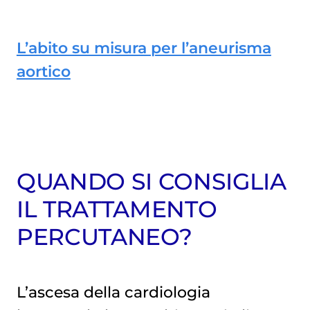
L’abito su misura per l’aneurisma
aortico
QUANDO SI CONSIGLIA
IL TRATTAMENTO
PERCUTANEO?
L’ascesa della cardiologia