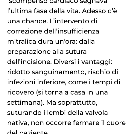
scompenso cardiaco
segnava
l’ultima fase della vita. Adesso c’è
una chance. L’intervento di
correzione dell’insufficienza
mitralica dura un’ora: dalla
preparazione alla sutura
dell’incisione. Diversi i vantaggi:
ridotto sanguinamento, rischio di
infezioni inferiore, come i tempi di
ricovero (si torna a casa in una
settimana). Ma soprattutto,
suturando i lembi della valvola
nativa, non occorre fermare il cuore
del paziente.