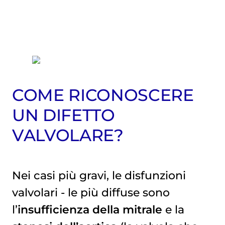
COME RICONOSCERE
UN DIFETTO
VALVOLARE?
Nei casi più gravi, le disfunzioni
valvolari - le più diffuse sono
l’
insufficienza della
mitrale
e la