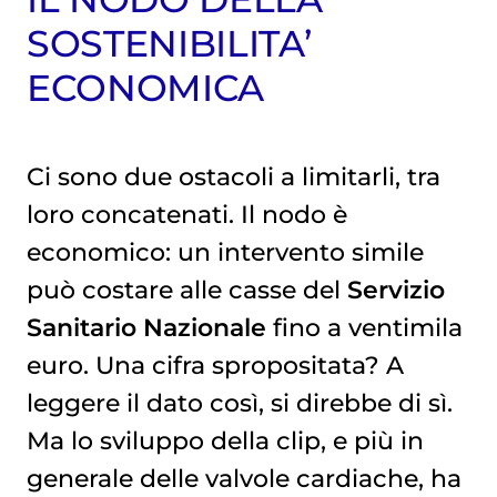
SOSTENIBILITA’
ECONOMICA
Ci sono due ostacoli a limitarli, tra
loro concatenati. Il nodo è
economico: un intervento simile
può costare alle casse del
Servizio
Sanitario Nazionale
fino a ventimila
euro. Una cifra spropositata? A
leggere il dato così, si direbbe di sì.
Ma lo sviluppo della clip, e più in
generale delle valvole cardiache, ha