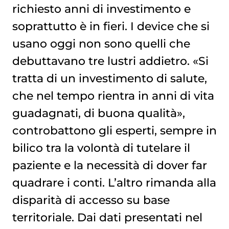
richiesto anni di investimento e
soprattutto è in fieri. I device che si
usano oggi non sono quelli che
debuttavano tre lustri addietro. «Si
tratta di un investimento di salute,
che nel tempo rientra in anni di vita
guadagnati, di buona qualità»,
controbattono gli esperti, sempre in
bilico tra la volontà di tutelare il
paziente e la necessità di dover far
quadrare i conti. L’altro rimanda alla
disparità di accesso su base
territoriale. Dai dati presentati nel