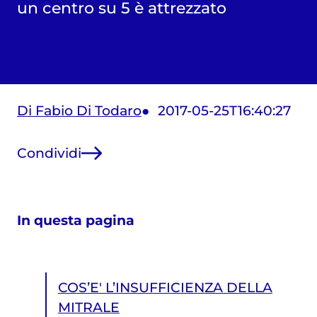
un centro su 5 è attrezzato
Di Fabio Di Todaro
2017-05-25T16:40:27
Condividi
In questa pagina
COS’E' L’INSUFFICIENZA DELLA
MITRALE