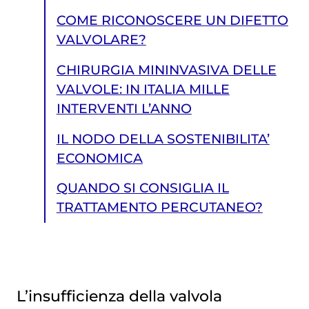
COME RICONOSCERE UN DIFETTO
VALVOLARE?
CHIRURGIA MININVASIVA DELLE
VALVOLE: IN ITALIA MILLE
INTERVENTI L’ANNO
IL NODO DELLA SOSTENIBILITA’
ECONOMICA
QUANDO SI CONSIGLIA IL
TRATTAMENTO PERCUTANEO?
L’insufficienza della valvola