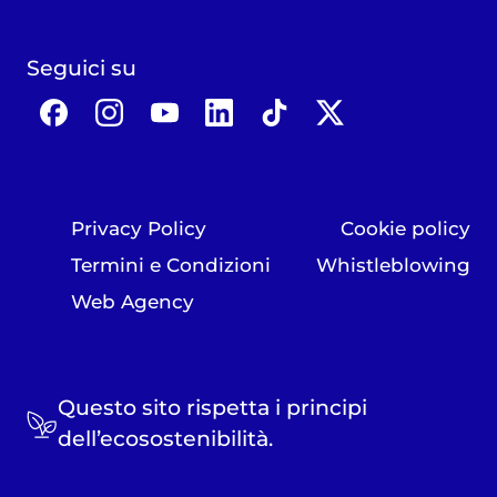
Seguici su
Privacy Policy
Cookie policy
Termini e Condizioni
Whistleblowing
Web Agency
Questo sito rispetta i principi
dell’ecosostenibilità.