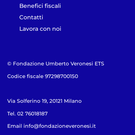
Benefici fiscali
Contatti
Lavora con noi
© Fondazione Umberto Veronesi ETS
Codice fiscale 97298700150
Via Solferino 19, 20121 Milano
Tel. 02 76018187
Email
info@fondazioneveronesi.it