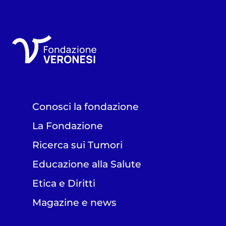
Conosci la fondazione
La Fondazione
Ricerca sui Tumori
Educazione alla Salute
Etica e Diritti
Magazine e news