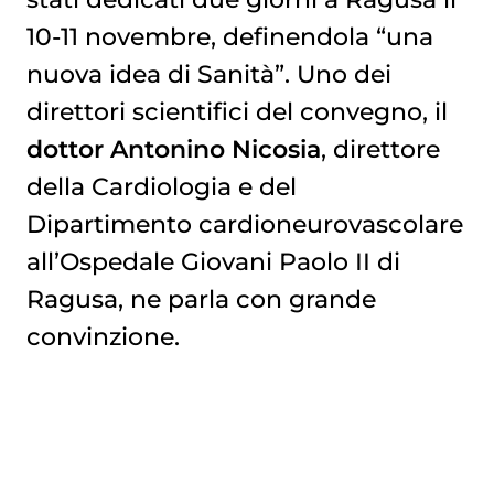
10-11 novembre, definendola “una
nuova idea di Sanità”. Uno dei
direttori scientifici del convegno, il
dottor Antonino Nicosia
, direttore
della Cardiologia e del
Dipartimento cardioneurovascolare
all’Ospedale Giovani Paolo II di
Ragusa, ne parla con grande
convinzione.