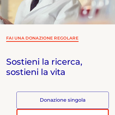
FAI UNA DONAZIONE REGOLARE
Sostieni la ricerca,
sostieni la vita
Donazione singola