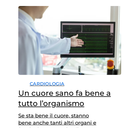
CARDIOLOGIA
Un cuore sano fa bene a
tutto l’organismo
Se sta bene il cuore, stanno
bene anche tanti altri organi e