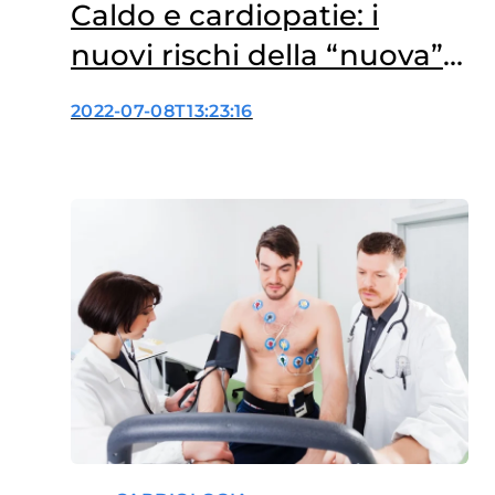
Caldo e cardiopatie: i
nuovi rischi della “nuova”
estate
2022-07-08T13:23:16