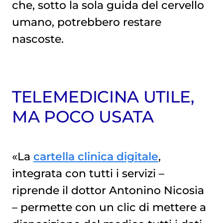
che, sotto la sola guida del cervello
umano, potrebbero restare
nascoste.
TELEMEDICINA UTILE,
MA POCO USATA
«La
cartella clinica digitale
,
integrata con tutti i servizi –
riprende il dottor Antonino Nicosia
– permette con un clic di mettere a