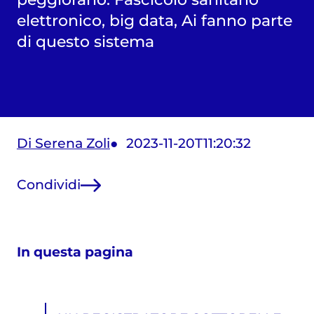
elettronico, big data, Ai fanno parte
di questo sistema
Di Serena Zoli
2023-11-20T11:20:32
Condividi
In questa pagina