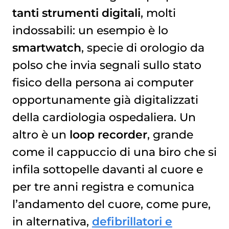
tanti strumenti digitali
, molti
indossabili: un esempio è lo
smartwatch
, specie di orologio da
polso che invia segnali sullo stato
fisico della persona ai computer
opportunamente già digitalizzati
della cardiologia ospedaliera. Un
altro è un
loop recorder
, grande
come il cappuccio di una biro che si
infila sottopelle davanti al cuore e
per tre anni registra e comunica
l’andamento del cuore, come pure,
in alternativa,
defibrillatori e