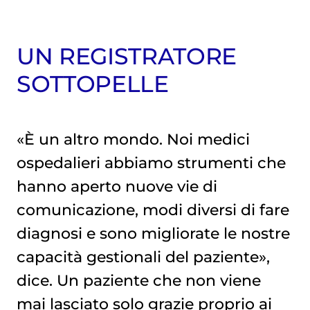
UN REGISTRATORE
SOTTOPELLE
«È un altro mondo. Noi medici
ospedalieri abbiamo strumenti che
hanno aperto nuove vie di
comunicazione, modi diversi di fare
diagnosi e sono migliorate le nostre
capacità gestionali del paziente»,
dice. Un paziente che non viene
mai lasciato solo grazie proprio ai