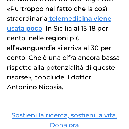
«Purtroppo nel fatto che la così
straordinaria
telemedicina viene
usata poco
. In Sicilia al 15-18 per
cento, nelle regioni più
all’avanguardia si arriva al 30 per
cento. Che è una cifra ancora bassa
rispetto alla potenzialità di queste
risorse», conclude il dottor
Antonino Nicosia.
Sostieni la ricerca, sostieni la vita.
Dona ora