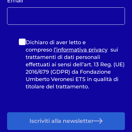
Email
Dichiaro di aver letto e
compreso
l’informativa privacy
sui
trattamenti di dati personali
effettuati ai sensi dell’art. 13 Reg. (UE)
2016/679 (GDPR) da Fondazione
Umberto Veronesi ETS in qualità di
titolare del trattamento.
Iscriviti alla newsletter