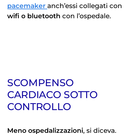
pacemaker
anch’essi collegati con
wifi o bluetooth
con l’ospedale.
SCOMPENSO
CARDIACO SOTTO
CONTROLLO
Meno ospedalizzazioni
, si diceva.