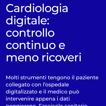
Cardiologia
digitale:
controllo
continuo e
meno ricoveri
Molti strumenti tengono il paziente
collegato con l’ospedale
digitalizzato e il medico può
intervenire appena i dati
peggiorano. Fascicolo sanitario