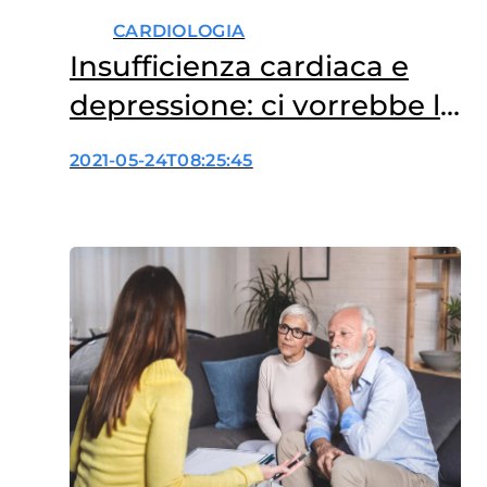
CARDIOLOGIA
Insufficienza cardiaca e
depressione: ci vorrebbe la
psico-cardiologia
2021-05-24T08:25:45