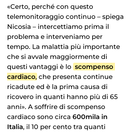
«Certo, perché con questo
telemonitoraggio continuo – spiega
Nicosia – intercettiamo prima il
problema e interveniamo per
tempo. La malattia più importante
che si avvale maggiormente di
questi vantaggi è lo
scompenso 
cardiaco
, che presenta continue
ricadute ed è la prima causa di
ricovero in quanti hanno più di 65
anni». A soffrire di scompenso
cardiaco sono circa
600mila in
Italia
, il 10 per cento tra quanti