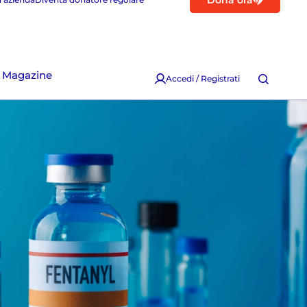
Dona ora
Magazine
Accedi / Registrati