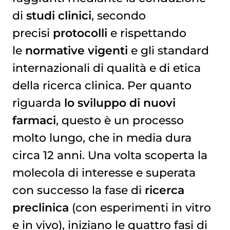
di
studi clinici
, secondo
precisi
protocolli
e rispettando
le
normative vigenti
e gli standard
internazionali di qualità e di etica
della ricerca clinica. Per quanto
riguarda
lo sviluppo di nuovi
farmaci
, questo è un processo
molto lungo, che in media dura
circa 12 anni. Una volta scoperta la
molecola di interesse e superata
con successo la fase di
ricerca
preclinica
(con esperimenti in vitro
e in vivo), iniziano le quattro fasi di