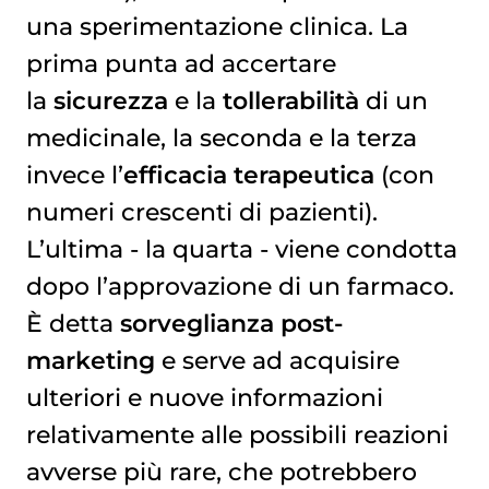
una sperimentazione clinica. La
prima punta ad accertare
la
sicurezza
e la
tollerabilità
di un
medicinale, la seconda e la terza
invece l’
efficacia terapeutica
(con
numeri crescenti di pazienti).
L’ultima - la quarta - viene condotta
dopo l’approvazione di un farmaco.
È detta
sorveglianza post-
marketing
e serve ad acquisire
ulteriori e nuove informazioni
relativamente alle possibili reazioni
avverse più rare, che potrebbero