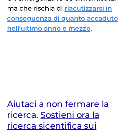
ma che rischia di
riacutizzarsi in
conseguenza di quanto accaduto
nell'ultimo anno e mezzo
.
Aiutaci a non fermare la
ricerca.
Sostieni ora la
ricerca sicentifica sui