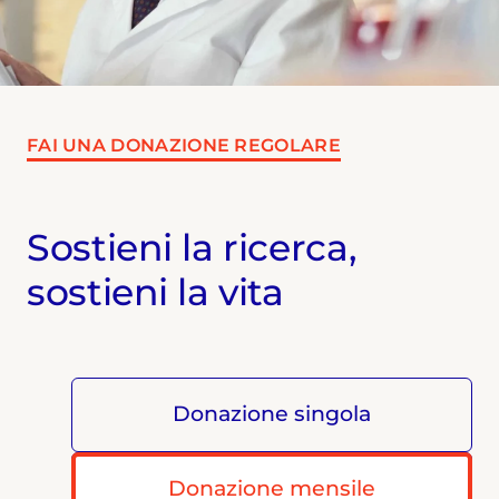
FAI UNA DONAZIONE REGOLARE
Sostieni la ricerca,
sostieni la vita
Donazione singola
Donazione mensile