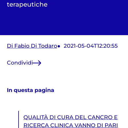
terapeutiche
Di Fabio Di Todaro
2021-05-04T12:20:55
Condividi
In questa pagina
QUALITÀ DI CURA DEL CANCRO E
RICERCA CLINICA VANNO DI PARI