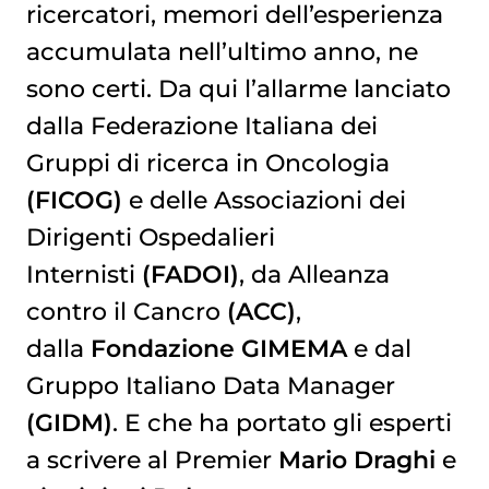
ricercatori, memori dell’esperienza
accumulata nell’ultimo anno, ne
sono certi. Da qui l’allarme lanciato
dalla Federazione Italiana dei
Gruppi di ricerca in Oncologia
(FICOG)
e delle Associazioni dei
Dirigenti Ospedalieri
Internisti
(FADOI)
, da Alleanza
contro il Cancro
(ACC)
,
dalla
Fondazione
GIMEMA
e dal
Gruppo Italiano Data Manager
(GIDM)
. E che ha portato gli esperti
a scrivere al Premier
Mario Draghi
e