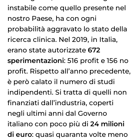
instabile come quello presente nel
nostro Paese, ha con ogni
probabilità aggravato lo stato della
ricerca clinica. Nel 2019, in Italia,
erano state autorizzate
672
sperimentazioni
: 516 profit e 156 no
profit. Rispetto all’anno precedente,
è però calato il numero di studi
indipendenti. Si tratta di quelli non
finanziati dall’industria, coperti
negli ultimi anni dal Governo
italiano con poco più di
24 milioni
di euro
: quasi quaranta volte meno