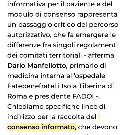
informativa per il paziente e del
modulo di consenso rappresenta
un passaggio critico del percorso
autorizzativo, che fa emergere le
differenze fra singoli regolamenti
dei comitati territoriali - afferma
Dario Manfellotto
, primario di
medicina interna all’ospedale
Fatebenefratelli Isola Tiberina di
Roma e presidente FADOI -.
Chiediamo specifiche linee di
indirizzo per la raccolta del
consenso informato
, che devono