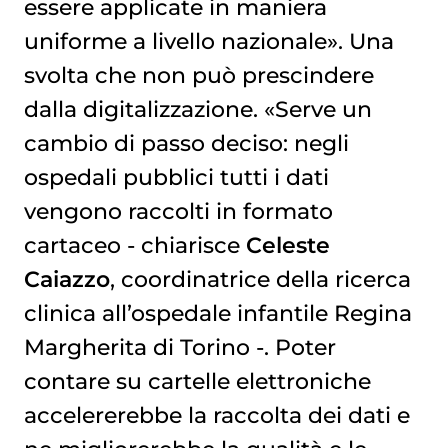
essere applicate in maniera
uniforme a livello nazionale». Una
svolta che non può prescindere
dalla digitalizzazione. «Serve un
cambio di passo deciso: negli
ospedali pubblici tutti i dati
vengono raccolti in formato
cartaceo - chiarisce
Celeste
Caiazzo
, coordinatrice della ricerca
clinica all’ospedale infantile Regina
Margherita di Torino -. Poter
contare su cartelle elettroniche
accelererebbe la raccolta dei dati e