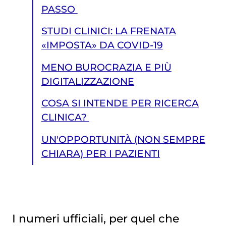
PASSO
STUDI CLINICI: LA FRENATA
«IMPOSTA» DA COVID-19
MENO BUROCRAZIA E PIÙ
DIGITALIZZAZIONE
COSA SI INTENDE PER RICERCA
CLINICA?
UN'OPPORTUNITÀ (NON SEMPRE
CHIARA) PER I PAZIENTI
I numeri ufficiali, per quel che