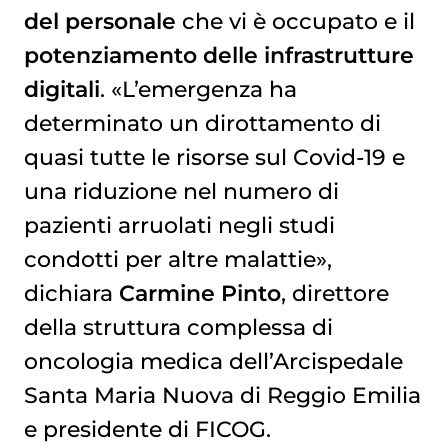
del personale
che vi è occupato e il
potenziamento delle infrastrutture
digitali
. «L’emergenza ha
determinato un dirottamento di
quasi tutte le risorse sul Covid-19 e
una riduzione nel numero di
pazienti arruolati negli studi
condotti per altre malattie»,
dichiara
Carmine Pinto
, direttore
della struttura complessa di
oncologia medica dell’Arcispedale
Santa Maria Nuova di Reggio Emilia
e presidente di FICOG.