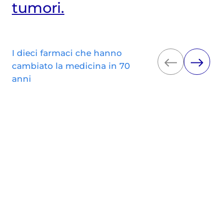
tumori.
I dieci farmaci che hanno
cambiato la medicina in 70
anni