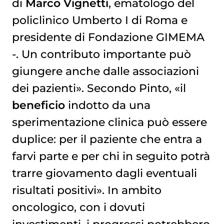
di
Marco Vignetti
, ematologo del
policlinico Umberto I di Roma e
presidente di Fondazione GIMEMA
-. Un contributo importante può
giungere anche dalle associazioni
dei pazienti». Secondo Pinto, «il
beneficio
indotto da una
sperimentazione clinica può essere
duplice: per il paziente che entra a
farvi parte e per chi in seguito potrà
trarre giovamento dagli eventuali
risultati positivi». In ambito
oncologico, con i dovuti