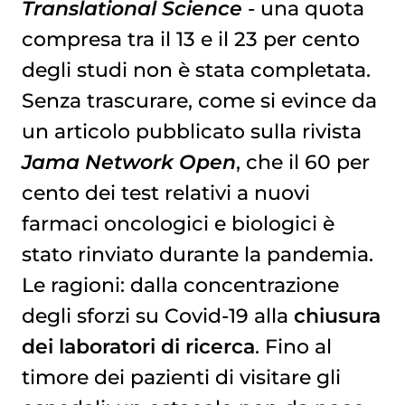
Translational Science
- una quota
compresa tra il 13 e il 23 per cento
degli studi non è stata completata.
Senza trascurare, come si evince da
un articolo pubblicato sulla rivista
Jama Network Open
, che il 60 per
cento dei test relativi a nuovi
farmaci oncologici e biologici è
stato rinviato durante la pandemia.
Le ragioni: dalla concentrazione
degli sforzi su Covid-19 alla
chiusura
dei laboratori di ricerca
. Fino al
timore dei pazienti di visitare gli