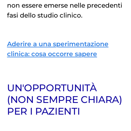
non essere emerse nelle precedenti
fasi dello studio clinico.
Aderire a una sperimentazione
clinica: cosa occorre sapere
UN'OPPORTUNITÀ
(NON SEMPRE CHIARA)
PER I PAZIENTI