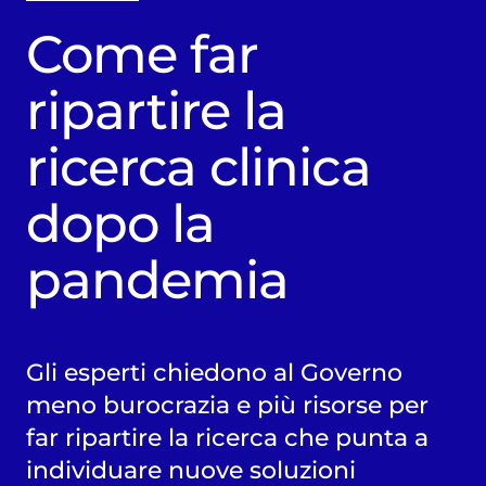
Come far
ripartire la
ricerca clinica
dopo la
pandemia
Gli esperti chiedono al Governo
meno burocrazia e più risorse per
far ripartire la ricerca che punta a
individuare nuove soluzioni