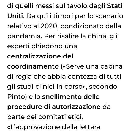
di quelli messi sul tavolo dagli
Stati
Uniti
. Da qui i timori per lo scenario
relativo al 2020, condizionato dalla
pandemia. Per risalire la china, gli
esperti chiedono una
centralizzazione del
coordinamento
(«Serve una cabina
di regia che abbia contezza di tutti
gli studi clinici in corso», secondo
Pinto) e lo
snellimento delle
procedure di autorizzazione
da
parte dei comitati etici.
«L’approvazione della lettera