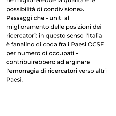
ne migliorerebbe la qualità e le
possibilità di condivisione».
Passaggi che - uniti al
miglioramento delle posizioni dei
ricercatori: in questo senso l'Italia
è fanalino di coda fra i Paesi OCSE
per numero di occupati -
contribuirebbero ad arginare
l'
emorragia di ricercatori
verso altri
Paesi.