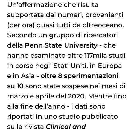
Un’affermazione che risulta
supportata dai numeri, provenienti
(per ora) quasi tutti da oltreoceano.
Secondo un gruppo di ricercatori
della
Penn State University
- che
hanno esaminato oltre 117mila studi
in corso negli Stati Uniti, in Europa
e in Asia -
oltre 8 sperimentazioni
su 10
sono state sospese nei mesi di
marzo e aprile del 2020. Mentre fino
alla fine dell’anno - i dati sono
riportati in uno studio pubblicato
sulla rivista
Clinical and