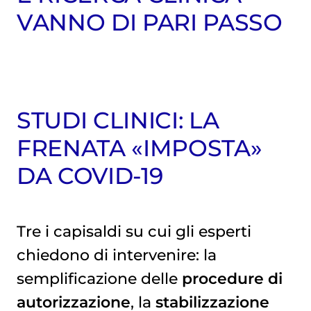
VANNO DI PARI PASSO
STUDI CLINICI: LA
FRENATA «IMPOSTA»
DA COVID-19
Tre i capisaldi su cui gli esperti
chiedono di intervenire: la
semplificazione delle
procedure di
autorizzazione
, la
stabilizzazione