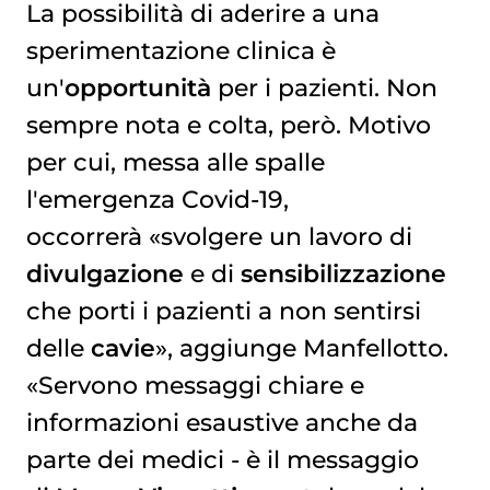
La possibilità di aderire a una
sperimentazione clinica è
un'
opportunità
per i pazienti. Non
sempre nota e colta, però. Motivo
per cui, messa alle spalle
l'emergenza Covid-19,
occorrerà «svolgere un lavoro di
divulgazione
e di
sensibilizzazione
che porti i pazienti a non sentirsi
delle
cavie
», aggiunge Manfellotto.
«Servono messaggi chiare e
informazioni esaustive anche da
parte dei medici - è il messaggio