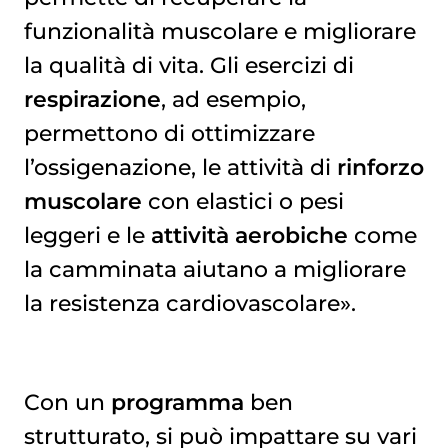
funzionalità muscolare e migliorare
la qualità di vita. Gli esercizi di
respirazione
, ad esempio,
permettono di ottimizzare
l’ossigenazione, le attività di
rinforzo
muscolare
con elastici o pesi
leggeri e le
attività aerobiche
come
la camminata aiutano a migliorare
la resistenza cardiovascolare».
Con un
programma
ben
strutturato, si può impattare su vari