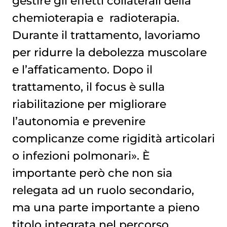
gestire gli effetti collaterali della
chemioterapia
e
radioterapia
.
Durante il trattamento, lavoriamo
per ridurre la debolezza muscolare
e l’affaticamento. Dopo il
trattamento, il focus è sulla
riabilitazione per migliorare
l’autonomia e prevenire
complicanze come rigidità articolari
o infezioni polmonari». È
importante però che non sia
relegata ad un ruolo secondario,
ma una parte importante a pieno
titolo integrata nel percorso