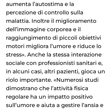
aumenta l’autostima e la
percezione di controllo sulla
malattia. Inoltre il miglioramento
dell’immagine corporea e il
raggiungimento di piccoli obiettivi
motori migliora l’umore e riduce lo
stress». Anche la stessa interazione
sociale con professionisti sanitari e,
in alcuni casi, altri pazienti, gioca un
riolo importante. «Numerosi studi
dimostrano che l’attività fisica
regolare ha un impatto positivo
sull’umore e aiuta a gestire l’ansia e