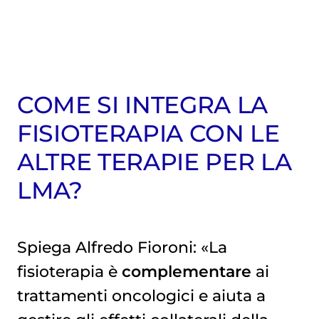
COME SI INTEGRA LA
FISIOTERAPIA CON LE
ALTRE TERAPIE PER LA
LMA?
Spiega Alfredo Fioroni: «La
fisioterapia è
complementare
ai
trattamenti oncologici e aiuta a