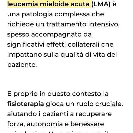
leucemia mieloide acuta
(LMA)
è
una patologia complessa che
richiede un trattamento intensivo,
spesso accompagnato da
significativi effetti collaterali che
impattano sulla qualità di vita del
paziente.
E proprio in questo contesto la
fisioterapia
gioca un ruolo cruciale,
aiutando i pazienti a recuperare
forza, autonomia e benessere