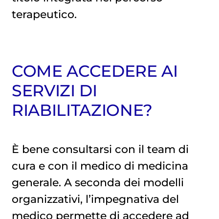
terapeutico.
COME ACCEDERE AI
SERVIZI DI
RIABILITAZIONE?
È bene consultarsi con il team di
cura e con il medico di medicina
generale. A seconda dei modelli
organizzativi, l’impegnativa del
medico permette di accedere ad