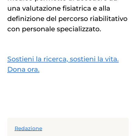
una valutazione fisiatrica e alla
definizione del percorso riabilitativo
con personale specializzato.
Sostieni la ricerca, sostieni la vita.
Dona ora.
Redazione