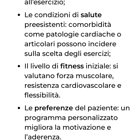
all’esercizio;
Le condizioni di
salute
preesistenti: comorbidità
come patologie cardiache o
articolari possono incidere
sulla scelta degli esercizi;
Il livello di
fitness
iniziale: si
valutano forza muscolare,
resistenza cardiovascolare e
flessibilità.
Le
preferenze
del paziente: un
programma personalizzato
migliora la motivazione e
l’aderenza.