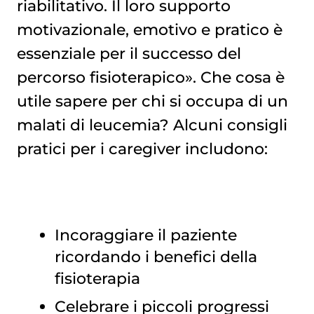
riabilitativo. Il loro supporto
motivazionale, emotivo e pratico è
essenziale per il successo del
percorso fisioterapico». Che cosa è
utile sapere per chi si occupa di un
malati di leucemia? Alcuni consigli
pratici per i caregiver includono:
Incoraggiare il paziente
ricordando i benefici della
fisioterapia
Celebrare i piccoli progressi