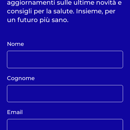
aggiornamenti sulle ultime novità e
consigli per la salute. Insieme, per
un futuro più sano.
Nome
Cognome
Email