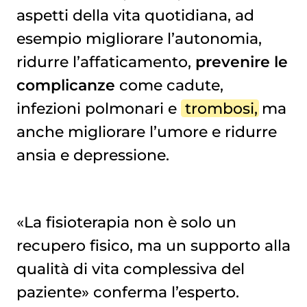
aspetti della vita quotidiana, ad
esempio migliorare l’autonomia,
ridurre l’affaticamento,
prevenire le
complicanze
come cadute,
infezioni polmonari e
trombosi
, ma
anche migliorare l’umore e ridurre
ansia e depressione.
«La fisioterapia non è solo un
recupero fisico, ma un supporto alla
qualità di vita complessiva del
paziente» conferma l’esperto.