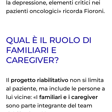
la depressione, elementi critici nei
pazienti oncologici» ricorda Fioroni.
QUAL È IL RUOLO DI
FAMILIARI E
CAREGIVER?
Il
progetto riabilitativo
non si limita
al paziente, ma include le persone a
lui vicine: «I
familiari e i caregiver
sono parte integrante del team