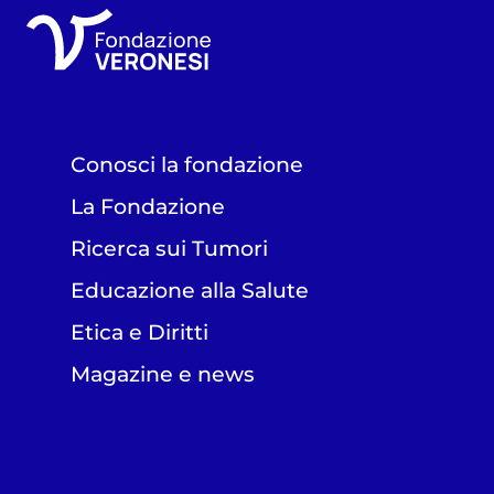
Conosci la fondazione
La Fondazione
Ricerca sui Tumori
Educazione alla Salute
Etica e Diritti
Magazine e news