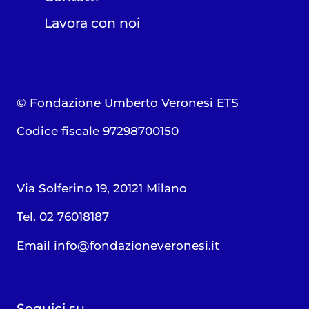
Lavora con noi
© Fondazione Umberto Veronesi ETS
Codice fiscale 97298700150
Via Solferino 19, 20121 Milano
Tel. 02 76018187
Email
info@fondazioneveronesi.it
Seguici su