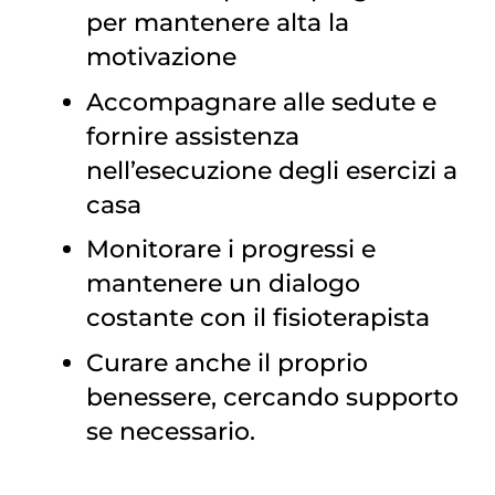
per mantenere alta la
motivazione
Accompagnare alle sedute e
fornire assistenza
nell’esecuzione degli esercizi a
casa
Monitorare i progressi e
mantenere un dialogo
costante con il fisioterapista
Curare anche il proprio
benessere, cercando supporto
se necessario.