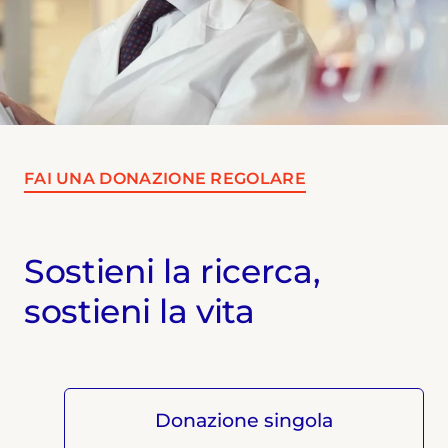
FAI UNA DONAZIONE REGOLARE
Sostieni la ricerca,
sostieni la vita
Donazione singola