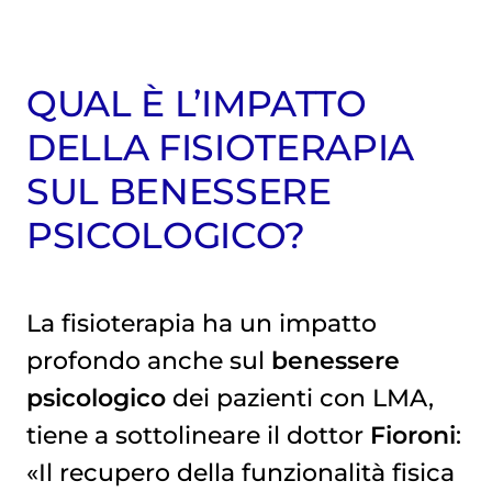
QUAL È L’IMPATTO
DELLA FISIOTERAPIA
SUL BENESSERE
PSICOLOGICO?
La fisioterapia ha un impatto
profondo anche sul
benessere
psicologico
dei pazienti con LMA,
tiene a sottolineare il dottor
Fioroni
:
«Il recupero della funzionalità fisica