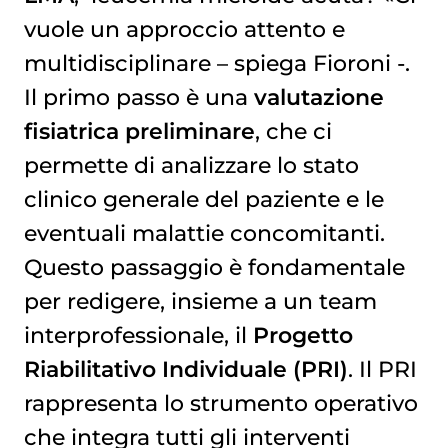
vuole un approccio attento e
multidisciplinare – spiega Fioroni -.
Il primo passo è una
valutazione
fisiatrica preliminare
, che ci
permette di analizzare lo stato
clinico generale del paziente e le
eventuali malattie concomitanti.
Questo passaggio è fondamentale
per redigere, insieme a un team
interprofessionale, il
Progetto
Riabilitativo Individuale (PRI)
. Il PRI
rappresenta lo strumento operativo
che integra tutti gli interventi