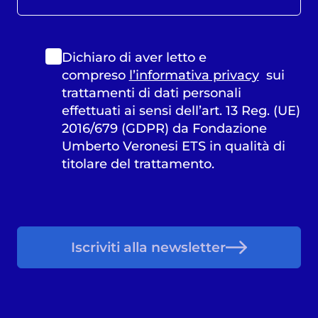
Dichiaro di aver letto e
compreso
l’informativa privacy
sui
trattamenti di dati personali
effettuati ai sensi dell’art. 13 Reg. (UE)
2016/679 (GDPR) da Fondazione
Umberto Veronesi ETS in qualità di
titolare del trattamento.
Iscriviti alla newsletter