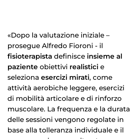
«Dopo la valutazione iniziale –
prosegue Alfredo Fioroni - il
fisioterapista
definisce
insieme al
paziente
obiettivi
realistici
e
seleziona
esercizi mirati
, come
attività aerobiche leggere, esercizi
di mobilità articolare e di rinforzo
muscolare. La frequenza e la durata
delle sessioni vengono regolate in
base alla tolleranza individuale e il