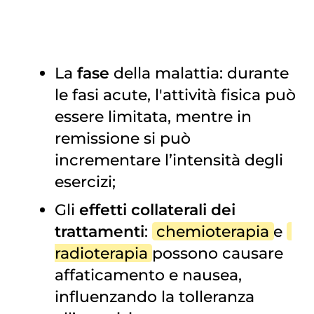
La
fase
della malattia: durante
le fasi acute, l'attività fisica può
essere limitata, mentre in
remissione si può
incrementare l’intensità degli
esercizi;
Gli
effetti collaterali dei
trattamenti
:
chemioterapia
e
radioterapia
possono causare
affaticamento e nausea,
influenzando la tolleranza