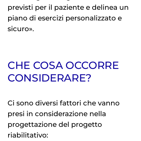
previsti per il paziente e delinea un
piano di esercizi personalizzato e
sicuro».
CHE COSA OCCORRE
CONSIDERARE?
Ci sono diversi fattori che vanno
presi in considerazione nella
progettazione del progetto
riabilitativo: