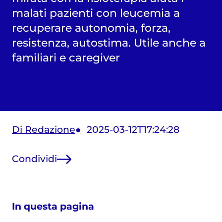
malati pazienti con leucemia a
recuperare autonomia, forza,
resistenza, autostima. Utile anche a
familiari e caregiver
Di Redazione
2025-03-12T17:24:28
Condividi
In questa pagina