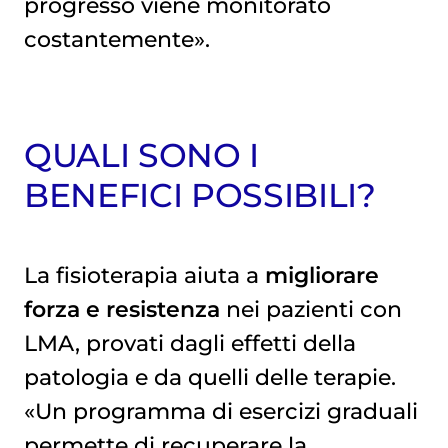
progresso viene monitorato
costantemente».
QUALI SONO I
BENEFICI POSSIBILI?
La fisioterapia aiuta a
migliorare
forza e resistenza
nei pazienti con
LMA, provati dagli effetti della
patologia e da quelli delle terapie.
«Un programma di esercizi graduali
permette di recuperare la