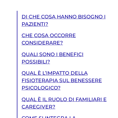
DI CHE COSA HANNO BISOGNO I
PAZIENTI?
CHE COSA OCCORRE
CONSIDERARE?
QUALI SONO I BENEFICI
POSSIBILI?
QUAL È L’IMPATTO DELLA
FISIOTERAPIA SUL BENESSERE
PSICOLOGICO?
QUAL È IL RUOLO DI FAMILIARI E
CAREGIVER?