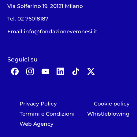
Via Solferino 19, 20121 Milano
Tel. 02 76018187
Email
info@fondazioneveronesi.it
Seguici su
Privacy Policy
Cookie policy
Termini e Condizioni
Whistleblowing
Web Agency