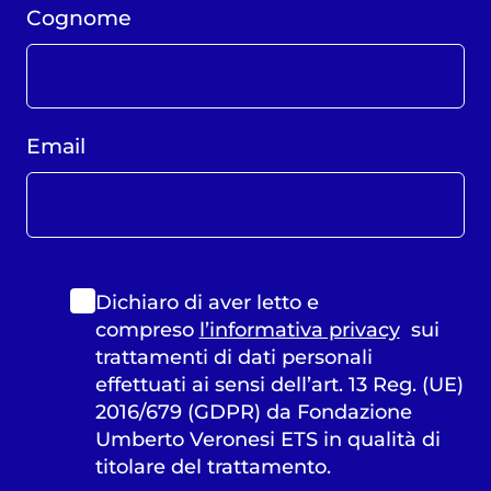
Cognome
Email
Dichiaro di aver letto e
compreso
l’informativa privacy
sui
trattamenti di dati personali
effettuati ai sensi dell’art. 13 Reg. (UE)
2016/679 (GDPR) da Fondazione
Umberto Veronesi ETS in qualità di
titolare del trattamento.