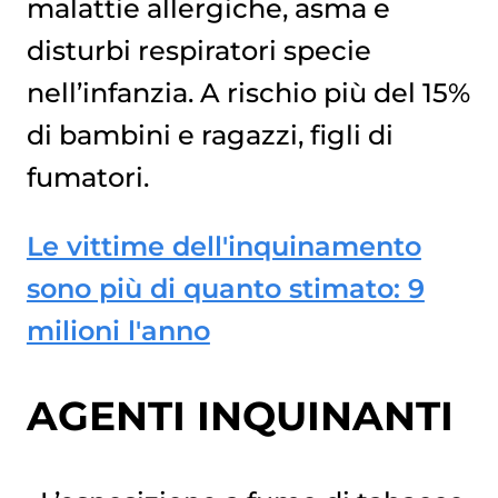
malattie allergiche, asma e
disturbi respiratori specie
nell’infanzia. A rischio più del 15%
di bambini e ragazzi, figli di
fumatori.
Le vittime dell'inquinamento
sono più di quanto stimato: 9
milioni l'anno
AGENTI INQUINANTI