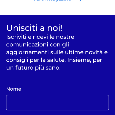
Unisciti a noi!
Iscriviti e ricevi le nostre
comunicazioni con gli
aggiornamenti sulle ultime novità e
consigli per la salute. Insieme, per
un futuro più sano.
Nome