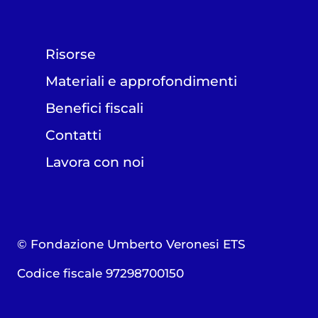
Risorse
Materiali e approfondimenti
Benefici fiscali
Contatti
Lavora con noi
© Fondazione Umberto Veronesi ETS
Codice fiscale 97298700150