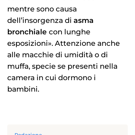
mentre sono causa
dell’insorgenza di
asma
bronchiale
con lunghe
esposizioni». Attenzione anche
alle macchie di umidità o di
muffa, specie se presenti nella
camera in cui dormono i
bambini.
Redazione