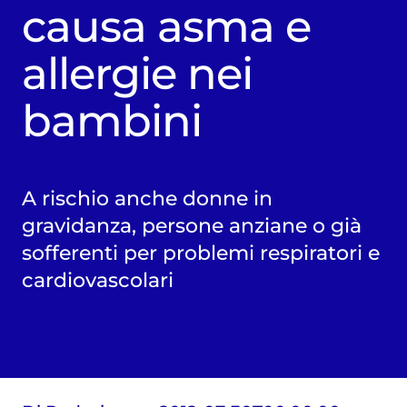
causa asma e
allergie nei
bambini
A rischio anche donne in
gravidanza, persone anziane o già
sofferenti per problemi respiratori e
cardiovascolari