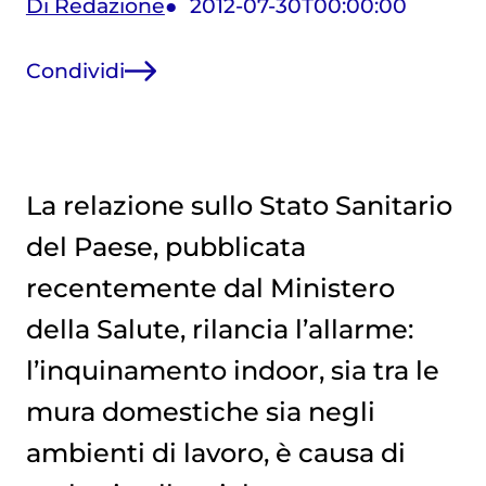
Di Redazione
2012-07-30T00:00:00
Condividi
La relazione sullo Stato Sanitario
del Paese, pubblicata
recentemente dal Ministero
della Salute, rilancia l’allarme:
l’inquinamento indoor, sia tra le
mura domestiche sia negli
ambienti di lavoro, è causa di