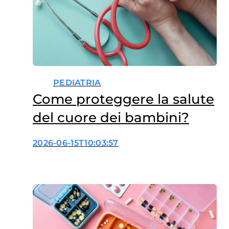
PEDIATRIA
Come proteggere la salute
del cuore dei bambini?
2026-06-15T10:03:57