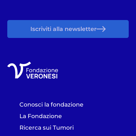
Iscriviti alla newsletter
Conosci la fondazione
La Fondazione
Ricerca sui Tumori