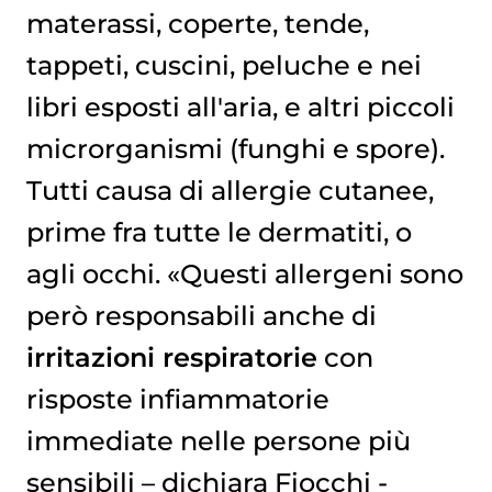
materassi, coperte, tende,
tappeti, cuscini, peluche e nei
libri esposti all'aria, e altri piccoli
microrganismi (funghi e spore).
Tutti causa di allergie cutanee,
prime fra tutte le dermatiti, o
agli occhi. «Questi allergeni sono
però responsabili anche di
irritazioni respiratorie
con
risposte infiammatorie
immediate nelle persone più
sensibili – dichiara Fiocchi -