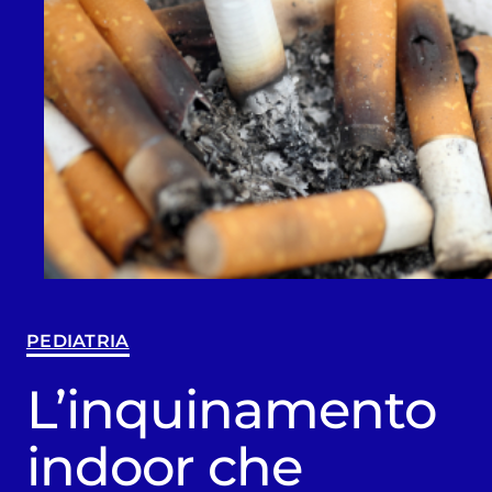
PEDIATRIA
L’inquinamento
indoor che