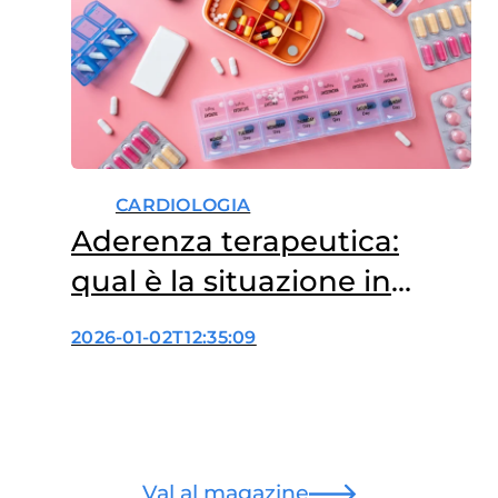
CARDIOLOGIA
Aderenza terapeutica:
qual è la situazione in
Italia?
2026-01-02T12:35:09
Val al magazine