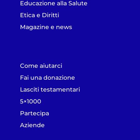
Educazione alla Salute
Etica e Diritti
Magazine e news
Come aiutarci
Fai una donazione
Lasciti testamentari
5×1000
Partecipa
Aziende