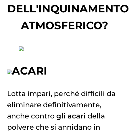
DELL'INQUINAMENTO
ATMOSFERICO?
ACARI
Lotta impari, perché difficili da
eliminare definitivamente,
anche contro
gli acari
della
polvere che si annidano in