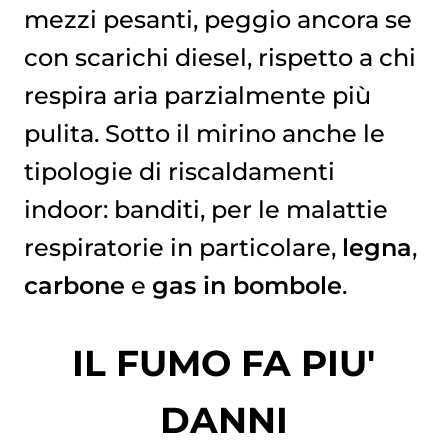
mezzi pesanti, peggio ancora se
con scarichi diesel, rispetto a chi
respira aria parzialmente più
pulita. Sotto il mirino anche le
tipologie di riscaldamenti
indoor: banditi, per le malattie
respiratorie in particolare,
legna
,
carbone
e
gas in bombole
.
IL FUMO FA PIU'
DANNI