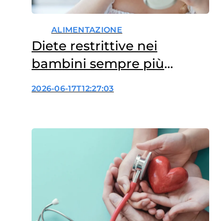
ALIMENTAZIONE
Diete restrittive nei
bambini sempre più
diffuse, anche senza
2026-06-17T12:27:03
diagnosi