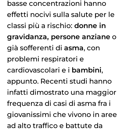
basse concentrazioni hanno
effetti nocivi sulla salute per le
classi più a rischio:
donne in
gravidanza, persone anziane
o
già sofferenti di
asma
, con
problemi respiratori e
cardiovascolari e i
bambini
,
appunto. Recenti studi hanno
infatti dimostrato una maggior
frequenza di casi di asma fra i
giovanissimi che vivono in aree
ad alto traffico e battute da