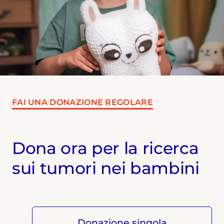
FAI UNA DONAZIONE REGOLARE
Dona ora per la ricerca
sui tumori nei bambini
Donazione singola