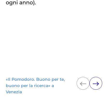
ogni anno).
«Il Pomodoro. Buono per te,
buono per la ricerca» a
Venezia