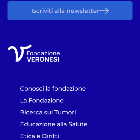
Iscriviti alla newsletter
Conosci la fondazione
La Fondazione
Ricerca sui Tumori
Educazione alla Salute
Etica e Diritti