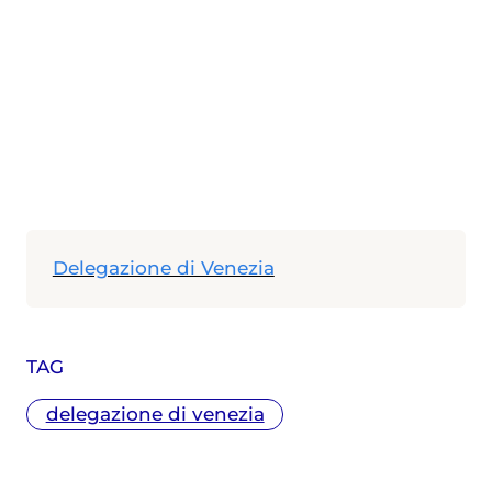
Delegazione di Venezia
TAG
delegazione di venezia