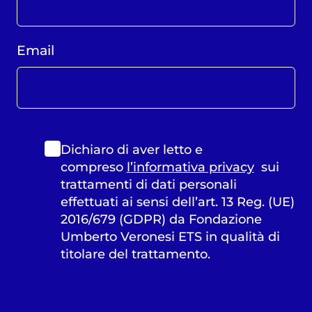
Email
Dichiaro di aver letto e
compreso
l’informativa privacy
sui
trattamenti di dati personali
effettuati ai sensi dell’art. 13 Reg. (UE)
2016/679 (GDPR) da Fondazione
Umberto Veronesi ETS in qualità di
titolare del trattamento.