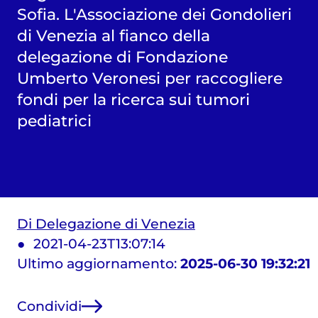
Sofia. L'Associazione dei Gondolieri
di Venezia al fianco della
delegazione di Fondazione
Umberto Veronesi per raccogliere
fondi per la ricerca sui tumori
pediatrici
Di Delegazione di Venezia
2021-04-23T13:07:14
Ultimo aggiornamento:
2025-06-30 19:32:21
Condividi