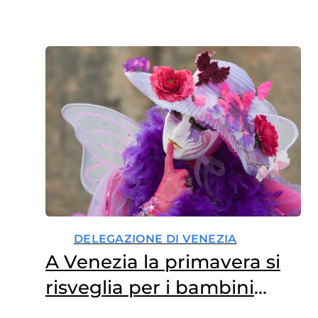
DELEGAZIONE DI VENEZIA
A Venezia la primavera si
risveglia per i bambini
malati di tumore