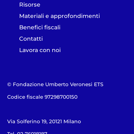
Risorse
Materiali e approfondimenti
Benefici fiscali
Contatti
Lavora con noi
© Fondazione Umberto Veronesi ETS
Codice fiscale 97298700150
Via Solferino 19, 20121 Milano