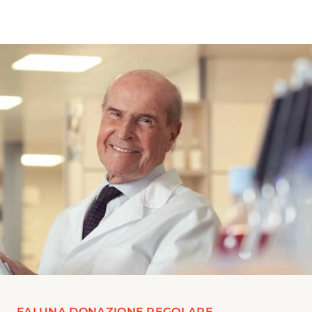
FAI UNA DONAZIONE REGOLARE