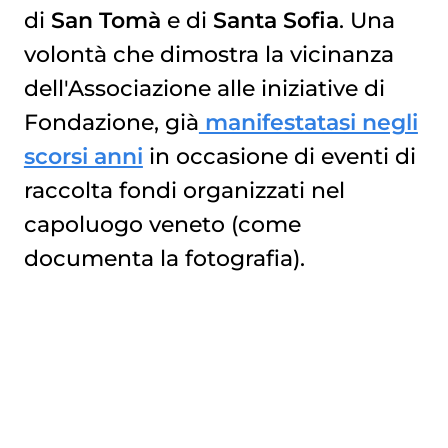
di
San Tomà
e di
Santa Sofia
. Una
volontà che dimostra la vicinanza
dell'Associazione alle iniziative di
Fondazione, già
manifestatasi negli
scorsi anni
in occasione di eventi di
raccolta fondi organizzati nel
capoluogo veneto (come
documenta la fotografia).