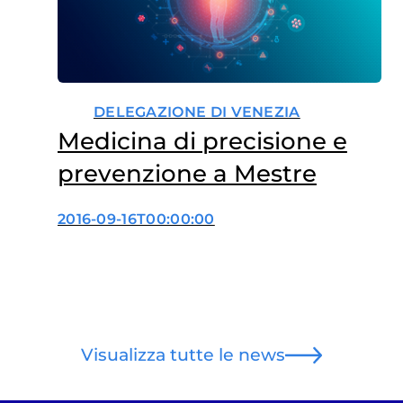
DELEGAZIONE DI VENEZIA
Medicina di precisione e
prevenzione a Mestre
2016-09-16T00:00:00
Visualizza tutte le news