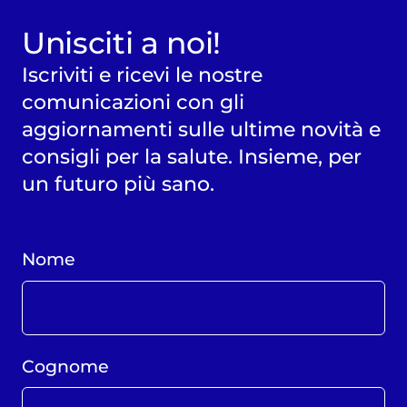
Unisciti a noi!
Iscriviti e ricevi le nostre
comunicazioni con gli
aggiornamenti sulle ultime novità e
consigli per la salute. Insieme, per
un futuro più sano.
Nome
Cognome