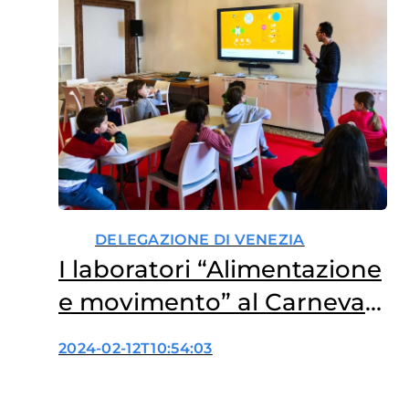
DELEGAZIONE DI VENEZIA
I laboratori “Alimentazione
e movimento” al Carnevale
Internazionale dei Ragazzi
2024-02-12T10:54:03