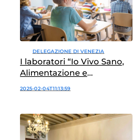
DELEGAZIONE DI VENEZIA
I laboratori “Io Vivo Sano,
Alimentazione e
Movimento” al carnevale
2025-02-04T11:13:59
internazionale dei ragazzi