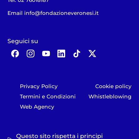
Tel. 02 76018187
Email
info@fondazioneveronesi.it
Seguici su
Privacy Policy
Cookie policy
Termini e Condizioni
Whistleblowing
Web Agency
Questo sito rispetta i principi