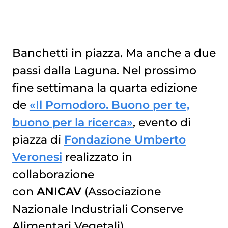
Banchetti in piazza. Ma anche a due
passi dalla Laguna. Nel prossimo
fine settimana la quarta edizione
de
«Il Pomodoro. Buono per te,
buono per la ricerca»
, evento di
piazza di
Fondazione Umberto
Veronesi
realizzato in
collaborazione
con
ANICAV
(Associazione
Nazionale Industriali Conserve
Alimentari Vegetali)