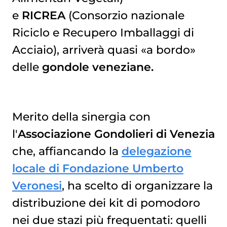
e
RICREA
(Consorzio nazionale
Riciclo e Recupero Imballaggi di
Acciaio), arriverà quasi «a bordo»
delle
gondole veneziane.
Merito della sinergia con
l'
Associazione Gondolieri di Venezia
che, affiancando la
delegazione
locale di Fondazione Umberto
Veronesi
, ha scelto di organizzare la
distribuzione dei kit di pomodoro
nei due stazi più frequentati: quelli