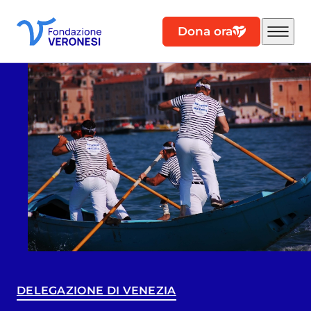
Dona ora
DELEGAZIONE DI VENEZIA