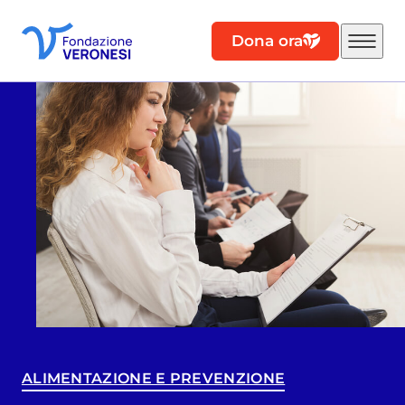
Dona ora
ALIMENTAZIONE E PREVENZIONE