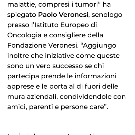
malattie, compresi i tumori” ha
spiegato
Paolo Veronesi
, senologo
presso l’Istituto Europeo di
Oncologia e consigliere della
Fondazione Veronesi. “Aggiungo
inoltre che iniziative come queste
sono un vero successo se chi
partecipa prende le informazioni
apprese e le porta al di fuori delle
mura aziendali, condividendole con
amici, parenti e persone care”.