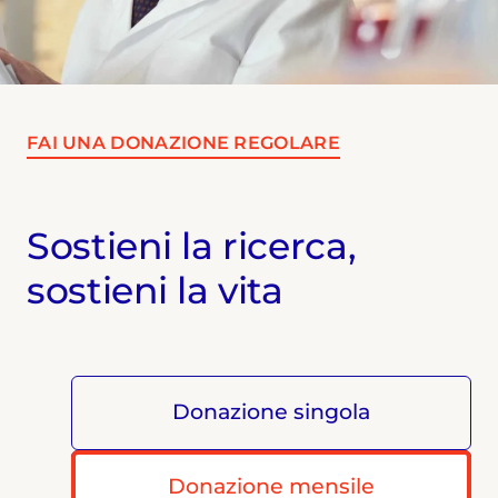
FAI UNA DONAZIONE REGOLARE
Sostieni la ricerca,
sostieni la vita
Donazione singola
Donazione mensile