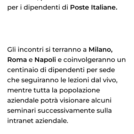
per i dipendenti di
Poste Italiane.
Gli incontri si terranno a
Milano,
Roma
e
Napoli
e coinvolgeranno un
centinaio di dipendenti per sede
che seguiranno le lezioni dal vivo,
mentre tutta la popolazione
aziendale potrà visionare alcuni
seminari successivamente sulla
intranet aziendale.