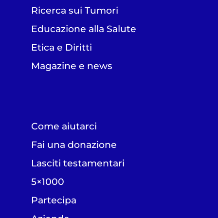
Ricerca sui Tumori
Educazione alla Salute
Etica e Diritti
Magazine e news
Come aiutarci
Fai una donazione
Lasciti testamentari
5×1000
Partecipa