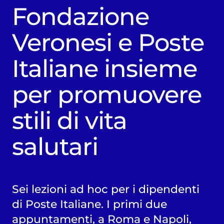
Fondazione
Veronesi e Poste
Italiane insieme
per promuovere
stili di vita
salutari
Sei lezioni ad hoc per i dipendenti
di Poste Italiane. I primi due
appuntamenti, a Roma e Napoli,