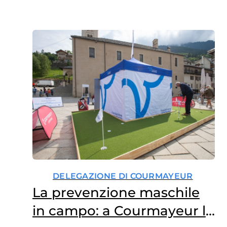
DELEGAZIONE DI COURMAYEUR
La prevenzione maschile
in campo: a Courmayeur la