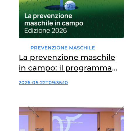
PREVENZIONE MASCHILE
La prevenzione maschile
in campo: il programma
del 2026
2026-05-22T09:35:10