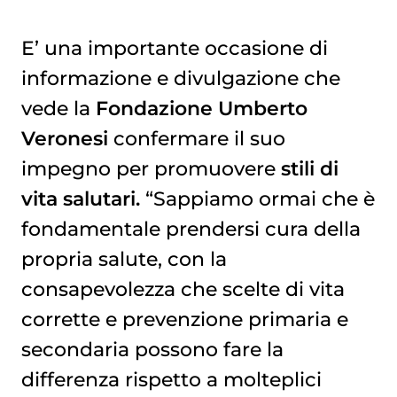
E’ una importante occasione di
informazione e divulgazione che
vede la
Fondazione Umberto
Veronesi
confermare il suo
impegno per promuovere
stili di
vita salutari.
“Sappiamo ormai che è
fondamentale prendersi cura della
propria salute, con la
consapevolezza che scelte di vita
corrette e prevenzione primaria e
secondaria possono fare la
differenza rispetto a molteplici