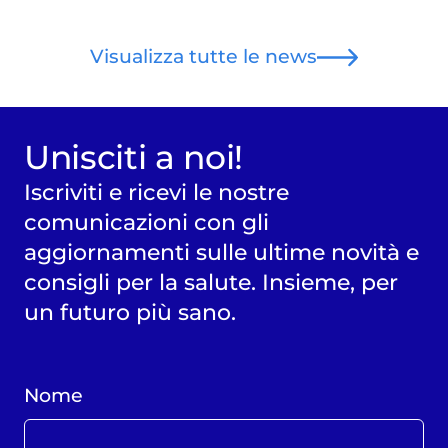
Visualizza tutte le news
Unisciti a noi!
Iscriviti e ricevi le nostre
comunicazioni con gli
aggiornamenti sulle ultime novità e
consigli per la salute. Insieme, per
un futuro più sano.
Nome