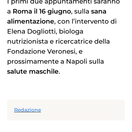
I primi due appuntamenti saranno
a
Roma il 16 giugno
, sulla
sana
alimentazione
, con l’intervento di
Elena Dogliotti, biologa
nutrizionista e ricercatrice della
Fondazione Veronesi, e
prossimamente a Napoli sulla
salute maschile
.
Redazione