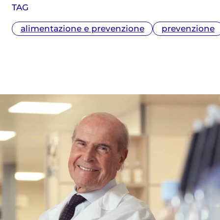
TAG
alimentazione e prevenzione
prevenzione