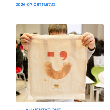
prima tappa
2026-07-08T11:57:12
ALIMENTAZIONE