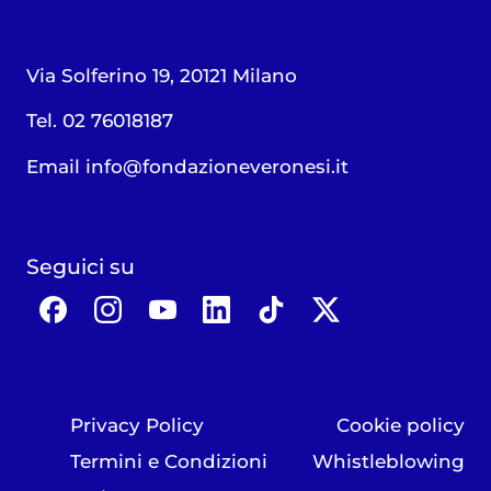
Via Solferino 19, 20121 Milano
Tel. 02 76018187
Email
info@fondazioneveronesi.it
Seguici su
Privacy Policy
Cookie policy
Termini e Condizioni
Whistleblowing