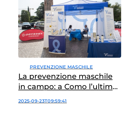
PREVENZIONE MASCHILE
La prevenzione maschile
in campo: a Como l’ultima
tappa dell’iniziativa
2025-09-23T09:59:41