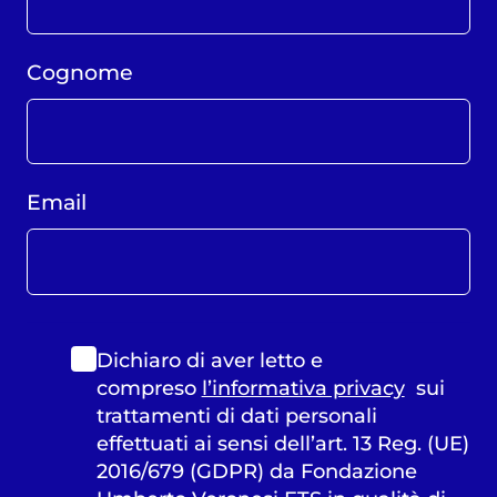
Cognome
Email
Dichiaro di aver letto e
compreso
l’informativa privacy
sui
trattamenti di dati personali
effettuati ai sensi dell’art. 13 Reg. (UE)
2016/679 (GDPR) da Fondazione