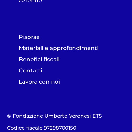
Aziende
Risorse
Materiali e approfondimenti
Benefici fiscali
Contatti
Lavora con noi
© Fondazione Umberto Veronesi ETS
Codice fiscale 97298700150