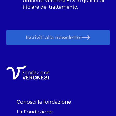
Umberto Veronesi ETS in qualità di
titolare del trattamento.
Iscriviti alla newsletter
Conosci la fondazione
La Fondazione