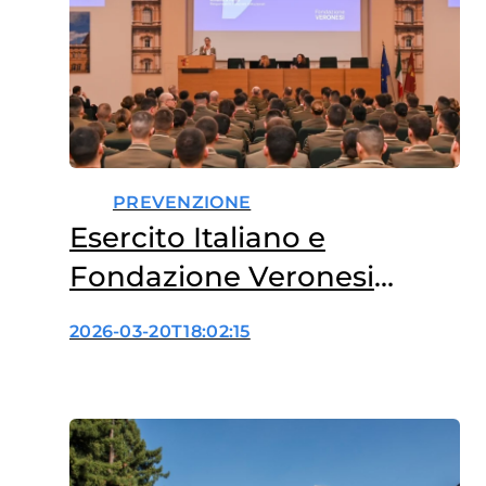
PREVENZIONE
Esercito Italiano e
Fondazione Veronesi
insieme per la cultura della
2026-03-20T18:02:15
prevenzione