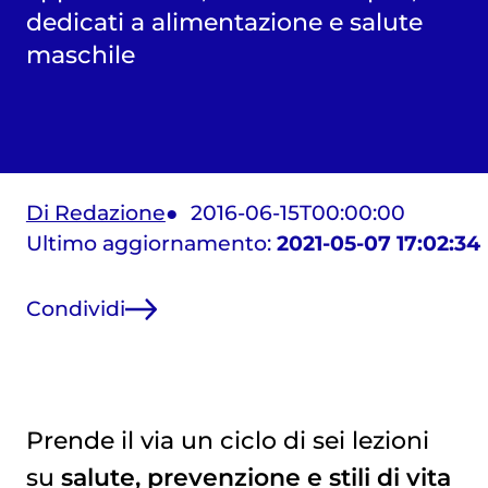
dedicati a alimentazione e salute
maschile
Di Redazione
2016-06-15T00:00:00
Ultimo aggiornamento:
2021-05-07 17:02:34
Condividi
Prende il via un ciclo di sei lezioni
su
salute, prevenzione e stili di vita