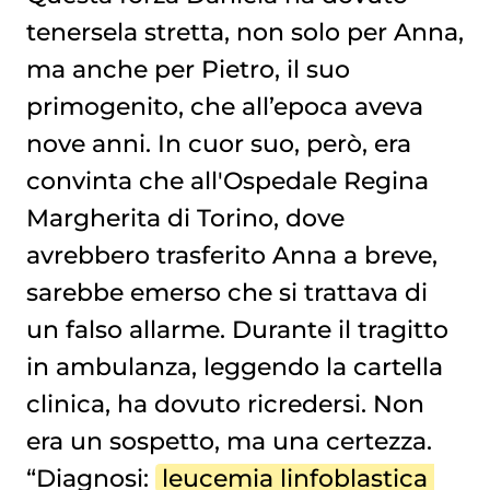
tenersela stretta, non solo per Anna,
ma anche per Pietro, il suo
primogenito, che all’epoca aveva
nove anni. In cuor suo, però, era
convinta che all'Ospedale Regina
Margherita di Torino, dove
avrebbero trasferito Anna a breve,
sarebbe emerso che si trattava di
un falso allarme. Durante il tragitto
in ambulanza, leggendo la cartella
clinica, ha dovuto ricredersi. Non
era un sospetto, ma una certezza.
“Diagnosi:
leucemia linfoblastica 