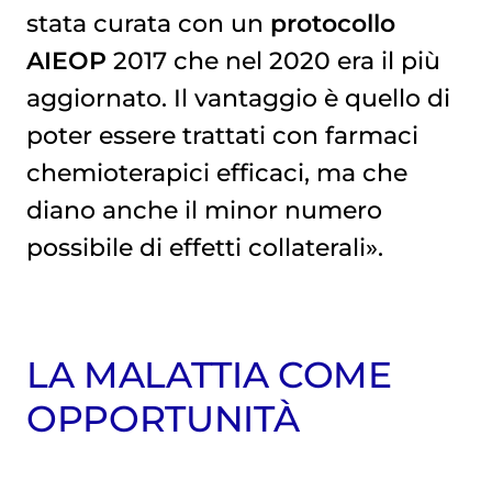
stata curata con un
protocollo
AIEOP
2017 che nel 2020 era il più
aggiornato. Il vantaggio è quello di
poter essere trattati con farmaci
chemioterapici efficaci, ma che
diano anche il minor numero
possibile di effetti collaterali».
LA MALATTIA COME
OPPORTUNITÀ