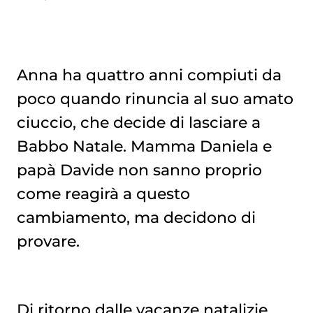
Anna ha quattro anni compiuti da
poco quando rinuncia al suo amato
LA FORZA DI ANNA
ciuccio, che decide di lasciare a
Babbo Natale. Mamma Daniela e
papà Davide non sanno proprio
come reagirà a questo
cambiamento, ma decidono di
provare.
Di ritorno dalle vacanze natalizie