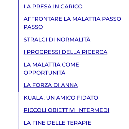
LA PRESA IN CARICO
AFFRONTARE LA MALATTIA PASSO
PASSO
STRALCI DI NORMALITÀ
I PROGRESSI DELLA RICERCA
LA MALATTIA COME
OPPORTUNITÀ
LA FORZA DI ANNA
KUALA, UN AMICO FIDATO
PICCOLI OBIETTIVI INTERMEDI
LA FINE DELLE TERAPIE