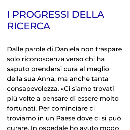
I PROGRESSI DELLA
RICERCA
Dalle parole di Daniela non traspare
solo riconoscenza verso chi ha
saputo prendersi cura al meglio
della sua Anna, ma anche tanta
consapevolezza. «Ci siamo trovati
più volte a pensare di essere molto
fortunati. Per cominciare ci
troviamo in un Paese dove ci si può
curare. In ospedale ho avuto modo