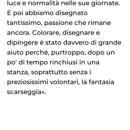
luce e normalità nelle sue giornate.
E poi abbiamo disegnato
tantissimo, passione che rimane
ancora. Colorare, disegnare e
dipingere è stato davvero di grande
aiuto perché, purtroppo, dopo un
po' di tempo rinchiusi in una
stanza, soprattutto senza i
preziosissimi volontari, la fantasia
scarseggia».