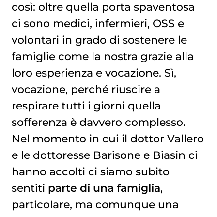
così: oltre quella porta spaventosa
ci sono medici, infermieri, OSS e
volontari in grado di sostenere le
famiglie come la nostra grazie alla
loro esperienza e vocazione. Sì,
vocazione, perché riuscire a
respirare tutti i giorni quella
sofferenza è davvero complesso.
Nel momento in cui il dottor Vallero
e le dottoresse Barisone e Biasin ci
hanno accolti ci siamo subito
sentiti
parte di una famiglia
,
particolare, ma comunque una