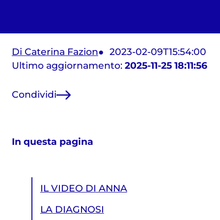
Di Caterina Fazion
2023-02-09T15:54:00
Ultimo aggiornamento:
2025-11-25 18:11:56
Condividi
In questa pagina
IL VIDEO DI ANNA
LA DIAGNOSI