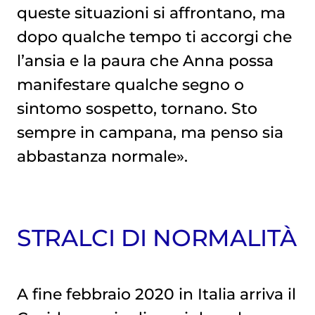
queste situazioni si affrontano, ma
dopo qualche tempo ti accorgi che
l’ansia e la paura che Anna possa
manifestare qualche segno o
sintomo sospetto, tornano. Sto
sempre in campana, ma penso sia
abbastanza normale».
STRALCI DI NORMALITÀ
A fine febbraio 2020 in Italia arriva il