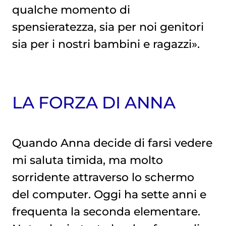
qualche momento di
spensieratezza, sia per noi genitori
sia per i nostri bambini e ragazzi».
LA FORZA DI ANNA
Quando Anna decide di farsi vedere
mi saluta timida, ma molto
sorridente attraverso lo schermo
del computer. Oggi ha sette anni e
frequenta la seconda elementare.