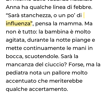
Anna ha qualche linea di febbre.
“Sarà stanchezza, o un po’ di
influenza
”, pensa la mamma. Ma
non è tutto: la bambina è molto
agitata, durante la notte piange e
mette continuamente le mani in
bocca, scuotendole. Sarà la
mancanza del ciuccio? Forse, ma la
pediatra nota un pallore molto
accentuato che meriterebbe
qualche accertamento.