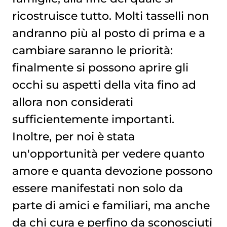
ricostruisce tutto. Molti tasselli non
andranno più al posto di prima e a
cambiare saranno le priorità:
finalmente si possono aprire gli
occhi su aspetti della vita fino ad
allora non considerati
sufficientemente importanti.
Inoltre, per noi è stata
un'opportunità per vedere quanto
amore e quanta devozione possono
essere manifestati non solo da
parte di amici e familiari, ma anche
da chi cura e perfino da sconosciuti