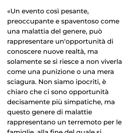
«Un evento così pesante,
preoccupante e spaventoso come
una malattia del genere, può
rappresentare un'opportunità di
conoscere nuove realtà, ma
solamente se si riesce a non viverla
come una punizione o una mera
sciagura. Non siamo ipocriti, è
chiaro che ci sono opportunità
decisamente più simpatiche, ma
questo genere di malattie
rappresentano un terremoto per le
famiglie, alla fine del quale si