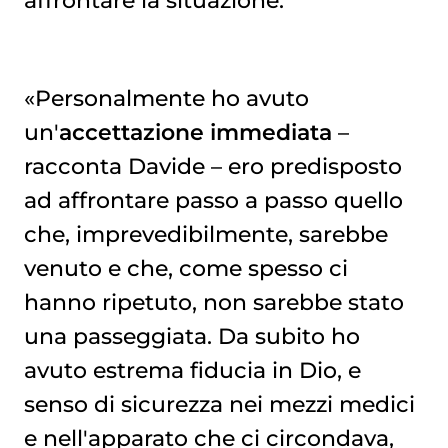
«Personalmente ho avuto
un'
accettazione immediata
–
racconta Davide – ero predisposto
ad affrontare passo a passo quello
che, imprevedibilmente, sarebbe
venuto e che, come spesso ci
hanno ripetuto, non sarebbe stato
una passeggiata. Da subito ho
avuto estrema fiducia in Dio, e
senso di sicurezza nei mezzi medici
e nell'apparato che ci circondava,