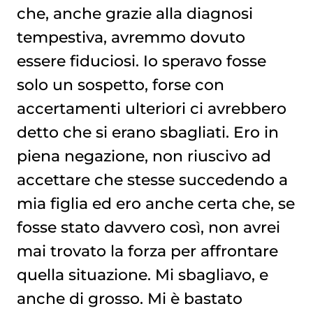
che, anche grazie alla diagnosi
tempestiva, avremmo dovuto
essere fiduciosi. Io speravo fosse
solo un sospetto, forse con
accertamenti ulteriori ci avrebbero
detto che si erano sbagliati. Ero in
piena negazione, non riuscivo ad
accettare che stesse succedendo a
mia figlia ed ero anche certa che, se
fosse stato davvero così, non avrei
mai trovato la forza per affrontare
quella situazione. Mi sbagliavo, e
anche di grosso. Mi è bastato