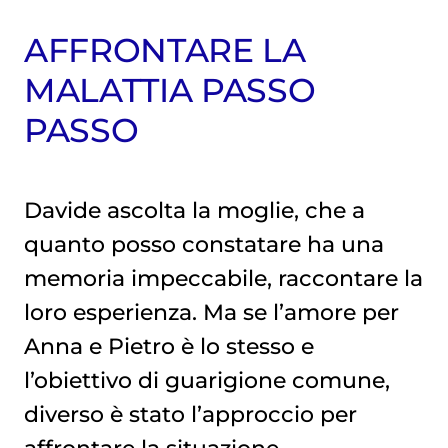
AFFRONTARE LA
MALATTIA PASSO
PASSO
Davide ascolta la moglie, che a
quanto posso constatare ha una
memoria impeccabile, raccontare la
loro esperienza. Ma se l’amore per
Anna e Pietro è lo stesso e
l’obiettivo di guarigione comune,
diverso è stato l’approccio per
affrontare la situazione.