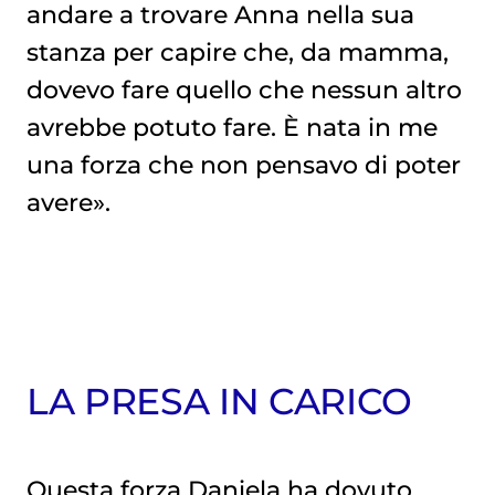
andare a trovare Anna nella sua
stanza per capire che, da mamma,
dovevo fare quello che nessun altro
avrebbe potuto fare. È nata in me
una forza che non pensavo di poter
avere».
LA PRESA IN CARICO
Questa forza Daniela ha dovuto