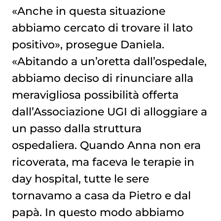
«Anche in questa situazione
abbiamo cercato di trovare il lato
positivo», prosegue Daniela.
«Abitando a un’oretta dall’ospedale,
abbiamo deciso di rinunciare alla
meravigliosa possibilità offerta
dall’Associazione UGI di alloggiare a
un passo dalla struttura
ospedaliera. Quando Anna non era
ricoverata, ma faceva le terapie in
day hospital, tutte le sere
tornavamo a casa da Pietro e dal
papà. In questo modo abbiamo