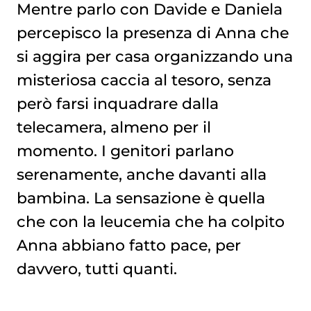
Mentre parlo con Davide e Daniela
percepisco la presenza di Anna che
si aggira per casa organizzando una
misteriosa caccia al tesoro, senza
però farsi inquadrare dalla
telecamera, almeno per il
momento. I genitori parlano
serenamente, anche davanti alla
bambina. La sensazione è quella
che con la leucemia che ha colpito
Anna abbiano fatto pace, per
davvero, tutti quanti.