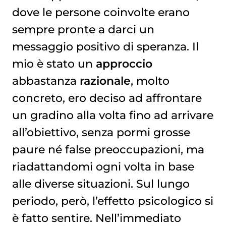
dove le persone coinvolte erano
sempre pronte a darci un
messaggio positivo di speranza. Il
mio è stato un
approccio
abbastanza
razionale
, molto
concreto, ero deciso ad affrontare
un gradino alla volta fino ad arrivare
all’obiettivo, senza pormi grosse
paure né false preoccupazioni, ma
riadattandomi ogni volta in base
alle diverse situazioni. Sul lungo
periodo, però, l’effetto psicologico si
è fatto sentire. Nell’immediato