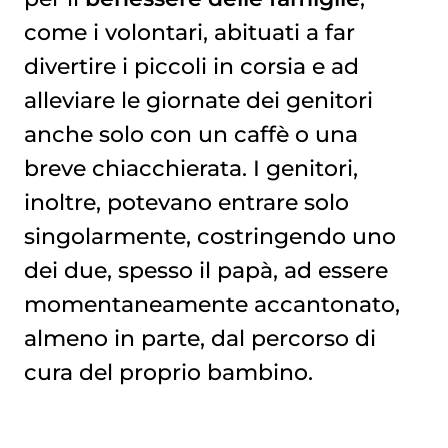
come i volontari, abituati a far
divertire i piccoli in corsia e ad
alleviare le giornate dei genitori
anche solo con un caffè o una
breve chiacchierata. I genitori,
inoltre, potevano entrare solo
singolarmente, costringendo uno
dei due, spesso il papà, ad essere
momentaneamente accantonato,
almeno in parte, dal percorso di
cura del proprio bambino.