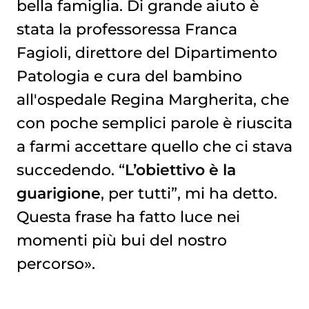
bella famiglia. Di grande aiuto è
stata la professoressa Franca
Fagioli, direttore del Dipartimento
Patologia e cura del bambino
all'ospedale Regina Margherita, che
con poche semplici parole è riuscita
a farmi accettare quello che ci stava
succedendo. “
L’obiettivo è la
guarigione
, per tutti”, mi ha detto.
Questa frase ha fatto luce nei
momenti più bui del nostro
percorso».