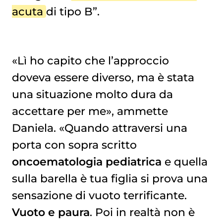
acuta
di tipo B”.
«Lì ho capito che l’approccio
doveva essere diverso, ma è stata
una situazione molto dura da
accettare per me», ammette
Daniela. «Quando attraversi una
porta con sopra scritto
oncoematologia pediatrica
e quella
sulla barella è tua figlia si prova una
sensazione di vuoto terrificante.
Vuoto e paura
. Poi in realtà non è