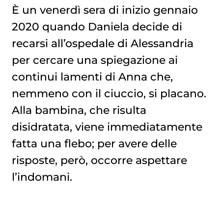
È un venerdì sera di inizio gennaio
2020 quando Daniela decide di
recarsi all’ospedale di Alessandria
per cercare una spiegazione ai
continui lamenti di Anna che,
nemmeno con il ciuccio, si placano.
Alla bambina, che risulta
disidratata, viene immediatamente
fatta una flebo; per avere delle
risposte, però, occorre aspettare
l’indomani.