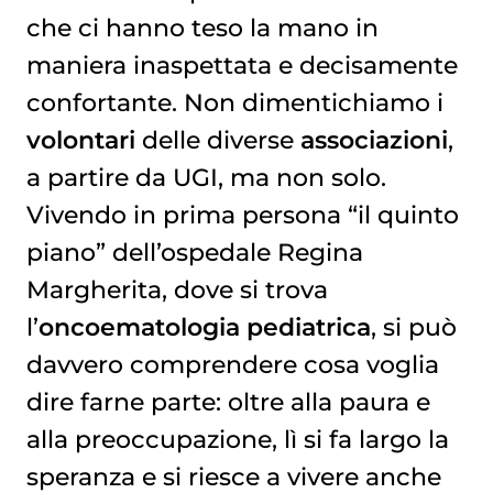
che ci hanno teso la mano in
maniera inaspettata e decisamente
confortante. Non dimentichiamo i
volontari
delle diverse
associazioni
,
a partire da UGI, ma non solo.
Vivendo in prima persona “il quinto
piano” dell’ospedale Regina
Margherita, dove si trova
l’
oncoematologia pediatrica
, si può
davvero comprendere cosa voglia
dire farne parte: oltre alla paura e
alla preoccupazione, lì si fa largo la
speranza e si riesce a vivere anche