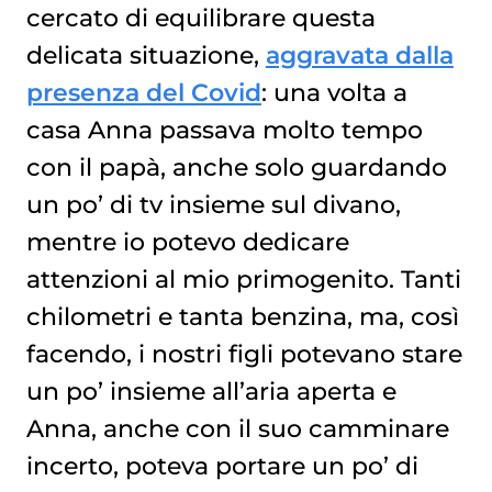
cercato di equilibrare questa
delicata situazione,
aggravata dalla
presenza del Covid
: una volta a
casa Anna passava molto tempo
con il papà, anche solo guardando
un po’ di tv insieme sul divano,
mentre io potevo dedicare
attenzioni al mio primogenito. Tanti
chilometri e tanta benzina, ma, così
facendo, i nostri figli potevano stare
un po’ insieme all’aria aperta e
Anna, anche con il suo camminare
incerto, poteva portare un po’ di