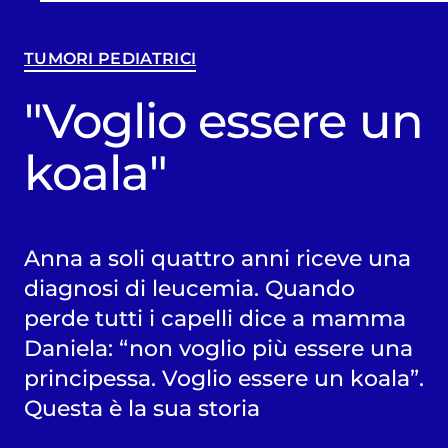
TUMORI PEDIATRICI
"Voglio essere un
koala"
Anna a soli quattro anni riceve una
diagnosi di leucemia. Quando
perde tutti i capelli dice a mamma
Daniela: “non voglio più essere una
principessa. Voglio essere un koala”.
Questa è la sua storia