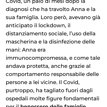
Covid, un paio di mesi dopo la
diagnosi che ha travolto Anna e la
sua famiglia. Loro però, avevano già
anticipato il lockdown, il
distanziamento sociale, l’uso della
mascherina e la disinfezione delle
mani: Anna era
immunocompromessa, e come tale
andava protetta, anche grazie al
comportamento responsabile delle
persone a lei vicine. Il Covid,
purtroppo, ha tagliato fuori dagli
ospedali molte figure fondamentali
per il
benessere delle famiglie
,