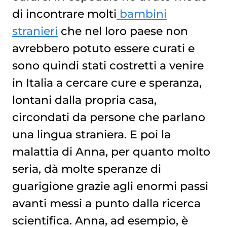
di incontrare molti
bambini
stranieri
che nel loro paese non
avrebbero potuto essere curati e
sono quindi stati costretti a venire
in Italia a cercare cure e speranza,
lontani dalla propria casa,
circondati da persone che parlano
una lingua straniera. E poi la
malattia di Anna, per quanto molto
seria, dà molte speranze di
guarigione grazie agli enormi passi
avanti messi a punto dalla ricerca
scientifica. Anna, ad esempio, è