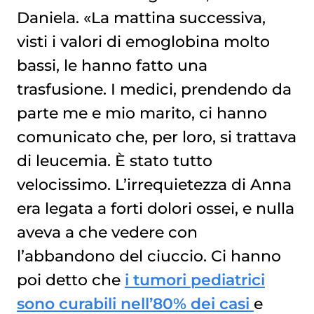
Daniela. «La mattina successiva,
visti i valori di emoglobina molto
bassi, le hanno fatto una
trasfusione. I medici, prendendo da
parte me e mio marito, ci hanno
comunicato che, per loro, si trattava
di leucemia. È stato tutto
velocissimo. L’irrequietezza di Anna
era legata a forti dolori ossei, e nulla
aveva a che vedere con
l’abbandono del ciuccio. Ci hanno
poi detto che
i tumori pediatrici
sono curabili nell’80% dei casi
e