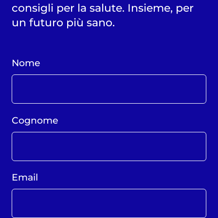
consigli per la salute. Insieme, per
un futuro più sano.
Nome
Cognome
Email