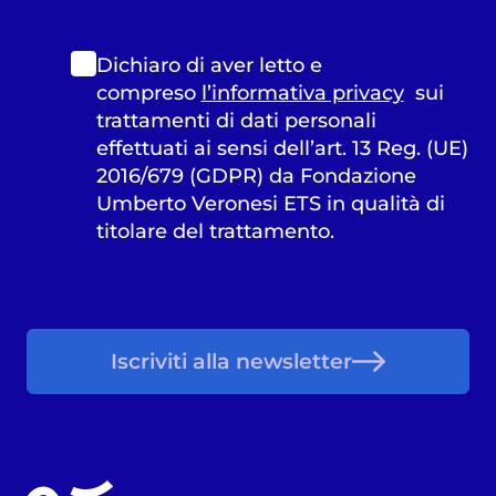
Dichiaro di aver letto e
compreso
l’informativa privacy
sui
trattamenti di dati personali
effettuati ai sensi dell’art. 13 Reg. (UE)
2016/679 (GDPR) da Fondazione
Umberto Veronesi ETS in qualità di
titolare del trattamento.
Iscriviti alla newsletter