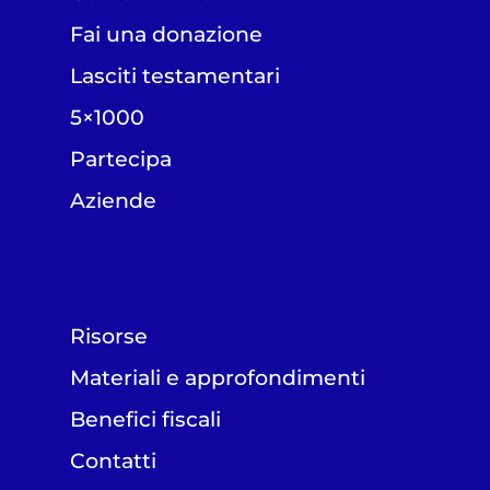
Fai una donazione
Lasciti testamentari
5×1000
Partecipa
Aziende
Risorse
Materiali e approfondimenti
Benefici fiscali
Contatti