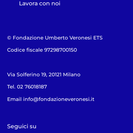
Lavora con noi
© Fondazione Umberto Veronesi ETS
Codice fiscale 97298700150
Via Solferino 19, 20121 Milano
Tel. 02 76018187
Email
info@fondazioneveronesi.it
Seguici su