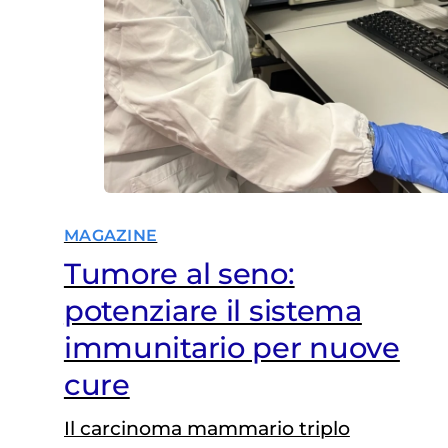
MAGAZINE
Tumore al seno:
potenziare il sistema
immunitario per nuove
cure
Il carcinoma mammario triplo