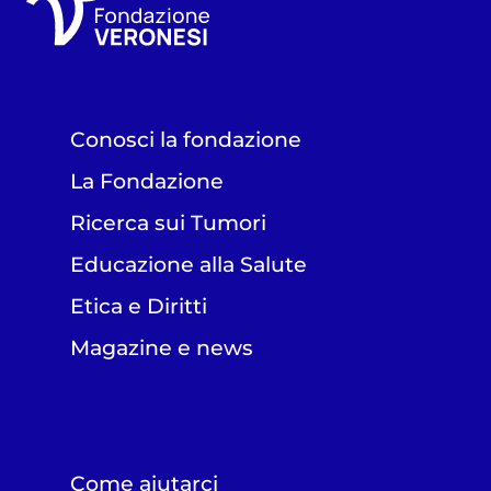
Conosci la fondazione
La Fondazione
Ricerca sui Tumori
Educazione alla Salute
Etica e Diritti
Magazine e news
Come aiutarci