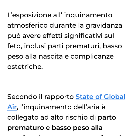
L’esposizione all’
inquinamento 
atmosferico
durante la gravidanza
può avere effetti significativi sul
feto, inclusi parti prematuri, basso
peso alla nascita e complicanze
ostetriche.
Secondo il rapporto
State of Global
Air
, l’inquinamento dell’aria è
collegato ad alto rischio di
parto
prematuro
e
basso peso alla