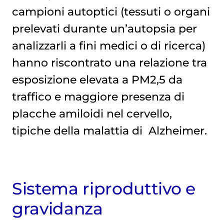
campioni autoptici (tessuti o organi
prelevati durante un’autopsia per
analizzarli a fini medici o di ricerca)
hanno riscontrato una relazione tra
esposizione elevata a PM2,5 da
traffico e maggiore presenza di
placche amiloidi nel cervello,
tipiche della malattia di
Alzheimer
.
Sistema riproduttivo e
gravidanza