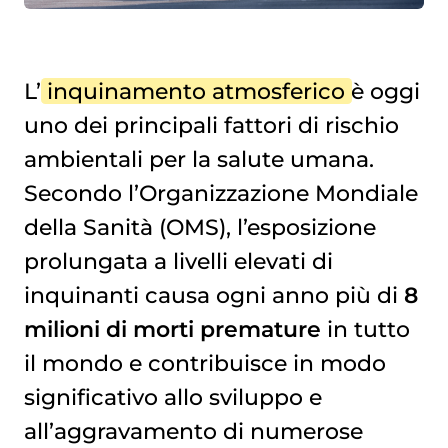
L’
inquinamento atmosferico
è oggi
uno dei principali fattori di rischio
ambientali per la salute umana.
Secondo l’Organizzazione Mondiale
della Sanità (OMS), l’esposizione
prolungata a livelli elevati di
inquinanti causa ogni anno più di
8
milioni di morti premature
in tutto
il mondo e contribuisce in modo
significativo allo sviluppo e
all’aggravamento di numerose