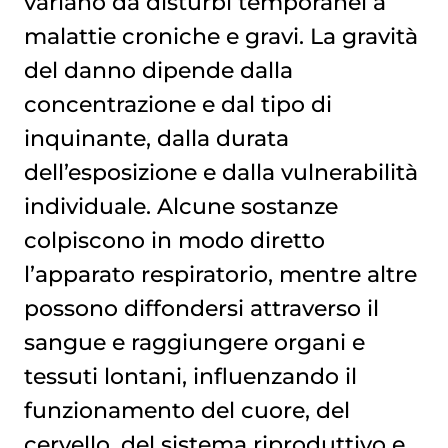
variano da disturbi temporanei a
malattie croniche e gravi. La gravità
del danno dipende dalla
concentrazione e dal tipo di
inquinante, dalla durata
dell’esposizione e dalla vulnerabilità
individuale. Alcune sostanze
colpiscono in modo diretto
l’apparato respiratorio, mentre altre
possono diffondersi attraverso il
sangue e raggiungere organi e
tessuti lontani, influenzando il
funzionamento del cuore, del
cervello, del sistema riproduttivo e