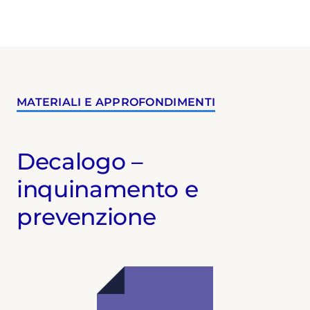
MATERIALI E APPROFONDIMENTI
Decalogo –
inquinamento e
prevenzione