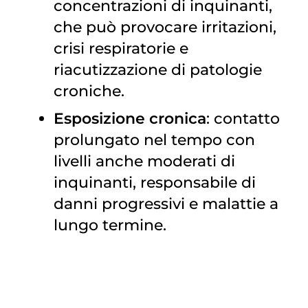
concentrazioni di inquinanti,
che può provocare irritazioni,
crisi respiratorie e
riacutizzazione di patologie
croniche.
Esposizione cronica
: contatto
prolungato nel tempo con
livelli anche moderati di
inquinanti, responsabile di
danni progressivi e malattie a
lungo termine.