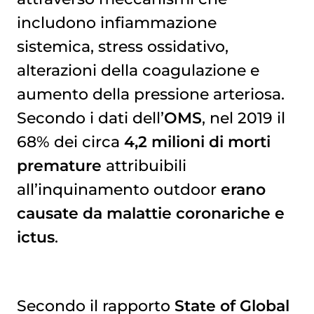
includono infiammazione
sistemica, stress ossidativo,
alterazioni della coagulazione e
aumento della pressione arteriosa.
Secondo i dati dell’
OMS
, nel 2019 il
68% dei circa
4,2 milioni di morti
premature
attribuibili
all’inquinamento outdoor
erano
causate da malattie coronariche e
ictus
.
Secondo il rapporto
State of Global