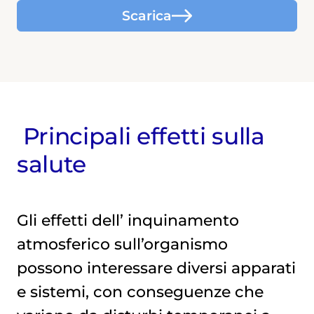
Scarica
Principali effetti sulla
salute
Gli effetti dell’
inquinamento 
atmosferico
sull’organismo
possono interessare diversi apparati
e sistemi, con conseguenze che