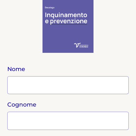
Nome
Cognome