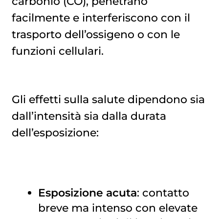
carbonio (CO), penetrano
facilmente e interferiscono con il
trasporto dell’ossigeno o con le
funzioni cellulari.
Gli effetti sulla salute dipendono sia
dall’intensità sia dalla durata
dell’esposizione:
Esposizione acuta
: contatto
breve ma intenso con elevate