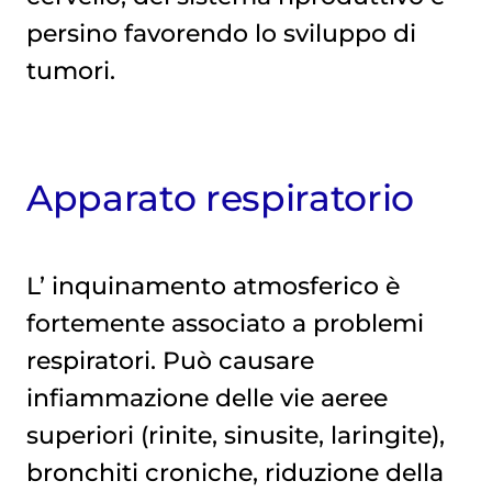
persino favorendo lo sviluppo di
tumori.
Apparato respiratorio
L’
inquinamento atmosferico
è
fortemente associato a problemi
respiratori. Può causare
infiammazione delle vie aeree
superiori (rinite, sinusite, laringite),
bronchiti croniche, riduzione della