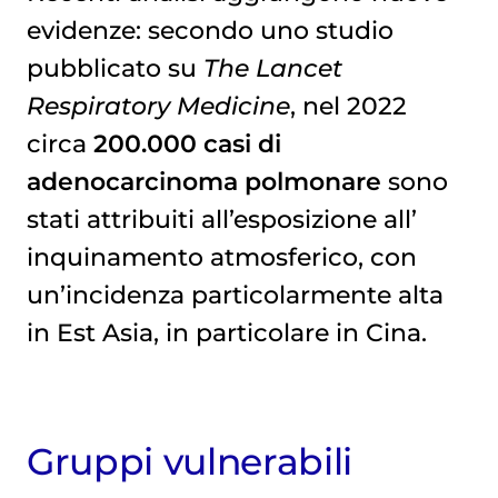
evidenze: secondo uno studio
pubblicato su
The Lancet
Respiratory Medicine
, nel 2022
circa
200.000 casi di
adenocarcinoma polmonare
sono
stati attribuiti all’esposizione all’
inquinamento atmosferico
, con
un’incidenza particolarmente alta
in Est Asia, in particolare in Cina.
Gruppi vulnerabili