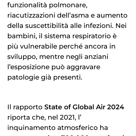
funzionalità polmonare,
riacutizzazioni dell’asma e aumento
della suscettibilità alle infezioni. Nei
bambini, il sistema respiratorio è
più vulnerabile perché ancora in
sviluppo, mentre negli anziani
l’esposizione può aggravare
patologie già presenti.
Il rapporto
State of Global Air 2024
riporta che, nel 2021, l’
inquinamento atmosferico
ha