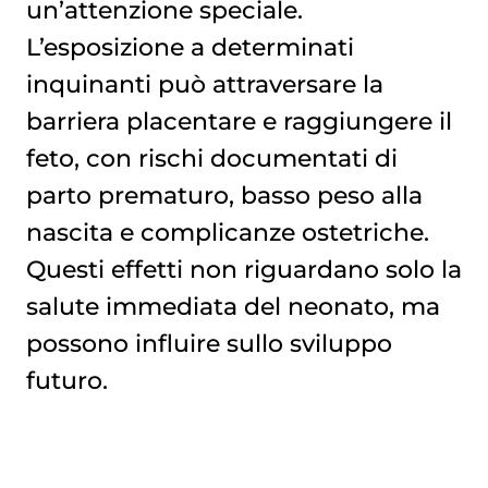
un’attenzione speciale.
L’esposizione a determinati
inquinanti può attraversare la
barriera placentare e raggiungere il
feto, con rischi documentati di
parto prematuro, basso peso alla
nascita e complicanze ostetriche.
Questi effetti non riguardano solo la
salute immediata del neonato, ma
possono influire sullo sviluppo
futuro.