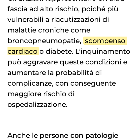
fascia ad alto rischio, poiché più
vulnerabili a riacutizzazioni di
malattie croniche come
broncopneumopatie,
scompenso 
cardiaco
o diabete. L’inquinamento
può aggravare queste condizioni e
aumentare la probabilità di
complicanze, con conseguente
maggiore rischio di
ospedalizzazione.
Anche le
persone con patologie