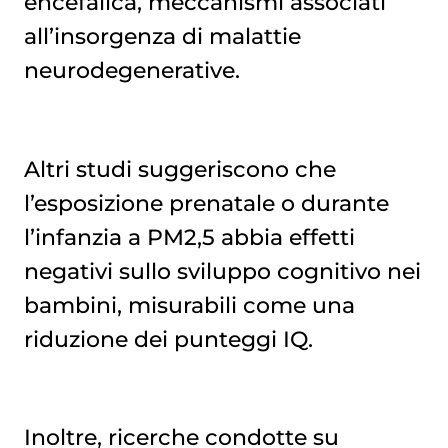
encefalica, meccanismi associati
all’insorgenza di malattie
neurodegenerative.
Altri studi suggeriscono che
l’esposizione prenatale o durante
l’infanzia a PM2,5 abbia effetti
negativi sullo sviluppo cognitivo nei
bambini, misurabili come una
riduzione dei punteggi IQ.
Inoltre, ricerche condotte su