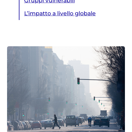
Gruppi vulnerabili
L’impatto a livello globale
L’impatto a livello globale