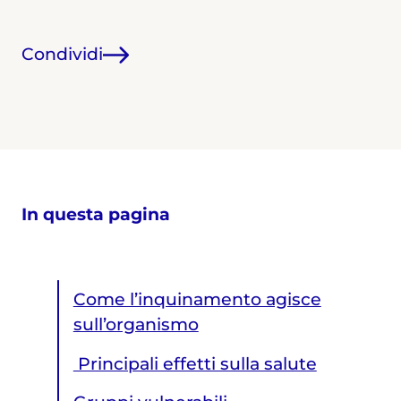
Condividi
In questa pagina
Come l’inquinamento agisce
sull’organismo
Principali effetti sulla salute