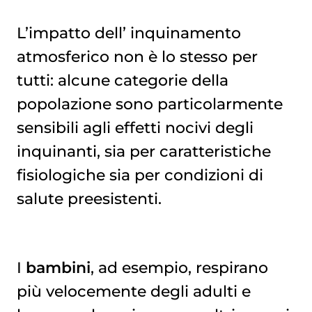
L’impatto dell’
inquinamento 
atmosferico
non è lo stesso per
tutti: alcune categorie della
popolazione sono particolarmente
sensibili agli effetti nocivi degli
inquinanti, sia per caratteristiche
fisiologiche sia per condizioni di
salute preesistenti.
I
bambini
, ad esempio, respirano
più velocemente degli adulti e