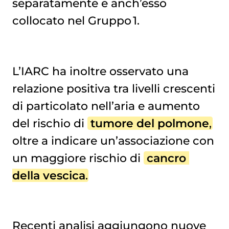
separatamente e anch’esso
collocato nel Gruppo 1.
L’IARC ha inoltre osservato una
relazione positiva tra livelli crescenti
di particolato nell’aria e aumento
del rischio di
tumore del polmone
,
oltre a indicare un’associazione con
un maggiore rischio di
cancro 
della vescica
.
Recenti analisi aggiungono nuove