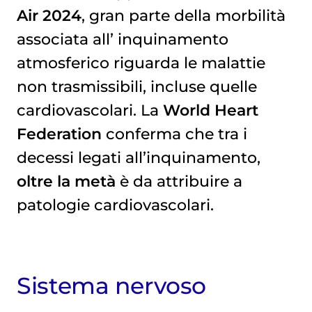
Air 2024
, gran parte della morbilità
associata all’
inquinamento 
atmosferico
riguarda le malattie
non trasmissibili, incluse quelle
cardiovascolari. La
World Heart
Federation
conferma che tra i
decessi legati all’inquinamento,
oltre la metà
è da attribuire a
patologie cardiovascolari.
Sistema nervoso