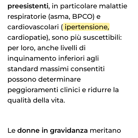
preesistenti
, in particolare malattie
respiratorie (asma, BPCO) e
cardiovascolari (
ipertensione
,
cardiopatie), sono più suscettibili:
per loro, anche livelli di
inquinamento inferiori agli
standard massimi consentiti
possono determinare
peggioramenti clinici e ridurre la
qualità della vita.
Le
donne in gravidanza
meritano