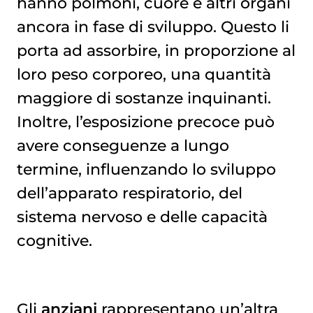
hanno polmoni, cuore e altri organi
ancora in fase di sviluppo. Questo li
porta ad assorbire, in proporzione al
loro peso corporeo, una quantità
maggiore di sostanze inquinanti.
Inoltre, l’esposizione precoce può
avere conseguenze a lungo
termine, influenzando lo sviluppo
dell’apparato respiratorio, del
sistema nervoso e delle capacità
cognitive.
Gli
anziani
rappresentano un’altra