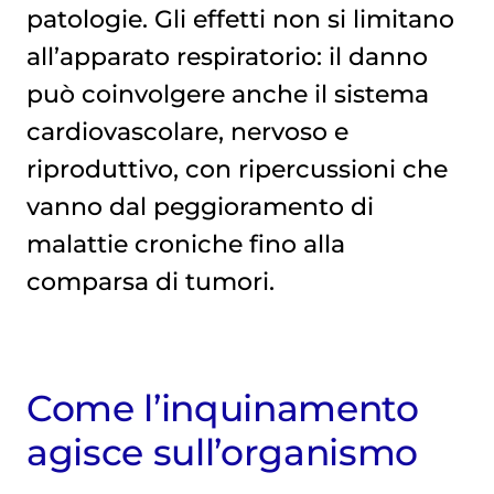
patologie. Gli effetti non si limitano
all’apparato respiratorio: il danno
può coinvolgere anche il sistema
cardiovascolare, nervoso e
riproduttivo, con ripercussioni che
vanno dal peggioramento di
malattie croniche fino alla
comparsa di tumori.
Come l’inquinamento
agisce sull’organismo