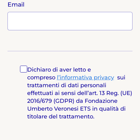
Email
Dichiaro di aver letto e
compreso
l’informativa privacy
sui
trattamenti di dati personali
effettuati ai sensi dell’art. 13 Reg. (UE)
2016/679 (GDPR) da Fondazione
Umberto Veronesi ETS in qualità di
titolare del trattamento.