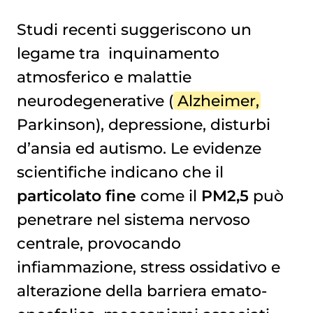
Studi recenti suggeriscono un
legame tra
inquinamento 
atmosferico
e malattie
neurodegenerative (
Alzheimer
,
Parkinson), depressione, disturbi
d’ansia ed autismo. Le evidenze
scientifiche indicano che il
particolato fine
come il
PM2,5
può
penetrare nel sistema nervoso
centrale, provocando
infiammazione, stress ossidativo e
alterazione della barriera emato-