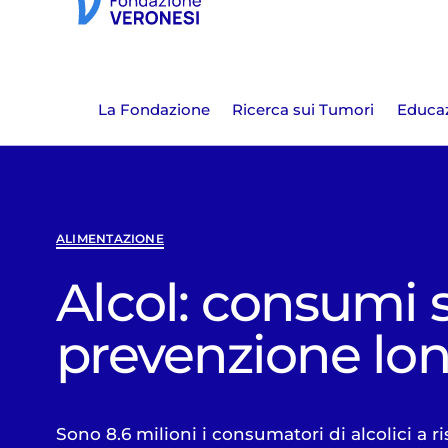
La Fondazione
Ricerca sui Tumori
Educaz
ALIMENTAZIONE
Alcol: consumi s
prevenzione lo
Sono 8.6 milioni i consumatori di alcolici a ri