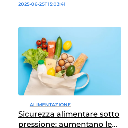
2025-06-25T15:03:41
ALIMENTAZIONE
Sicurezza alimentare sotto
pressione: aumentano le