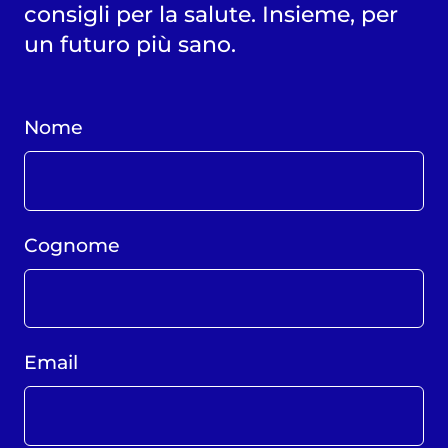
consigli per la salute. Insieme, per
un futuro più sano.
Nome
Cognome
Email