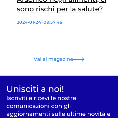
sono rischi per la salute?
2024-01-24T09:57:46
Val al magazine
Unisciti a noi!
Iscriviti e ricevi le nostre
comunicazioni con gli
aggiornamenti sulle ultime novità e