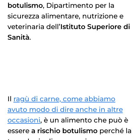
botulismo
, Dipartimento per la
sicurezza alimentare, nutrizione e
veterinaria dell’
Istituto Superiore di
Sanità
.
Il
ragù di carne, come abbiamo
avuto modo di dire anche in altre
occasioni
, è un alimento che può è
essere
a rischio botulismo
perché la