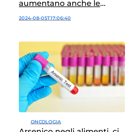
aumentano anche le
infezioni alimentari
2024-08-05T17:06:40
ONCOLOGIA
Arsenico negli alimenti, ci