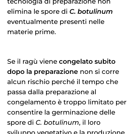
tecnologia di preparazione non
elimina le spore di
C. botulinum
eventualmente presenti nelle
materie prime.
Se il ragù viene
congelato subito
dopo la preparazione
non si corre
alcun rischio perché il tempo che
passa dalla preparazione al
congelamento è troppo limitato per
consentire la germinazione delle
spore di
C. botulinum
, il loro
sviluppo vegetativo e la produzione