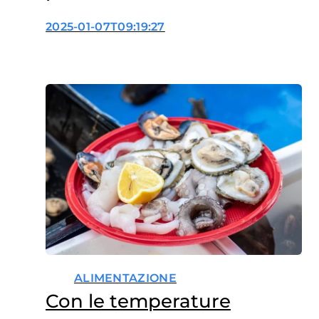
zoonosi in Europa
2025-01-07T09:19:27
ALIMENTAZIONE
Con le temperature