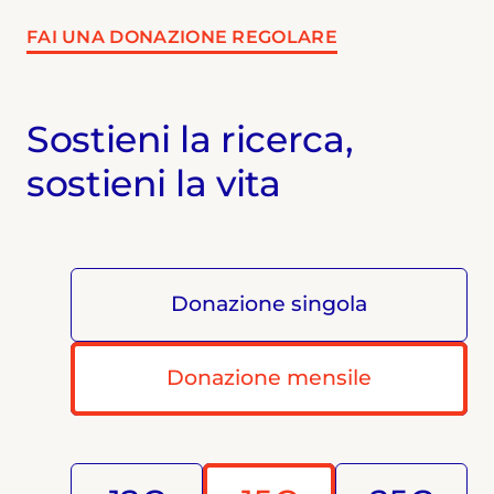
FAI UNA DONAZIONE REGOLARE
Sostieni la ricerca,
sostieni la vita
Donazione singola
Donazione mensile