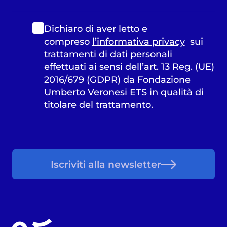
Dichiaro di aver letto e
compreso
l’informativa privacy
sui
trattamenti di dati personali
effettuati ai sensi dell’art. 13 Reg. (UE)
2016/679 (GDPR) da Fondazione
Umberto Veronesi ETS in qualità di
titolare del trattamento.
Iscriviti alla newsletter