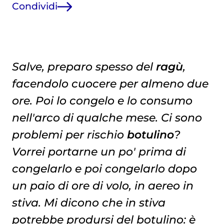
Condividi
Salve, preparo spesso del
ragù
,
facendolo cuocere per almeno due
ore. Poi lo congelo e lo consumo
nell'arco di qualche mese. Ci sono
problemi per rischio
botulino
?
Vorrei portarne un po' prima di
congelarlo e poi congelarlo dopo
un paio di ore di volo, in aereo in
stiva. Mi dicono che in stiva
potrebbe prodursi del botulino: è