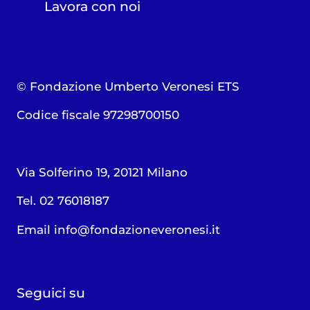
Lavora con noi
© Fondazione Umberto Veronesi ETS
Codice fiscale 97298700150
Via Solferino 19, 20121 Milano
Tel. 02 76018187
Email
info@fondazioneveronesi.it
Seguici su