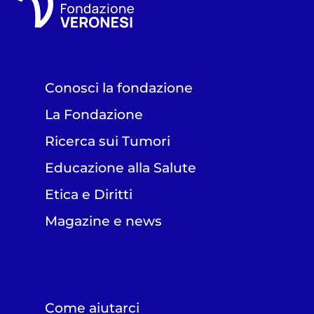
Conosci la fondazione
La Fondazione
Ricerca sui Tumori
Educazione alla Salute
Etica e Diritti
Magazine e news
Come aiutarci