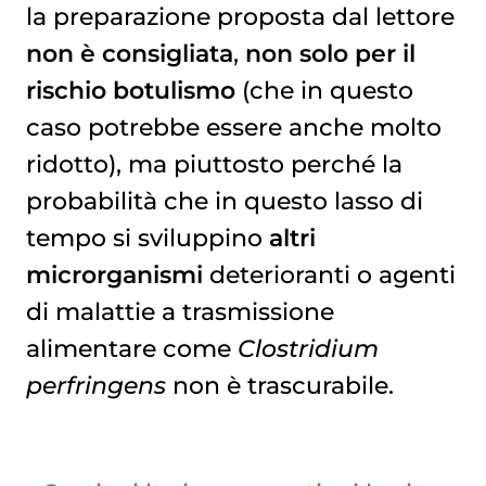
la preparazione proposta dal lettore
non è consigliata
,
non solo per il
rischio botulismo
(che in questo
caso potrebbe essere anche molto
ridotto), ma piuttosto perché la
probabilità che in questo lasso di
tempo si sviluppino
altri
microrganismi
deterioranti o agenti
di malattie a trasmissione
alimentare come
Clostridium
perfringens
non è trascurabile.