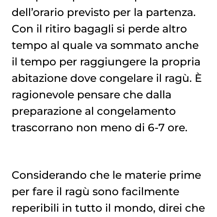
dell’orario previsto per la partenza.
Con il ritiro bagagli si perde altro
tempo al quale va sommato anche
il tempo per raggiungere la propria
abitazione dove congelare il ragù. È
ragionevole pensare che dalla
preparazione al congelamento
trascorrano non meno di 6-7 ore.
Considerando che le materie prime
per fare il ragù sono facilmente
reperibili in tutto il mondo, direi che