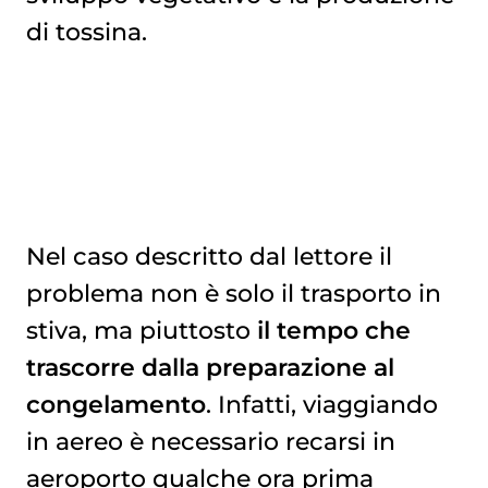
di tossina.
Nel caso descritto dal lettore il
problema non è solo il trasporto in
stiva, ma piuttosto
il tempo che
trascorre dalla preparazione al
congelamento
. Infatti, viaggiando
in aereo è necessario recarsi in
aeroporto qualche ora prima