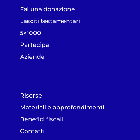
Fai una donazione
Lasciti testamentari
5×1000
Partecipa
Aziende
Risorse
Materiali e approfondimenti
Benefici fiscali
Contatti