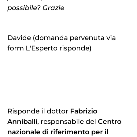
possibile? Grazie
Davide (domanda pervenuta via
form L'Esperto risponde)
Risponde il dottor
Fabrizio
Anniballi
, responsabile del
Centro
nazionale di riferimento per il