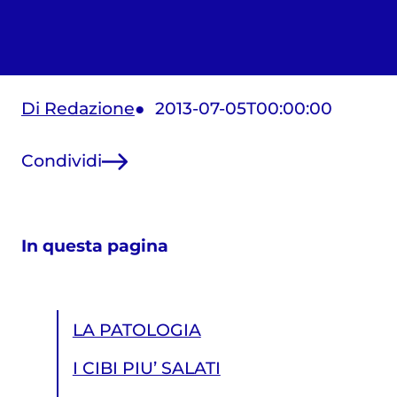
Di Redazione
2013-07-05T00:00:00
Condividi
In questa pagina
LA PATOLOGIA
I CIBI PIU’ SALATI