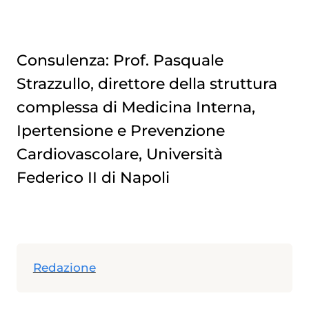
Consulenza: Prof. Pasquale
Strazzullo, direttore della struttura
complessa di Medicina Interna,
Ipertensione
e Prevenzione
Cardiovascolare, Università
Federico II di Napoli
Redazione