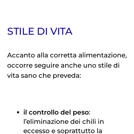
STILE DI VITA
Accanto alla corretta alimentazione,
occorre seguire anche uno stile di
vita sano che preveda:
il controllo del peso
:
l’eliminazione dei chili in
eccesso e soprattutto la