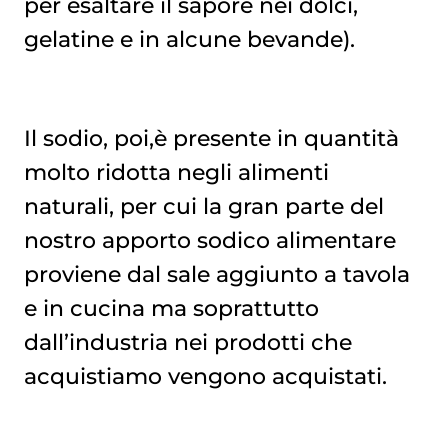
per esaltare il sapore nei dolci,
gelatine e in alcune bevande).
Il sodio, poi,è presente in quantità
molto ridotta negli alimenti
naturali, per cui la gran parte del
nostro apporto sodico alimentare
proviene dal sale aggiunto a tavola
e in cucina ma soprattutto
dall’industria nei prodotti che
acquistiamo vengono acquistati.