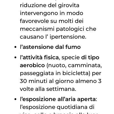
riduzione del girovita
intervengono in modo
favorevole su molti dei
meccanismi patologici che
causano l’
ipertensione
.
l
’astensione dal fumo
l
’attività fisica
, specie
di tipo
aerobico
(nuoto, camminata,
passeggiata in bicicletta) per
30 minuti al giorno almeno 3
volte alla settimana.
l
’esposizione all’aria aperta
:
l’esposizione quotidiana di