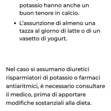
potassio hanno anche un
buon tenore in calcio.
L’assunzione di almeno una
tazza al giorno di latte o di un
vasetto di yogurt.
Nel caso si assumano diuretici
risparmiatori di potassio o farmaci
antiaritmici, è necessario consultare
il medico, prima di apportare
modifiche sostanziali alla dieta.