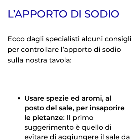
L’APPORTO DI SODIO
Ecco dagli specialisti alcuni consigli
per controllare l’apporto di sodio
sulla nostra tavola:
Usare spezie ed aromi, al
posto del sale, per insaporire
le pietanze
: Il primo
suggerimento è quello di
evitare di aggiungere il sale da