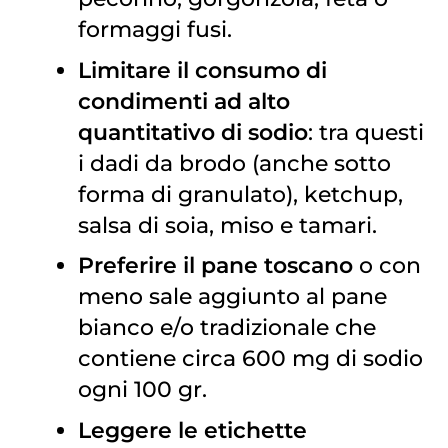
formaggi fusi.
Limitare il consumo di
condimenti ad alto
quantitativo di sodio
: tra questi
i dadi da brodo (anche sotto
forma di granulato), ketchup,
salsa di soia, miso e tamari.
Preferire il pane toscano
o con
meno sale aggiunto al pane
bianco e/o tradizionale che
contiene circa 600 mg di sodio
ogni 100 gr.
Leggere le etichette