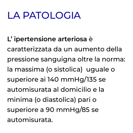
LA PATOLOGIA
L’
ipertensione
arteriosa
è
caratterizzata da un aumento della
pressione sanguigna oltre la norma:
la massima (o sistolica) uguale o
superiore ai 140 mmHg/135 se
automisurata al domicilio e la
minima (o diastolica) pari o
superiore a 90 mmHg/85 se
automisurata.