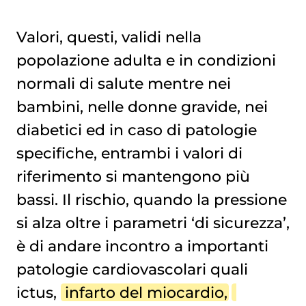
Valori, questi, validi nella
popolazione adulta e in condizioni
normali di salute mentre nei
bambini, nelle donne gravide, nei
diabetici ed in caso di patologie
specifiche, entrambi i valori di
riferimento si mantengono più
bassi. Il rischio, quando la pressione
si alza oltre i parametri ‘di sicurezza’,
è di andare incontro a importanti
patologie cardiovascolari quali
ictus,
infarto del miocardio
,