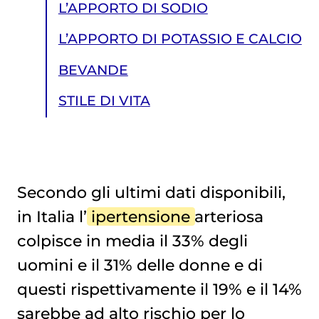
L’APPORTO DI SODIO
L’APPORTO DI POTASSIO E CALCIO
BEVANDE
STILE DI VITA
Secondo gli ultimi dati disponibili,
in Italia l’
ipertensione
arteriosa
STILE DI VITA
colpisce in media il 33% degli
uomini e il 31% delle donne e di
questi rispettivamente il 19% e il 14%
sarebbe ad alto rischio per lo