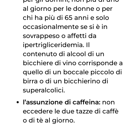
al giorno per le donne o per
chi ha più di 65 anni e solo
occasionalmente se si è in
sovrappeso o affetti da
ipertrigliceridemia. Il
contenuto di alcool di un
bicchiere di vino corrisponde a
quello di un boccale piccolo di
birra o di un bicchierino di
superalcolici.
l’assunzione di caffeina:
non
eccedere le due tazze di caffè
o di tè al giorno.