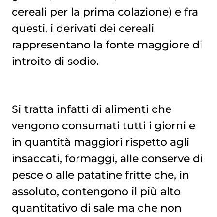
cereali per la prima colazione) e fra
questi, i derivati dei cereali
rappresentano la fonte maggiore di
introito di sodio.
Si tratta infatti di alimenti che
vengono consumati tutti i giorni e
in quantità maggiori rispetto agli
insaccati, formaggi, alle conserve di
pesce o alle patatine fritte che, in
assoluto, contengono il più alto
quantitativo di sale ma che non