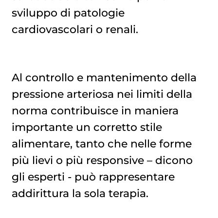
sviluppo di patologie
cardiovascolari o renali.
Al controllo e mantenimento della
pressione arteriosa nei limiti della
norma contribuisce in maniera
importante un corretto stile
alimentare, tanto che nelle forme
più lievi o più responsive – dicono
gli esperti - può rappresentare
addirittura la sola terapia.