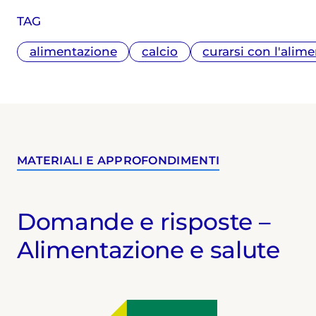
TAG
alimentazione
calcio
curarsi con l'alim
MATERIALI E APPROFONDIMENTI
Domande e risposte –
Alimentazione e salute