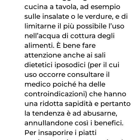
cucina a tavola, ad esempio
sulle insalate o le verdure, e di
limitarne il più possibile l’uso
nell’acqua di cottura degli
alimenti. È bene fare
attenzione anche ai sali
dietetici iposodici (per il cui
uso occorre consultare il
medico poiché ha delle
controindicazioni) che hanno
una ridotta sapidità e pertanto
la tendenza è ad abusarne,
annullandone così i benefici.
Per insaporire i piatti