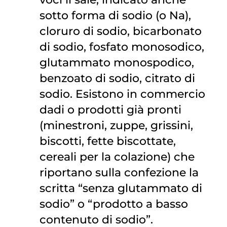
sotto forma di sodio (o Na),
cloruro di sodio, bicarbonato
di sodio, fosfato monosodico,
glutammato monospodico,
benzoato di sodio, citrato di
sodio. Esistono in commercio
dadi o prodotti già pronti
(minestroni, zuppe, grissini,
biscotti, fette biscottate,
cereali per la colazione) che
riportano sulla confezione la
scritta “senza glutammato di
sodio” o “prodotto a basso
contenuto di sodio”.