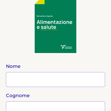
Nome
Cognome