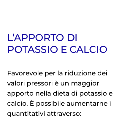
L’APPORTO DI
POTASSIO E CALCIO
Favorevole per la riduzione dei
valori pressori è un maggior
apporto nella dieta di potassio e
calcio. È possibile aumentarne i
quantitativi attraverso: