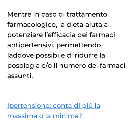
Mentre in caso di trattamento
farmacologico, la dieta aiuta a
potenziare l’efficacia dei farmaci
antipertensivi, permettendo
laddove possibile di ridurre la
posologia e/o il numero dei farmaci
assunti.
Ipertensione: conta di più la
massima o la minima?