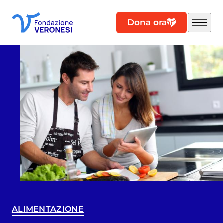
Dona ora
ALIMENTAZIONE