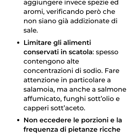
aggiungere invece spezie ed
aromi, verificando però che
non siano già addizionate di
sale.
Limitare gli alimenti
conservati in scatola
: spesso
contengono alte
concentrazioni di sodio. Fare
attenzione in particolare a
salamoia, ma anche a salmone
affumicato, funghi sott’olio e
capperi sott’aceto.
Non eccedere le porzioni e la
frequenza di pietanze ricche