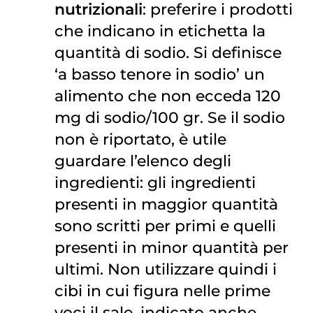
nutrizionali
: preferire i prodotti
che indicano in etichetta la
quantità di sodio. Si definisce
‘a basso tenore in sodio’ un
alimento che non ecceda 120
mg di sodio/100 gr. Se il sodio
non è riportato, è utile
guardare l’elenco degli
ingredienti: gli ingredienti
presenti in maggior quantità
sono scritti per primi e quelli
presenti in minor quantità per
ultimi. Non utilizzare quindi i
cibi in cui figura nelle prime
voci il sale, indicato anche