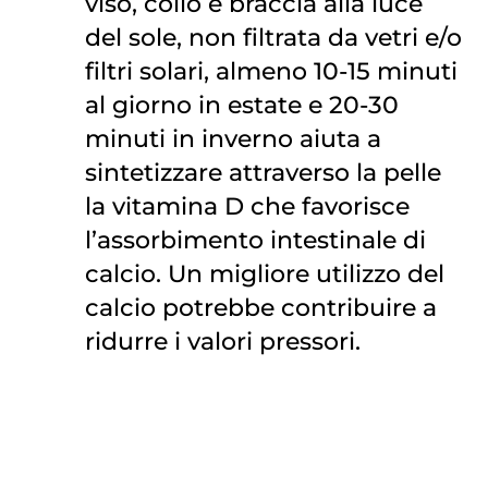
viso, collo e braccia alla luce
del sole, non filtrata da vetri e/o
filtri solari, almeno 10-15 minuti
al giorno in estate e 20-30
minuti in inverno aiuta a
sintetizzare attraverso la pelle
la vitamina D che favorisce
l’assorbimento intestinale di
calcio. Un migliore utilizzo del
calcio potrebbe contribuire a
ridurre i valori pressori.