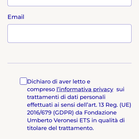
Email
Dichiaro di aver letto e
compreso
l’informativa privacy
sui
trattamenti di dati personali
effettuati ai sensi dell’art. 13 Reg. (UE)
2016/679 (GDPR) da Fondazione
Umberto Veronesi ETS in qualità di
titolare del trattamento.