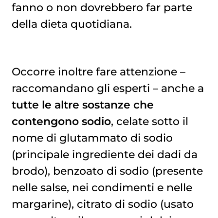
fanno o non dovrebbero far parte
della dieta quotidiana.
Occorre inoltre fare attenzione –
raccomandano gli esperti – anche a
tutte le altre sostanze che
contengono sodio
, celate sotto il
nome di glutammato di sodio
(principale ingrediente dei dadi da
brodo), benzoato di sodio (presente
nelle salse, nei condimenti e nelle
margarine), citrato di sodio (usato