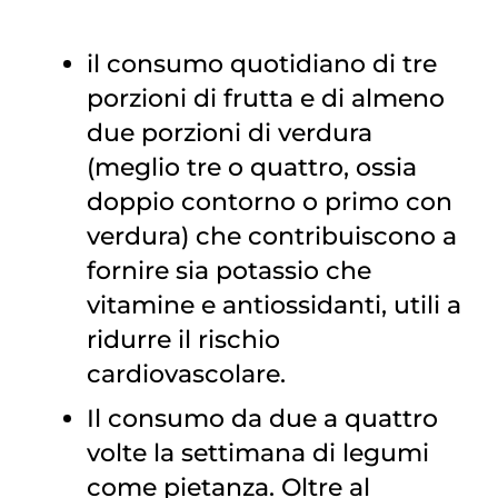
il consumo quotidiano di tre
porzioni di frutta e di almeno
due porzioni di verdura
(meglio tre o quattro, ossia
doppio contorno o primo con
verdura) che contribuiscono a
fornire sia potassio che
vitamine e antiossidanti, utili a
ridurre il rischio
cardiovascolare.
Il consumo da due a quattro
volte la settimana di legumi
come pietanza. Oltre al