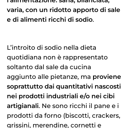
varia, con un ridotto apporto di sale
e di alimenti ricchi di sodio
.
L’introito di sodio nella dieta
quotidiana non è rappresentato
soltanto dal sale da cucina
aggiunto alle pietanze, ma
proviene
soprattutto dai quantitativi nascosti
nei prodotti industriali e/o nei cibi
artigianali
. Ne sono ricchi il pane e i
prodotti da forno (biscotti, crackers,
grissini, merendine, cornetti e