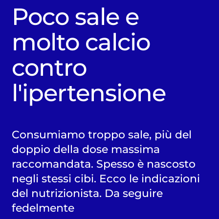
Poco sale e
molto calcio
contro
l'ipertensione
Consumiamo troppo sale, più del
doppio della dose massima
raccomandata. Spesso è nascosto
negli stessi cibi. Ecco le indicazioni
del nutrizionista. Da seguire
fedelmente