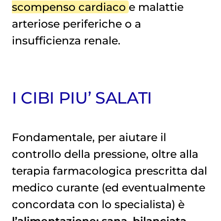
scompenso cardiaco
e malattie
arteriose periferiche o a
insufficienza renale.
I CIBI PIU’ SALATI
Fondamentale, per aiutare il
controllo della pressione, oltre alla
terapia farmacologica prescritta dal
medico curante (ed eventualmente
concordata con lo specialista) è
l’alimentazione: sana, bilanciata,