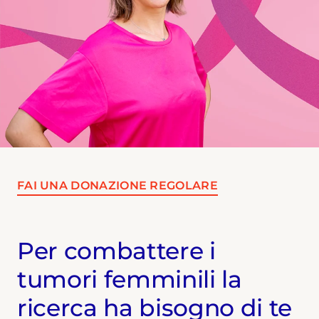
FAI UNA DONAZIONE REGOLARE
Per combattere i
tumori femminili la
ricerca ha bisogno di te