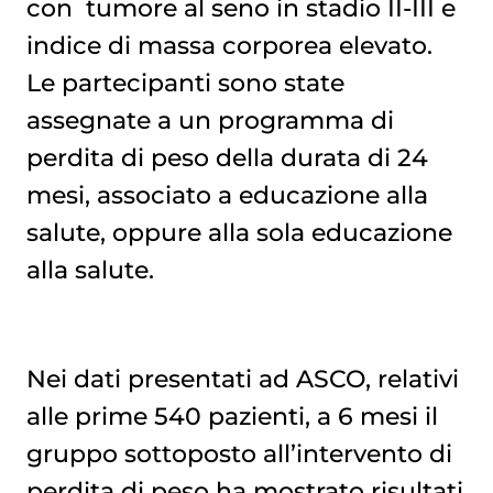
con
tumore al seno
in stadio II-III e
indice di massa corporea elevato.
Le partecipanti sono state
assegnate a un programma di
perdita di peso della durata di 24
mesi, associato a educazione alla
salute, oppure alla sola educazione
alla salute.
Nei dati presentati ad ASCO, relativi
alle prime 540 pazienti, a 6 mesi il
gruppo sottoposto all’intervento di
perdita di peso ha mostrato risultati