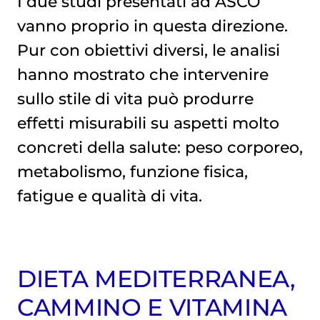
I due studi presentati ad ASCO
vanno proprio in questa direzione.
Pur con obiettivi diversi, le analisi
hanno mostrato che intervenire
sullo stile di vita può produrre
effetti misurabili su aspetti molto
concreti della salute: peso corporeo,
metabolismo, funzione fisica,
fatigue e qualità di vita.
DIETA MEDITERRANEA,
CAMMINO E VITAMINA