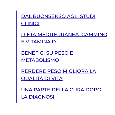
DAL BUONSENSO AGLI STUDI
CLINICI
DIETA MEDITERRANEA, CAMMINO
E VITAMINA D
BENEFICI SU PESO E
METABOLISMO
PERDERE PESO MIGLIORA LA
QUALITÀ DI VITA
UNA PARTE DELLA CURA DOPO
LA DIAGNOSI