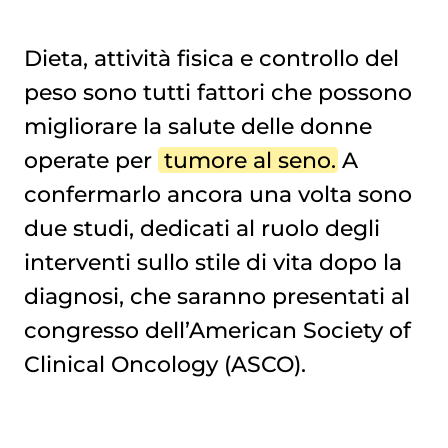
Dieta, attività fisica e controllo del
peso sono tutti fattori che possono
UNA PARTE DELLA CURA DOPO LA DIAGNOSI
migliorare la salute delle donne
operate per
tumore al seno
. A
confermarlo ancora una volta sono
due studi, dedicati al ruolo degli
interventi sullo stile di vita dopo la
diagnosi, che saranno presentati al
congresso dell’American Society of
Clinical Oncology (ASCO).