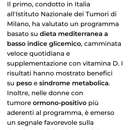
Il primo, condotto in Italia
all'Istituto Nazionale dei Tumori di
Milano, ha valutato un programma
basato su
dieta mediterranea a
basso indice glicemico
, camminata
veloce quotidiana e
supplementazione con vitamina D. I
risultati hanno mostrato benefici
su
peso
e
sindrome metabolica
.
Inoltre, nelle donne con
tumore
ormono-positivo
più
aderenti al programma, è emerso
un segnale favorevole sulla