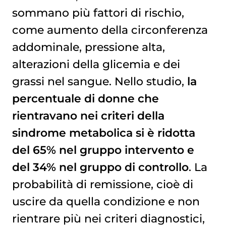
sommano più fattori di rischio,
come aumento della circonferenza
addominale, pressione alta,
alterazioni della glicemia e dei
grassi nel sangue. Nello studio,
la
percentuale di donne che
rientravano nei criteri della
sindrome metabolica si è ridotta
del 65% nel gruppo intervento e
del 34% nel gruppo di controllo
. La
probabilità di remissione, cioè di
uscire da quella condizione e non
rientrare più nei criteri diagnostici,