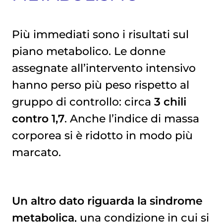
Più immediati sono i risultati sul
piano metabolico. Le donne
assegnate all’intervento intensivo
hanno perso più peso rispetto al
gruppo di controllo: circa
3 chili
contro 1,7
. Anche l’indice di massa
corporea si è ridotto in modo più
marcato.
Un altro dato riguarda la sindrome
metabolica
, una condizione in cui si