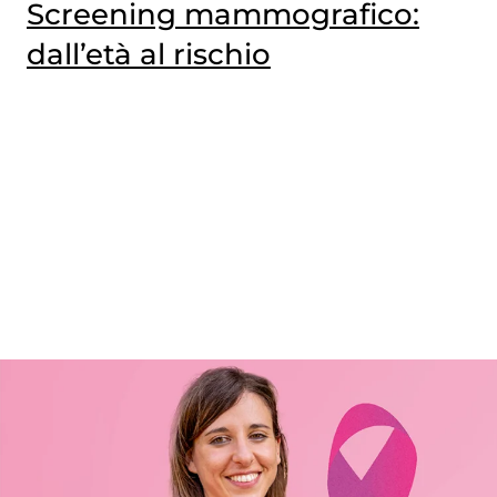
Screening mammografico:
dall’età al rischio