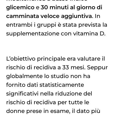
glicemico
e
30 minuti al giorno di
camminata veloce aggiuntiva
. In
entrambi i gruppi è stata prevista la
supplementazione con vitamina D.
L’obiettivo principale era valutare il
rischio di recidiva a 33 mesi. Seppur
globalmente lo studio non ha
fornito dati statisticamente
significativi nella riduzione del
rischio di recidiva per tutte le
donne prese in esame, il dato più