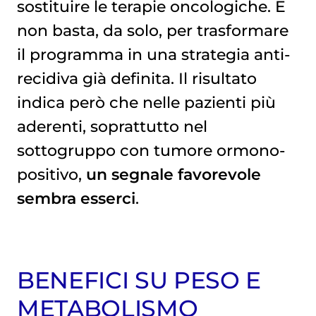
sostituire le terapie oncologiche. E
non basta, da solo, per trasformare
il programma in una strategia anti-
recidiva già definita. Il risultato
indica però che nelle pazienti più
aderenti, soprattutto nel
sottogruppo con tumore ormono-
positivo,
un segnale favorevole
sembra esserci
.
BENEFICI SU PESO E
METABOLISMO