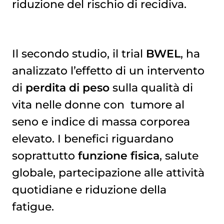
riduzione del rischio di recidiva.
Il secondo studio, il trial
BWEL
, ha
analizzato l’effetto di un intervento
di
perdita di peso
sulla qualità di
vita nelle donne con
tumore al 
seno
e indice di massa corporea
elevato. I benefici riguardano
soprattutto
funzione fisica
, salute
globale, partecipazione alle attività
quotidiane e riduzione della
fatigue.