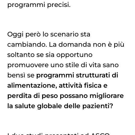
programmi precisi.
Oggi però lo scenario sta
cambiando. La domanda non è più
soltanto se sia opportuno
promuovere uno stile di vita sano
bensì se
programmi strutturati di
alimentazione, attività fisica e
perdita di peso possano migliorare
la salute globale delle pazienti?