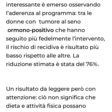
interessante è emerso osservando
l’aderenza al programma: tra le
donne con
tumore al seno
ormono-positivo
che hanno
seguito più fedelmente l’intervento,
il rischio di recidiva è risultato più
basso rispetto alle altre. La
riduzione stimata è stata del 76%.
Un risultato da leggere però con
attenzione: ciò non significa che
dieta e attività fisica possano