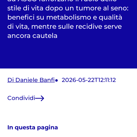
stile di vita dopo un tumore al seno:
benefici su metabolismo e qualità
di vita, mentre sulle recidive serve
ancora cautela
Di Daniele Banfi
2026-05-22T12:11:12
Condividi
In questa pagina