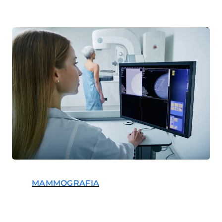
MAMMOGRAFIA