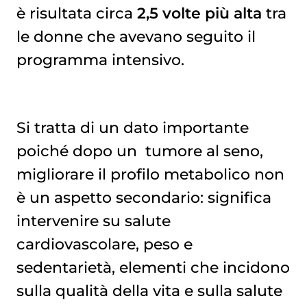
è risultata circa
2,5 volte più alta
tra
le donne che avevano seguito il
programma intensivo.
Si tratta di un dato importante
poiché dopo un
tumore al seno
,
migliorare il profilo metabolico non
è un aspetto secondario: significa
intervenire su salute
cardiovascolare, peso e
sedentarietà, elementi che incidono
sulla qualità della vita e sulla salute