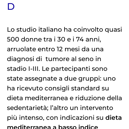
D
Lo studio italiano ha coinvolto quasi
500 donne tra i 30 e i 74 anni,
arruolate entro 12 mesi da una
diagnosi di
tumore al seno
in
stadio I-III. Le partecipanti sono
state assegnate a due gruppi: uno
ha ricevuto consigli standard su
dieta mediterranea e riduzione della
sedentarietà; l’altro un intervento
più intenso, con indicazioni su
dieta
mediterranea a basso indice