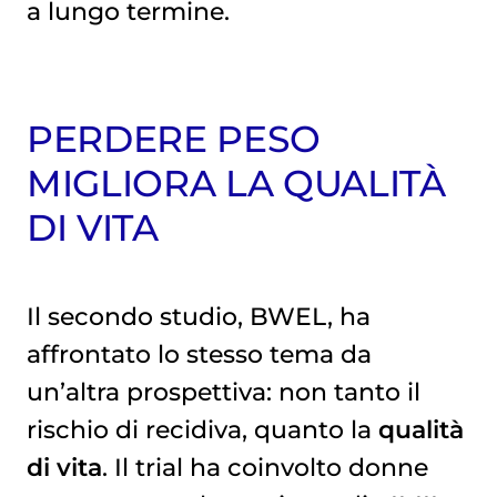
a lungo termine.
PERDERE PESO
MIGLIORA LA QUALITÀ
DI VITA
Il secondo studio, BWEL, ha
affrontato lo stesso tema da
un’altra prospettiva: non tanto il
rischio di recidiva, quanto la
qualità
di vita
. Il trial ha coinvolto donne