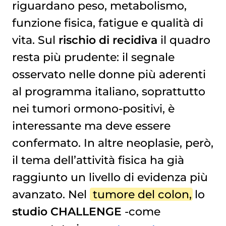
riguardano peso, metabolismo,
funzione fisica, fatigue e qualità di
vita. Sul
rischio di recidiva
il quadro
resta più prudente: il segnale
osservato nelle donne più aderenti
al programma italiano, soprattutto
nei tumori ormono-positivi, è
interessante ma deve essere
confermato. In altre neoplasie, però,
il tema dell’attività fisica ha già
raggiunto un livello di evidenza più
avanzato. Nel
tumore del colon
, lo
studio CHALLENGE
-come