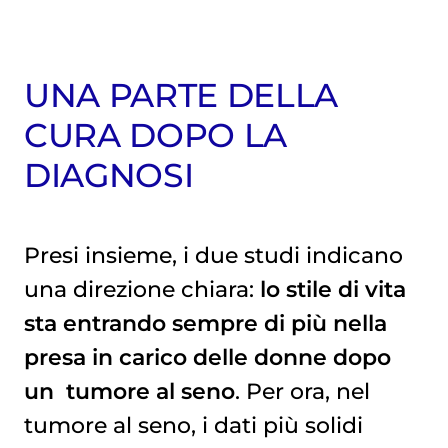
UNA PARTE DELLA
CURA DOPO LA
DIAGNOSI
Presi insieme, i due studi indicano
una direzione chiara:
lo stile di vita
sta entrando sempre di più nella
presa in carico delle donne dopo
un
tumore al seno
. Per ora, nel
tumore al seno
, i dati più solidi