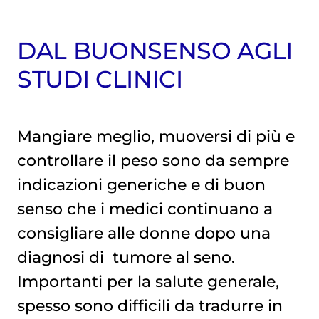
DAL BUONSENSO AGLI
STUDI CLINICI
Mangiare meglio, muoversi di più e
controllare il peso sono da sempre
indicazioni generiche e di buon
senso che i medici continuano a
consigliare alle donne dopo una
diagnosi di
tumore al seno
.
Importanti per la salute generale,
spesso sono difficili da tradurre in