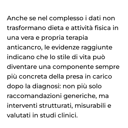
Anche se nel complesso i dati non
trasformano dieta e attività fisica in
una vera e propria terapia
anticancro, le evidenze raggiunte
indicano che lo stile di vita può
diventare una componente sempre
più concreta della presa in carico
dopo la diagnosi: non più solo
raccomandazioni generiche, ma
interventi strutturati, misurabili e
valutati in studi clinici.