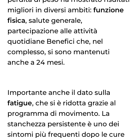
migliori in diversi ambiti:
funzione
fisica
, salute generale,
partecipazione alle attività
quotidiane Benefici che, nel
complesso, si sono mantenuti
anche a 24 mesi.
Importante anche il dato sulla
fatigue
, che si è ridotta grazie al
programma di movimento. La
stanchezza persistente è uno dei
sintomi più frequenti dopo le cure