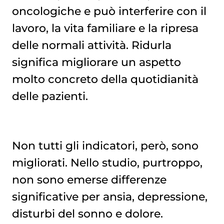
oncologiche e può interferire con il
lavoro, la vita familiare e la ripresa
delle normali attività. Ridurla
significa migliorare un aspetto
molto concreto della quotidianità
delle pazienti.
Non tutti gli indicatori, però, sono
migliorati. Nello studio, purtroppo,
non sono emerse differenze
significative per ansia, depressione,
disturbi del sonno e dolore.