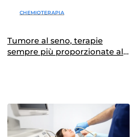
CHEMIOTERAPIA
Tumore al seno, terapie
sempre più proporzionate al
rischio