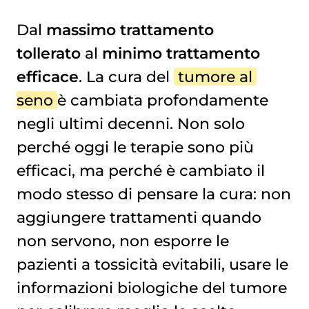
Dal
massimo trattamento
tollerato
al
minimo trattamento
I PROSSIMI PASSI
efficace
. La cura del
tumore al 
seno
è cambiata profondamente
negli ultimi decenni. Non solo
perché oggi le terapie sono più
efficaci, ma perché è cambiato il
modo stesso di pensare la cura: non
aggiungere trattamenti quando
non servono, non esporre le
pazienti a tossicità evitabili, usare le
informazioni biologiche del tumore