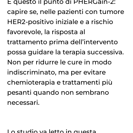
È questo il punto di PHERGain-2:
capire se, nelle pazienti con tumore
HER2-positivo iniziale e a rischio
favorevole, la risposta al
trattamento prima dell’intervento
possa guidare la terapia successiva.
Non per ridurre le cure in modo
indiscriminato, ma per evitare
chemioterapia
e trattamenti più
pesanti quando non sembrano
necessari.
Lo studio va letto in questa