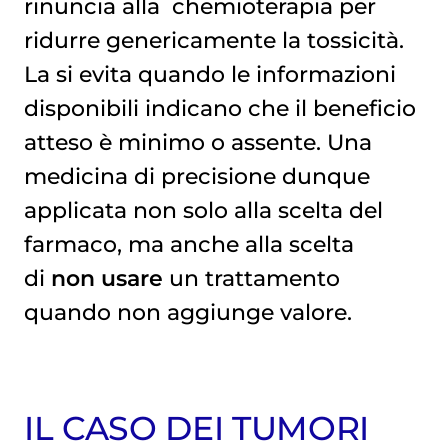
rinuncia alla
chemioterapia
per
ridurre genericamente la tossicità.
La si evita quando le informazioni
disponibili indicano che il beneficio
atteso è minimo o assente. Una
medicina di precisione dunque
applicata non solo alla scelta del
farmaco, ma anche alla scelta
di
non usare
un trattamento
quando non aggiunge valore.
IL CASO DEI TUMORI