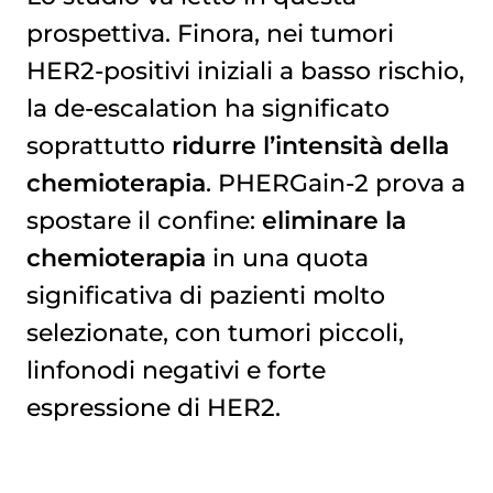
prospettiva. Finora, nei tumori
HER2-positivi iniziali a basso rischio,
la de-escalation ha significato
soprattutto
ridurre l’intensità della
chemioterapia
. PHERGain-2 prova a
spostare il confine:
eliminare la
chemioterapia
in una quota
significativa di pazienti molto
selezionate, con tumori piccoli,
linfonodi negativi e forte
espressione di HER2.