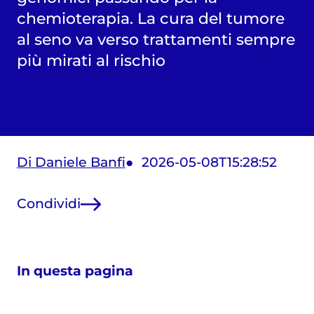
chemioterapia. La cura del tumore
al seno va verso trattamenti sempre
più mirati al rischio
Di Daniele Banfi
2026-05-08T15:28:52
Condividi
In questa pagina