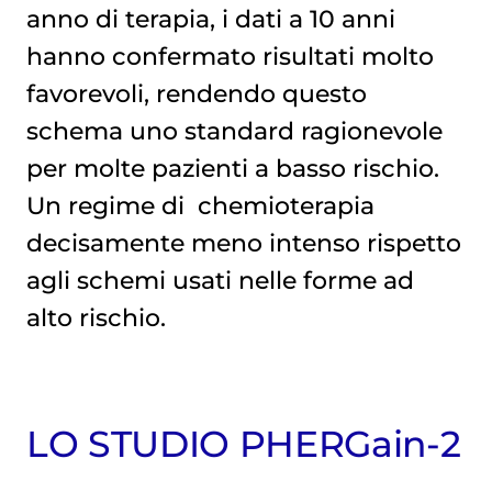
anno di terapia, i dati a 10 anni
hanno confermato risultati molto
favorevoli, rendendo questo
schema uno standard ragionevole
per molte pazienti a basso rischio.
Un regime di
chemioterapia
decisamente meno intenso rispetto
agli schemi usati nelle forme ad
alto rischio.
LO STUDIO PHERGain-2