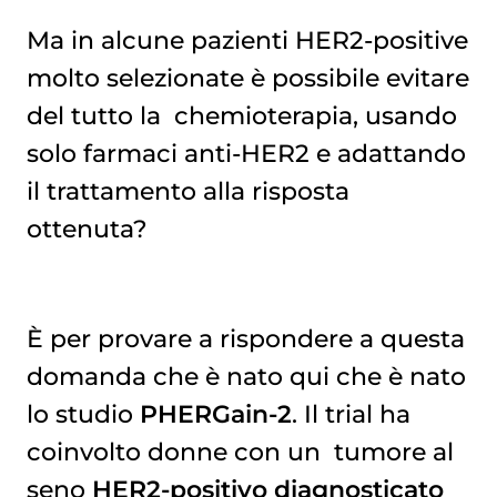
Ma in alcune pazienti HER2-positive
molto selezionate è possibile evitare
del tutto la
chemioterapia
, usando
solo farmaci anti-HER2 e adattando
il trattamento alla risposta
ottenuta?
È per provare a rispondere a questa
domanda che è nato qui che è nato
lo studio
PHERGain-2
. Il trial ha
coinvolto donne con un
tumore al 
seno
HER2-positivo diagnosticato