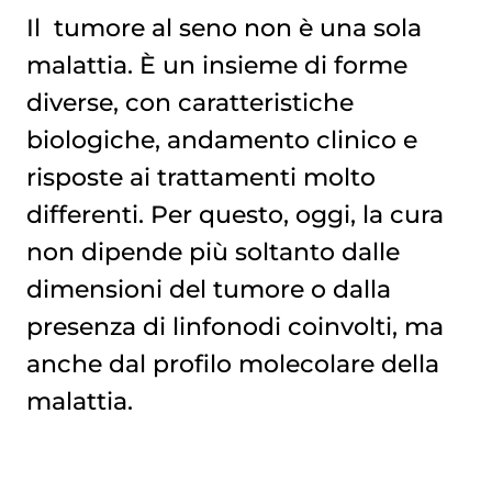
Il
tumore al seno
non è una sola
malattia. È un insieme di forme
diverse, con caratteristiche
biologiche, andamento clinico e
risposte ai trattamenti molto
differenti. Per questo, oggi, la cura
non dipende più soltanto dalle
dimensioni del tumore o dalla
presenza di linfonodi coinvolti, ma
anche dal profilo molecolare della
malattia.