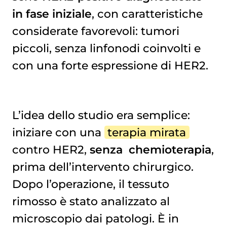
in fase iniziale
, con caratteristiche
considerate favorevoli: tumori
piccoli, senza linfonodi coinvolti e
con una forte espressione di HER2.
L’idea dello studio era semplice:
iniziare con una
terapia mirata
contro HER2,
senza
chemioterapia
,
prima dell’intervento chirurgico.
Dopo l’operazione, il tessuto
rimosso è stato analizzato al
microscopio dai patologi. È in