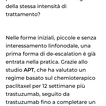
della stessa intensità di
trattamento?
Nelle forme iniziali, piccole e senza
interessamento linfonodale, una
prima forma di de-escalation è già
entrata nella pratica. Grazie allo
studio
APT
, che ha valutato un
regime basato sul chemioterapico
paclitaxel per 12 settimane più
trastuzumab, seguito da
trastuzumab fino a completare un