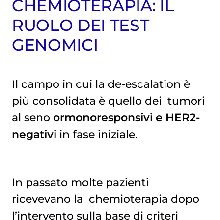
CHEMIOTERAPIA: IL
RUOLO DEI TEST
GENOMICI
Il campo in cui la de-escalation è
più consolidata è quello dei
tumori 
al seno
ormonoresponsivi e HER2-
negativi
in fase iniziale.
In passato molte pazienti
ricevevano la
chemioterapia
dopo
l’intervento sulla base di criteri