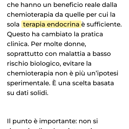
che hanno un beneficio reale dalla
chemioterapia
da quelle per cui la
sola
terapia endocrina
è sufficiente.
Questo ha cambiato la pratica
clinica. Per molte donne,
soprattutto con malattia a basso
rischio biologico, evitare la
chemioterapia non è più un’ipotesi
sperimentale. È una scelta basata
su dati solidi.
Il punto è importante: non si