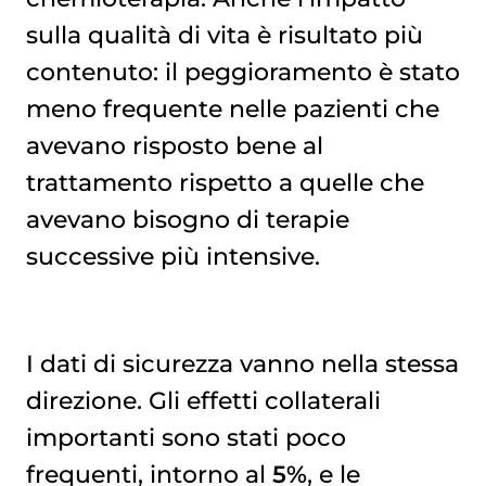
sulla qualità di vita è risultato più
contenuto: il peggioramento è stato
meno frequente nelle pazienti che
avevano risposto bene al
trattamento rispetto a quelle che
avevano bisogno di terapie
successive più intensive.
I dati di sicurezza vanno nella stessa
direzione. Gli effetti collaterali
importanti sono stati poco
frequenti, intorno al
5%
, e le