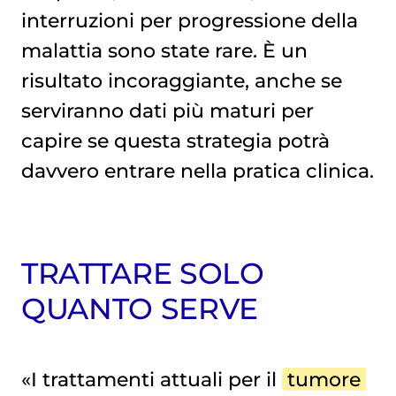
interruzioni per progressione della
malattia sono state rare. È un
risultato incoraggiante, anche se
serviranno dati più maturi per
capire se questa strategia potrà
davvero entrare nella pratica clinica.
TRATTARE SOLO
QUANTO SERVE
«I trattamenti attuali per il
tumore 