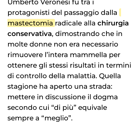
Umberto Veronesi fu tra i
protagonisti del passaggio dalla
mastectomia
radicale alla
chirurgia
conservativa
, dimostrando che in
molte donne non era necessario
rimuovere l’intera mammella per
ottenere gli stessi risultati in termini
di controllo della malattia. Quella
stagione ha aperto una strada:
mettere in discussione il dogma
secondo cui “di più” equivale
sempre a “meglio”.