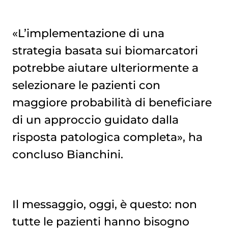
«L’implementazione di una
strategia basata sui biomarcatori
potrebbe aiutare ulteriormente a
selezionare le pazienti con
maggiore probabilità di beneficiare
di un approccio guidato dalla
risposta patologica completa», ha
concluso Bianchini.
Il messaggio, oggi, è questo: non
tutte le pazienti hanno bisogno