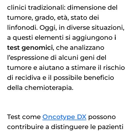
clinici tradizionali: dimensione del
tumore, grado, età, stato dei
linfonodi. Oggi, in diverse situazioni,
a questi elementi si aggiungono
i
test genomici
, che analizzano
l’espressione di alcuni geni del
tumore e aiutano a stimare il rischio
di recidiva e il possibile beneficio
della chemioterapia.
Test come
Oncotype DX
possono
contribuire a distinguere le pazienti