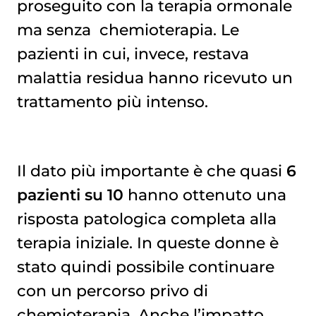
proseguito con la terapia ormonale
ma senza
chemioterapia
. Le
pazienti in cui, invece, restava
malattia residua hanno ricevuto un
trattamento più intenso.
Il dato più importante è che quasi
6
pazienti su 10
hanno ottenuto una
risposta patologica completa alla
terapia iniziale. In queste donne è
stato quindi possibile continuare
con un percorso privo di
chemioterapia
. Anche l’impatto