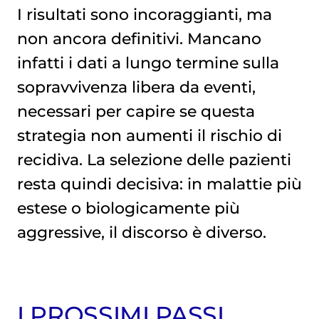
I risultati sono incoraggianti, ma
non ancora definitivi. Mancano
infatti i dati a lungo termine sulla
sopravvivenza libera da eventi,
necessari per capire se questa
strategia non aumenti il rischio di
recidiva. La selezione delle pazienti
resta quindi decisiva: in malattie più
estese o biologicamente più
aggressive, il discorso è diverso.
I PROSSIMI PASSI