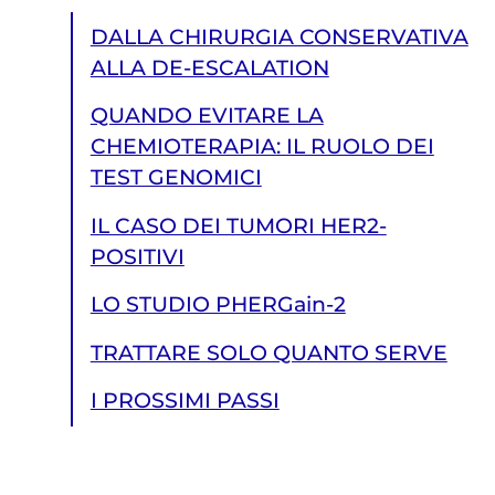
DALLA CHIRURGIA CONSERVATIVA
ALLA DE-ESCALATION
QUANDO EVITARE LA
CHEMIOTERAPIA: IL RUOLO DEI
TEST GENOMICI
IL CASO DEI TUMORI HER2-
POSITIVI
LO STUDIO PHERGain-2
TRATTARE SOLO QUANTO SERVE
I PROSSIMI PASSI