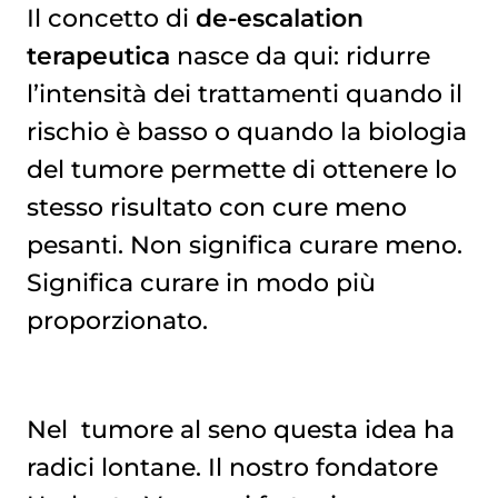
Il concetto di
de-escalation
terapeutica
nasce da qui: ridurre
l’intensità dei trattamenti quando il
rischio è basso o quando la biologia
del tumore permette di ottenere lo
stesso risultato con cure meno
pesanti. Non significa curare meno.
Significa curare in modo più
proporzionato.
Nel
tumore al seno
questa idea ha
radici lontane. Il nostro fondatore