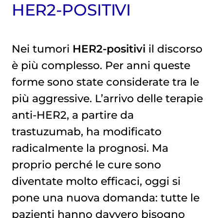
HER2-POSITIVI
Nei tumori
HER2-positivi
il discorso
è più complesso. Per anni queste
forme sono state considerate tra le
più aggressive. L’arrivo delle terapie
anti-HER2, a partire da
trastuzumab, ha modificato
radicalmente la prognosi. Ma
proprio perché le cure sono
diventate molto efficaci, oggi si
pone una nuova domanda: tutte le
pazienti hanno davvero bisogno