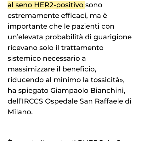
al seno HER2-positivo
sono
estremamente efficaci, ma è
importante che le pazienti con
un’elevata probabilità di guarigione
ricevano solo il trattamento
sistemico necessario a
massimizzare il beneficio,
riducendo al minimo la tossicità»,
ha spiegato Giampaolo Bianchini,
dell’IRCCS Ospedale San Raffaele di
Milano.