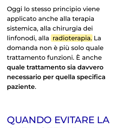
Oggi lo stesso principio viene
applicato anche alla terapia
sistemica, alla chirurgia dei
linfonodi, alla
radioterapia
. La
domanda non è più solo quale
trattamento funzioni. È anche
quale trattamento sia davvero
necessario per quella specifica
paziente
.
QUANDO EVITARE LA