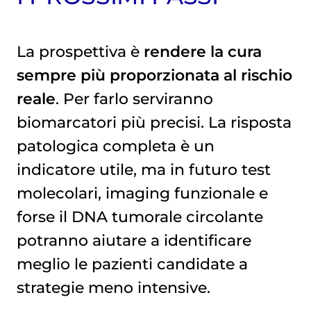
La prospettiva è
rendere la cura
sempre più proporzionata al rischio
reale
. Per farlo serviranno
biomarcatori più precisi. La risposta
patologica completa è un
indicatore utile, ma in futuro test
molecolari, imaging funzionale e
forse il DNA tumorale circolante
potranno aiutare a identificare
meglio le pazienti candidate a
strategie meno intensive.