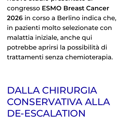
congresso
ESMO Breast Cancer
2026
in corso a Berlino indica che,
in pazienti molto selezionate con
malattia iniziale, anche qui
potrebbe aprirsi la possibilità di
trattamenti senza chemioterapia.
DALLA CHIRURGIA
CONSERVATIVA ALLA
DE-ESCALATION