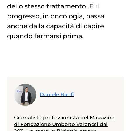
dello stesso trattamento. E il
progresso, in oncologia, passa
anche dalla capacità di capire
quando fermarsi prima.
Daniele Banfi
Giornalista professionista del Magazine
di Fondazione Umberto Veronesi dal
2011. Laureato in Biologia presso