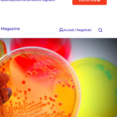
Dona ora
Magazine
Accedi / Registrati