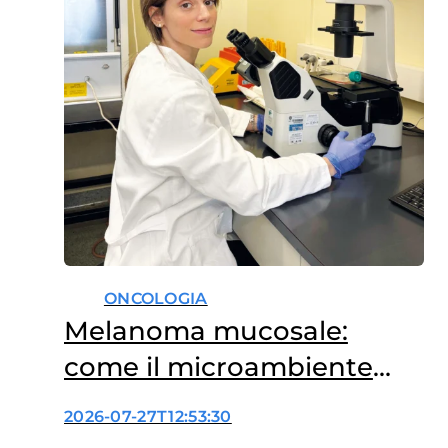
ONCOLOGIA
Melanoma mucosale:
come il microambiente
influenza le terapie
2026-07-27T12:53:30