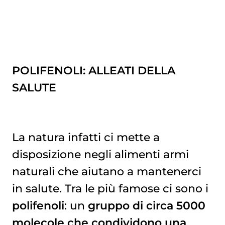
POLIFENOLI: ALLEATI DELLA
SALUTE
La natura infatti ci mette a
disposizione negli alimenti armi
naturali che aiutano a mantenerci
in salute. Tra le più famose ci sono i
polifenoli
: un
gruppo di circa 5000
molecole che condividono una