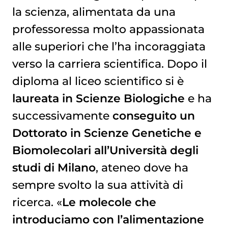
la scienza, alimentata da una
professoressa molto appassionata
alle superiori che l’ha incoraggiata
verso la carriera scientifica. Dopo il
diploma al liceo scientifico si è
laureata in Scienze Biologiche
e ha
successivamente
conseguito un
Dottorato in Scienze Genetiche e
Biomolecolari all’Università degli
studi di Milano
, ateneo dove ha
sempre svolto la sua attività di
ricerca. «
Le molecole che
introduciamo con l’alimentazione