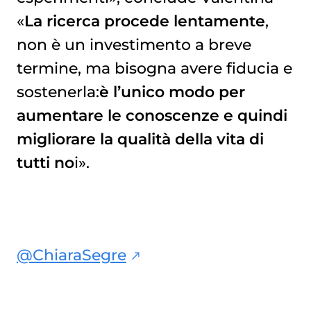
«
La ricerca procede lentamente
,
non è un investimento a breve
termine, ma bisogna avere fiducia e
sostenerla:
è l’unico modo per
aumentare le conoscenze e quindi
migliorare la qualità della vita di
tutti no
i».
@ChiaraSegre