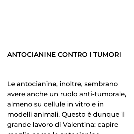
ANTOCIANINE CONTRO I TUMORI
Le antocianine, inoltre, sembrano
avere anche un ruolo anti-tumorale,
almeno su cellule in vitro e in
modelli animali. Questo è dunque il
grande lavoro di Valentina: capire