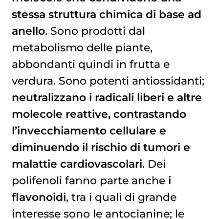
stessa struttura chimica di base ad
anello
. Sono prodotti dal
metabolismo delle piante,
abbondanti quindi in frutta e
verdura. Sono potenti antiossidanti;
neutralizzano i radicali liberi e altre
molecole reattive, contrastando
l’invecchiamento cellulare e
diminuendo il rischio di tumori e
malattie cardiovascolari
. Dei
polifenoli fanno parte anche
i
flavonoidi
, tra i quali di grande
interesse sono le antocianine; le