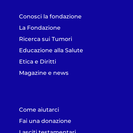
Conosci la fondazione
La Fondazione
Ricerca sui Tumori
Educazione alla Salute
Etica e Diritti
Magazine e news
Come aiutarci
Fai una donazione
Lasciti testamentari