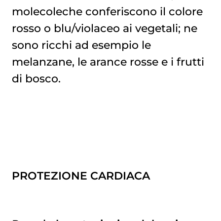
molecoleche conferiscono il colore
rosso o blu/violaceo ai vegetali; ne
sono ricchi ad esempio le
melanzane, le arance rosse e i frutti
di bosco.
PROTEZIONE CARDIACA