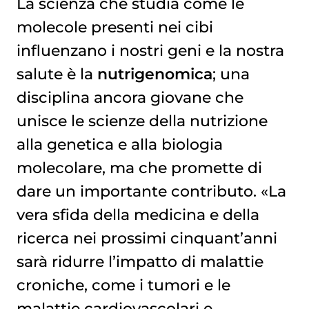
La scienza che studia come le
molecole presenti nei cibi
influenzano i nostri geni e la nostra
salute è la
nutrigenomica
; una
disciplina ancora giovane che
unisce le scienze della nutrizione
alla genetica e alla biologia
molecolare, ma che promette di
dare un importante contributo. «La
vera sfida della medicina e della
ricerca nei prossimi cinquant’anni
sarà ridurre l’impatto di malattie
croniche, come i tumori e le
malattie cardiovascolari e