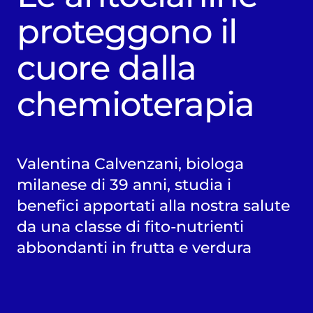
proteggono il
cuore dalla
chemioterapia
Valentina Calvenzani, biologa
milanese di 39 anni, studia i
benefici apportati alla nostra salute
da una classe di fito-nutrienti
abbondanti in frutta e verdura