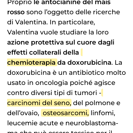
Proprio
le antocianine del mais
rosso
sono l’oggetto delle ricerche
di Valentina. In particolare,
Valentina vuole studiare la loro
azione protettiva sul cuore dagli
effetti collaterali della
chemioterapia
da doxorubicina
. La
doxorubicina è un antibiotico molto
usato in oncologia poiché agisce
contro diversi tipi di tumori -
carcinomi del seno
, del polmone e
dell’ovaio,
osteosarcomi
, linfomi,
leucemie acute e neuroblastoma-