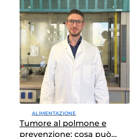
ALIMENTAZIONE
Tumore al polmone e
prevenzione: cosa può