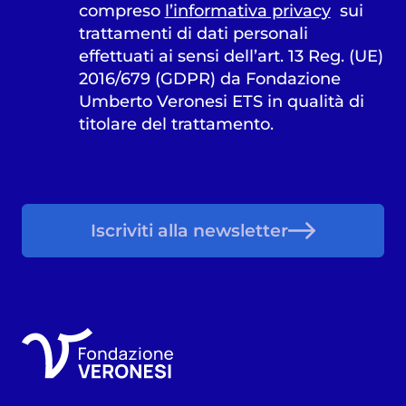
compreso
l’informativa privacy
sui
trattamenti di dati personali
effettuati ai sensi dell’art. 13 Reg. (UE)
2016/679 (GDPR) da Fondazione
Umberto Veronesi ETS in qualità di
titolare del trattamento.
Iscriviti alla newsletter