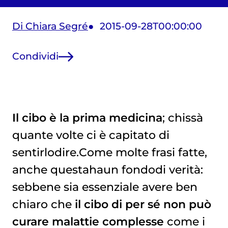
Di Chiara Segré
2015-09-28T00:00:00
Condividi
Il cibo è la prima medicina
; chissà
quante volte ci è capitato di
sentirlodire.Come molte frasi fatte,
anche questahaun fondodi verità:
sebbene sia essenziale avere ben
chiaro che
il cibo di per sé non può
curare malattie complesse
come i