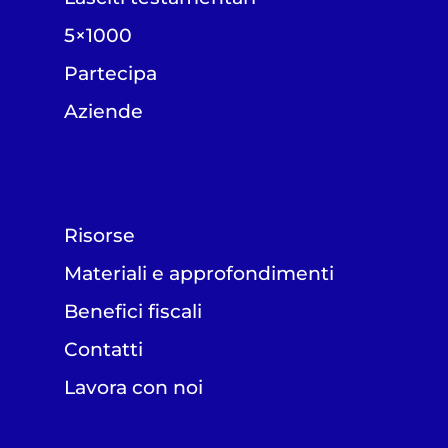
5×1000
Partecipa
Aziende
Risorse
Materiali e approfondimenti
Benefici fiscali
Contatti
Lavora con noi