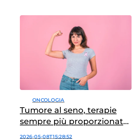
ONCOLOGIA
Tumore al seno, terapie
sempre più proporzionate
al rischio
2026-05-08T15:28:52