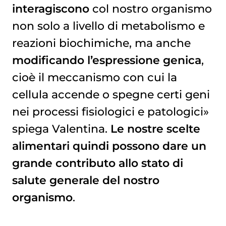
interagiscono
col nostro organismo
non solo a livello di metabolismo e
reazioni biochimiche, ma anche
modificando l’espressione genica
,
cioè il meccanismo con cui la
cellula accende o spegne certi geni
nei processi fisiologici e patologici»
spiega Valentina.
Le nostre scelte
alimentari quindi possono dare un
grande contributo allo stato di
salute generale del nostro
organismo
.