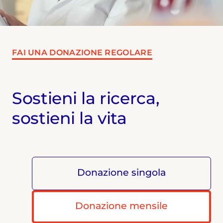
FAI UNA DONAZIONE REGOLARE
Sostieni la ricerca,
sostieni la vita
Donazione singola
Donazione mensile