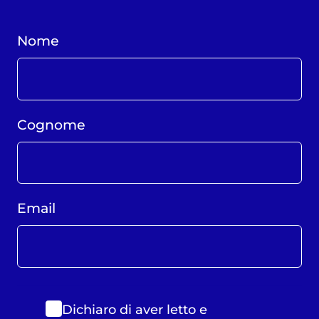
Nome
Cognome
Email
Dichiaro di aver letto e