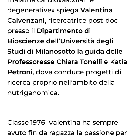
degenerative» spiega
Valentina
Calvenzani,
ricercatrice post-doc
presso il
Dipartimento di
Bioscienze dell’Università degli
Studi di Milanosotto la guida delle
Professoresse Chiara Tonelli e Katia
Petroni
, dove conduce progetti di
ricerca proprio nell’ambito della
nutrigenomica.
Classe 1976, Valentina ha sempre
avuto fin da ragazza la passione per