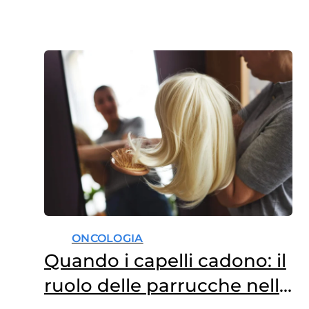
ONCOLOGIA
Quando i capelli cadono: il
ruolo delle parrucche nelle