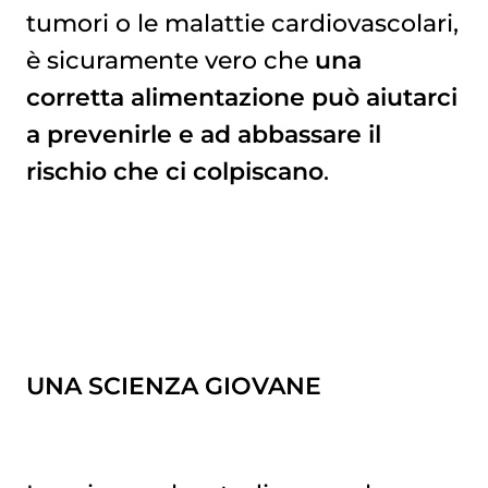
tumori o le malattie cardiovascolari,
è sicuramente vero che
una
corretta alimentazione può aiutarci
a prevenirle e ad abbassare il
rischio che ci colpiscano
.
UNA SCIENZA GIOVANE