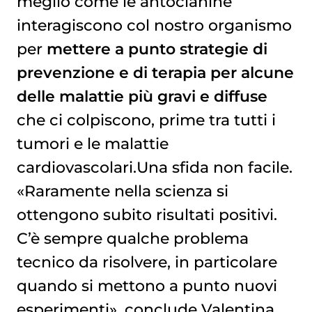
meglio come le antocianine
interagiscono col nostro organismo
per
mettere a punto strategie di
prevenzione e di terapia per alcune
delle malattie più gravi e diffuse
che ci colpiscono, prime tra tutti i
tumori e le malattie
cardiovascolari.Una sfida non facile.
«Raramente nella scienza si
ottengono subito risultati positivi.
C’è sempre qualche problema
tecnico da risolvere, in particolare
quando si mettono a punto nuovi
esperimenti», conclude Valentina