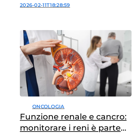
cure oncologiche
2026-02-11T18:28:59
ONCOLOGIA
Funzione renale e cancro:
monitorare i reni è parte