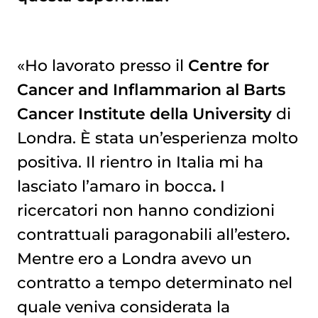
«Ho lavorato presso il
Centre for
Cancer and Inflammarion al Barts
Cancer Institute della University
di
Londra. È stata un’esperienza molto
positiva. Il rientro in Italia mi ha
lasciato l’amaro in bocca
.
I
ricercatori non hanno condizioni
contrattuali paragonabili all’estero
.
Mentre ero a Londra avevo un
contratto a tempo determinato nel
quale veniva considerata la