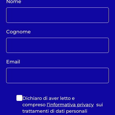
Nome
Cognome
Email
Dichiaro di aver letto e
compreso
l’informativa privacy
sui
trattamenti di dati personali