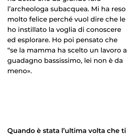
l’archeologa subacquea. Mi ha reso
molto felice perché vuol dire che le
ho instillato la voglia di conoscere
ed esplorare. Ho poi pensato che
“se la mamma ha scelto un lavoro a
guadagno bassissimo, lei non è da
meno».
Quando è stata l’ultima volta che ti