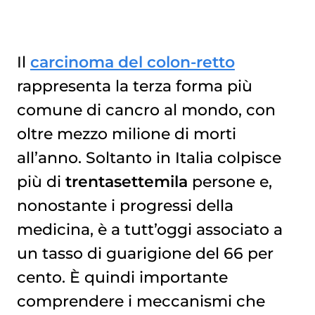
Il
carcinoma del colon-retto
rappresenta la terza forma più
comune di cancro al mondo, con
oltre mezzo milione di morti
all’anno. Soltanto in Italia colpisce
più di
trentasettemila
persone e,
nonostante i progressi della
medicina, è a tutt’oggi associato a
un tasso di guarigione del 66 per
cento. È quindi importante
comprendere i meccanismi che