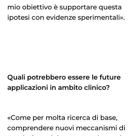
mio obiettivo è supportare questa
ipotesi con evidenze sperimentali».
Quali potrebbero essere le future
applicazioni in ambito clinico?
«Come per molta ricerca di base,
comprendere nuovi meccanismi di