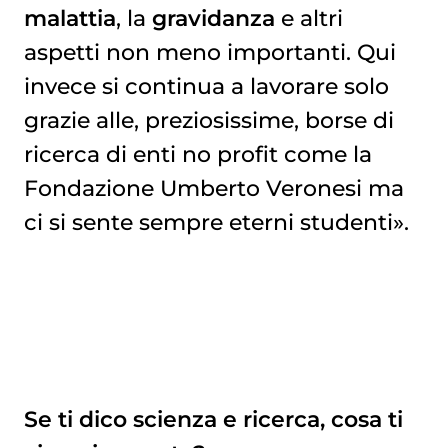
malattia
, la
gravidanza
e altri
aspetti non meno importanti. Qui
invece si continua a lavorare solo
grazie alle, preziosissime, borse di
ricerca di enti no profit come la
Fondazione Umberto Veronesi ma
ci si sente sempre eterni studenti».
Se ti dico scienza e ricerca, cosa ti