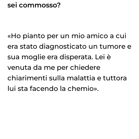
sei commosso?
«Ho pianto per un mio amico a cui
era stato diagnosticato un tumore e
sua moglie era disperata. Lei è
venuta da me per chiedere
chiarimenti sulla malattia e tuttora
lui sta facendo la chemio».