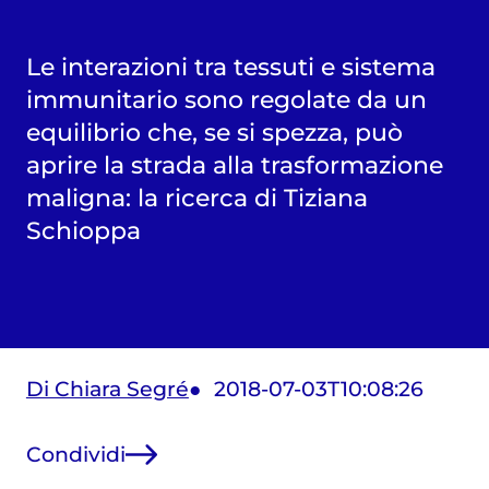
Le interazioni tra tessuti e sistema
immunitario sono regolate da un
equilibrio che, se si spezza, può
aprire la strada alla trasformazione
maligna: la ricerca di Tiziana
Schioppa
Di Chiara Segré
2018-07-03T10:08:26
Condividi