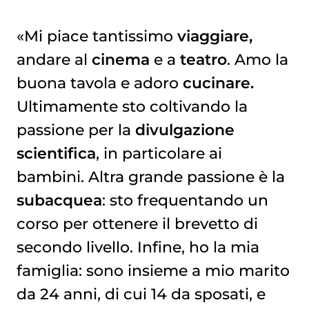
«Mi piace tantissimo
viaggiare,
andare al
cinema
e a
teatro
. Amo la
buona tavola e adoro
cucinare.
Ultimamente sto coltivando la
passione per la
divulgazione
scientifica
, in particolare ai
bambini. Altra grande passione è la
subacquea
: sto frequentando un
corso per ottenere il brevetto di
secondo livello. Infine, ho la mia
famiglia: sono insieme a mio marito
da 24 anni, di cui 14 da sposati, e