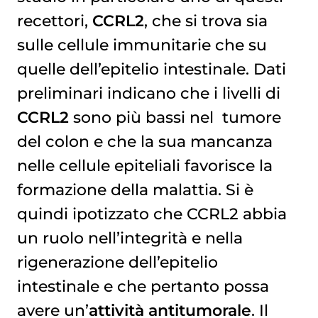
recettori,
CCRL2
, che si trova sia
sulle cellule immunitarie che su
quelle dell’epitelio intestinale. Dati
preliminari indicano che i livelli di
CCRL2
sono più bassi nel
tumore 
del colon
e che la sua mancanza
nelle cellule epiteliali favorisce la
formazione della malattia. Si è
quindi ipotizzato che CCRL2 abbia
un ruolo nell’integrità e nella
rigenerazione dell’epitelio
intestinale e che pertanto possa
avere un’
attività antitumorale
. Il