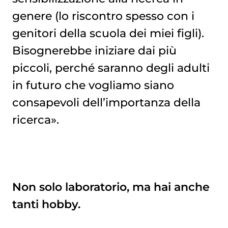
genere (lo riscontro spesso con i
genitori della scuola dei miei figli).
Bisognerebbe iniziare dai più
piccoli, perché saranno degli adulti
in futuro che vogliamo siano
consapevoli dell’importanza della
ricerca».
Non solo laboratorio, ma hai anche
tanti hobby.