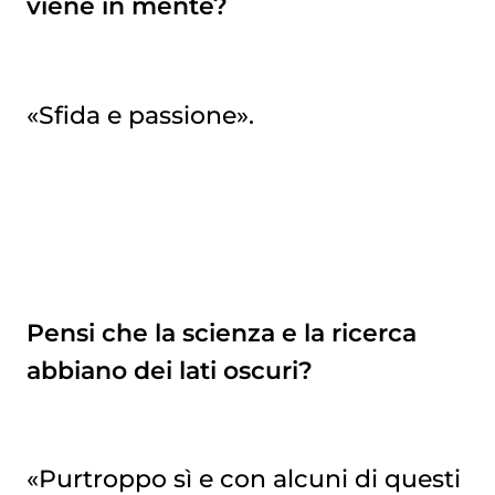
viene in mente?
«Sfida e passione».
Pensi che la scienza e la ricerca
abbiano dei lati oscuri?
«Purtroppo sì e con alcuni di questi