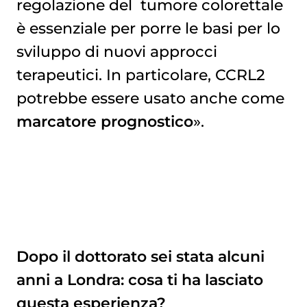
regolazione del
tumore colorettale
è essenziale per porre le basi per lo
sviluppo di nuovi approcci
terapeutici. In particolare, CCRL2
potrebbe essere usato anche come
marcatore prognostico
».
Dopo il dottorato sei stata alcuni
anni a Londra: cosa ti ha lasciato
questa esperienza?