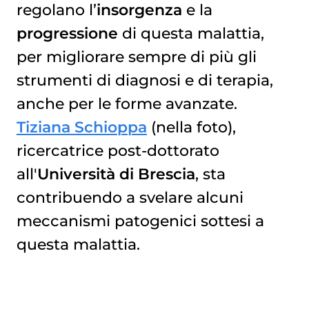
regolano l’
insorgenza
e la
progressione
di questa malattia,
per migliorare sempre di più gli
strumenti di diagnosi e di terapia,
anche per le forme avanzate.
Tiziana Schioppa
(nella foto),
ricercatrice post-dottorato
all'
Università di Brescia
, sta
contribuendo a svelare alcuni
meccanismi patogenici sottesi a
questa malattia.