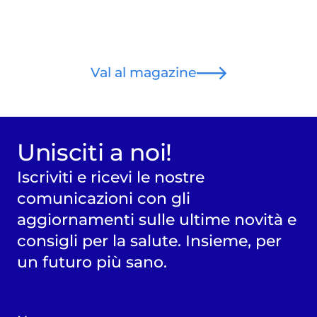
Val al magazine
Unisciti a noi!
Iscriviti e ricevi le nostre
comunicazioni con gli
aggiornamenti sulle ultime novità e
consigli per la salute. Insieme, per
un futuro più sano.