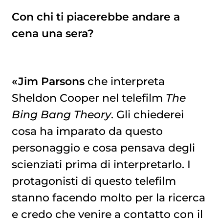
Con chi ti piacerebbe andare a
cena una sera?
«Jim Parsons
che interpreta
Sheldon Cooper nel telefilm
The
Bing Bang Theory
. Gli chiederei
cosa ha imparato da questo
personaggio e cosa pensava degli
scienziati prima di interpretarlo. I
protagonisti di questo telefilm
stanno facendo molto per la ricerca
e credo che venire a contatto con il