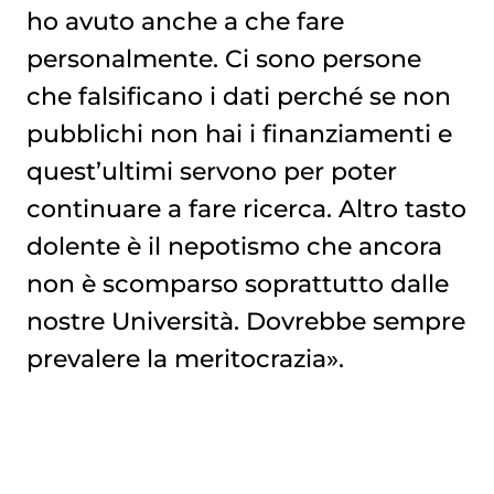
ho avuto anche a che fare
personalmente. Ci sono persone
che falsificano i dati perché se non
pubblichi non hai i finanziamenti e
quest’ultimi servono per poter
continuare a fare ricerca. Altro tasto
dolente è il nepotismo che ancora
non è scomparso soprattutto dalle
nostre Università. Dovrebbe sempre
prevalere la meritocrazia».