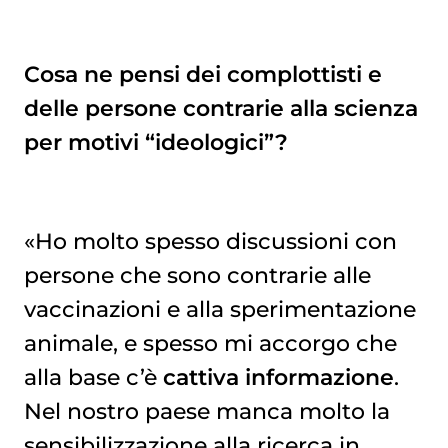
Cosa ne pensi dei complottisti e
delle persone contrarie alla scienza
per motivi “ideologici”?
«Ho molto spesso discussioni con
persone che sono contrarie alle
vaccinazioni e alla sperimentazione
animale, e spesso mi accorgo che
alla base c’è
cattiva informazione
.
Nel nostro paese manca molto la
sensibilizzazione alla ricerca in