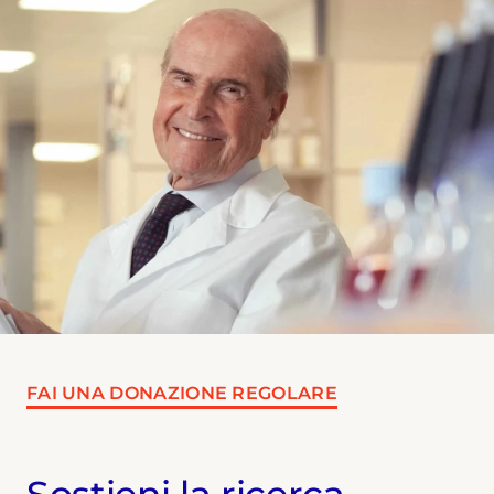
FAI UNA DONAZIONE REGOLARE