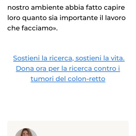
nostro ambiente abbia fatto capire
loro quanto sia importante il lavoro
che facciamo».
Sostieni la ricerca, sostieni la vita.
Dona ora per la ricerca contro i
tumori del colon-retto