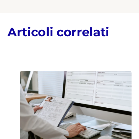
Articoli correlati