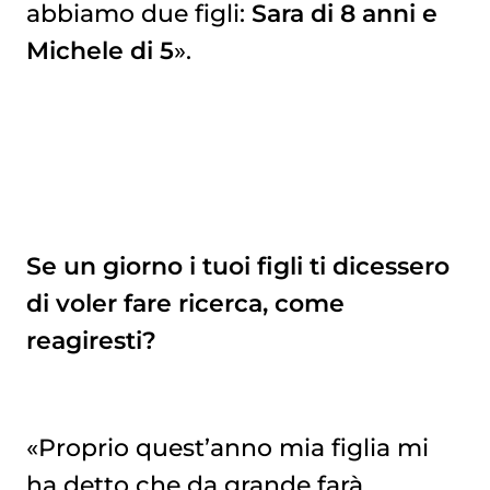
abbiamo due figli:
Sara di 8 anni e
Michele di 5
».
Se un giorno i tuoi figli ti dicessero
di voler fare ricerca, come
reagiresti?
«Proprio quest’anno mia figlia mi
ha detto che da grande farà