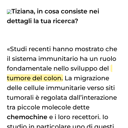
Tiziana, in cosa consiste nei
dettagli la tua ricerca?
«Studi recenti hanno mostrato che
il sistema immunitario ha un ruolo
fondamentale nello sviluppo del
tumore del colon
. La migrazione
delle cellule immunitarie verso siti
tumorali è regolata dall’interazione
tra piccole molecole dette
chemochine
e i loro recettori. Io
studio in particolare uno di questi