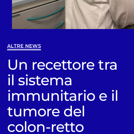
ALTRE NEWS
Un recettore tra
il sistema
immunitario e il
tumore del
colon-retto