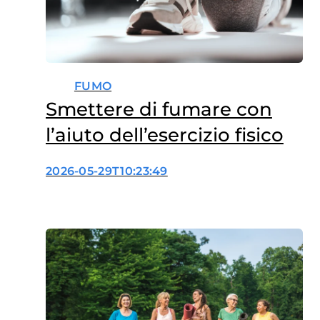
FUMO
Smettere di fumare con
l’aiuto dell’esercizio fisico
2026-05-29T10:23:49