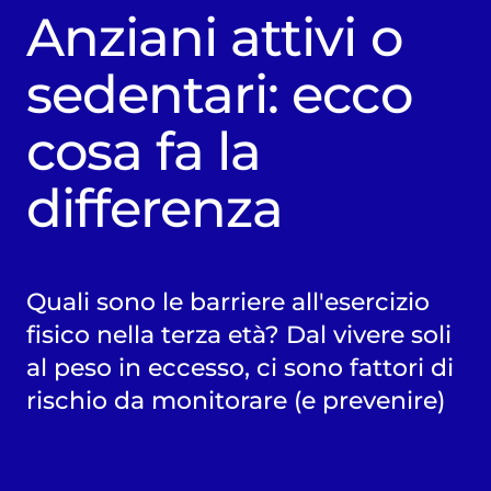
Anziani attivi o
sedentari: ecco
cosa fa la
differenza
Quali sono le barriere all'esercizio
fisico nella terza età? Dal vivere soli
al peso in eccesso, ci sono fattori di
rischio da monitorare (e prevenire)