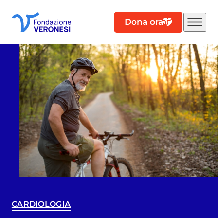
Dona ora
CARDIOLOGIA