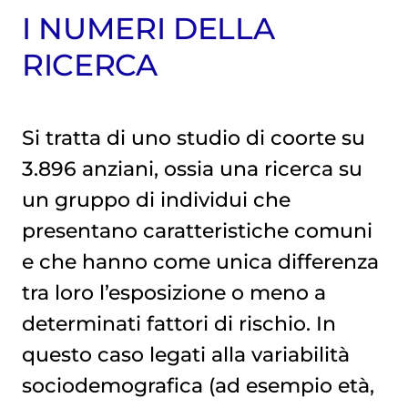
I NUMERI DELLA
RICERCA
Si tratta di uno studio di coorte su
3.896 anziani, ossia una ricerca su
un gruppo di individui che
presentano caratteristiche comuni
e che hanno come unica differenza
tra loro l’esposizione o meno a
determinati fattori di rischio. In
questo caso legati alla variabilità
sociodemografica (ad esempio età,