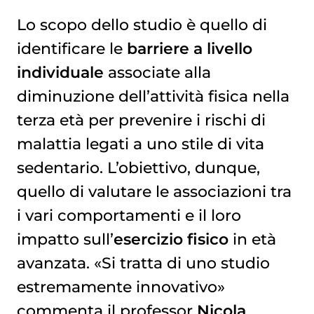
Lo scopo dello studio è quello di
identificare le
barriere a livello
individuale
associate alla
diminuzione dell’attività fisica nella
terza età per prevenire i rischi di
malattia legati a uno stile di vita
sedentario. L’obiettivo, dunque,
quello di valutare le associazioni tra
i vari comportamenti e il loro
impatto sull’
esercizio fisico
in età
avanzata. «Si tratta di uno studio
estremamente innovativo»
commenta il professor
Nicola