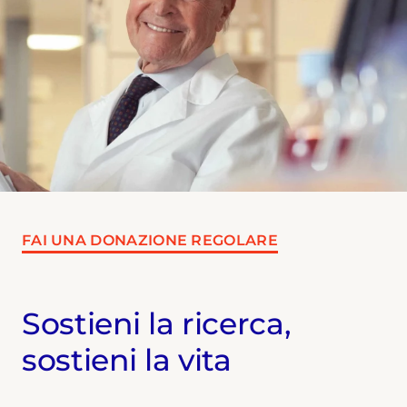
FAI UNA DONAZIONE REGOLARE
Sostieni la ricerca,
sostieni la vita