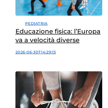
PEDIATRIA
Educazione fisica: l’Europa
va a velocità diverse
2026-06-30T14:29:13