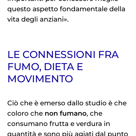
questo aspetto fondamentale della
vita degli anziani».
LE CONNESSIONI FRA
FUMO, DIETA E
MOVIMENTO
Ciò che è emerso dallo studio è che
coloro che
non fumano
, che
consumano frutta e verdura in
quantità e sono più agiati dal punto