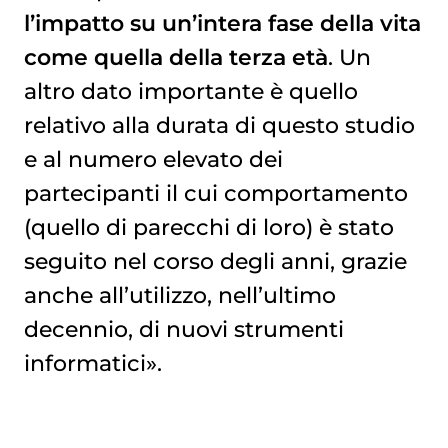
l’impatto su un’intera fase della vita
come quella della terza età
. Un
altro dato importante è quello
relativo alla durata di questo studio
e al numero elevato dei
partecipanti il cui comportamento
(quello di parecchi di loro) è stato
seguito nel corso degli anni, grazie
anche all’utilizzo, nell’ultimo
decennio, di nuovi strumenti
informatici».