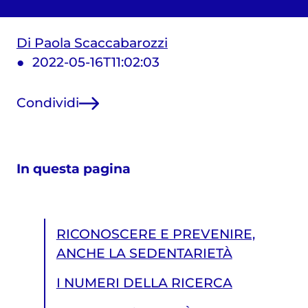
Di Paola Scaccabarozzi
2022-05-16T11:02:03
Condividi
In questa pagina
RICONOSCERE E PREVENIRE,
ANCHE LA SEDENTARIETÀ
I NUMERI DELLA RICERCA