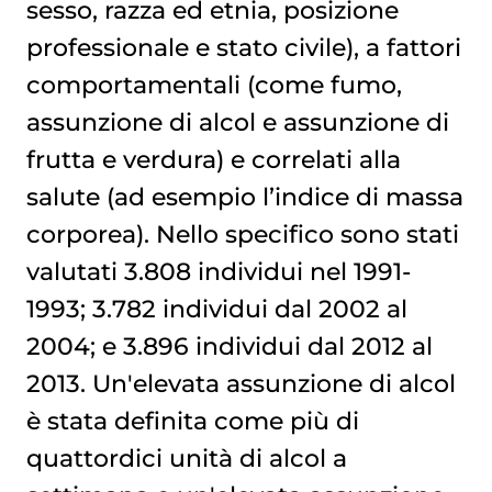
sesso, razza ed etnia, posizione
professionale e stato civile), a fattori
comportamentali (come fumo,
assunzione di alcol e assunzione di
frutta e verdura) e correlati alla
salute (ad esempio l’indice di massa
corporea). Nello specifico sono stati
valutati 3.808 individui nel 1991-
1993; 3.782 individui dal 2002 al
2004; e 3.896 individui dal 2012 al
2013. Un'elevata assunzione di alcol
è stata definita come più di
quattordici unità di alcol a