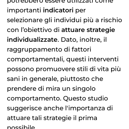
potrebbero essere utilizzati come
importanti
indicatori
per
selezionare gli individui più a rischio
con l’obiettivo di
attuare strategie
individualizzate
. Dato, inoltre, il
raggruppamento di fattori
comportamentali, questi interventi
possono promuovere stili di vita più
sani in generale, piuttosto che
prendere di mira un singolo
comportamento. Questo studio
suggerisce anche l'importanza di
attuare tali strategie il prima
possibile.