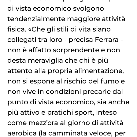
di vista economico svolgono
tendenzialmente maggiore attività
fisica. «Che gli stili di vita siano
collegati tra loro - precisa Ferrara -
non è affatto sorprendente e non
desta meraviglia che chi è più
attento alla propria alimentazione,
non si espone al rischio del fumo e
non vive in condizioni precarie dal
punto di vista economico, sia anche
più attivo e pratichi sport, inteso
come mezz’ora al giorno di attività
aerobica (la camminata veloce, per