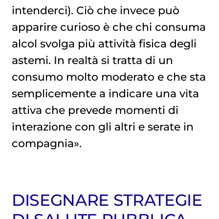
intenderci). Ciò che invece può
apparire curioso è che chi consuma
alcol svolga più attività fisica degli
astemi. In realtà si tratta di un
consumo molto moderato e che sta
semplicemente a indicare una vita
attiva che prevede momenti di
interazione con gli altri e serate in
compagnia».
DISEGNARE STRATEGIE