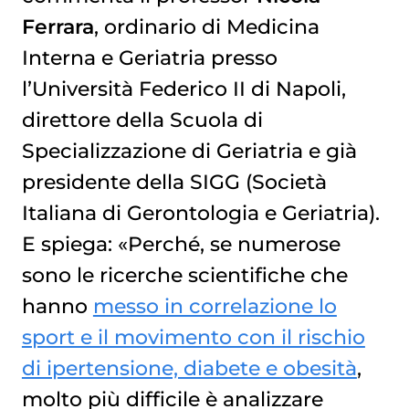
Ferrara
, ordinario di Medicina
Interna e Geriatria presso
l’Università Federico II di Napoli,
direttore della Scuola di
Specializzazione di Geriatria e già
presidente della SIGG (Società
Italiana di Gerontologia e Geriatria).
E spiega: «Perché, se numerose
sono le ricerche scientifiche che
hanno
messo in correlazione lo
sport e il movimento con il rischio
di ipertensione, diabete e obesità
,
molto più difficile è analizzare