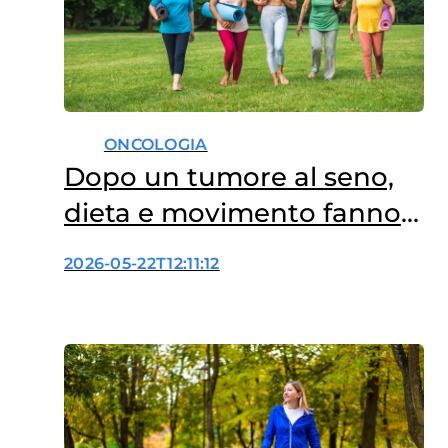
ONCOLOGIA
Dopo un tumore al seno,
dieta e movimento fanno
la differenza
2026-05-22T12:11:12