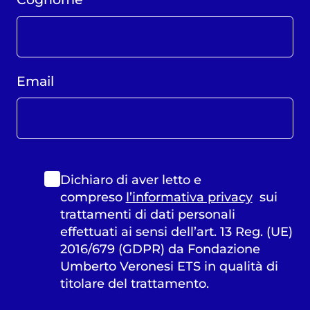
Email
Dichiaro di aver letto e
compreso
l’informativa privacy
sui
trattamenti di dati personali
effettuati ai sensi dell’art. 13 Reg. (UE)
2016/679 (GDPR) da Fondazione
Umberto Veronesi ETS in qualità di
titolare del trattamento.