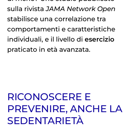
sulla rivista
JAMA Network Open
stabilisce una correlazione tra
comportamenti e caratteristiche
individuali, e il livello di
esercizio
praticato in età avanzata.
RICONOSCERE E
PREVENIRE, ANCHE LA
SEDENTARIETÀ