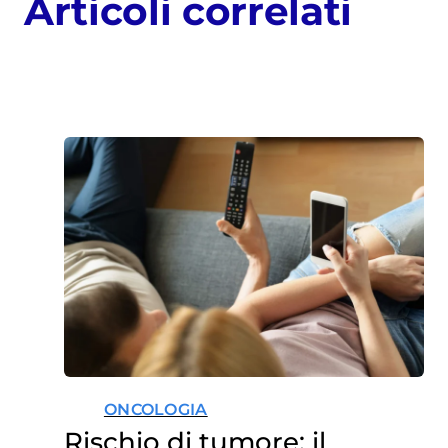
Articoli correlati
ONCOLOGIA
Rischio di tumore: il