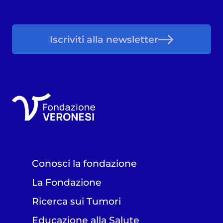
Iscriviti alla newsletter
Conosci la fondazione
La Fondazione
Ricerca sui Tumori
Educazione alla Salute