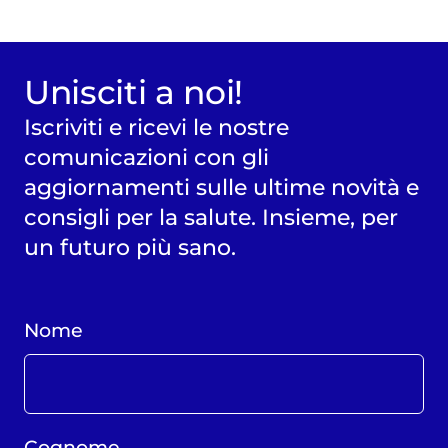
Unisciti a noi!
Iscriviti e ricevi le nostre
comunicazioni con gli
aggiornamenti sulle ultime novità e
consigli per la salute. Insieme, per
un futuro più sano.
Nome
Cognome