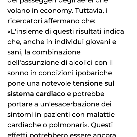
volano in economy. Tuttavia, i
ricercatori affermano che:
«L'insieme di questi risultati indica
che, anche in individui giovani e
sani, la combinazione
dell'assunzione di alcolici con il
sonno in condizioni ipobariche
pone una notevole
tensione sul
sistema cardiaco
e potrebbe
portare a un'esacerbazione dei
sintomi in pazienti con malattie
cardiache o polmonari». Questi
effetti potrebbero essere ancora