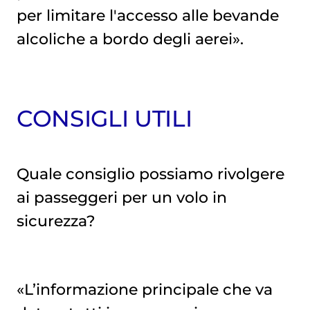
per limitare l'accesso alle bevande
alcoliche a bordo degli aerei».
CONSIGLI UTILI
Quale consiglio possiamo rivolgere
ai passeggeri per un volo in
sicurezza?
«L’informazione principale che va