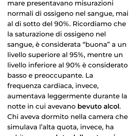
mare presentavano misurazioni
normali di ossigeno nel sangue, mai
al di sotto del 90%. Ricordiamo che
la saturazione di ossigeno nel
sangue, è considerata “buona” a un
livello superiore al 95%, mentre un
livello inferiore al 90% è considerato
basso e preoccupante. La
frequenza cardiaca, invece,
aumentava leggermente durante la
notte in cui avevano
bevuto alcol
.
Chi aveva dormito nella camera che
simulava l’alta quota, invece, ha