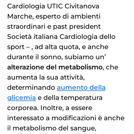
Cardiologia UTIC Civitanova
Marche, esperto di ambienti
straordinari e past president
Società italiana Cardiologia dello
sport – , ad alta quota, e anche
durante il sonno, subiamo un’
alterazione del metabolismo
, che
aumenta la sua attività,
determinando
aumento della
glicemia
e della temperatura
corporea. Inoltre, a essere
interessato a modificazioni è anche
il metabolismo del sangue,