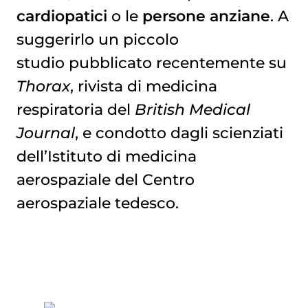
cardiopatici
o le
persone anziane
. A
suggerirlo un piccolo
studio pubblicato recentemente su
Thorax
, rivista di medicina
respiratoria del
British Medical
Journal
, e condotto dagli scienziati
dell’Istituto di medicina
aerospaziale del Centro
aerospaziale tedesco.