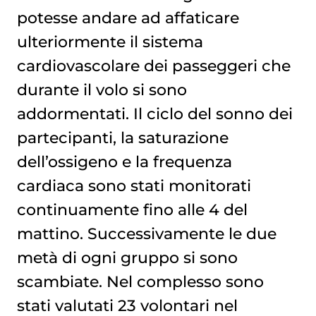
potesse andare ad affaticare
ulteriormente il sistema
cardiovascolare dei passeggeri che
durante il volo si sono
addormentati. Il ciclo del sonno dei
partecipanti, la saturazione
dell’ossigeno e la frequenza
cardiaca sono stati monitorati
continuamente fino alle 4 del
mattino. Successivamente le due
metà di ogni gruppo si sono
scambiate. Nel complesso sono
stati valutati 23 volontari nel