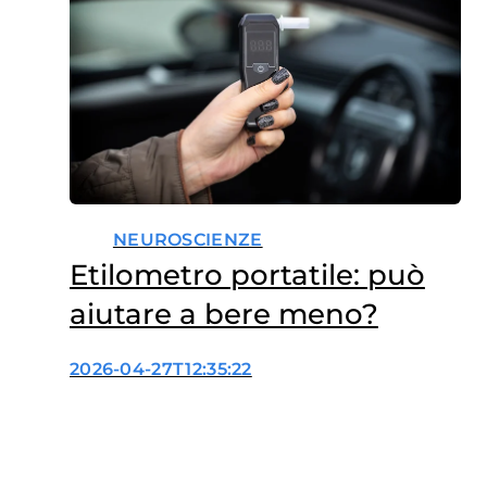
NEUROSCIENZE
Etilometro portatile: può
aiutare a bere meno?
2026-04-27T12:35:22