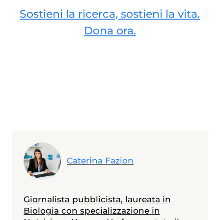
Sostieni la ricerca, sostieni la vita.
Dona ora.
Caterina Fazion
Giornalista pubblicista, laureata in
Biologia con specializzazione in