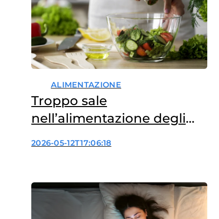
ALIMENTAZIONE
Troppo sale
nell’alimentazione degli
italiani?
2026-05-12T17:06:18