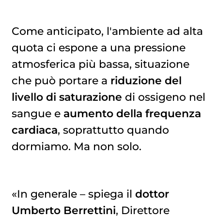
Come anticipato, l'ambiente ad alta
quota ci espone a una pressione
atmosferica più bassa, situazione
che può portare a
riduzione del
livello di saturazione
di ossigeno nel
sangue e
aumento della frequenza
cardiaca
, soprattutto quando
dormiamo. Ma non solo.
«In generale – spiega il
dottor
Umberto Berrettini
, Direttore