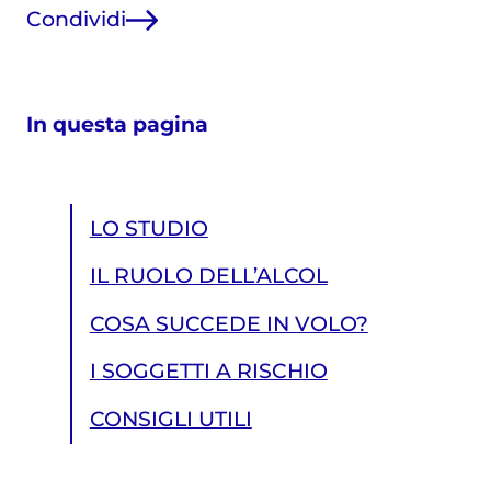
Condividi
In questa pagina
LO STUDIO
IL RUOLO DELL’ALCOL
COSA SUCCEDE IN VOLO?
I SOGGETTI A RISCHIO
CONSIGLI UTILI