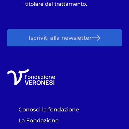
titolare del trattamento.
Iscriviti alla newsletter
Conosci la fondazione
La Fondazione