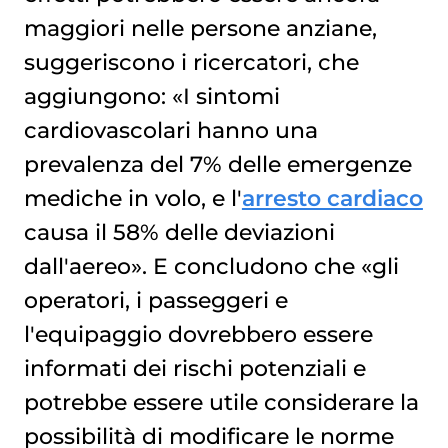
maggiori nelle persone anziane,
suggeriscono i ricercatori, che
aggiungono: «I sintomi
cardiovascolari hanno una
prevalenza del 7% delle emergenze
mediche in volo, e l'
arresto cardiaco
causa il 58% delle deviazioni
dall'aereo». E concludono che «gli
operatori, i passeggeri e
l'equipaggio dovrebbero essere
informati dei rischi potenziali e
potrebbe essere utile considerare la
possibilità di modificare le norme