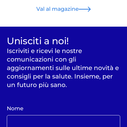
Val al magazine
Unisciti a noi!
Iscriviti e ricevi le nostre
comunicazioni con gli
aggiornamenti sulle ultime novità e
consigli per la salute. Insieme, per
un futuro più sano.
Nome