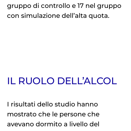
gruppo di controllo e 17 nel gruppo
con simulazione dell’alta quota.
IL RUOLO DELL’ALCOL
I risultati dello studio hanno
mostrato che le persone che
avevano dormito a livello del