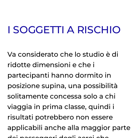
I SOGGETTI A RISCHIO
Va considerato che lo studio è di
ridotte dimensioni e che i
partecipanti hanno dormito in
posizione supina, una possibilità
solitamente concessa solo a chi
viaggia in prima classe, quindi i
risultati potrebbero non essere
applicabili anche alla maggior parte
dei passeggeri degli aerei che