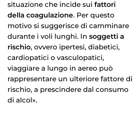
situazione che incide sui
fattori
della coagulazione
. Per questo
motivo si suggerisce di camminare
durante i voli lunghi. In
soggetti a
rischio
, ovvero ipertesi, diabetici,
cardiopatici o vasculopatici,
viaggiare a lungo in aereo può
rappresentare un ulteriore fattore di
rischio, a prescindere dal consumo
di alcol».