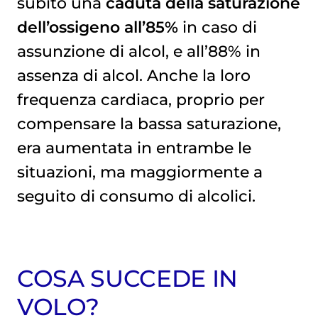
subito una
caduta della saturazione
dell’ossigeno all’85%
in caso di
assunzione di alcol, e all’88% in
assenza di alcol. Anche la loro
frequenza cardiaca, proprio per
compensare la bassa saturazione,
era aumentata in entrambe le
situazioni, ma maggiormente a
seguito di consumo di alcolici.
COSA SUCCEDE IN
VOLO?