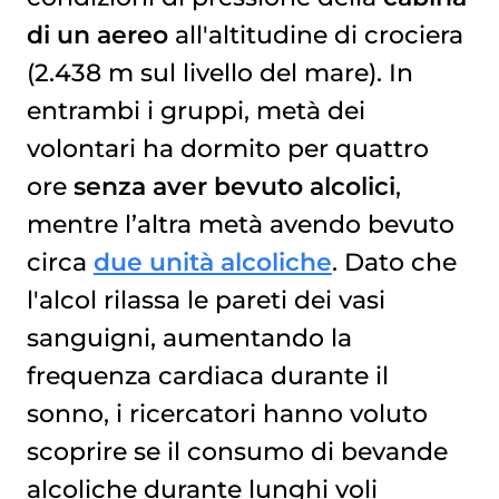
di un aereo
all'altitudine di crociera
(2.438 m sul livello del mare). In
entrambi i gruppi, metà dei
volontari ha dormito per quattro
ore
senza aver bevuto alcolici
,
mentre l’altra metà avendo bevuto
circa
due unità alcoliche
. Dato che
l'alcol rilassa le pareti dei vasi
sanguigni, aumentando la
frequenza cardiaca durante il
sonno, i ricercatori hanno voluto
scoprire se il consumo di bevande
alcoliche durante lunghi voli