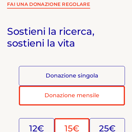
FAI UNA DONAZIONE REGOLARE
Sostieni la ricerca,
sostieni la vita
Donazione singola
Donazione mensile
12€
15€
25€