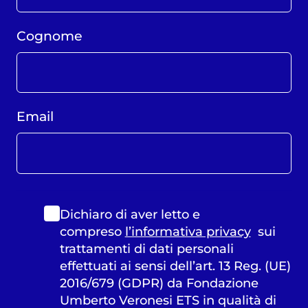
Cognome
Email
Dichiaro di aver letto e
compreso
l’informativa privacy
sui
trattamenti di dati personali
effettuati ai sensi dell’art. 13 Reg. (UE)
2016/679 (GDPR) da Fondazione
Umberto Veronesi ETS in qualità di