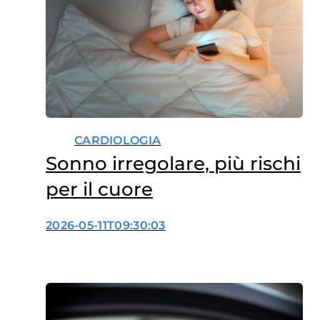
CARDIOLOGIA
Sonno irregolare, più rischi
per il cuore
2026-05-11T09:30:03