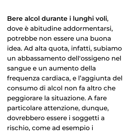
Bere alcol durante i lunghi voli
,
dove è abitudine addormentarsi,
CONSIGLI UTILI
potrebbe non essere una buona
idea. Ad alta quota, infatti, subiamo
un abbassamento dell'ossigeno nel
sangue e un aumento della
frequenza cardiaca, e l’aggiunta del
consumo di alcol non fa altro che
peggiorare la situazione. A fare
particolare attenzione, dunque,
dovrebbero essere i soggetti a
rischio, come ad esempio i