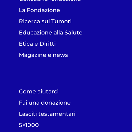
La Fondazione
Ricerca sui Tumori
Educazione alla Salute
Etica e Diritti
Magazine e news
Come aiutarci
Fai una donazione
Lasciti testamentari
5×1000