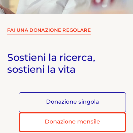
FAI UNA DONAZIONE REGOLARE
Sostieni la ricerca,
sostieni la vita
Donazione singola
Donazione mensile