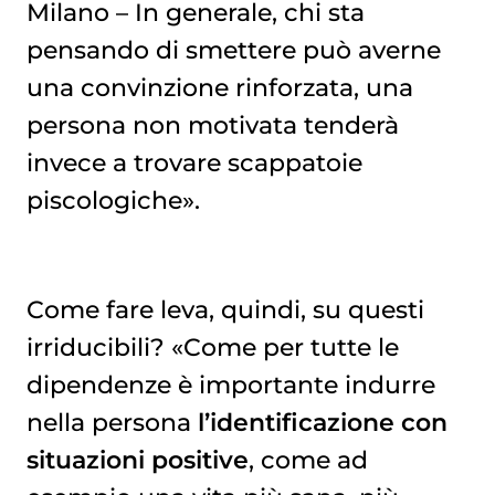
Milano – In generale, chi sta
pensando di smettere può averne
una convinzione rinforzata, una
persona non motivata tenderà
invece a trovare scappatoie
piscologiche».
Come fare leva, quindi, su questi
irriducibili? «Come per tutte le
dipendenze è importante indurre
nella persona
l’identificazione con
situazioni positive
, come ad