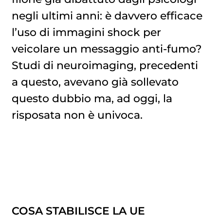
negli ultimi anni: è davvero efficace
l’uso di immagini shock per
veicolare un messaggio anti-fumo?
Studi di neuroimaging, precedenti
a questo, avevano già sollevato
questo dubbio ma, ad oggi, la
risposata non è univoca.
COSA STABILISCE LA UE