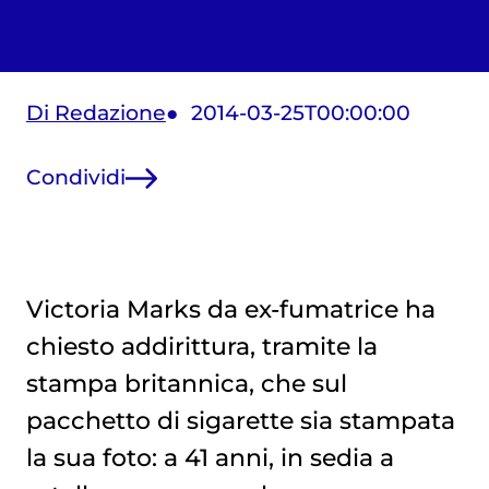
Di Redazione
2014-03-25T00:00:00
Condividi
Victoria Marks da ex-fumatrice ha
chiesto addirittura, tramite la
stampa britannica, che sul
pacchetto di sigarette sia stampata
la sua foto: a 41 anni, in sedia a