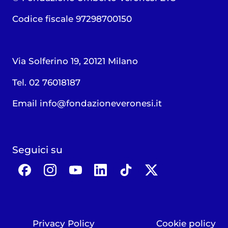
Codice fiscale 97298700150
Via Solferino 19, 20121 Milano
Tel. 02 76018187
Email
info@fondazioneveronesi.it
Seguici su
Privacy Policy
Cookie policy