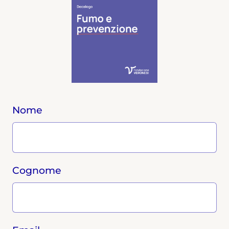
Nome
Cognome