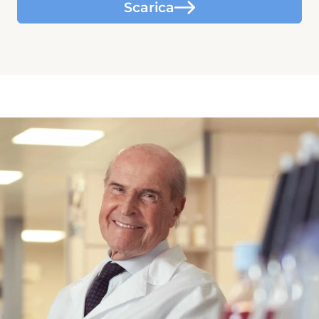
Scarica