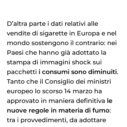
D’altra parte i dati relativi alle
vendite di sigarette in Europa e nel
mondo sostengono il contrario: nei
Paesi che hanno già adottato la
stampa di immagini shock sui
pacchetti
i consumi sono diminuiti
.
Tanto che il Consiglio dei ministri
europeo lo scorso 14 marzo ha
approvato in maniera definitiva
le
nuove regole in materia di fumo
:
tra i provvedimenti, da adottare