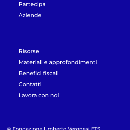
Partecipa
Aziende
Risorse
Materiali e approfondimenti
Benefici fiscali
Contatti
Lavora con noi
© Fondazione Umberto Veronesi ETS