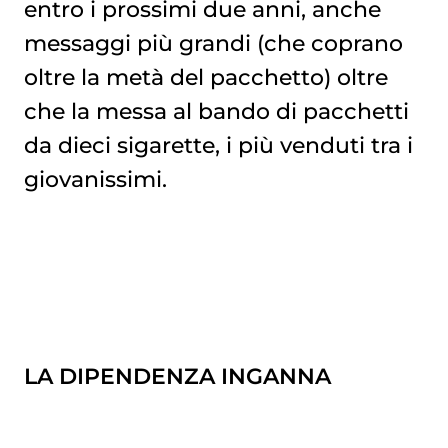
entro i prossimi due anni, anche
messaggi più grandi (che coprano
oltre la metà del pacchetto) oltre
che la messa al bando di pacchetti
da dieci sigarette, i più venduti tra i
giovanissimi.
LA DIPENDENZA INGANNA