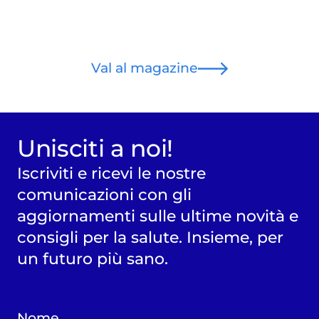
Val al magazine
Unisciti a noi!
Iscriviti e ricevi le nostre
comunicazioni con gli
aggiornamenti sulle ultime novità e
consigli per la salute. Insieme, per
un futuro più sano.
Nome