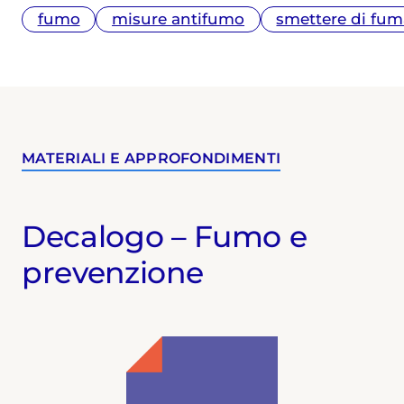
fumo
misure antifumo
smettere di fum
MATERIALI E APPROFONDIMENTI
Decalogo – Fumo e
prevenzione