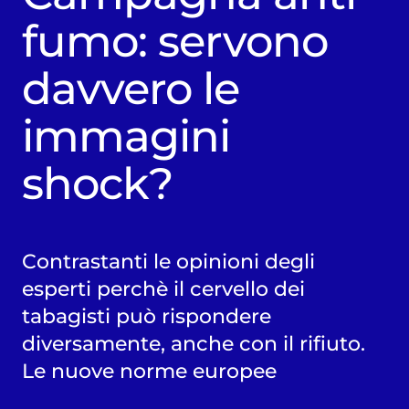
fumo: servono
davvero le
immagini
shock?
Contrastanti le opinioni degli
esperti perchè il cervello dei
tabagisti può rispondere
diversamente, anche con il rifiuto.
Le nuove norme europee