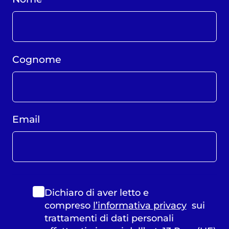
Cognome
Email
Dichiaro di aver letto e
compreso
l’informativa privacy
sui
trattamenti di dati personali