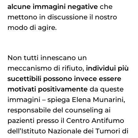
alcune immagini negative
che
mettono in discussione il nostro
modo di agire.
Non tutti innescano un
meccanismo di rifiuto,
individui più
sucettibili possono invece essere
motivati positivamente
da queste
immagini – spiega Elena Munarini,
responsabile del counseling ai
pazienti presso il Centro Antifumo
dell’Istituto Nazionale dei Tumori di