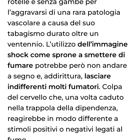
rotelle e senza gambe per
l’aggravarsi di una rara patologia
vascolare a causa del suo
tabagismo durato oltre un
ventennio. L’utilizzo
dell’immagine
shock come sprone a smettere di
fumare
potrebbe però non andare
a segno e, addirittura,
lasciare
indifferenti molti fumatori
. Colpa
del cervello che, una volta caduto
nella trappola della dipendenza,
reagirebbe in modo differente a
stimoli positivi o negativi legati al
fumo.