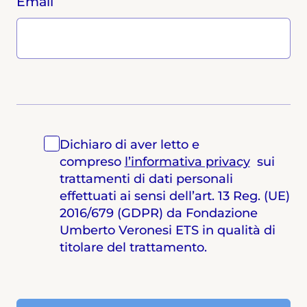
Email
Dichiaro di aver letto e
compreso
l’informativa privacy
sui
trattamenti di dati personali
effettuati ai sensi dell’art. 13 Reg. (UE)
2016/679 (GDPR) da Fondazione
Umberto Veronesi ETS in qualità di
titolare del trattamento.