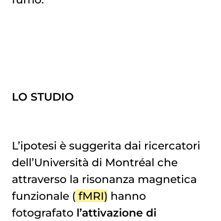
LO STUDIO
L’ipotesi è suggerita dai ricercatori
dell’Università di Montréal che
attraverso la risonanza magnetica
funzionale (
fMRI
) hanno
fotografato
l’attivazione di