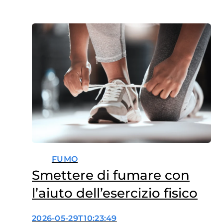
FUMO
Smettere di fumare con
l’aiuto dell’esercizio fisico
2026-05-29T10:23:49