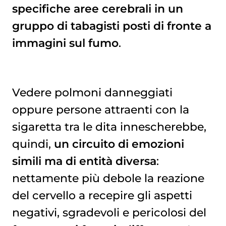
specifiche aree cerebrali in un
gruppo di tabagisti posti di fronte a
immagini sul fumo
.
Vedere polmoni danneggiati
oppure persone attraenti con la
sigaretta tra le dita innescherebbe,
quindi,
un circuito di emozioni
simili ma di entità diversa
:
nettamente più debole la reazione
del cervello a recepire gli aspetti
negativi, sgradevoli e pericolosi del