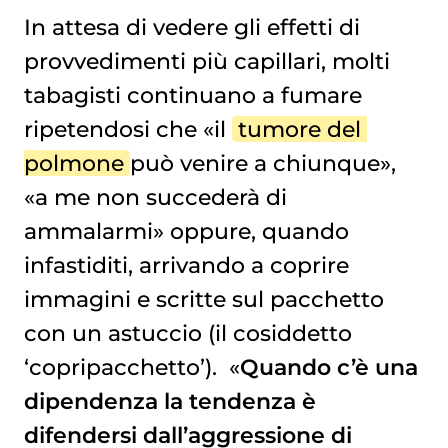
In attesa di vedere gli effetti di
provvedimenti più capillari, molti
tabagisti continuano a fumare
ripetendosi che «il
tumore del 
polmone
può venire a chiunque»,
«a me non succederà di
ammalarmi» oppure, quando
infastiditi, arrivando a coprire
immagini e scritte sul pacchetto
con un astuccio (il cosiddetto
‘copripacchetto’). «
Quando c’è una
dipendenza la tendenza è
difendersi dall’aggressione di