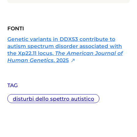
FONTI
Genetic variants in DDX53 contribute to
autism spectrum disorder associated with
the Xp22.11 locus,
The American Journal of
Human Genetics
, 2025
TAG
disturbi dello spettro autistico