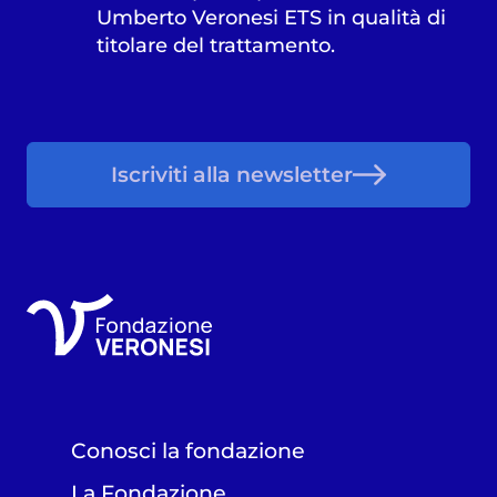
Umberto Veronesi ETS in qualità di
titolare del trattamento.
Iscriviti alla newsletter
Conosci la fondazione
La Fondazione