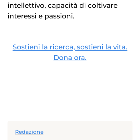
intellettivo, capacità di coltivare
interessi e passioni.
Sostieni la ricerca, sostieni la vita.
Dona ora.
Redazione