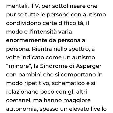
mentali, il V, per sottolineare che
pur se tutte le persone con autismo
condividono certe difficoltà,
il
modo e l'intensità varia
enormemente da persona a
persona
. Rientra nello spettro, a
volte indicato come un autismo
“minore”, la Sindrome di Asperger
con bambini che si comportano in
modo ripetitivo, schematico e si
relazionano poco con gli altri
coetanei, ma hanno maggiore
autonomia, spesso un elevato livello