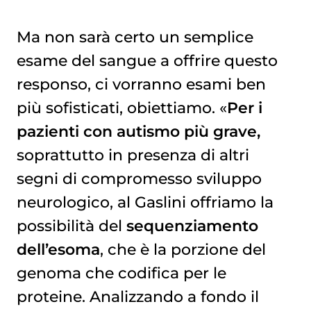
Ma non sarà certo un semplice
esame del sangue a offrire questo
responso, ci vorranno esami ben
più sofisticati, obiettiamo. «
Per i
pazienti con autismo più grave,
soprattutto in presenza di altri
segni di compromesso sviluppo
neurologico, al Gaslini offriamo la
possibilità del
sequenziamento
dell’esoma
, che è la porzione del
genoma che codifica per le
proteine. Analizzando a fondo il