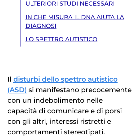
ULTERIORI STUDI NECESSARI
IN CHE MISURA IL DNA AIUTA LA
DIAGNOSI
LO SPETTRO AUTISTICO
Il
disturbi dello spettro autistico
(
ASD
)
si manifestano precocemente
LO SPETTRO AUTISTICO
con un indebolimento nelle
capacità di comunicare e di porsi
con gli altri, interessi ristretti e
comportamenti stereotipati.