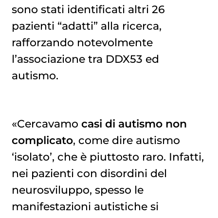
sono stati identificati altri 26
pazienti “adatti” alla ricerca,
rafforzando notevolmente
l’associazione tra DDX53 ed
autismo.
«Cercavamo
casi di autismo non
complicato
, come dire autismo
‘isolato’, che è piuttosto raro. Infatti,
nei pazienti con disordini del
neurosviluppo, spesso le
manifestazioni autistiche si