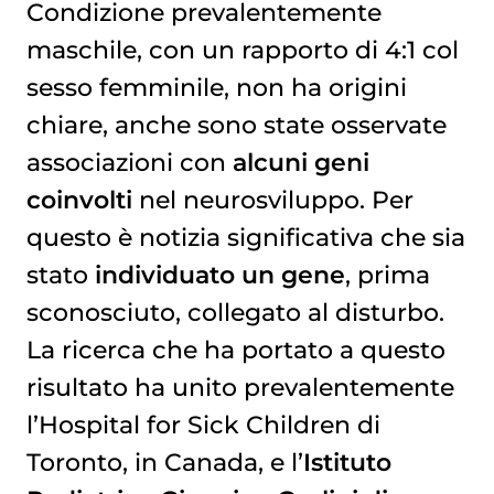
Condizione prevalentemente
maschile, con un rapporto di 4:1 col
sesso femminile, non ha origini
chiare, anche sono state osservate
associazioni con
alcuni geni
coinvolti
nel neurosviluppo. Per
questo è notizia significativa che sia
stato
individuato un gene
, prima
sconosciuto, collegato al disturbo.
La ricerca che ha portato a questo
risultato ha unito prevalentemente
l’Hospital for Sick Children di
Toronto, in Canada, e l’
Istituto