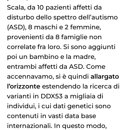
Scala, da 10 pazienti affetti da
disturbo dello spettro dell’autismo
(ASD), 8 maschi e 2 femmine,
provenienti da 8 famiglie non
correlate fra loro. Si sono aggiunti
poi un bambino e la madre,
entrambi affetti da ASD. Come
accennavamo, si è quindi
allargato
l’orizzonte
estendendo la ricerca di
varianti in DDX53 a migliaia di
individui, i cui dati genetici sono
contenuti in vasti data base
internazionali. In questo modo,