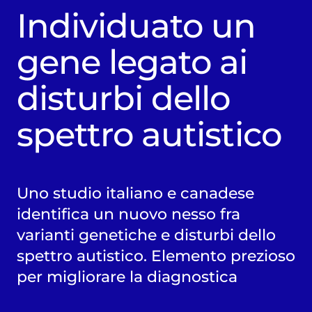
Individuato un
gene legato ai
disturbi dello
spettro autistico
Uno studio italiano e canadese
identifica un nuovo nesso fra
varianti genetiche e disturbi dello
spettro autistico. Elemento prezioso
per migliorare la diagnostica