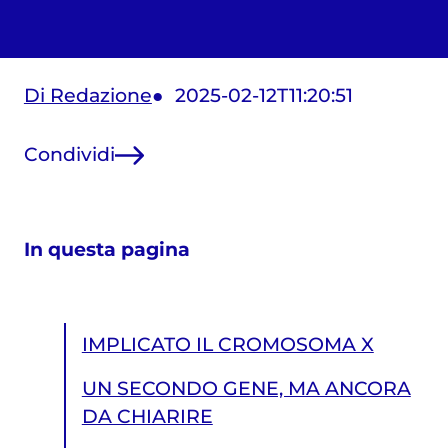
Di Redazione
2025-02-12T11:20:51
Condividi
In questa pagina
IMPLICATO IL CROMOSOMA X
UN SECONDO GENE, MA ANCORA
DA CHIARIRE