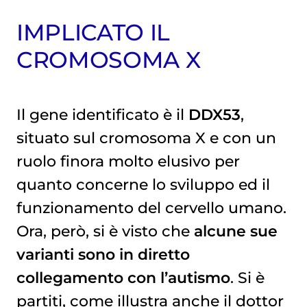
IMPLICATO IL
CROMOSOMA X
Il gene identificato è il
DDX53
,
situato sul cromosoma X e con un
ruolo finora molto elusivo per
quanto concerne lo sviluppo ed il
funzionamento del cervello umano.
Ora, però, si è visto che
alcune sue
varianti sono in diretto
collegamento con l’autismo
. Si è
partiti, come illustra anche il dottor