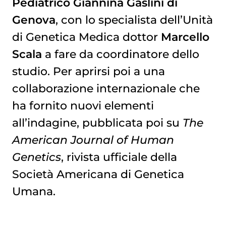
Pediatrico Giannina Gaslini di
Genova
, con lo specialista dell’Unità
di Genetica Medica dottor
Marcello
Scala
a fare da coordinatore dello
studio. Per aprirsi poi a una
collaborazione internazionale che
ha fornito nuovi elementi
all’indagine, pubblicata poi su
The
American Journal of Human
Genetics
, rivista ufficiale della
Società Americana di Genetica
Umana.