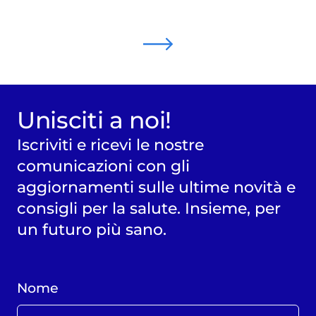
Unisciti a noi!
Iscriviti e ricevi le nostre
comunicazioni con gli
aggiornamenti sulle ultime novità e
consigli per la salute. Insieme, per
un futuro più sano.
Nome