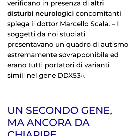
verificano in presenza di
altri
disturbi neurologici
concomitanti –
spiega il dottor Marcello Scala. – I
soggetti da noi studiati
presentavano un quadro di autismo
estremamente sovrapponibile ed
erano tutti portatori di varianti
simili nel gene DDX53».
UN SECONDO GENE,
MA ANCORA DA
CHIARIRE