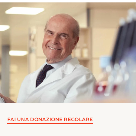
FAI UNA DONAZIONE REGOLARE