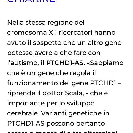
Nella stessa regione del
cromosoma X i ricercatori hanno
avuto il sospetto che un altro gene
potesse avere a che fare con
l’autismo, il
PTCHD1-AS
. «Sappiamo
che è un gene che regola il
funzionamento del gene PTCHD1 –
riprende il dottor Scala, - che è
importante per lo sviluppo
cerebrale. Varianti genetiche in
PTCHD1-AS possono pertanto