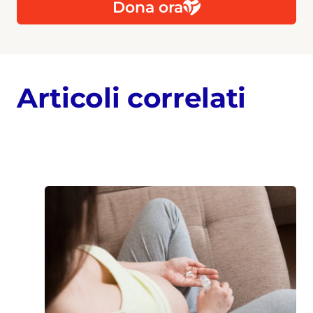
Dona ora
Articoli correlati