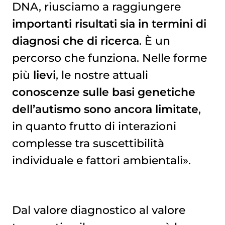
DNA, riusciamo a raggiungere
importanti risultati sia in termini di
diagnosi che di ricerca
. È un
percorso che funziona. Nelle forme
più
lievi
, le nostre attuali
conoscenze sulle basi genetiche
dell’autismo sono ancora limitate
,
in quanto frutto di interazioni
complesse tra suscettibilità
individuale e fattori ambientali».
Dal valore diagnostico al valore