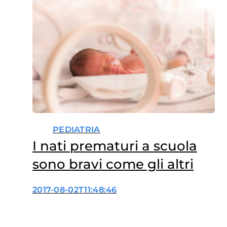
PEDIATRIA
I nati prematuri a scuola
sono bravi come gli altri
2017-08-02T11:48:46