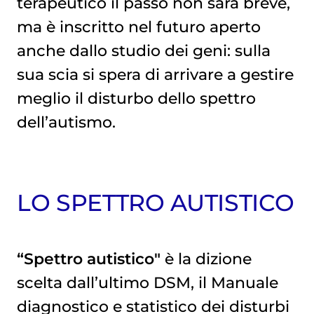
terapeutico il passo non sarà breve,
ma è inscritto nel futuro aperto
anche dallo studio dei geni: sulla
sua scia si spera di arrivare a gestire
meglio il disturbo dello spettro
dell’autismo.
LO SPETTRO AUTISTICO
“Spettro autistico"
è la dizione
scelta dall’ultimo DSM, il Manuale
diagnostico e statistico dei disturbi