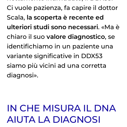
Ci vuole pazienza, fa capire il dottor
Scala,
la scoperta è recente ed
ulteriori studi sono necessari
. «Ma è
chiaro il suo
valore diagnostico
, se
identifichiamo in un paziente una
variante significative in DDX53
siamo più vicini ad una corretta
diagnosi».
IN CHE MISURA IL DNA
AIUTA LA DIAGNOSI