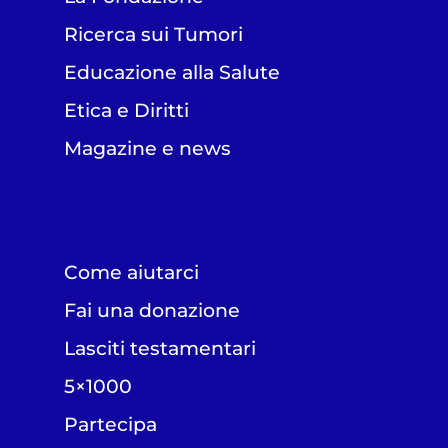
Ricerca sui Tumori
Educazione alla Salute
Etica e Diritti
Magazine e news
Come aiutarci
Fai una donazione
Lasciti testamentari
5×1000
Partecipa