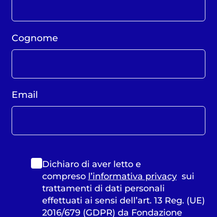
Cognome
Email
Dichiaro di aver letto e
compreso
l’informativa privacy
sui
trattamenti di dati personali
effettuati ai sensi dell’art. 13 Reg. (UE)
2016/679 (GDPR) da Fondazione