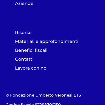
Aziende
Risorse
Materiali e approfondimenti
Benefici fiscali
Contatti
Lavora con noi
© Fondazione Umberto Veronesi ETS
Codice fiscale 97298700150