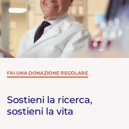
FAI UNA DONAZIONE REGOLARE
Sostieni la ricerca,
sostieni la vita