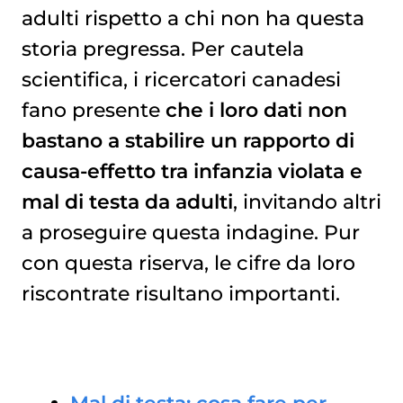
adulti rispetto a chi non ha questa
storia pregressa. Per cautela
scientifica, i ricercatori canadesi
fano presente
che i loro dati non
bastano a stabilire un rapporto di
causa-effetto tra infanzia violata e
mal di testa da adulti
, invitando altri
a proseguire questa indagine. Pur
con questa riserva, le cifre da loro
riscontrate risultano importanti.