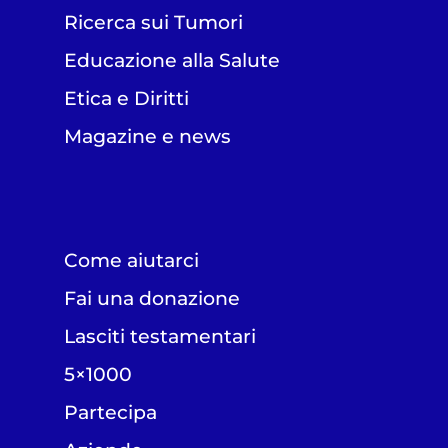
Ricerca sui Tumori
Educazione alla Salute
Etica e Diritti
Magazine e news
Come aiutarci
Fai una donazione
Lasciti testamentari
5×1000
Partecipa