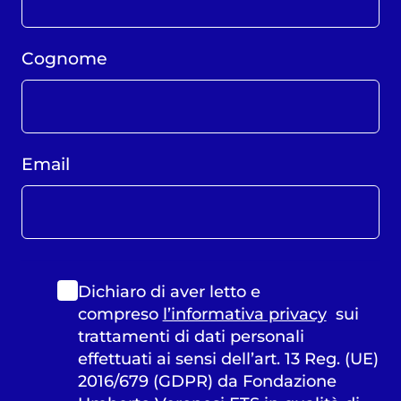
Cognome
Email
Dichiaro di aver letto e
compreso
l’informativa privacy
sui
trattamenti di dati personali
effettuati ai sensi dell’art. 13 Reg. (UE)
2016/679 (GDPR) da Fondazione