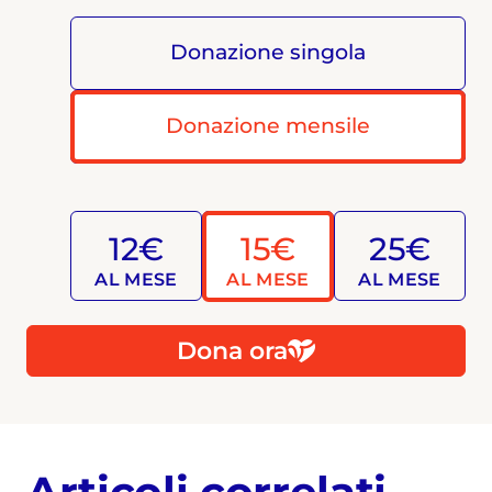
Donazione singola
Donazione mensile
12€
15€
25€
AL MESE
AL MESE
AL MESE
Dona ora