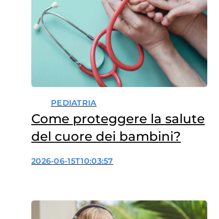
PEDIATRIA
Come proteggere la salute
del cuore dei bambini?
2026-06-15T10:03:57