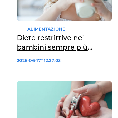
ALIMENTAZIONE
Diete restrittive nei
bambini sempre più
diffuse, anche senza
2026-06-17T12:27:03
diagnosi