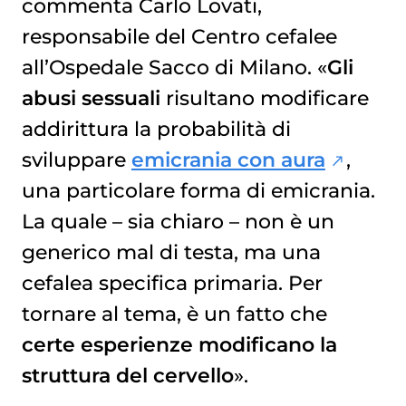
commenta Carlo Lovati,
responsabile del Centro cefalee
all’Ospedale Sacco di Milano. «
Gli
abusi sessuali
risultano modificare
addirittura la probabilità di
sviluppare
emicrania con aura
,
una particolare forma di emicrania.
La quale – sia chiaro – non è un
generico mal di testa, ma una
cefalea specifica primaria. Per
tornare al tema, è un fatto che
certe esperienze modificano la
struttura del cervello
».