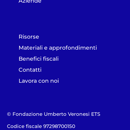
Aziende
Risorse
Materiali e approfondimenti
Benefici fiscali
Contatti
Lavora con noi
© Fondazione Umberto Veronesi ETS
Codice fiscale 97298700150