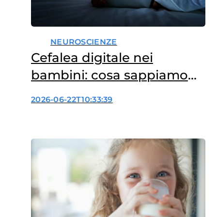
NEUROSCIENZE
Cefalea digitale nei
bambini: cosa sappiamo
finora?
2026-06-22T10:33:39