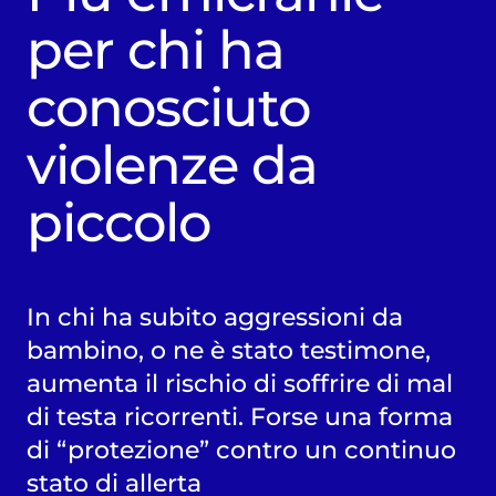
per chi ha
conosciuto
violenze da
piccolo
In chi ha subito aggressioni da
bambino, o ne è stato testimone,
aumenta il rischio di soffrire di mal
di testa ricorrenti. Forse una forma
di “protezione” contro un continuo
stato di allerta