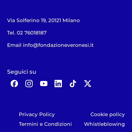
Via Solferino 19, 20121 Milano
Tel. 02 76018187
Email
info@fondazioneveronesi.it
Seguici su
Privacy Policy
Cookie policy
Termini e Condizioni
Whistleblowing