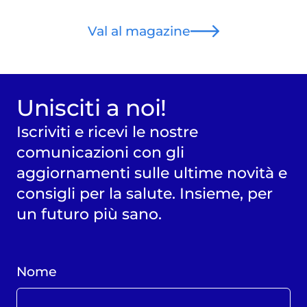
Val al magazine
Unisciti a noi!
Iscriviti e ricevi le nostre
comunicazioni con gli
aggiornamenti sulle ultime novità e
consigli per la salute. Insieme, per
un futuro più sano.
Nome