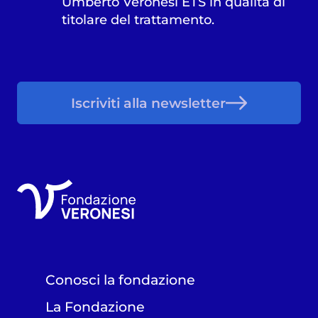
Umberto Veronesi ETS in qualità di
titolare del trattamento.
Iscriviti alla newsletter
Conosci la fondazione
La Fondazione