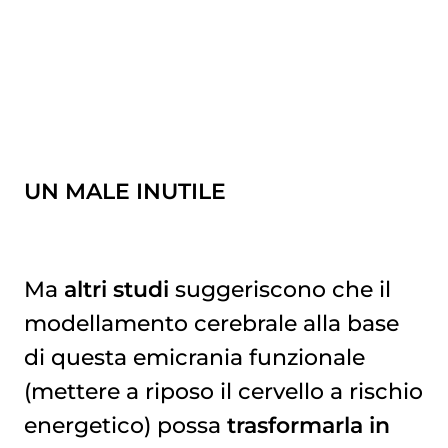
UN MALE INUTILE
Ma
altri studi
suggeriscono che il
modellamento cerebrale alla base
di questa emicrania funzionale
(mettere a riposo il cervello a rischio
energetico) possa
trasformarla in