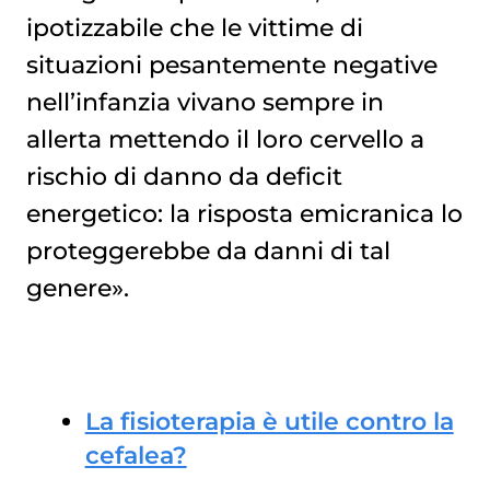
ipotizzabile che le vittime di
situazioni pesantemente negative
nell’infanzia vivano sempre in
allerta mettendo il loro cervello a
rischio di danno da deficit
energetico: la risposta emicranica lo
proteggerebbe da danni di tal
genere».
La fisioterapia è utile contro la
cefalea?