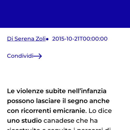
Di Serena Zoli
2015-10-21T00:00:00
Condividi
Le violenze subite nell’infanzia
possono lasciare il segno anche
con ricorrenti emicranie
. Lo dice
uno studio
canadese che ha