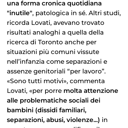
una forma cronica quotidiana
"inutile"
, patologica in sé. Altri studi,
ricorda Lovati, avevano trovato
risultati analoghi a quella della
ricerca di Toronto anche per
situazioni più comuni vissute
nell’infanzia come separazioni e
assenze genitoriali “per lavoro”.
«Sono tutti motivi», commenta
Lovati, «per porre
molta attenzione
alle problematiche sociali dei
bambini (dissidi familiari,
separazioni, abusi, violenze...)
in