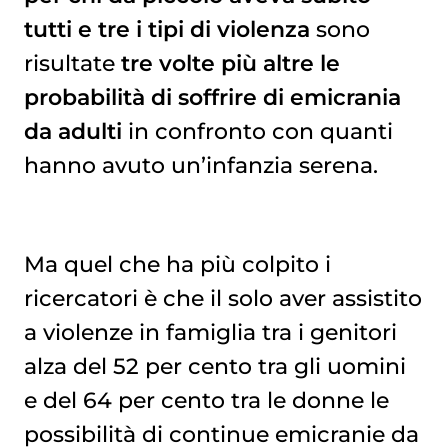
tutti e tre i tipi di violenza
sono
risultate
tre volte più altre le
probabilità di soffrire di emicrania
da adulti
in confronto con quanti
hanno avuto un’infanzia serena.
Ma quel che ha più colpito i
ricercatori è che il solo aver assistito
a violenze in famiglia tra i genitori
alza del 52 per cento tra gli uomini
e del 64 per cento tra le donne le
possibilità di continue emicranie da