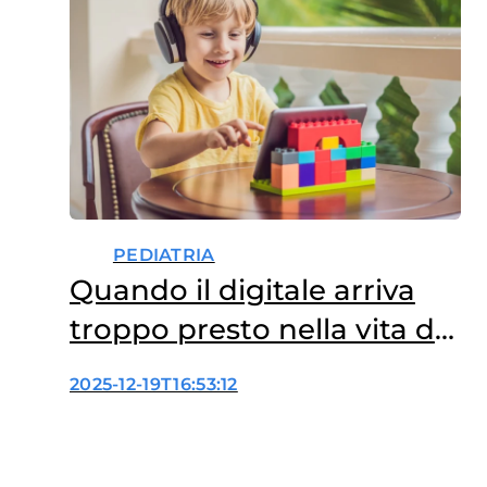
PEDIATRIA
Quando il digitale arriva
troppo presto nella vita dei
bambini
2025-12-19T16:53:12