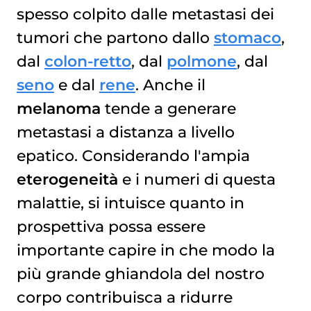
spesso colpito dalle metastasi dei
tumori che partono dallo
stomaco
,
dal
colon-retto
, dal
polmone
, dal
seno
e dal
rene
. Anche il
melanoma
tende a generare
metastasi a distanza a livello
epatico. Considerando l'ampia
eterogeneità
e i numeri di questa
malattie, si intuisce quanto in
prospettiva possa essere
importante capire in che modo la
più grande ghiandola del nostro
corpo contribuisca a ridurre