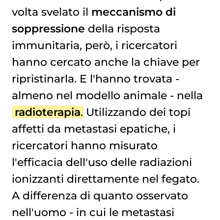
volta svelato il
meccanismo di
soppressione
della risposta
immunitaria, però, i ricercatori
hanno cercato anche la chiave per
ripristinarla. E l'hanno trovata -
almeno nel modello animale - nella
radioterapia
. Utilizzando dei topi
affetti da metastasi epatiche, i
ricercatori hanno misurato
l'efficacia dell'uso delle radiazioni
ionizzanti direttamente nel fegato.
A differenza di quanto osservato
nell'uomo - in cui le metastasi