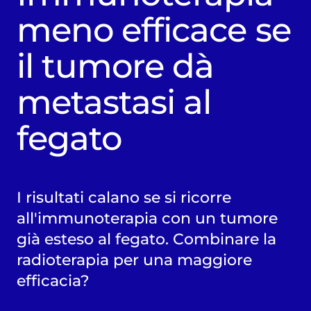
meno efficace se
il tumore dà
metastasi al
fegato
I risultati calano se si ricorre
all'immunoterapia con un tumore
già esteso al fegato. Combinare la
radioterapia per una maggiore
efficacia?