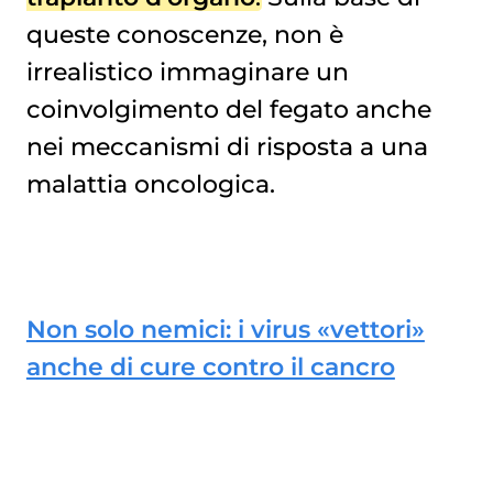
queste conoscenze, non è
irrealistico immaginare un
coinvolgimento del fegato anche
nei meccanismi di risposta a una
malattia oncologica.
Non solo nemici: i virus «vettori»
anche di cure contro il cancro