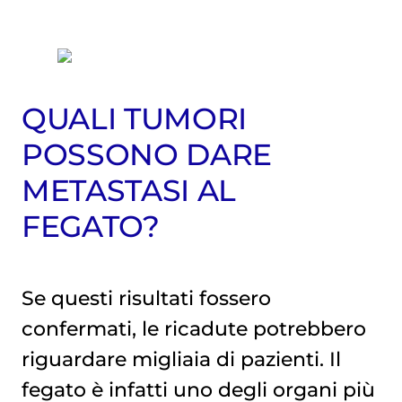
QUALI TUMORI
POSSONO DARE
METASTASI AL
FEGATO?
Se questi risultati fossero
confermati, le ricadute potrebbero
riguardare migliaia di pazienti. Il
fegato è infatti uno degli organi più