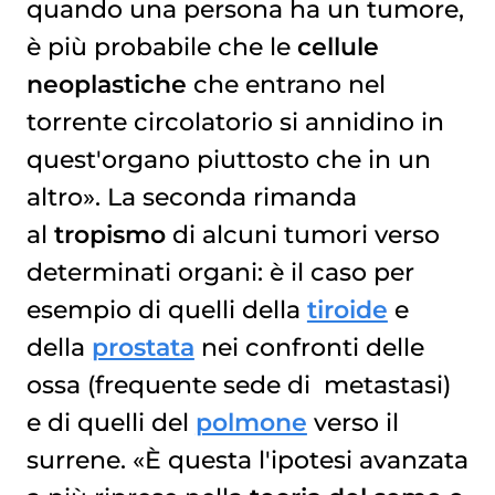
quando una persona ha un tumore,
è più probabile che le
cellule
neoplastiche
che entrano nel
torrente circolatorio si annidino in
quest'organo piuttosto che in un
altro». La seconda rimanda
al
tropismo
di alcuni tumori verso
determinati organi: è il caso per
esempio di quelli della
tiroide
e
della
prostata
nei confronti delle
ossa (frequente sede di metastasi)
e di quelli del
polmone
verso il
surrene. «È questa l'ipotesi avanzata