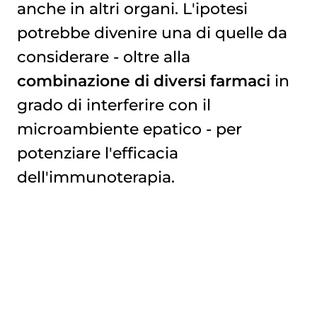
anche in altri organi. L'ipotesi
potrebbe divenire una di quelle da
considerare - oltre alla
combinazione di diversi farmaci
in
grado di interferire con il
microambiente epatico - per
potenziare l'efficacia
dell'immunoterapia.