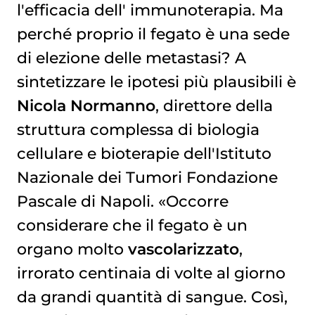
l'efficacia dell'
immunoterapia
. Ma
perché proprio il fegato è una sede
di elezione delle metastasi? A
sintetizzare le ipotesi più plausibili è
Nicola Normanno
, direttore della
struttura complessa di biologia
cellulare e bioterapie dell'Istituto
Nazionale dei Tumori Fondazione
Pascale di Napoli. «Occorre
considerare che il fegato è un
organo molto
vascolarizzato
,
irrorato centinaia di volte al giorno
da grandi quantità di sangue. Così,