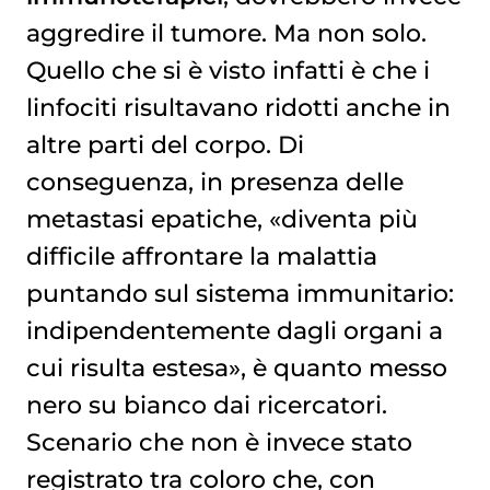
aggredire il tumore. Ma non solo.
Quello che si è visto infatti è che i
linfociti risultavano ridotti anche in
altre parti del corpo. Di
conseguenza, in presenza delle
metastasi epatiche, «diventa più
difficile affrontare la malattia
puntando sul sistema immunitario:
indipendentemente dagli organi a
cui risulta estesa», è quanto messo
nero su bianco dai ricercatori.
Scenario che non è invece stato
registrato tra coloro che, con