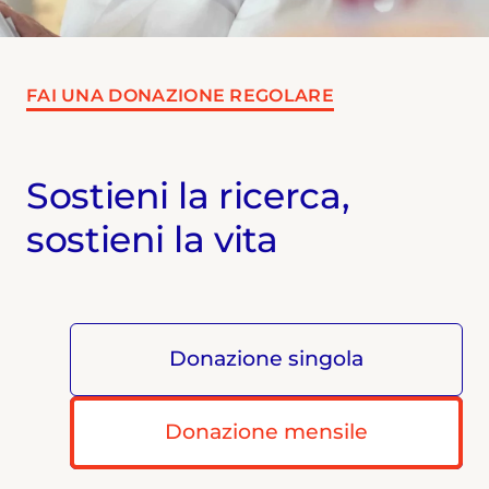
FAI UNA DONAZIONE REGOLARE
Sostieni la ricerca,
sostieni la vita
Donazione singola
Donazione mensile