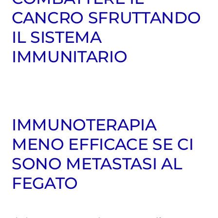
CANCRO SFRUTTANDO
IL SISTEMA
IMMUNITARIO
IMMUNOTERAPIA
MENO EFFICACE SE CI
SONO METASTASI AL
FEGATO