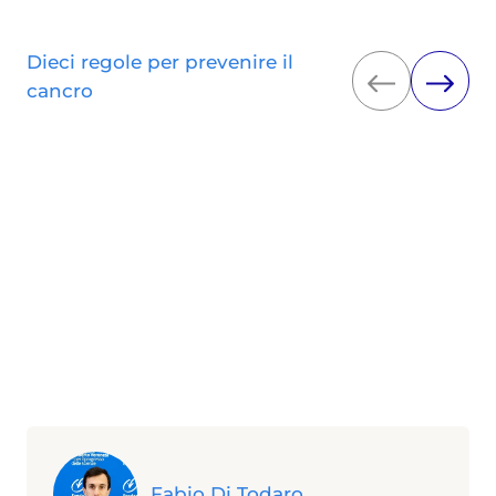
Dieci regole per prevenire il
cancro
Fabio Di Todaro