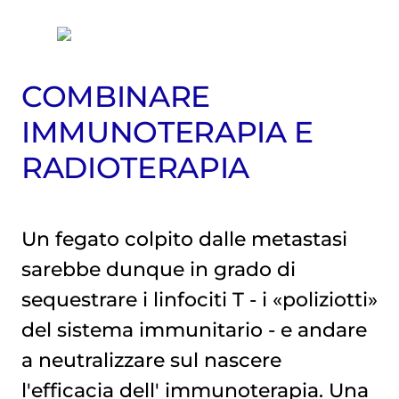
COMBINARE
IMMUNOTERAPIA E
RADIOTERAPIA
Un fegato colpito dalle metastasi
sarebbe dunque in grado di
sequestrare i linfociti T - i «poliziotti»
del sistema immunitario - e andare
a neutralizzare sul nascere
l'efficacia dell'
immunoterapia
. Una