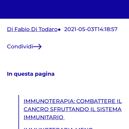
Di Fabio Di Todaro
2021-05-03T14:18:57
Condividi
In questa pagina
IMMUNOTERAPIA: COMBATTERE IL
CANCRO SFRUTTANDO IL SISTEMA
IMMUNITARIO