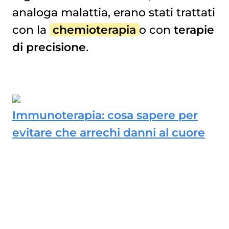
analoga malattia, erano stati trattati
con la
chemioterapia
o con
terapie
di precisione
.
Immunoterapia: cosa sapere per
evitare che arrechi danni al cuore