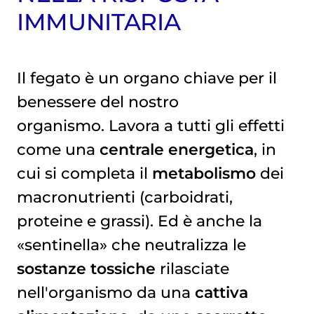
IMMUNITARIA
Il fegato è un organo chiave per il
benessere del nostro
organismo. Lavora a tutti gli effetti
come una
centrale energetica
, in
cui si completa il
metabolismo
dei
macronutrienti (carboidrati,
proteine e grassi). Ed è anche la
«sentinella» che neutralizza le
sostanze tossiche
rilasciate
nell'organismo da una
cattiva