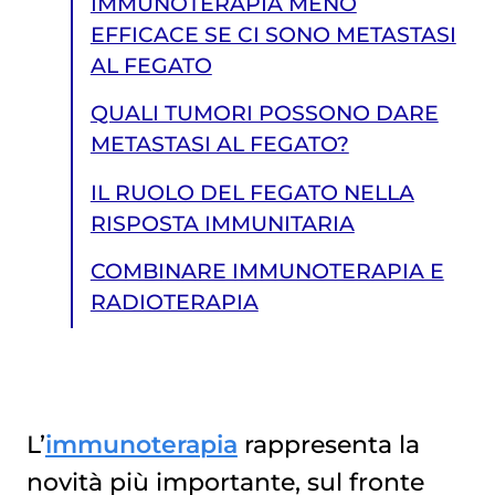
IMMUNOTERAPIA MENO
EFFICACE SE CI SONO METASTASI
AL FEGATO
QUALI TUMORI POSSONO DARE
METASTASI AL FEGATO?
IL RUOLO DEL FEGATO NELLA
RISPOSTA IMMUNITARIA
COMBINARE IMMUNOTERAPIA E
RADIOTERAPIA
L’
immunoterapia
rappresenta la
novità più importante, sul fronte