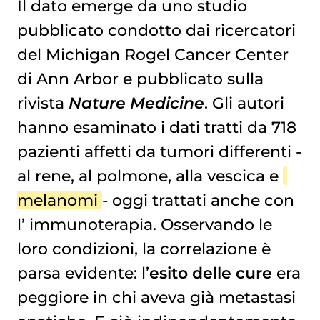
Il dato emerge da uno studio
pubblicato condotto dai ricercatori
del Michigan Rogel Cancer Center
di Ann Arbor e pubblicato sulla
rivista
Nature Medicine
. Gli autori
hanno esaminato i dati tratti da 718
pazienti affetti da tumori differenti -
al rene, al polmone, alla vescica e
melanomi
- oggi trattati anche con
l’
immunoterapia
. Osservando le
loro condizioni, la correlazione è
parsa evidente: l’
esito delle cure
era
peggiore in chi aveva già metastasi