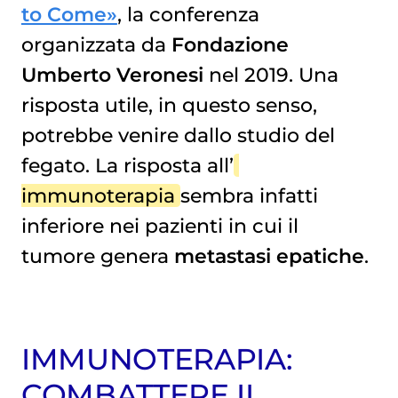
to Come»
, la conferenza
organizzata da
Fondazione
Umberto Veronesi
nel 2019. Una
risposta utile, in questo senso,
potrebbe venire dallo studio del
fegato. La risposta all’
immunoterapia
sembra infatti
inferiore nei pazienti in cui il
tumore genera
metastasi epatiche
.
IMMUNOTERAPIA:
COMBATTERE IL