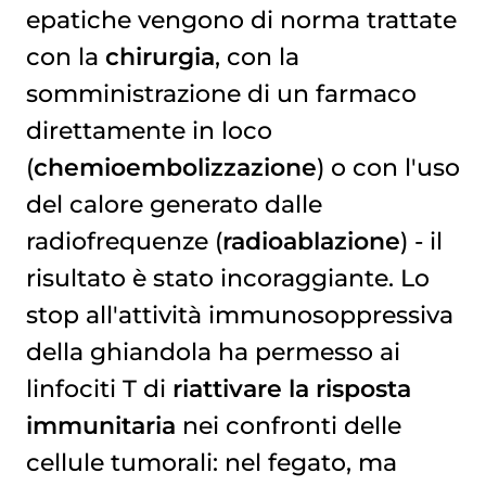
epatiche vengono di norma trattate
con la
chirurgia
, con la
somministrazione di un farmaco
direttamente in loco
(
chemioembolizzazione
) o con l'uso
del calore generato dalle
radiofrequenze (
radioablazione
) - il
risultato è stato incoraggiante. Lo
stop all'attività immunosoppressiva
della ghiandola ha permesso ai
linfociti T di
riattivare la risposta
immunitaria
nei confronti delle
cellule tumorali: nel fegato, ma