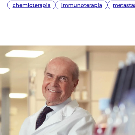
chemioterapia
immunoterapia
metasta