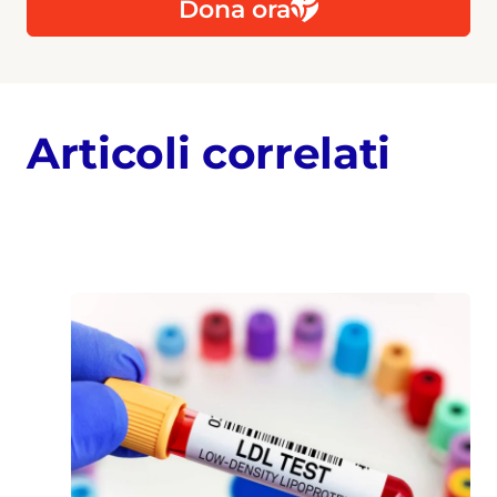
Dona ora
Articoli correlati