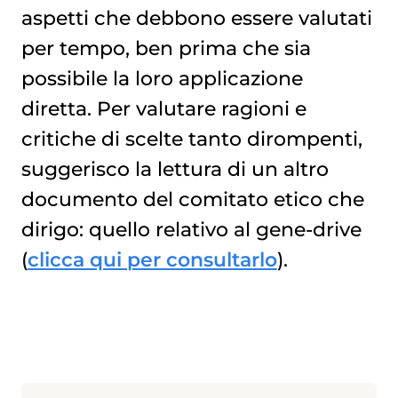
aspetti che debbono essere valutati
per tempo, ben prima che sia
possibile la loro applicazione
diretta. Per valutare ragioni e
critiche di scelte tanto dirompenti,
suggerisco la lettura di un altro
documento del comitato etico che
dirigo: quello relativo al gene-drive
(
clicca qui per consultarlo
).