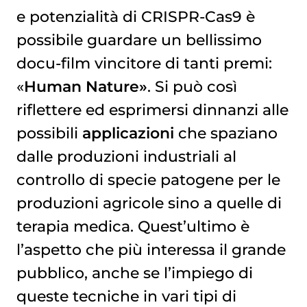
e potenzialità di CRISPR-Cas9 è
possibile guardare un bellissimo
docu-film vincitore di tanti premi:
«
Human Nature»
. Si può così
riflettere ed esprimersi dinnanzi alle
possibili
applicazioni
che spaziano
dalle produzioni industriali al
controllo di specie patogene per le
produzioni agricole sino a quelle di
terapia medica. Quest’ultimo è
l’aspetto che più interessa il grande
pubblico, anche se l’impiego di
queste tecniche in vari tipi di