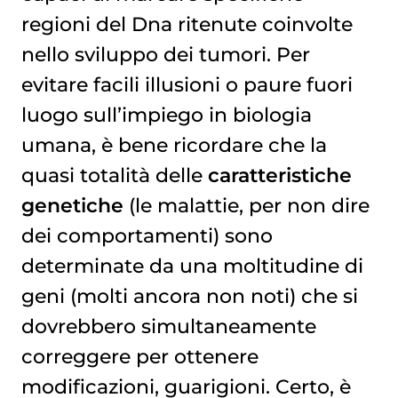
regioni del Dna ritenute coinvolte
nello sviluppo dei tumori. Per
evitare facili illusioni o paure fuori
luogo sull’impiego in biologia
umana, è bene ricordare che la
quasi totalità delle
caratteristiche
genetiche
(le malattie, per non dire
dei comportamenti) sono
determinate da una moltitudine di
geni (molti ancora non noti) che si
dovrebbero simultaneamente
correggere per ottenere
modificazioni, guarigioni. Certo, è