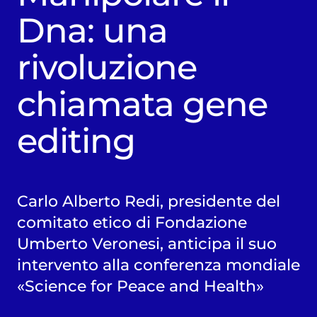
Dna: una
rivoluzione
chiamata gene
editing
Carlo Alberto Redi, presidente del
comitato etico di Fondazione
Umberto Veronesi, anticipa il suo
intervento alla conferenza mondiale
«Science for Peace and Health»