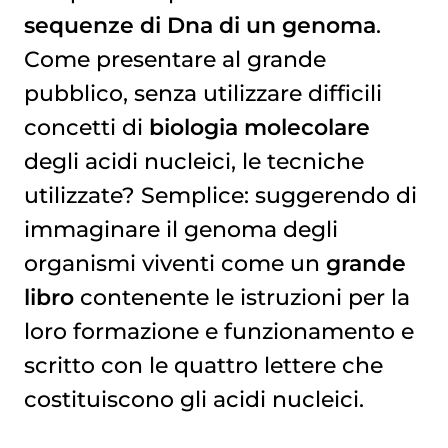
sequenze di Dna di un genoma
.
Come presentare al grande
pubblico, senza utilizzare difficili
concetti di
biologia molecolare
degli acidi nucleici, le tecniche
utilizzate? Semplice: suggerendo di
immaginare il genoma degli
organismi viventi come un
grande
libro
contenente le istruzioni per la
loro formazione e funzionamento e
scritto con le quattro lettere che
costituiscono gli acidi nucleici.