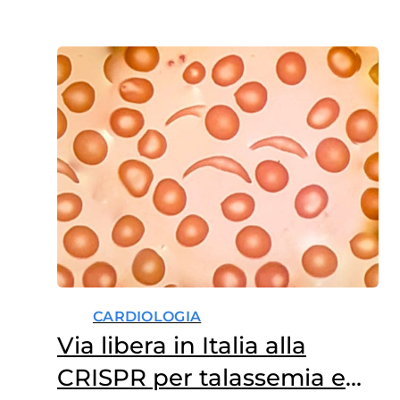
CARDIOLOGIA
Via libera in Italia alla
CRISPR per talassemia e