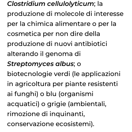
Clostridium cellulolyticum
; la
produzione di molecole di interesse
per la chimica alimentare o per la
cosmetica per non dire della
produzione di nuovi antibiotici
alterando il genoma di
Streptomyces albus
; o
biotecnologie verdi (le applicazioni
in agricoltura per piante resistenti
ai funghi) o blu (organismi
acquatici) o grigie (ambientali,
rimozione di inquinanti,
conservazione ecosistemi).