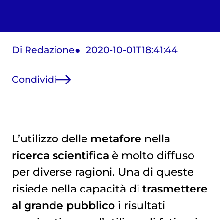
Di Redazione
2020-10-01T18:41:44
Condividi
L’utilizzo delle
metafore
nella
ricerca scientifica
è molto diffuso
per diverse ragioni. Una di queste
risiede nella capacità di
trasmettere
al grande pubblico
i risultati