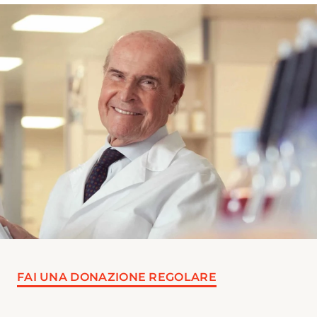
FAI UNA DONAZIONE REGOLARE