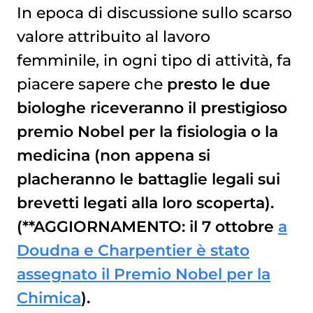
In epoca di discussione sullo scarso
valore attribuito al lavoro
femminile, in ogni tipo di attività, fa
piacere sapere che
presto le due
biologhe riceveranno il prestigioso
premio Nobel per la fisiologia o la
medicina (non appena si
placheranno le battaglie legali sui
brevetti legati alla loro scoperta).
(**AGGIORNAMENTO: il 7 ottobre
a
Doudna e Charpentier è stato
assegnato il Premio Nobel per la
Chimica
).