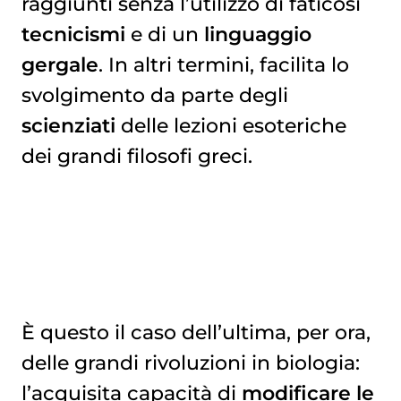
raggiunti senza l’utilizzo di faticosi
tecnicismi
e di un
linguaggio
gergale
. In altri termini, facilita lo
svolgimento da parte degli
scienziati
delle lezioni esoteriche
dei grandi filosofi greci.
È questo il caso dell’ultima, per ora,
delle grandi rivoluzioni in biologia:
l’acquisita capacità di
modificare le