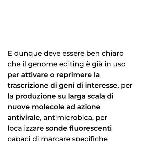
E dunque deve essere ben chiaro
che il genome editing è già in uso
per
attivare o reprimere la
trascrizione di geni di interesse
, per
la
produzione su larga scala di
nuove molecole ad azione
antivirale
, antimicrobica, per
localizzare
sonde fluorescenti
capaci di marcare specifiche