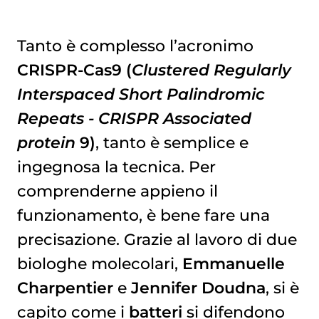
Tanto è complesso l’acronimo
CRISPR-Cas9 (
Clustered Regularly
Interspaced Short Palindromic
Repeats - CRISPR Associated
protein
9)
, tanto è semplice e
ingegnosa la tecnica. Per
comprenderne appieno il
funzionamento, è bene fare una
precisazione. Grazie al lavoro di due
biologhe molecolari,
Emmanuelle
Charpentier
e
Jennifer Doudna
, si è
capito come i
batteri
si difendono