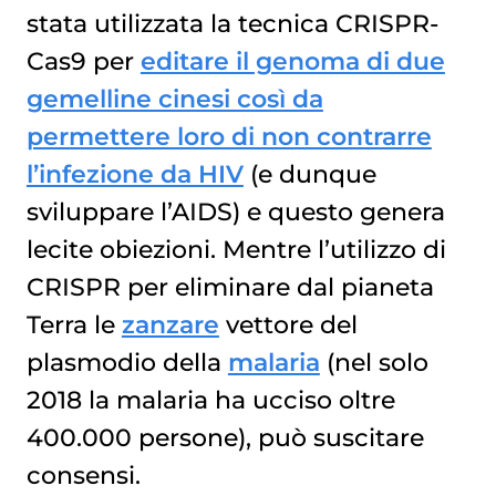
stata utilizzata la tecnica CRISPR-
Cas9 per
editare il genoma di due
gemelline cinesi così da
permettere loro di non contrarre
l’infezione da HIV
(e dunque
sviluppare l’AIDS) e questo genera
lecite obiezioni. Mentre l’utilizzo di
CRISPR per eliminare dal pianeta
Terra le
zanzare
vettore del
plasmodio della
malaria
(nel solo
2018 la malaria ha ucciso oltre
400.000 persone), può suscitare
consensi.