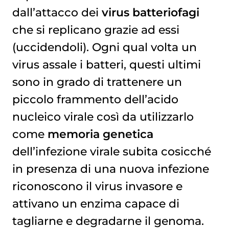
dall’attacco dei
virus batteriofagi
che si replicano grazie ad essi
(uccidendoli). Ogni qual volta un
virus assale i batteri, questi ultimi
sono in grado di trattenere un
piccolo frammento dell’acido
nucleico virale così da utilizzarlo
come
memoria genetica
dell’infezione virale subita cosicché
in presenza di una nuova infezione
riconoscono il virus invasore e
attivano un enzima capace di
tagliarne e degradarne il genoma.