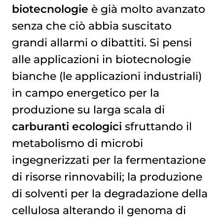
biotecnologie
è già molto avanzato
senza che ciò abbia suscitato
grandi allarmi o dibattiti. Si pensi
alle applicazioni in biotecnologie
bianche (le applicazioni industriali)
in campo energetico per la
produzione su larga scala di
carburanti ecologici
sfruttando il
metabolismo di microbi
ingegnerizzati per la fermentazione
di risorse rinnovabili; la produzione
di solventi per la degradazione della
cellulosa alterando il genoma di