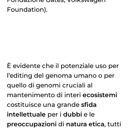
Foundation).
È evidente che il potenziale uso per
l’editing del genoma umano o per
quello di genomi cruciali al
mantenimento di interi
ecosistemi
costituisce una grande
sfida
intellettuale
per i
dubbi
e le
preoccupazioni
di
natura etica
, tutti