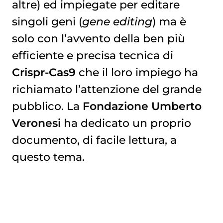
altre) ed impiegate per editare
singoli geni (
gene editing
) ma è
solo con l’avvento della ben più
efficiente e precisa tecnica di
Crispr-Cas9
che il loro impiego ha
richiamato l’attenzione del grande
pubblico. La
Fondazione Umberto
Veronesi
ha dedicato un proprio
documento, di facile lettura, a
questo tema.