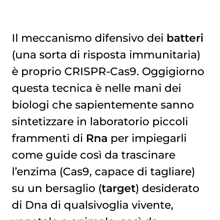
Il meccanismo difensivo dei
batteri
(una sorta di risposta immunitaria)
è proprio CRISPR-Cas9. Oggigiorno
questa tecnica è nelle mani dei
biologi che sapientemente sanno
sintetizzare in laboratorio piccoli
frammenti di
Rna
per impiegarli
come guide così da trascinare
l’enzima (Cas9, capace di tagliare)
su un bersaglio (
target
) desiderato
di Dna di qualsivoglia vivente,