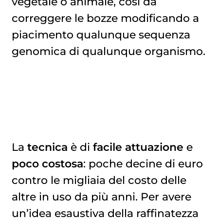
vegetale o animale, così da
correggere le bozze modificando a
piacimento qualunque sequenza
genomica di qualunque organismo.
La
tecnica
è di
facile attuazione
e
poco costosa
: poche decine di euro
contro le migliaia del costo delle
altre in uso da più anni. Per avere
un’idea esaustiva della raffinatezza