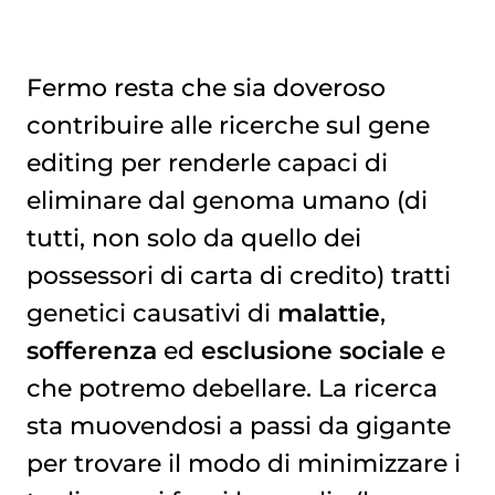
Fermo resta che sia doveroso
contribuire alle ricerche sul gene
editing per renderle capaci di
eliminare dal genoma umano (di
tutti, non solo da quello dei
possessori di carta di credito) tratti
genetici causativi di
malattie
,
sofferenza
ed
esclusione sociale
e
che potremo debellare. La ricerca
sta muovendosi a passi da gigante
per trovare il modo di minimizzare i