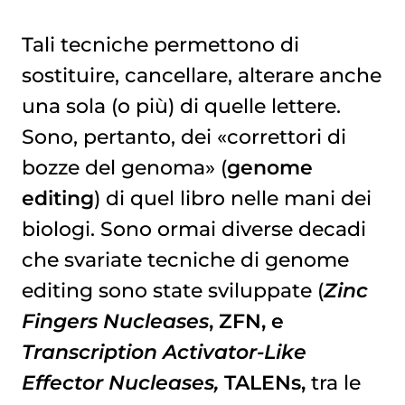
Tali tecniche permettono di
sostituire, cancellare, alterare anche
una sola (o più) di quelle lettere.
Sono, pertanto, dei «correttori di
bozze del genoma» (
genome
editing
) di quel libro nelle mani dei
biologi. Sono ormai diverse decadi
che svariate tecniche di genome
editing sono state sviluppate (
Zinc
Fingers Nucleases
, ZFN, e
Transcription Activator-Like
Effector Nucleases,
TALENs,
tra le