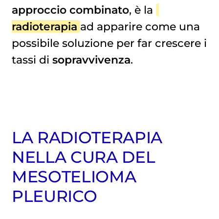
approccio combinato
, è la
radioterapia
ad apparire come una
possibile soluzione per far crescere i
tassi di
sopravvivenza
.
LA RADIOTERAPIA
NELLA CURA DEL
MESOTELIOMA
PLEURICO