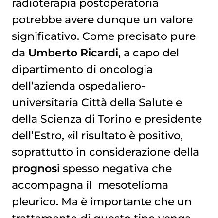
radioterapia
postoperatoria
potrebbe avere dunque un valore
significativo. Come precisato pure
da
Umberto Ricardi
, a capo del
dipartimento di oncologia
dell’azienda ospedaliero-
universitaria Città della Salute e
della Scienza di Torino e presidente
dell’Estro, «il risultato è positivo,
soprattutto in considerazione della
prognosi
spesso negativa che
accompagna il
mesotelioma 
pleurico
. Ma è importante che un