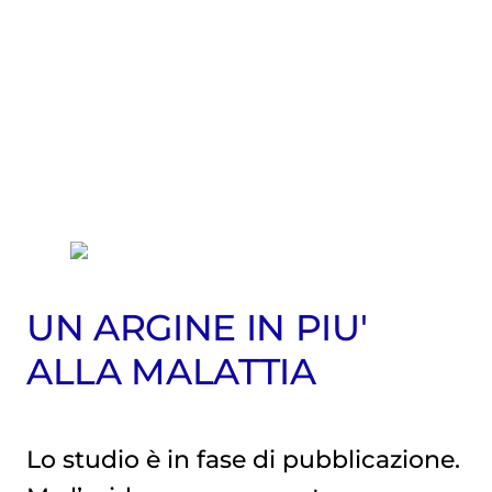
UN ARGINE IN PIU'
ALLA MALATTIA
Lo studio è in fase di pubblicazione.