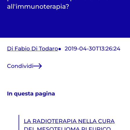
all'immunoterapia?
Di Fabio Di Todaro
2019-04-30T13:26:24
Condividi
In questa pagina
LA RADIOTERAPIA NELLA CURA
DEL MESOTELIOMA PLEURICO