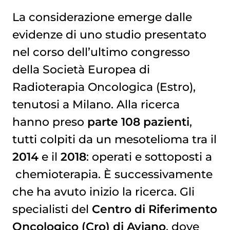
La considerazione emerge dalle
evidenze di uno studio presentato
nel corso dell’ultimo congresso
della Società Europea di
Radioterapia
Oncologica (Estro),
tenutosi a Milano. Alla ricerca
hanno preso
parte 108 pazienti
,
tutti colpiti da un mesotelioma tra il
2014
e il
2018
: operati e sottoposti a
chemioterapia
. È successivamente
che ha avuto inizio la ricerca. Gli
specialisti del
Centro di Riferimento
Oncologico (Cro) di Aviano
, dove