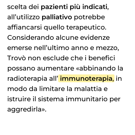
scelta dei
pazienti più indicati
,
all’utilizzo
palliativo
potrebbe
affiancarsi quello terapeutico.
Considerando alcune evidenze
emerse nell’ultimo anno e mezzo,
Trovò non esclude che i benefici
possano aumentare «abbinando la
radioterapia all’
immunoterapia
, in
modo da limitare la malattia e
istruire il sistema immunitario per
aggredirla».