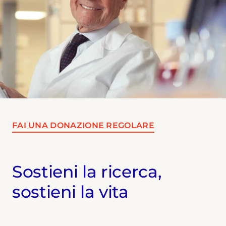
FAI UNA DONAZIONE REGOLARE
Sostieni la ricerca,
sostieni la vita