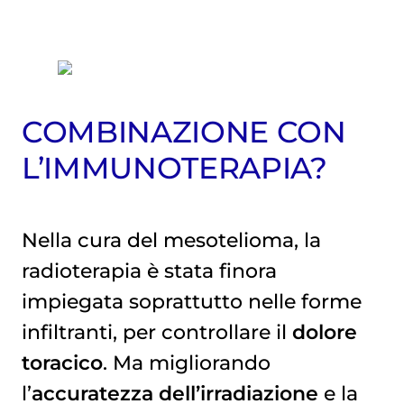
COMBINAZIONE CON
L’IMMUNOTERAPIA?
Nella cura del mesotelioma, la
radioterapia
è stata finora
impiegata soprattutto nelle forme
infiltranti, per controllare il
dolore
toracico
. Ma migliorando
l’
accuratezza dell’irradiazione
e la