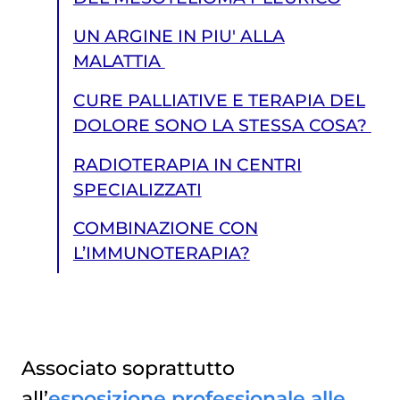
UN ARGINE IN PIU' ALLA
MALATTIA
CURE PALLIATIVE E TERAPIA DEL
DOLORE SONO LA STESSA COSA?
RADIOTERAPIA IN CENTRI
SPECIALIZZATI
COMBINAZIONE CON
L’IMMUNOTERAPIA?
Associato soprattutto
all’
esposizione professionale alle