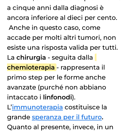
a cinque anni dalla diagnosi è
ancora inferiore al dieci per cento.
Anche in questo caso, come
accade per molti altri tumori, non
esiste una risposta valida per tutti.
La
chirurgia
- seguita dalla
chemioterapia
- rappresenta il
primo step per le forme anche
avanzate (purché non abbiano
intaccato i
linfonodi
).
L’
immunoterapia
costituisce la
grande
speranza per il futuro
.
Quanto al presente, invece, in un