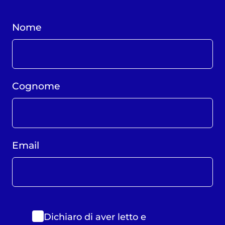
Nome
Cognome
Email
Dichiaro di aver letto e