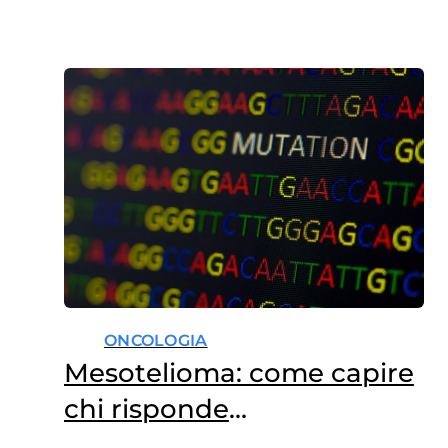
ONCOLOGIA
Mesotelioma: come capire
chi risponde
all’immunoterapia