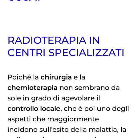
RADIOTERAPIA IN
CENTRI SPECIALIZZATI
Poiché la
chirurgia
e la
chemioterapia
non sembrano da
sole in grado di agevolare il
controllo locale
, che è poi uno degli
aspetti che maggiormente
incidono sull’esito della malattia, la