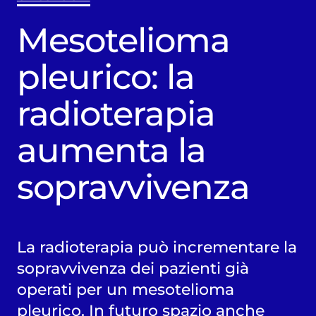
Mesotelioma
pleurico: la
radioterapia
aumenta la
sopravvivenza
La radioterapia può incrementare la
sopravvivenza dei pazienti già
operati per un mesotelioma
pleurico. In futuro spazio anche