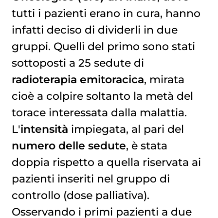
tutti i pazienti erano in cura, hanno
infatti deciso di dividerli in due
gruppi. Quelli del primo sono stati
sottoposti a 25 sedute di
radioterapia emitoracica
, mirata
cioè a colpire soltanto la metà del
torace interessata dalla malattia.
L'
intensità
impiegata, al pari del
numero delle sedute
, è stata
doppia rispetto a quella riservata ai
pazienti inseriti nel gruppo di
controllo (dose palliativa).
Osservando i primi pazienti a due