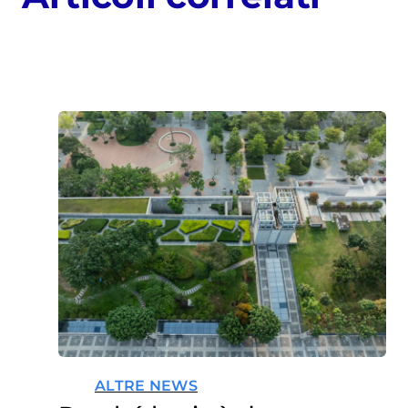
ALTRE NEWS