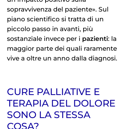
sopravvivenza del paziente». Sul
piano scientifico si tratta di un
piccolo passo in avanti, più
sostanziale invece per i
pazienti
: la
maggior parte dei quali raramente
vive a oltre un anno dalla diagnosi.
CURE PALLIATIVE E
TERAPIA DEL DOLORE
SONO LA STESSA
COSA?