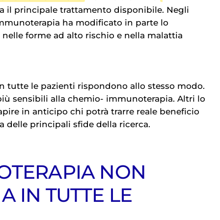
a il principale trattamento disponibile. Negli
mmunoterapia
ha modificato in parte lo
 nelle forme ad alto rischio e nella malattia
n tutte le pazienti rispondono allo stesso modo.
iù sensibili alla chemio-
immunoterapia
. Altri lo
re in anticipo chi potrà trarre reale beneficio
delle principali sfide della ricerca.
OTERAPIA NON
 IN TUTTE LE