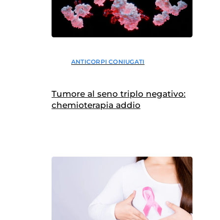
ANTICORPI CONIUGATI
Tumore al seno triplo negativo:
chemioterapia addio