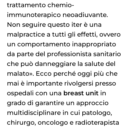
trattamento chemio-
immunoterapico neoadiuvante.
Non seguire questo iter è una
malpractice a tutti gli effetti, ovvero
un comportamento inappropriato
da parte del professionista sanitario
che può danneggiare la salute del
malato». Ecco perché oggi più che
mai è importante rivolgersi presso
ospedali con una
breast unit
in
grado di garantire un approccio
multidisciplinare in cui patologo,
chirurgo, oncologo e radioterapista