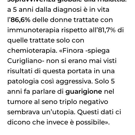
a 5 anni dalla diagnosi è in vita
l’
86,6%
delle donne trattate con
immunoterapia rispetto all’81,7% di
quelle trattate solo con
chemioterapia. «Finora -spiega
Curigliano- non si erano mai visti
risultati di questa portata in una
patologia così aggressiva. Solo 5
anni fa parlare di
guarigione
nel
tumore al seno triplo negativo
sembrava un’utopia. Questi dati ci
dicono che invece è possibile».