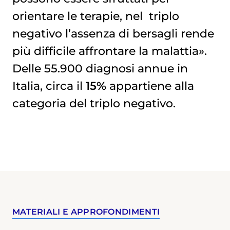
orientare le terapie, nel
triplo 
negativo
l’assenza di bersagli rende
più difficile affrontare la malattia».
Delle 55.900 diagnosi annue in
Italia, circa il
15%
appartiene alla
categoria del triplo negativo.
MATERIALI E APPROFONDIMENTI