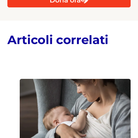
Articoli correlati