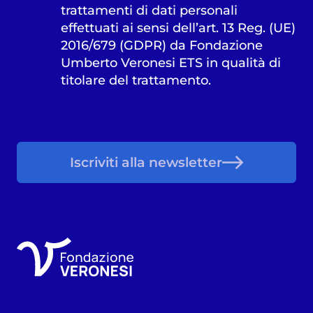
trattamenti di dati personali
effettuati ai sensi dell’art. 13 Reg. (UE)
2016/679 (GDPR) da Fondazione
Umberto Veronesi ETS in qualità di
titolare del trattamento.
Iscriviti alla newsletter