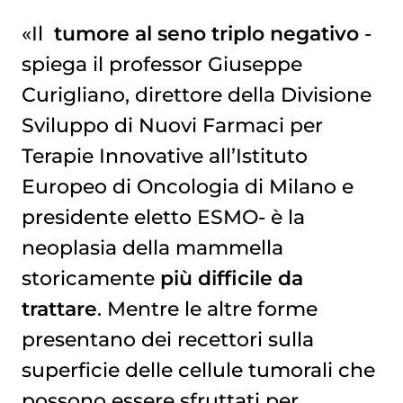
«Il
tumore al seno triplo negativo
-
spiega il professor Giuseppe
Curigliano, direttore della Divisione
Sviluppo di Nuovi Farmaci per
Terapie Innovative all’Istituto
Europeo di Oncologia di Milano e
presidente eletto ESMO- è la
neoplasia della mammella
storicamente
più difficile da
trattare
. Mentre le altre forme
presentano dei recettori sulla
superficie delle cellule tumorali che
possono essere sfruttati per