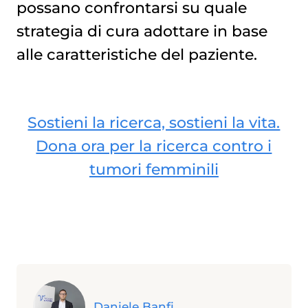
possano confrontarsi su quale
strategia di cura adottare in base
alle caratteristiche del paziente.
Sostieni la ricerca, sostieni la vita.
Dona ora per la ricerca contro i
tumori femminili
Daniele Banfi