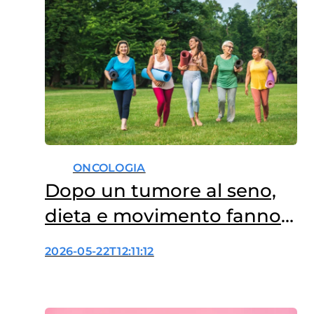
ONCOLOGIA
Dopo un tumore al seno,
dieta e movimento fanno
la differenza
2026-05-22T12:11:12