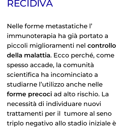
RECIDIVA
Nelle forme metastatiche l’
immunoterapia
ha già portato a
piccoli miglioramenti nel
controllo
della malattia
. Ecco perché, come
spesso accade, la comunità
scientifica ha incominciato a
studiarne l’utilizzo anche nelle
forme precoci
ad alto rischio. La
necessità di individuare nuovi
trattamenti per il
tumore al seno 
triplo negativo
allo stadio iniziale è