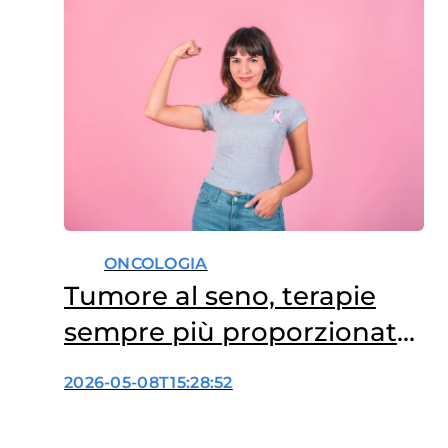
ONCOLOGIA
Tumore al seno, terapie
sempre più proporzionate
al rischio
2026-05-08T15:28:52