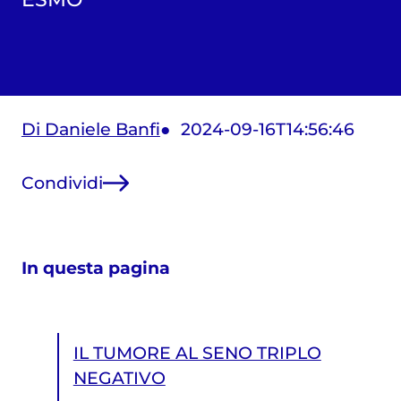
Di Daniele Banfi
2024-09-16T14:56:46
Condividi
In questa pagina
IL TUMORE AL SENO TRIPLO
NEGATIVO