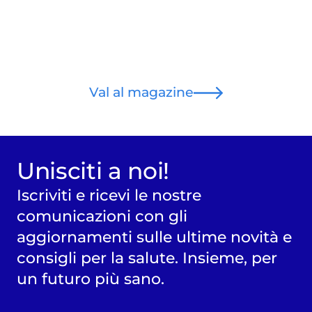
Val al magazine
Unisciti a noi!
Iscriviti e ricevi le nostre
comunicazioni con gli
aggiornamenti sulle ultime novità e
consigli per la salute. Insieme, per
un futuro più sano.