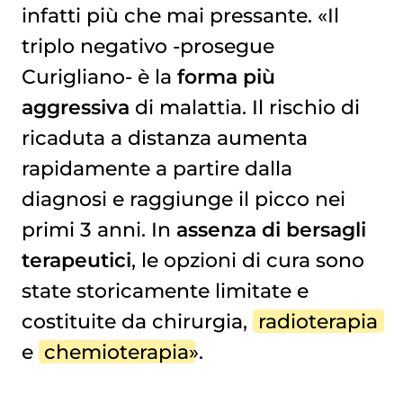
infatti più che mai pressante. «Il
triplo negativo
-prosegue
Curigliano- è la
forma più
aggressiva
di malattia. Il rischio di
ricaduta a distanza aumenta
rapidamente a partire dalla
diagnosi e raggiunge il picco nei
primi 3 anni. In
assenza di bersagli
terapeutici
, le opzioni di cura sono
state storicamente limitate e
costituite da chirurgia,
radioterapia
e
chemioterapia
».