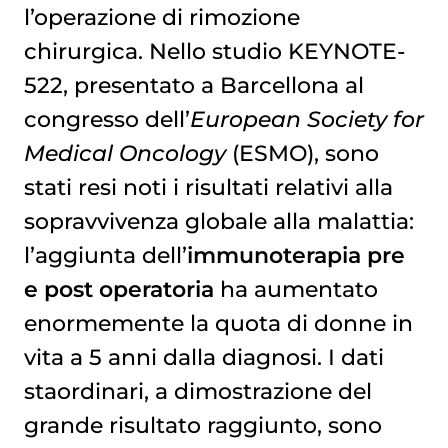
l’operazione di rimozione
chirurgica. Nello studio KEYNOTE-
522, presentato a Barcellona al
congresso dell’
European Society for
Medical Oncology
(ESMO), sono
stati resi noti i risultati relativi alla
sopravvivenza globale alla malattia:
l’aggiunta dell’
immunoterapia pre
e post operatoria
ha aumentato
enormemente la quota di donne in
vita a 5 anni dalla diagnosi. I dati
staordinari, a dimostrazione del
grande risultato raggiunto, sono