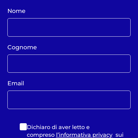
Nome
Cognome
Email
Dichiaro di aver letto e
compreso
l’informativa privacy
sui