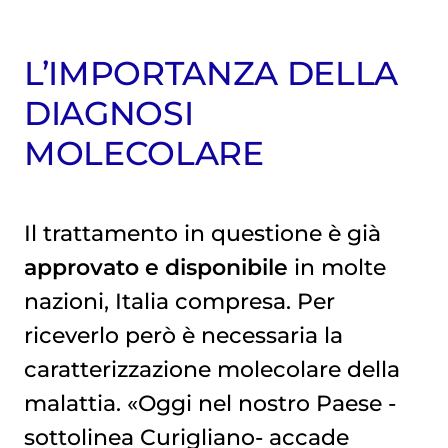
L’IMPORTANZA DELLA
DIAGNOSI
MOLECOLARE
Il trattamento in questione è già
approvato e disponibile
in molte
nazioni, Italia compresa. Per
riceverlo però è necessaria la
caratterizzazione molecolare della
malattia. «Oggi nel nostro Paese -
sottolinea Curigliano- accade