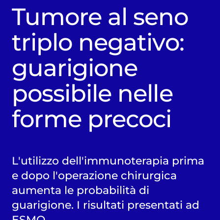
Tumore al seno
triplo negativo:
guarigione
possibile nelle
forme precoci
L'utilizzo dell'immunoterapia prima
e dopo l'operazione chirurgica
aumenta le probabilità di
guarigione. I risultati presentati ad
ESMO