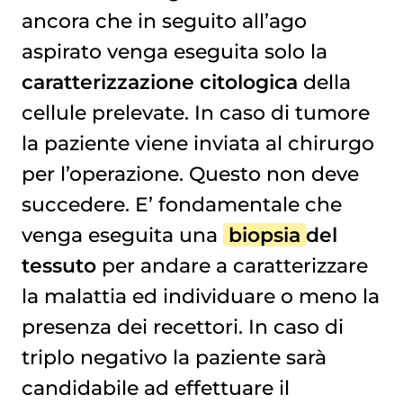
ancora che in seguito all’ago
aspirato venga eseguita solo la
caratterizzazione citologica
della
cellule prelevate. In caso di tumore
la paziente viene inviata al chirurgo
per l’operazione. Questo non deve
succedere. E’ fondamentale che
venga eseguita una
biopsia
del
tessuto
per andare a caratterizzare
la malattia ed individuare o meno la
presenza dei recettori. In caso di
triplo negativo
la paziente sarà
candidabile ad effettuare il