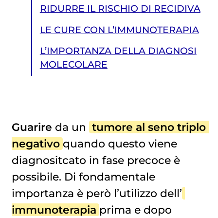
RIDURRE IL RISCHIO DI RECIDIVA
LE CURE CON L’IMMUNOTERAPIA
L’IMPORTANZA DELLA DIAGNOSI
MOLECOLARE
Guarire
da un
tumore al seno triplo 
negativo
quando questo viene
L’IMPORTANZA DELLA DIAGNOSI MOLECOLARE
diagnositcato in fase precoce è
possibile. Di fondamentale
importanza è però l’utilizzo dell’
immunoterapia
prima e dopo