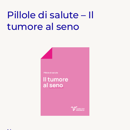
Pillole di salute – Il
tumore al seno