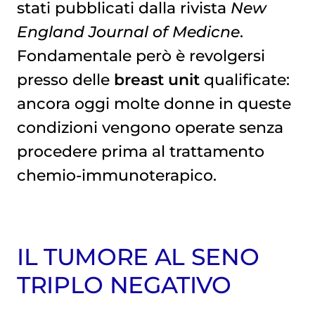
stati pubblicati dalla rivista
New
England Journal of Medicne
.
Fondamentale però è revolgersi
presso delle
breast unit
qualificate:
ancora oggi molte donne in queste
condizioni vengono operate senza
procedere prima al trattamento
chemio-immunoterapico.
IL TUMORE AL SENO
TRIPLO NEGATIVO