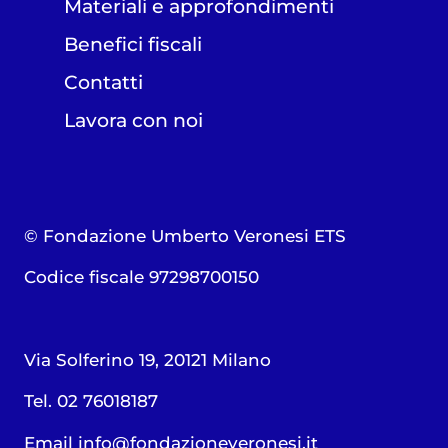
Materiali e approfondimenti
Benefici fiscali
Contatti
Lavora con noi
© Fondazione Umberto Veronesi ETS
Codice fiscale 97298700150
Via Solferino 19, 20121 Milano
Tel. 02 76018187
Email
info@fondazioneveronesi.it