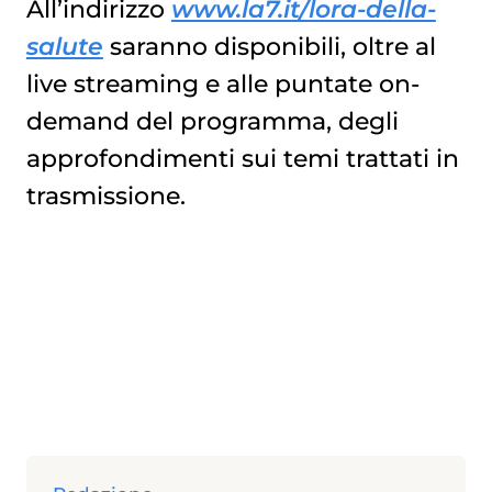
All’indirizzo
www.la7.it/lora-della-
salute
saranno disponibili, oltre al
live streaming e alle puntate on-
demand del programma, degli
approfondimenti sui temi trattati in
trasmissione.