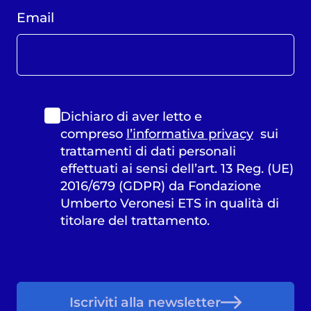
Email
Dichiaro di aver letto e
compreso
l’informativa privacy
sui
trattamenti di dati personali
effettuati ai sensi dell’art. 13 Reg. (UE)
2016/679 (GDPR) da Fondazione
Umberto Veronesi ETS in qualità di
titolare del trattamento.
Iscriviti alla newsletter