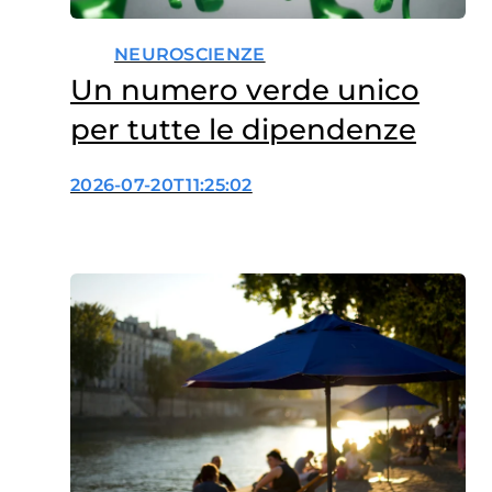
NEUROSCIENZE
Un numero verde unico
per tutte le dipendenze
2026-07-20T11:25:02