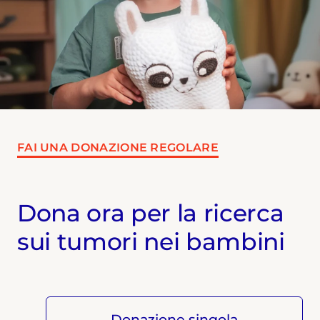
FAI UNA DONAZIONE REGOLARE
Dona ora per la ricerca
sui tumori nei bambini
Donazione singola