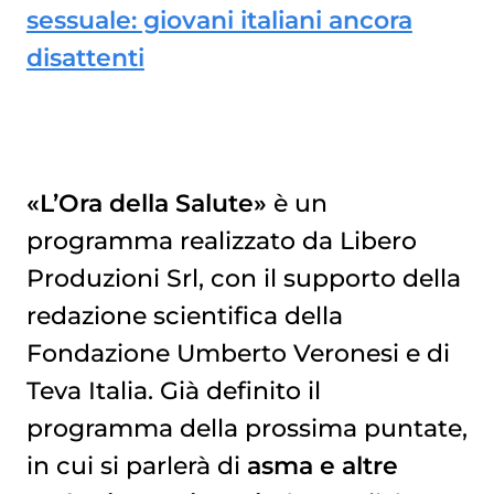
sessuale: giovani italiani ancora
disattenti
«L’Ora della Salute»
è un
programma realizzato da Libero
Produzioni Srl, con il supporto della
redazione scientifica della
Fondazione Umberto Veronesi e di
Teva Italia. Già definito il
programma della prossima puntate,
in cui si parlerà di
asma e altre