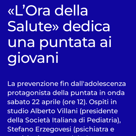
«L’Ora della
Salute» dedica
una puntata ai
giovani
La prevenzione fin dall'adolescenza
protagonista della puntata in onda
sabato 22 aprile (ore 12). Ospiti in
studio Alberto Villani (presidente
della Società Italiana di Pediatria),
Stefano Erzegovesi (psichiatra e