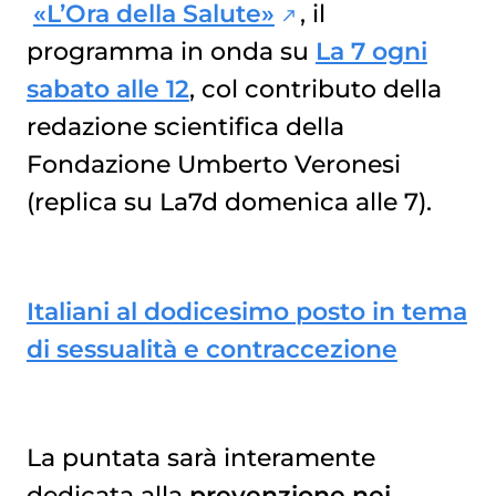
«L’Ora della Salute»
, il
programma in onda su
La 7 ogni
sabato alle 12
, col contributo della
redazione scientifica della
Fondazione Umberto Veronesi
(replica su La7d domenica alle 7).
Italiani al dodicesimo posto in tema
di sessualità e contraccezione
La puntata sarà interamente
dedicata alla
prevenzione nei