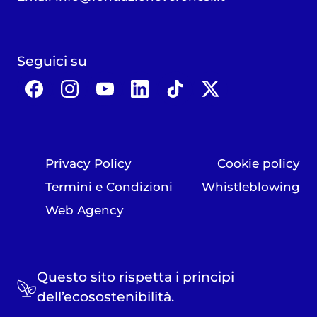
Seguici su
Privacy Policy
Cookie policy
Termini e Condizioni
Whistleblowing
Web Agency
Questo sito rispetta i principi
dell’ecosostenibilità.