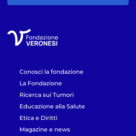
Conosci la fondazione
La Fondazione
Ricerca sui Tumori
Educazione alla Salute
Etica e Diritti
Magazine e news