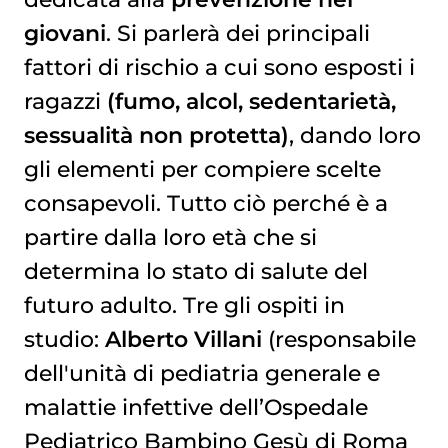
giovani
. Si parlerà dei principali
fattori di rischio a cui sono esposti i
ragazzi
(fumo, alcol, sedentarietà,
sessualità non protetta)
, dando loro
gli elementi per compiere scelte
consapevoli. Tutto ciò perché è a
partire dalla loro età che si
determina lo stato di salute del
futuro adulto. Tre gli ospiti in
studio:
Alberto Villani
(responsabile
dell'unità di pediatria generale e
malattie infettive dell’Ospedale
Pediatrico Bambino Gesù di Roma