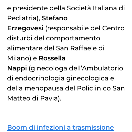
e presidente della Società Italiana di
Pediatria),
Stefano
Erzegovesi
(responsabile del Centro
disturbi del comportamento
alimentare del San Raffaele di
Milano) e
Rossella
Nappi
(ginecologa dell’Ambulatorio
di endocrinologia ginecologica e
della menopausa del Policlinico San
Matteo di Pavia).
Boom di infezioni a trasmissione