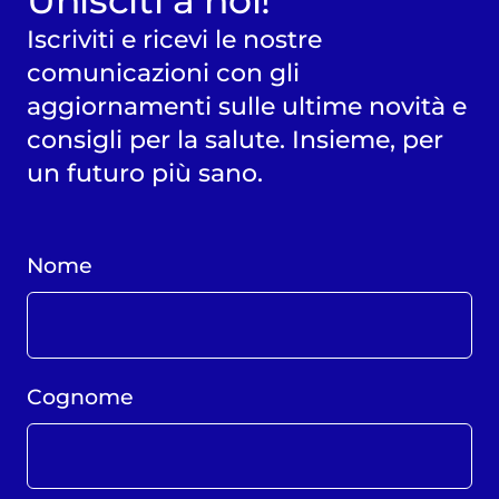
Iscriviti e ricevi le nostre
comunicazioni con gli
aggiornamenti sulle ultime novità e
consigli per la salute. Insieme, per
un futuro più sano.
Nome
Cognome