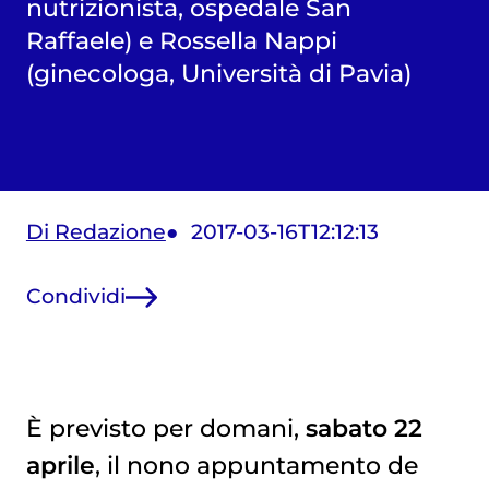
nutrizionista, ospedale San
Raffaele) e Rossella Nappi
(ginecologa, Università di Pavia)
Di Redazione
2017-03-16T12:12:13
Condividi
È previsto per domani,
sabato 22
aprile
, il nono appuntamento de