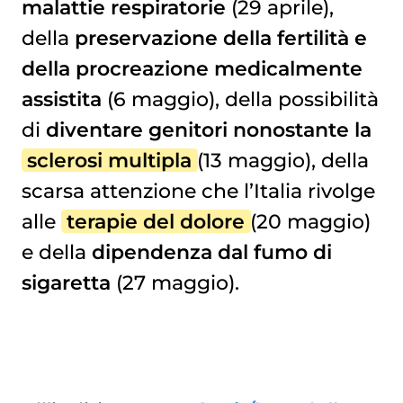
malattie respiratorie
(29 aprile),
della
preservazione della fertilità e
della procreazione medicalmente
assistita
(6 maggio), della possibilità
di
diventare genitori nonostante la
sclerosi multipla
(13 maggio), della
scarsa attenzione che l’Italia rivolge
alle
terapie del dolore
(20 maggio)
e della
dipendenza dal fumo di
sigaretta
(27 maggio).