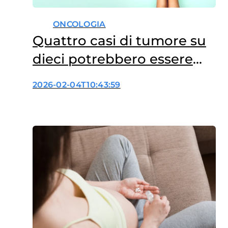
ONCOLOGIA
Quattro casi di tumore su
dieci potrebbero essere
evitati
2026-02-04T10:43:59