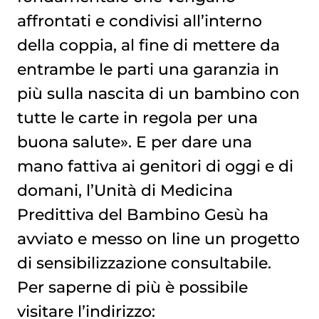
affrontati e condivisi all’interno
della coppia, al fine di mettere da
entrambe le parti una garanzia in
più sulla nascita di un bambino con
tutte le carte in regola per una
buona salute». E per dare una
mano fattiva ai genitori di oggi e di
domani, l’Unità di Medicina
Predittiva del Bambino Gesù ha
avviato e messo on line un progetto
di sensibilizzazione consultabile.
Per saperne di più è possibile
visitare l’indirizzo: