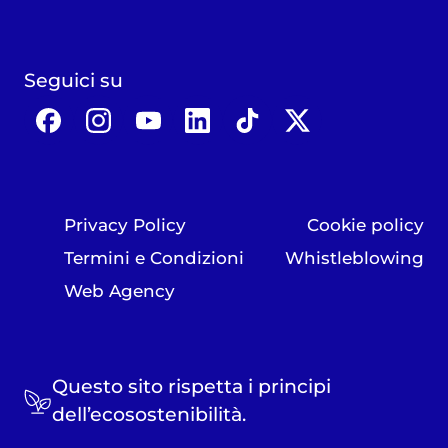
Seguici su
Privacy Policy
Cookie policy
Termini e Condizioni
Whistleblowing
Web Agency
Questo sito rispetta i principi
dell’ecosostenibilità.