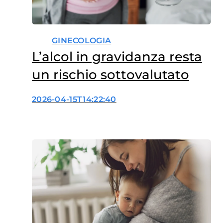
GINECOLOGIA
L’alcol in gravidanza resta
un rischio sottovalutato
2026-04-15T14:22:40