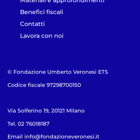
Materiali e approfondimenti
Benefici fiscali
Contatti
Lavora con noi
© Fondazione Umberto Veronesi ETS
Codice fiscale 97298700150
Via Solferino 19, 20121 Milano
Tel. 02 76018187
Email
info@fondazioneveronesi.it