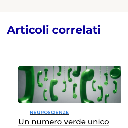
Articoli correlati
NEUROSCIENZE
Un numero verde unico