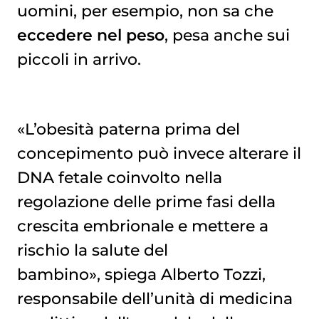
uomini, per esempio, non sa che
eccedere nel peso
, pesa anche sui
piccoli in arrivo.
«L’obesità paterna prima del
concepimento può invece alterare il
DNA fetale coinvolto nella
regolazione delle prime fasi della
crescita embrionale e mettere a
rischio la salute del
bambino», spiega Alberto Tozzi,
responsabile dell’unità di medicina