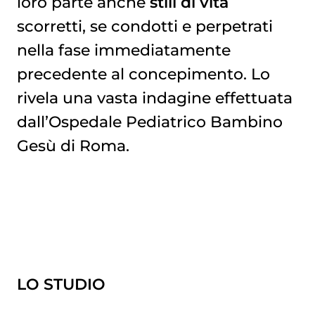
loro parte anche
stili di vita
scorretti, se condotti e perpetrati
nella fase immediatamente
precedente al concepimento. Lo
rivela una vasta indagine effettuata
dall’Ospedale Pediatrico Bambino
Gesù di Roma.
LO STUDIO