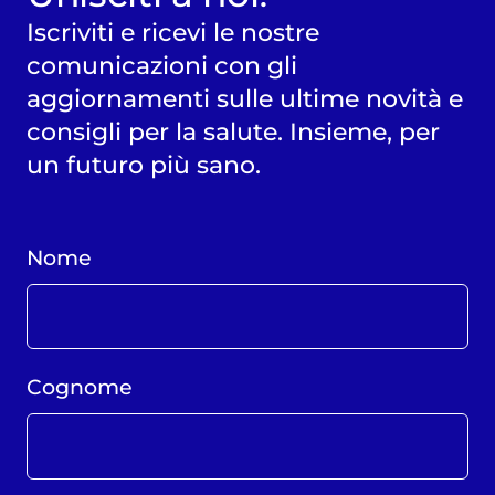
Iscriviti e ricevi le nostre
comunicazioni con gli
aggiornamenti sulle ultime novità e
consigli per la salute. Insieme, per
un futuro più sano.
Nome
Cognome