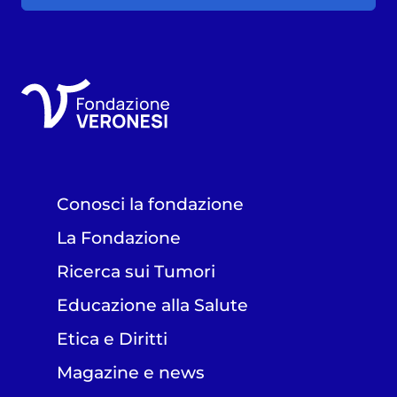
Conosci la fondazione
La Fondazione
Ricerca sui Tumori
Educazione alla Salute
Etica e Diritti
Magazine e news