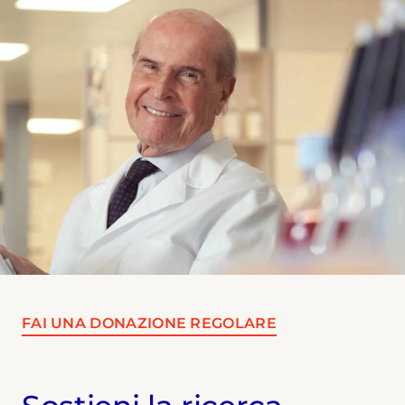
FAI UNA DONAZIONE REGOLARE