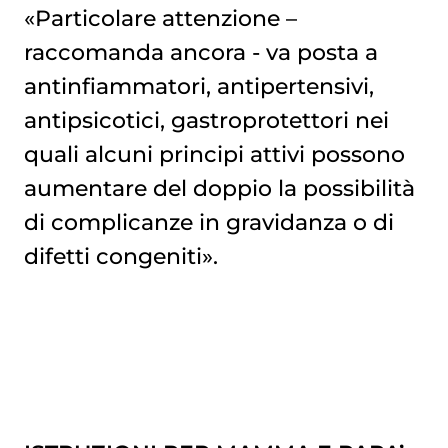
«Particolare attenzione –
raccomanda ancora - va posta a
antinfiammatori, antipertensivi,
antipsicotici, gastroprotettori nei
quali alcuni principi attivi possono
aumentare del doppio la possibilità
di complicanze in gravidanza o di
difetti congeniti».