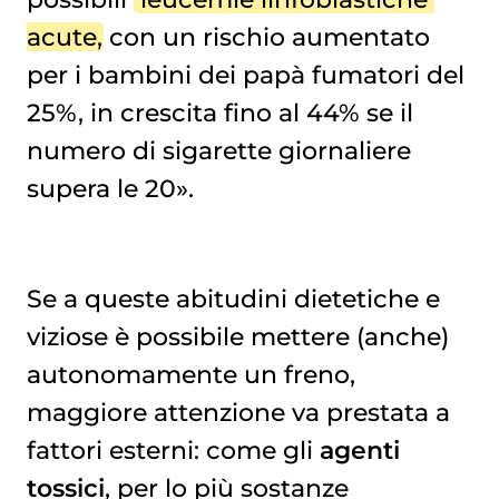
acute
, con un rischio aumentato
per i bambini dei papà fumatori del
25%, in crescita fino al 44% se il
numero di sigarette giornaliere
supera le 20».
Se a queste abitudini dietetiche e
viziose è possibile mettere (anche)
autonomamente un freno,
maggiore attenzione va prestata a
fattori esterni: come gli
agenti
tossici
, per lo più sostanze