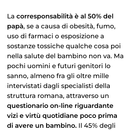
La
corresponsabilità è al 50% del
papà
, se a causa di obesità, fumo,
uso di farmaci o esposizione a
sostanze tossiche qualche cosa poi
nella salute del bambino non va. Ma
pochi uomini e futuri genitori lo
sanno, almeno fra gli oltre mille
intervistati dagli specialisti della
struttura romana, attraverso un
questionario on-line riguardante
vizi e virtù quotidiane poco prima
di avere un bambino.
Il 45% degli