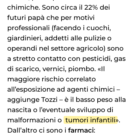
chimiche. Sono circa il 22% dei
futuri papà che per motivi
professionali (facendo i cuochi,
giardinieri, addetti alle pulizie o
operandi nel settore agricolo) sono
a stretto contatto con pesticidi, gas
di scarico, vernici, piombo. «Il
maggiore rischio correlato
all’esposizione ad agenti chimici –
aggiunge Tozzi – è il basso peso alla
nascita o l’eventuale sviluppo di
malformazioni o
tumori infantili
».
Dall’altro ci sono i
farmaci
: