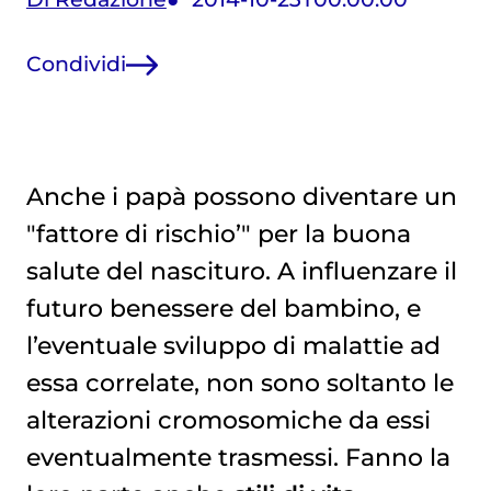
Condividi
Anche i papà possono diventare un
"fattore di rischio’" per la buona
salute del nascituro. A influenzare il
futuro benessere del bambino, e
l’eventuale sviluppo di malattie ad
essa correlate, non sono soltanto le
alterazioni cromosomiche da essi
eventualmente trasmessi. Fanno la