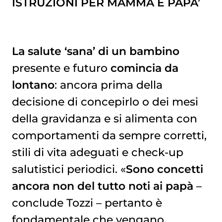
ISTRUZIONI PER MAMMA E PAPA’
La salute ‘sana’ di un bambino
presente e futuro
comincia da
lontano
: ancora prima della
decisione di concepirlo o dei mesi
della gravidanza e si alimenta con
comportamenti da sempre corretti,
stili di vita adeguati e check-up
salutistici periodici. «
Sono concetti
ancora non del tutto noti ai papà
–
conclude Tozzi – pertanto è
fondamentale che vengano