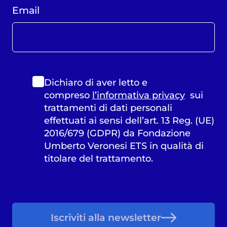
Email
Dichiaro di aver letto e
compreso
l’informativa privacy
sui
trattamenti di dati personali
effettuati ai sensi dell’art. 13 Reg. (UE)
2016/679 (GDPR) da Fondazione
Umberto Veronesi ETS in qualità di
titolare del trattamento.
Iscriviti alla newsletter