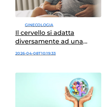
GINECOLOGIA
Il cervello si adatta
diversamente ad una
seconda gravidanza
2026-04-08T10:19:33