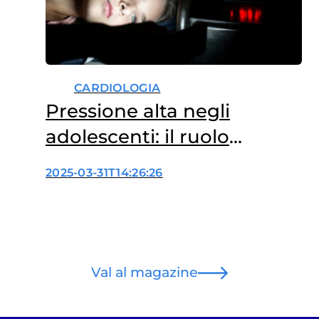
CARDIOLOGIA
Pressione alta negli
adolescenti: il ruolo
dell’insonnia
2025-03-31T14:26:26
Val al magazine