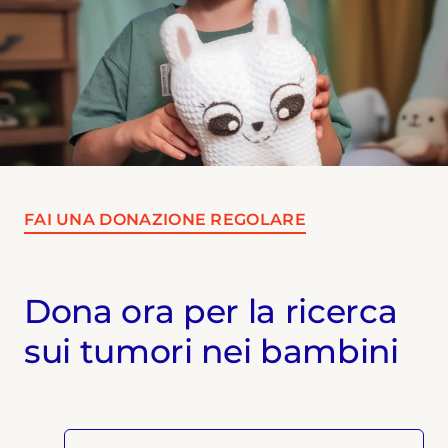
FAI UNA DONAZIONE REGOLARE
Dona ora per la ricerca
sui tumori nei bambini