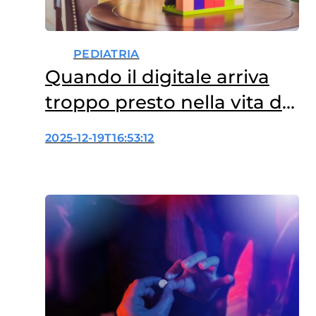
PEDIATRIA
Quando il digitale arriva
troppo presto nella vita dei
bambini
2025-12-19T16:53:12