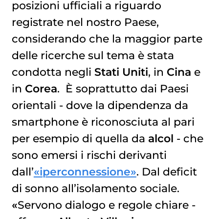
posizioni ufficiali a riguardo
registrate nel nostro Paese,
considerando che la maggior parte
delle ricerche sul tema è stata
condotta negli
Stati Uniti
, in
Cina
e
in
Corea
. È soprattutto dai Paesi
orientali - dove la dipendenza da
smartphone è riconosciuta al pari
per esempio di quella da
alcol
- che
sono emersi i rischi derivanti
dall’
«iperconnessione»
. Dal deficit
di sonno all’isolamento sociale.
«
Servono dialogo e regole chiare -