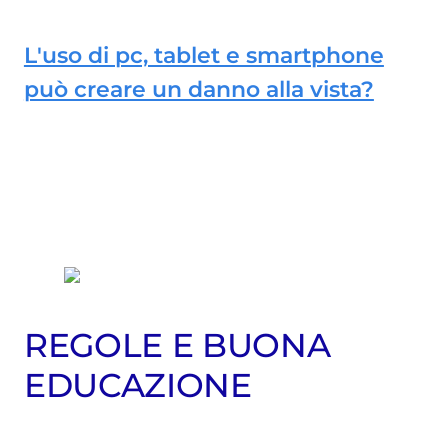
L'uso di pc, tablet e smartphone
può creare un danno alla vista?
REGOLE E BUONA
EDUCAZIONE