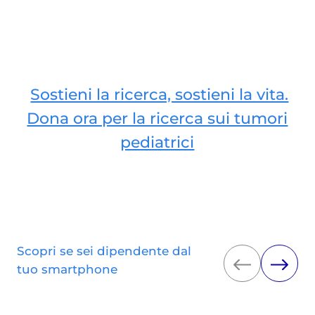
Sostieni la ricerca, sostieni la vita.
Dona ora per la ricerca sui tumori
pediatrici
Scopri se sei dipendente dal
tuo smartphone