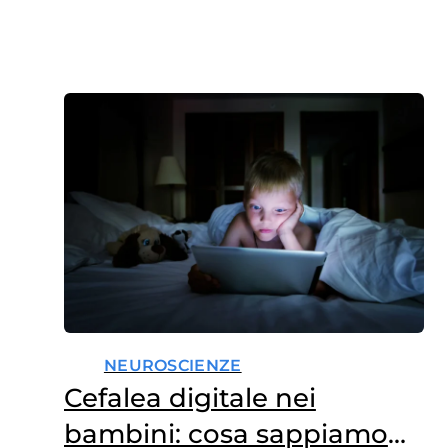
NEUROSCIENZE
Cefalea digitale nei
bambini: cosa sappiamo