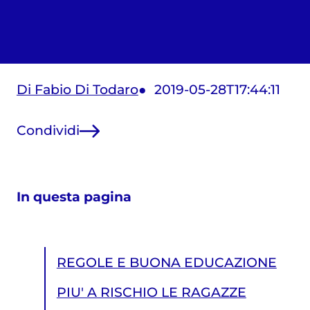
Di Fabio Di Todaro
2019-05-28T17:44:11
Condividi
In questa pagina
REGOLE E BUONA EDUCAZIONE
PIU' A RISCHIO LE RAGAZZE