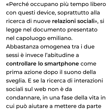
«
Perché occupano più tempo libero
con questi device, soprattutto alla
ricerca di nuove
relazioni sociali
», si
legge nel documento presentato
nel capoluogo emiliano.
Abbastanza omogenea tra i due
sessi è invece l’abitudine a
controllare lo smartphone
come
prima azione dopo il suono della
sveglia. E se la ricerca di interazioni
sociali sul web non è da
condannare, in una fase della vita in
cui può aiutare a mettere da parte