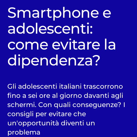
Smartphone e
adolescenti:
come evitare la
dipendenza?
Gli adolescenti italiani trascorrono
fino a sei ore al giorno davanti agli
schermi. Con quali conseguenze? I
consigli per evitare che
un'opportunità diventi un
problema