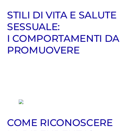
STILI DI VITA E SALUTE
SESSUALE:
I COMPORTAMENTI DA
PROMUOVERE
COME RICONOSCERE