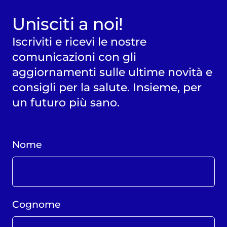
Unisciti a noi!
Iscriviti e ricevi le nostre
comunicazioni con gli
aggiornamenti sulle ultime novità e
consigli per la salute. Insieme, per
un futuro più sano.
Nome
Cognome