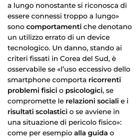
a lungo nonostante si riconosca di
essere connessi troppo a lungo»
sono
comportamenti
che denotano
un utilizzo errato di un device
tecnologico. Un danno, stando ai
criteri fissati in Corea del Sud, è
osservabile se «l’uso eccessivo dello
smartphone comporta
ricorrenti
problemi fisici
o
psicologici
, se
compromette le
relazioni sociali
e i
risultati scolastici
o se avviene in
una situazione di pericolo fisico»:
come per esempio
alla guida
o