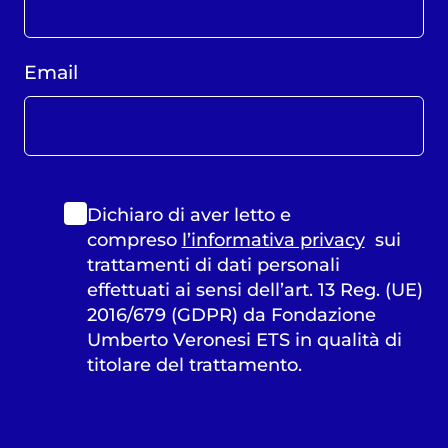
Email
Dichiaro di aver letto e
compreso
l’informativa privacy
sui
trattamenti di dati personali
effettuati ai sensi dell’art. 13 Reg. (UE)
2016/679 (GDPR) da Fondazione
Umberto Veronesi ETS in qualità di
titolare del trattamento.