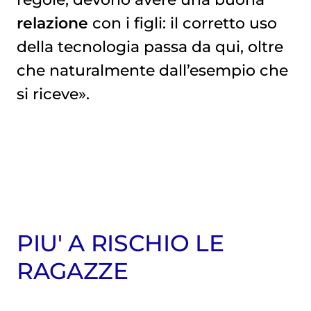
relazione
con i figli: il corretto uso
della tecnologia passa da qui, oltre
che naturalmente dall’esempio che
si riceve».
PIU' A RISCHIO LE
RAGAZZE