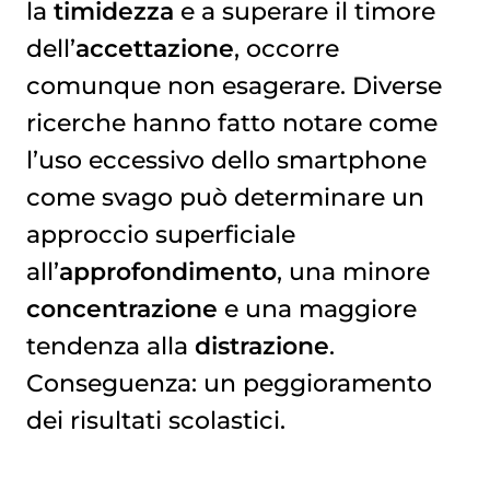
la
timidezza
e a superare il timore
dell’
accettazione
, occorre
comunque non esagerare. Diverse
ricerche hanno fatto notare come
l’uso eccessivo dello smartphone
come svago può determinare un
approccio superficiale
all’
approfondimento
, una minore
concentrazione
e una maggiore
tendenza alla
distrazione
.
Conseguenza: un peggioramento
dei risultati scolastici.