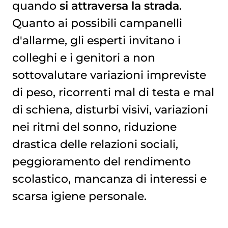
quando
si attraversa la strada
.
Quanto ai possibili campanelli
d'allarme, gli esperti invitano i
colleghi e i genitori a non
sottovalutare variazioni impreviste
di peso, ricorrenti mal di testa e mal
di schiena, disturbi visivi, variazioni
nei ritmi del sonno, riduzione
drastica delle relazioni sociali,
peggioramento del rendimento
scolastico, mancanza di interessi e
scarsa igiene personale.