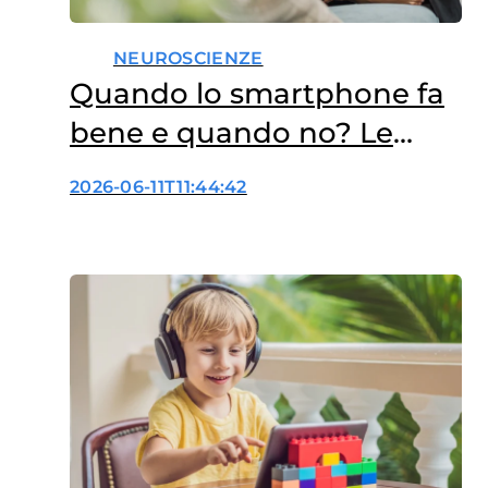
NEUROSCIENZE
Quando lo smartphone fa
bene e quando no? Le
domande giuste per
2026-06-11T11:44:42
capirlo