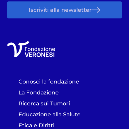
Iscriviti alla newsletter
Conosci la fondazione
La Fondazione
Ricerca sui Tumori
Educazione alla Salute
Etica e Diritti