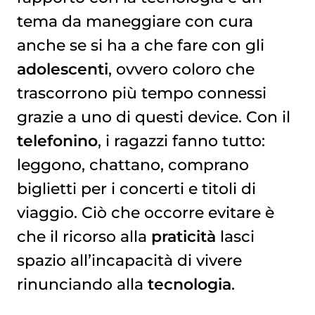
tema da maneggiare con cura
anche se si ha a che fare con gli
adolescenti
, ovvero coloro che
trascorrono più tempo connessi
grazie a uno di questi device. Con il
telefonino
, i ragazzi fanno tutto:
leggono, chattano, comprano
biglietti per i concerti e titoli di
viaggio. Ciò che occorre evitare è
che il ricorso alla
praticità
lasci
spazio all’incapacità di vivere
rinunciando alla
tecnologia
.