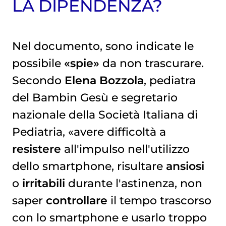
LA DIPENDENZA?
Nel documento, sono indicate le
possibile
«spie»
da non trascurare.
Secondo
Elena Bozzola
, pediatra
del Bambin Gesù e segretario
nazionale della Società Italiana di
Pediatria, «avere difficoltà a
resistere
all'impulso nell'utilizzo
dello smartphone, risultare
ansiosi
o
irritabili
durante l'astinenza, non
saper
controllare
il tempo trascorso
con lo smartphone e usarlo troppo