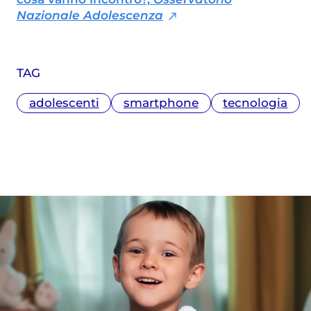
Nazionale Adolescenza
TAG
adolescenti
smartphone
tecnologia