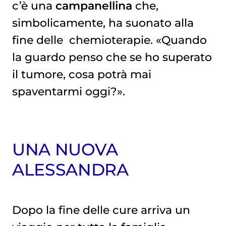
c’è una
campanellina
che,
simbolicamente, ha suonato alla
fine delle
chemioterapie
. «Quando
la guardo penso che se ho superato
il tumore, cosa potrà mai
spaventarmi oggi?».
UNA NUOVA
ALESSANDRA
Dopo la fine delle cure arriva un