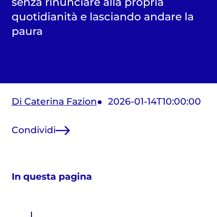
senza rinunciare alla propria
quotidianità e lasciando andare la
paura
Di Caterina Fazion
2026-01-14T10:00:00
Condividi
In questa pagina