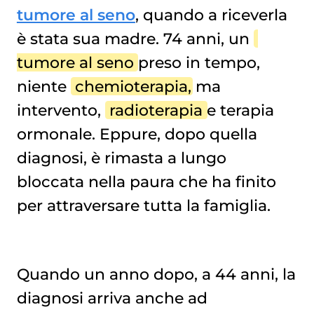
UNA NUOVA ALESSANDRA
tumore al seno
, quando a riceverla
è stata sua madre. 74 anni, un
tumore al seno
preso in tempo,
niente
chemioterapia
, ma
intervento,
radioterapia
e terapia
ormonale. Eppure, dopo quella
diagnosi, è rimasta a lungo
bloccata nella paura che ha finito
per attraversare tutta la famiglia.
Quando un anno dopo, a 44 anni, la
diagnosi arriva anche ad