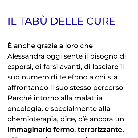
IL TABÙ DELLE CURE
È anche grazie a loro che
Alessandra oggi sente il bisogno di
esporsi, di farsi avanti, di lasciare il
suo numero di telefono a chi sta
affrontando il suo stesso percorso.
Perché intorno alla malattia
oncologia, e specialmente alla
chemioterapia
, dice, c’è ancora un
immaginario fermo, terrorizzante
.