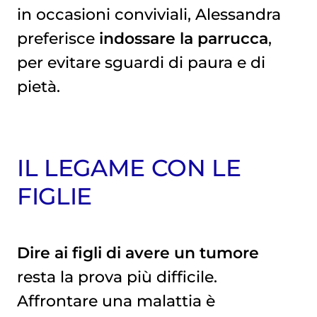
in occasioni conviviali, Alessandra
preferisce
indossare la parrucca
,
per evitare sguardi di paura e di
pietà.
IL LEGAME CON LE
FIGLIE
Dire ai figli di avere un tumore
resta la prova più difficile.
Affrontare una malattia è