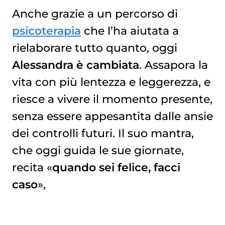
Anche grazie a un percorso di
psicoterapia
che l’ha aiutata a
rielaborare tutto quanto, oggi
Alessandra è cambiata
. Assapora la
vita con più lentezza e leggerezza, e
riesce a vivere il momento presente,
senza essere appesantita dalle ansie
dei controlli futuri. Il suo mantra,
che oggi guida le sue giornate,
recita «
quando sei felice, facci
caso
»,