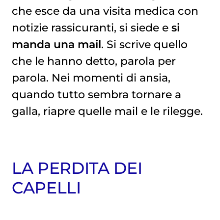
che esce da una visita medica con
notizie rassicuranti, si siede e
si
manda una mail
. Si scrive quello
che le hanno detto, parola per
parola. Nei momenti di ansia,
quando tutto sembra tornare a
galla, riapre quelle mail e le rilegge.
LA PERDITA DEI
CAPELLI