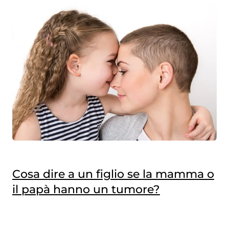
Cosa dire a un figlio se la mamma o
il papà hanno un tumore?