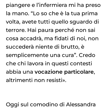
piangere e l’infermiera mi ha preso
la mano. “Lo so che è la tua prima
volta, avete tutti quello sguardo di
terrore. Hai paura perché non sai
cosa accadrà, ma fidati di noi, non
succederà niente di brutto, è
semplicemente una cura”. Credo
che chi lavora in questi contesti
abbia una
vocazione particolare
,
altrimenti non resisti».
Oggi sul comodino di Alessandra