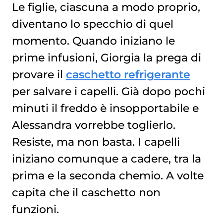
Le figlie, ciascuna a modo proprio,
diventano lo specchio di quel
momento. Quando iniziano le
prime infusioni, Giorgia la prega di
provare il
caschetto refrigerante
per salvare i capelli. Già dopo pochi
minuti il freddo è insopportabile e
Alessandra vorrebbe toglierlo.
Resiste, ma non basta. I capelli
iniziano comunque a cadere, tra la
prima e la seconda chemio. A volte
capita che il caschetto non
funzioni.