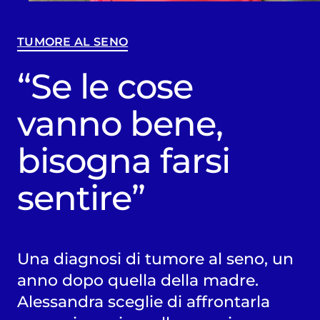
TUMORE AL SENO
“Se le cose
vanno bene,
bisogna farsi
sentire”
Una diagnosi di tumore al seno, un
anno dopo quella della madre.
Alessandra sceglie di affrontarla