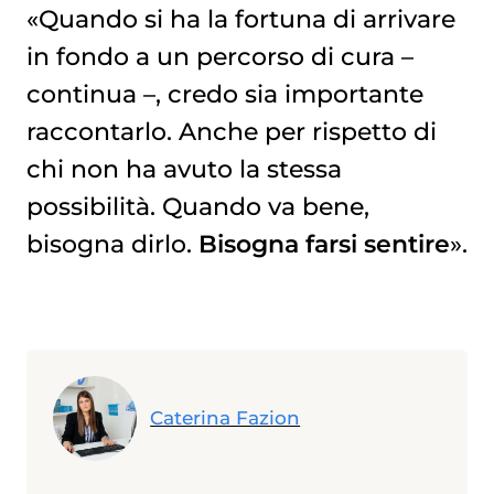
«Quando si ha la fortuna di arrivare
in fondo a un percorso di cura –
continua –, credo sia importante
raccontarlo. Anche per rispetto di
chi non ha avuto la stessa
possibilità. Quando va bene,
bisogna dirlo.
Bisogna farsi sentire
».
Caterina Fazion