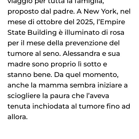
viaggio per tutta la famiglia,
proposto dal padre. A New York, nel
mese di ottobre del 2025, l’Empire
State Building è illuminato di rosa
per il mese della prevenzione del
tumore al seno
. Alessandra e sua
madre sono proprio lì sotto e
stanno bene. Da quel momento,
anche la mamma sembra iniziare a
sciogliere la paura che l’aveva
tenuta inchiodata al tumore fino ad
allora.