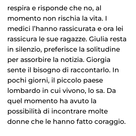
respira e risponde che no, al
momento non rischia la vita. I
medici l’hanno rassicurata e ora lei
rassicura le sue ragazze. Giulia resta
in silenzio, preferisce la solitudine
per assorbire la notizia. Giorgia
sente il bisogno di raccontarlo. In
pochi giorni, il piccolo paese
lombardo in cui vivono, lo sa. Da
quel momento ha avuto la
possibilità di incontrare molte
donne che le hanno fatto coraggio.