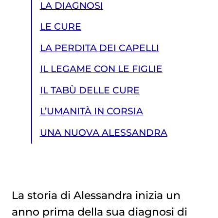
LA DIAGNOSI
LE CURE
LA PERDITA DEI CAPELLI
IL LEGAME CON LE FIGLIE
IL TABÙ DELLE CURE
L’UMANITÀ IN CORSIA
UNA NUOVA ALESSANDRA
La storia di Alessandra inizia un
anno prima della sua diagnosi di