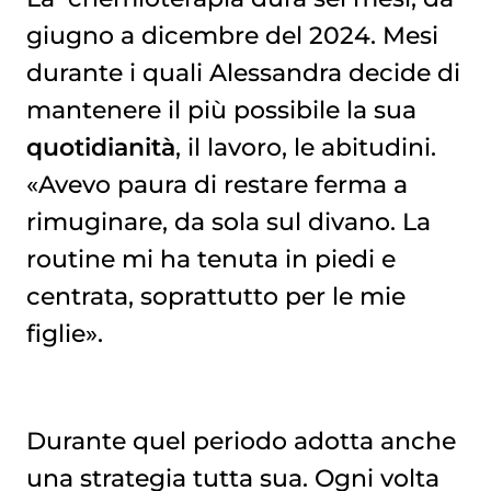
giugno a dicembre del 2024. Mesi
durante i quali Alessandra decide di
mantenere il più possibile la sua
quotidianità
, il lavoro, le abitudini.
«Avevo paura di restare ferma a
rimuginare, da sola sul divano. La
routine mi ha tenuta in piedi e
centrata, soprattutto per le mie
figlie».
Durante quel periodo adotta anche
una strategia tutta sua. Ogni volta