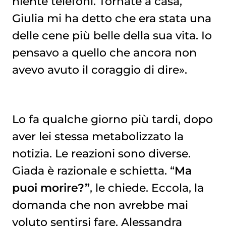
niente telefoni. Tornate a casa,
Giulia mi ha detto che era stata una
delle cene più belle della sua vita. Io
pensavo a quello che ancora non
avevo avuto il coraggio di dire».
Lo fa qualche giorno più tardi, dopo
aver lei stessa metabolizzato la
notizia. Le reazioni sono diverse.
Giada è razionale e schietta. “
Ma
puoi morire?”
, le chiede. Eccola, la
domanda che non avrebbe mai
voluto sentirsi fare. Alessandra