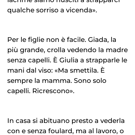
qualche sorriso a vicenda».
Per le figlie non è facile. Giada, la
più grande, crolla vedendo la madre
senza capelli. È Giulia a strapparle le
mani dal viso: «Ma smettila. È
sempre la mamma. Sono solo
capelli. Ricrescono».
In casa si abituano presto a vederla
con e senza foulard, ma al lavoro, o