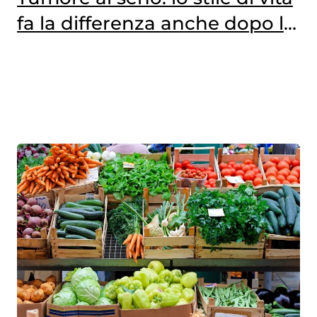
fa la differenza anche dopo la
diagnosi