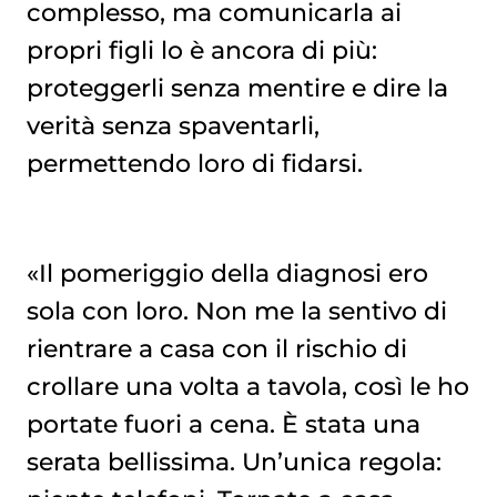
complesso, ma comunicarla ai
propri figli lo è ancora di più:
proteggerli senza mentire e dire la
verità senza spaventarli,
permettendo loro di fidarsi.
«Il pomeriggio della diagnosi ero
sola con loro. Non me la sentivo di
rientrare a casa con il rischio di
crollare una volta a tavola, così le ho
portate fuori a cena. È stata una
serata bellissima. Un’unica regola: