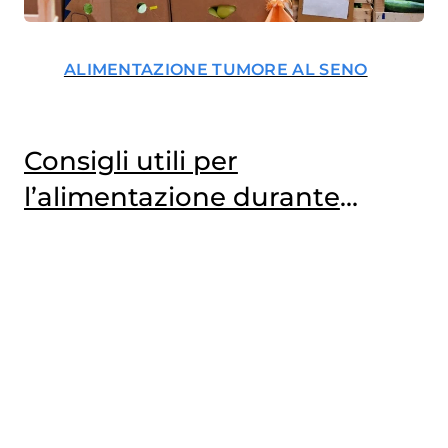
ALIMENTAZIONE TUMORE AL SENO
Consigli utili per
l’alimentazione durante
chemio e radioterapia