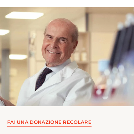
FAI UNA DONAZIONE REGOLARE