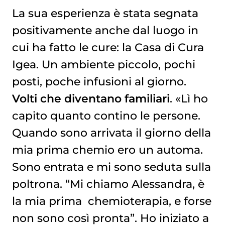
La sua esperienza è stata segnata
positivamente anche dal luogo in
cui ha fatto le cure: la Casa di Cura
Igea. Un ambiente piccolo, pochi
posti, poche infusioni al giorno.
Volti che diventano familiari
. «Lì ho
capito quanto contino le persone.
Quando sono arrivata il giorno della
mia prima chemio ero un automa.
Sono entrata e mi sono seduta sulla
poltrona. “Mi chiamo Alessandra, è
la mia prima
chemioterapia
, e forse
non sono così pronta”. Ho iniziato a