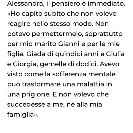
Alessandra, il pensiero è immediato.
«Ho capito subito che non volevo
reagire nello stesso modo. Non
potevo permettermelo, soprattutto
per mio marito Gianni e per le mie
figlie. Giada di quindici anni e Giulia
e Giorgia, gemelle di dodici. Avevo
visto come la sofferenza mentale
può trasformare una malattia in
una prigione. E non volevo che
succedesse a me, né alla mia
famiglia».