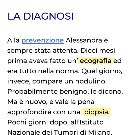
LA DIAGNOSI
Alla
prevenzione
Alessandra è
sempre stata attenta. Dieci mesi
prima aveva fatto un’
ecografia
ed
era tutto nella norma. Quel giorno,
invece, compare un nodulino.
Probabilmente benigno, le dicono.
Ma è nuovo, e vale la pena
approfondire con una
biopsia
.
Pochi giorni dopo, all’Istituto
Nazionale dei Tumori di Milano,