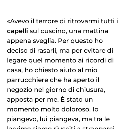
«Avevo il terrore di ritrovarmi tutti i
capelli
sul cuscino, una mattina
appena sveglia. Per questo ho
deciso di rasarli, ma per evitare di
legare quel momento ai ricordi di
casa, ho chiesto aiuto al mio
parrucchiere che ha aperto il
negozio nel giorno di chiusura,
apposta per me. È stato un
momento molto doloroso. Io
piangevo, lui piangeva, ma tra le
lacrime siamo riusciti a strapparci