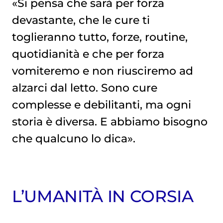
«Si pensa che sarà per forza
devastante, che le cure ti
toglieranno tutto, forze, routine,
quotidianità e che per forza
vomiteremo e non riusciremo ad
alzarci dal letto. Sono cure
complesse e debilitanti, ma ogni
storia è diversa. E abbiamo bisogno
che qualcuno lo dica».
L’UMANITÀ IN CORSIA