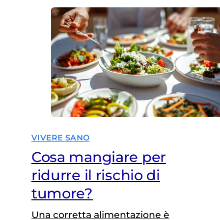
VIVERE SANO
Cosa mangiare per
ridurre il rischio di
tumore?
Una corretta alimentazione è