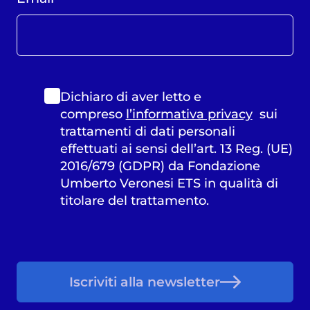
Dichiaro di aver letto e
compreso
l’informativa privacy
sui
trattamenti di dati personali
effettuati ai sensi dell’art. 13 Reg. (UE)
2016/679 (GDPR) da Fondazione
Umberto Veronesi ETS in qualità di
titolare del trattamento.
Iscriviti alla newsletter