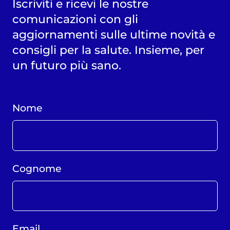
Iscriviti e ricevi le nostre
comunicazioni con gli
aggiornamenti sulle ultime novità e
consigli per la salute. Insieme, per
un futuro più sano.
Nome
Cognome
Email