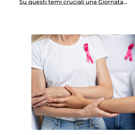
Su questi temi cruciali una Giornata
Nazionale in memoria di Umberto
Veronesi