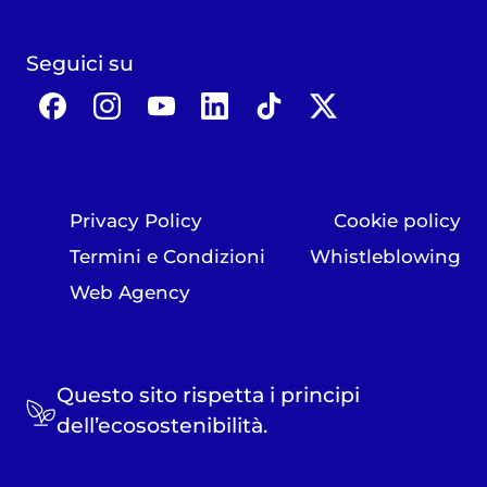
Seguici su
Privacy Policy
Cookie policy
Termini e Condizioni
Whistleblowing
Web Agency
Questo sito rispetta i principi
dell’ecosostenibilità.