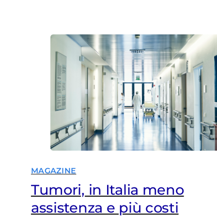
esperti
MAGAZINE
Tumori, in Italia meno
assistenza e più costi