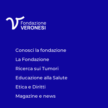
Conosci la fondazione
La Fondazione
Ricerca sui Tumori
Educazione alla Salute
Etica e Diritti
Magazine e news