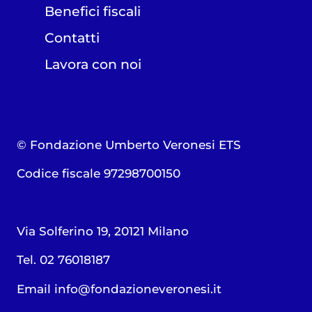
Benefici fiscali
Contatti
Lavora con noi
© Fondazione Umberto Veronesi ETS
Codice fiscale 97298700150
Via Solferino 19, 20121 Milano
Tel. 02 76018187
Email
info@fondazioneveronesi.it