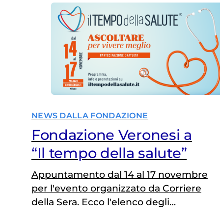
NEWS DALLA FONDAZIONE
Fondazione Veronesi a
“Il tempo della salute”
Appuntamento dal 14 al 17 novembre
per l'evento organizzato da Corriere
della Sera. Ecco l'elenco degli
incontri con protagonisti i nostri