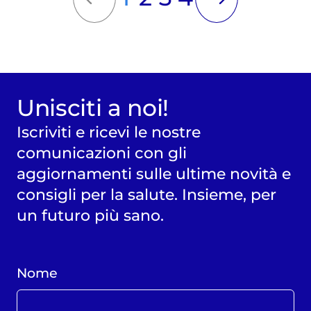
Unisciti a noi!
Iscriviti e ricevi le nostre
comunicazioni con gli
aggiornamenti sulle ultime novità e
consigli per la salute. Insieme, per
un futuro più sano.
Nome