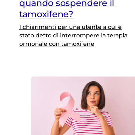
quando sospendere il
tamoxifene?
I chiarimenti per una utente a cui è
stato detto di interrompere la terapia
ormonale con tamoxifene