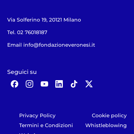
Via Solferino 19, 20121 Milano
Tel. 02 76018187
Email
info@fondazioneveronesi.it
Seguici su
Privacy Policy
Cookie policy
Termini e Condizioni
Whistleblowing