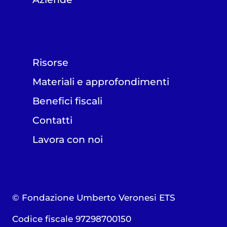
Risorse
Materiali e approfondimenti
Benefici fiscali
Contatti
Lavora con noi
© Fondazione Umberto Veronesi ETS
Codice fiscale 97298700150