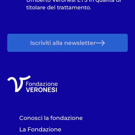
titolare del trattamento.
Iscriviti alla newsletter
Conosci la fondazione
La Fondazione