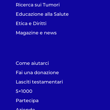
Ricerca sui Tumori
Educazione alla Salute
Etica e Diritti
Magazine e news
Come aiutarci
Fai una donazione
Lasciti testamentari
5×1000
Partecipa
Aziende