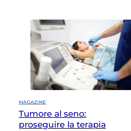
MAGAZINE
Tumore al seno:
proseguire la terapia