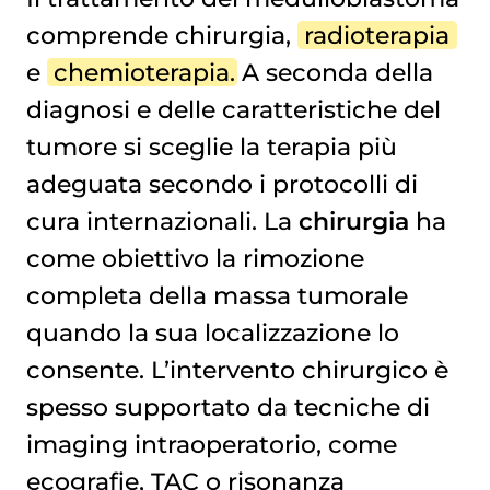
comprende chirurgia,
radioterapia
e
chemioterapia
. A seconda della
diagnosi e delle caratteristiche del
tumore si sceglie la terapia più
adeguata secondo i protocolli di
cura internazionali. La
chirurgia
ha
come obiettivo la rimozione
completa della massa tumorale
quando la sua localizzazione lo
consente. L’intervento chirurgico è
spesso supportato da tecniche di
imaging intraoperatorio, come
ecografie, TAC o risonanza