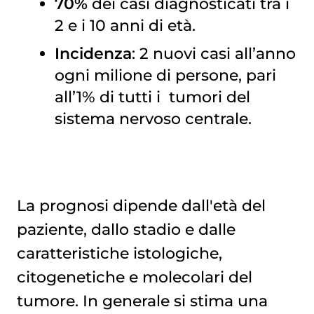
70%
dei casi diagnosticati tra i
2 e i 10 anni di età.
Incidenza
: 2 nuovi casi all’anno
ogni milione di persone, pari
all’1% di tutti i
tumori del 
sistema nervoso centrale
.
La prognosi dipende dall'età del
paziente, dallo stadio e dalle
caratteristiche istologiche,
citogenetiche e molecolari del
tumore. In generale si stima una