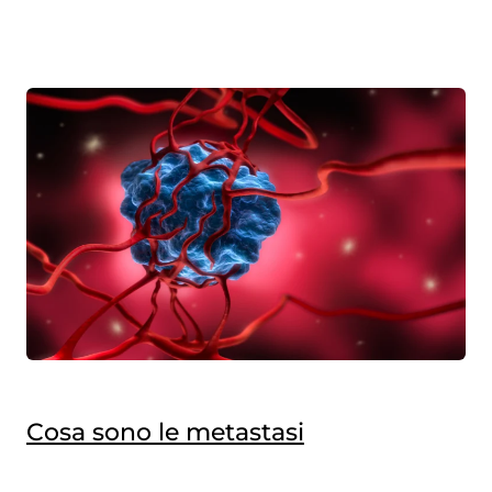
Cosa sono le metastasi