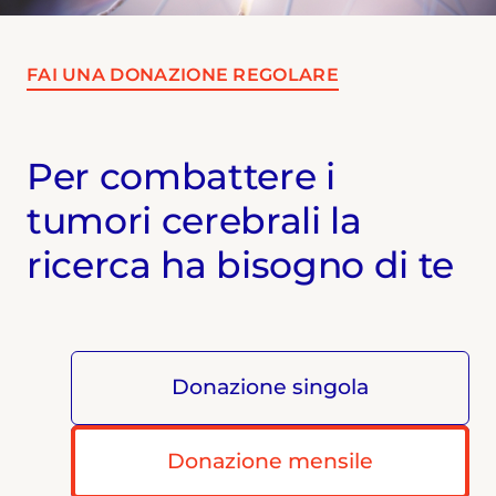
FAI UNA DONAZIONE REGOLARE
Per combattere i
tumori cerebrali la
ricerca ha bisogno di te
Donazione singola
Donazione mensile