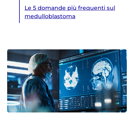
Le 5 domande più frequenti sul
medulloblastoma
Le 5 domande più frequenti sul medulloblastoma