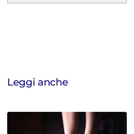
Leggi anche