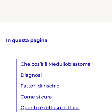
In questa pagina
Che cos’è il Medulloblastoma
Diagnosi
Fattori di rischio
Come si cura
Quanto è diffuso in Italia