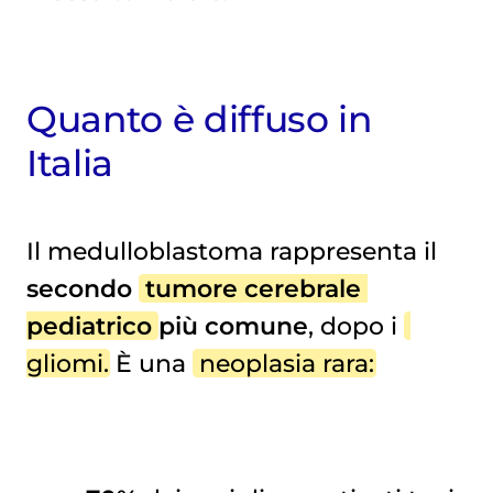
Quanto è diffuso in
Italia
Il medulloblastoma rappresenta il
secondo
tumore cerebrale 
pediatrico
più comune
, dopo i
gliomi
. È una
neoplasia rara
: