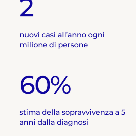
2
nuovi casi all’anno ogni
milione di persone
60%
stima della sopravvivenza a 5
anni dalla diagnosi