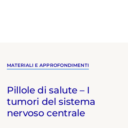
MATERIALI E APPROFONDIMENTI
Pillole di salute – I
tumori del sistema
nervoso centrale