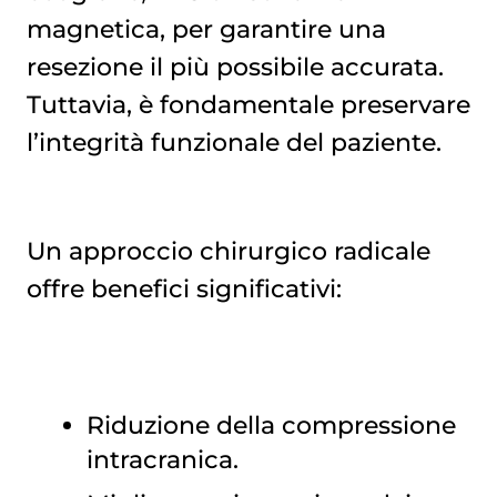
magnetica, per garantire una
resezione il più possibile accurata.
Tuttavia, è fondamentale preservare
l’integrità funzionale del paziente.
Un approccio chirurgico radicale
offre benefici significativi:
Riduzione della compressione
intracranica.