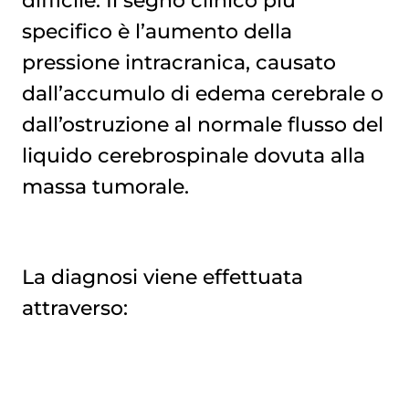
difficile. Il segno clinico più
specifico è l’aumento della
pressione intracranica, causato
dall’accumulo di edema cerebrale o
dall’ostruzione al normale flusso del
liquido cerebrospinale dovuta alla
massa tumorale.
La diagnosi viene effettuata
attraverso: