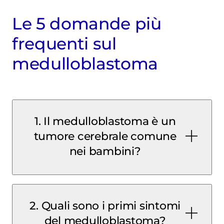
Le 5 domande più
frequenti sul
medulloblastoma
1. Il medulloblastoma è un
tumore cerebrale comune
nei bambini?
2. Quali sono i primi sintomi
del medulloblastoma?