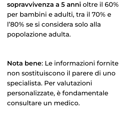
sopravvivenza a 5 anni
oltre il 60%
per bambini e adulti, tra il 70% e
l’80% se si considera solo alla
popolazione adulta.
Nota bene
: Le informazioni fornite
non sostituiscono il parere di uno
specialista. Per valutazioni
personalizzate, è fondamentale
consultare un medico.