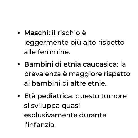
Maschi
: il rischio è
leggermente più alto rispetto
alle femmine.
Bambini di etnia caucasica
: la
prevalenza è maggiore rispetto
ai bambini di altre etnie.
Età pediatrica
: questo tumore
si sviluppa quasi
esclusivamente durante
l’infanzia.