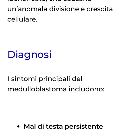
un’anomala divisione e crescita
cellulare.
Diagnosi
I sintomi principali del
medulloblastoma includono:
Mal di testa persistente