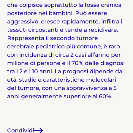
che colpisce soprattutto la fossa cranica
posteriore nei bambini. Può essere
aggressivo, cresce rapidamente, infiltra i
tessuti circostanti e tende a recidivare.
Rappresenta il secondo tumore
cerebrale pediatrico più comune, è raro
con incidenza di circa 2 casi all’anno per
milione di persone e il 70% delle diagnosi
tra i 2 e i 10 anni. La prognosi dipende da
età, stadio e caratteristiche molecolari
del tumore, con una sopravvivenza a 5
anni generalmente superiore al 60%.
Condividi