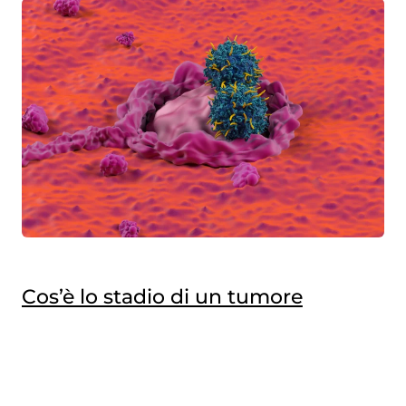
Cos’è lo stadio di un tumore