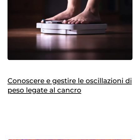
Conoscere e gestire le oscillazioni di
peso legate al cancro