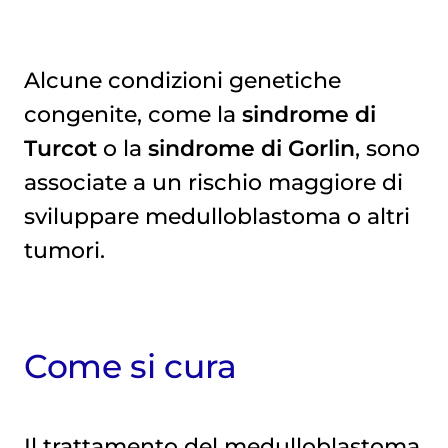
Alcune condizioni genetiche
congenite, come la
sindrome di
Turcot
o la
sindrome di Gorlin
, sono
associate a un rischio maggiore di
sviluppare medulloblastoma o altri
tumori.
Come si cura
Il trattamento del medulloblastoma