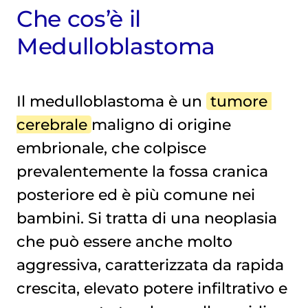
Che cos’è il
Medulloblastoma
Il medulloblastoma è un
tumore 
cerebrale
maligno di origine
embrionale, che colpisce
prevalentemente la fossa cranica
posteriore ed è più comune nei
bambini. Si tratta di una neoplasia
che può essere anche molto
aggressiva, caratterizzata da rapida
crescita, elevato potere infiltrativo e