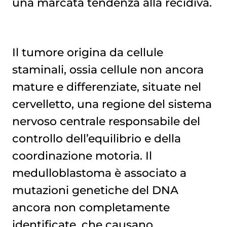
una marcata tendenza alla recidiva.
Il tumore origina da cellule
staminali, ossia cellule non ancora
mature e differenziate, situate nel
cervelletto, una regione del sistema
nervoso centrale responsabile del
controllo dell’equilibrio e della
coordinazione motoria. Il
medulloblastoma è associato a
mutazioni genetiche del DNA
ancora non completamente
identificate, che causano