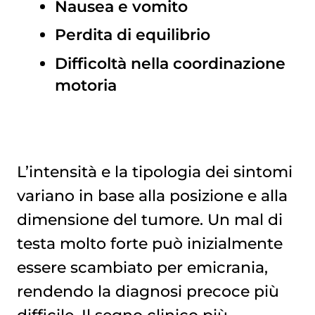
Nausea e vomito
Perdita di equilibrio
Difficoltà nella coordinazione
motoria
L’intensità e la tipologia dei sintomi
variano in base alla posizione e alla
dimensione del tumore. Un mal di
testa molto forte può inizialmente
essere scambiato per emicrania,
rendendo la diagnosi precoce più