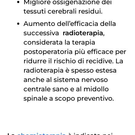
Migliore ossigenazione dei
tessuti cerebrali residui.
Aumento dell’efficacia della
successiva
radioterapia
,
considerata la terapia
postoperatoria più efficace per
ridurre il rischio di recidive. La
radioterapia è spesso estesa
anche al sistema nervoso
centrale sano e al midollo
spinale a scopo preventivo.