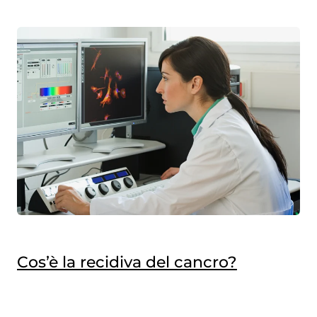
Cos’è la recidiva del cancro?