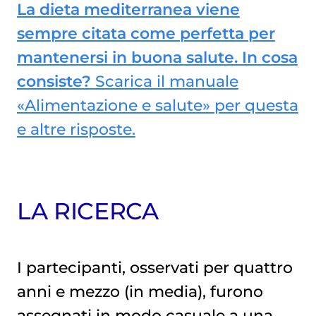
La dieta mediterranea viene
sempre citata come perfetta per
mantenersi in buona salute. In cosa
consiste?
Scarica il manuale
«Alimentazione e salute» per questa
e altre risposte.
LA RICERCA
I partecipanti, osservati per quattro
anni e mezzo (in media), furono
assegnati in modo casuale a una