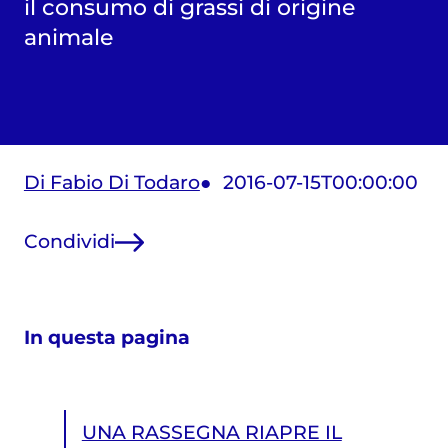
il consumo di grassi di origine
animale
Di Fabio Di Todaro
2016-07-15T00:00:00
Condividi
In questa pagina
UNA RASSEGNA RIAPRE IL