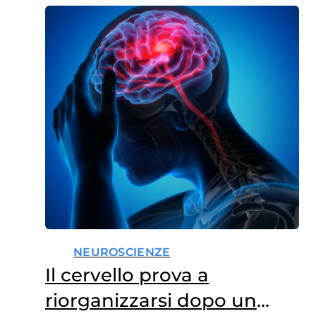
NEUROSCIENZE
Il cervello prova a
riorganizzarsi dopo un