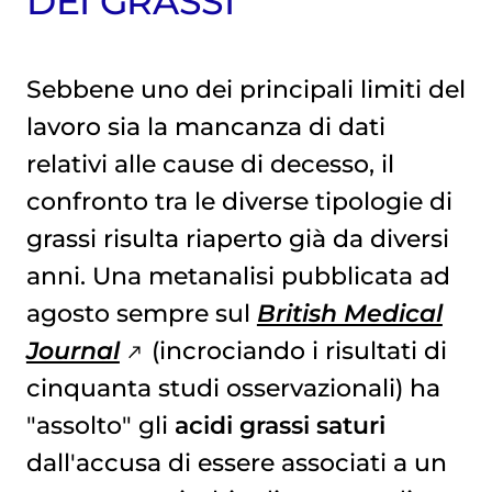
DEI GRASSI
Sebbene uno dei principali limiti del
lavoro sia la mancanza di dati
relativi alle cause di decesso, il
confronto tra le diverse tipologie di
grassi risulta riaperto già da diversi
anni. Una metanalisi pubblicata ad
agosto sempre sul
British Medical
Journal
(incrociando i risultati di
cinquanta studi osservazionali) ha
"assolto" gli
acidi grassi saturi
dall'accusa di essere associati a un