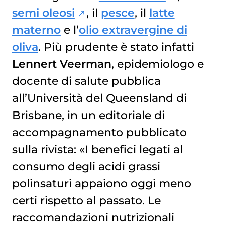
semi oleosi
, il
pesce
, il
latte
materno
e l’
olio extravergine di
oliva
. Più prudente è stato infatti
Lennert Veerman
, epidemiologo e
docente di salute pubblica
all’Università del Queensland di
Brisbane, in un editoriale di
accompagnamento pubblicato
sulla rivista: «I benefici legati al
consumo degli acidi grassi
polinsaturi appaiono oggi meno
certi rispetto al passato. Le
raccomandazioni nutrizionali