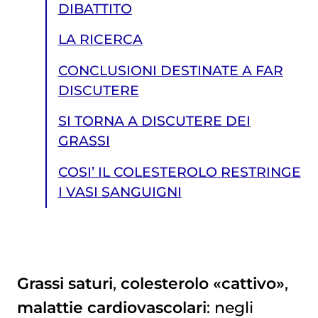
DIBATTITO
LA RICERCA
CONCLUSIONI DESTINATE A FAR
DISCUTERE
SI TORNA A DISCUTERE DEI
GRASSI
COSI’ IL COLESTEROLO RESTRINGE
I VASI SANGUIGNI
Grassi saturi
,
colesterolo «cattivo»
,
malattie cardiovascolari
: negli