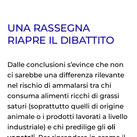
UNA RASSEGNA
RIAPRE IL DIBATTITO
Dalle conclusioni s’evince che non
ci sarebbe una differenza rilevante
nel rischio di ammalarsi tra chi
consuma alimenti ricchi di grassi
saturi (soprattutto quelli di origine
animale o i prodotti lavorati a livello
industriale) e chi predilige gli
oli