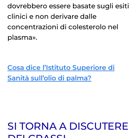
dovrebbero essere basate sugli esiti
clinici e non derivare dalle
concentrazioni di colesterolo nel
plasma».
Cosa dice l’Istituto Superiore di
Sanità sull’olio di palma?
SI TORNA A DISCUTERE