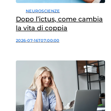
NEUROSCIENZE
Dopo l’ictus, come cambia
la vita di coppia
2026-07-16T07:00:00