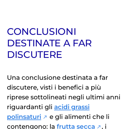
CONCLUSIONI
DESTINATE A FAR
DISCUTERE
Una conclusione destinata a far
discutere, visti i benefici a più
riprese sottolineati negli ultimi anni
riguardanti gli
acidi grassi
polinsaturi
e gli alimenti che li
contengono: la
frutta secca
, i