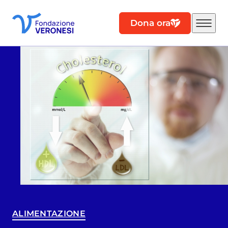
Dona ora
ALIMENTAZIONE