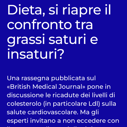
Dieta, si riapre il
confronto tra
grassi saturi e
insaturi?
Una rassegna pubblicata sul
«British Medical Journal» pone in
discussione le ricadute dei livelli di
colesterolo (in particolare Ldl) sulla
salute cardiovascolare. Ma gli
esperti invitano a non eccedere con