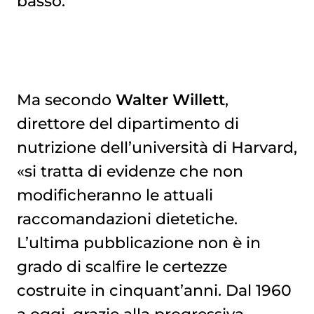
basso.
Ma secondo
Walter Willett
,
direttore del dipartimento di
nutrizione dell’università di Harvard,
«si tratta di evidenze che non
modificheranno le attuali
raccomandazioni dietetiche.
L’ultima pubblicazione non è in
grado di scalfire le certezze
costruite in cinquant’anni. Dal 1960