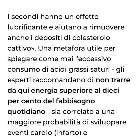
I secondi hanno un effetto
lubrificante e aiutano a rimuovere
anche i depositi di colesterolo
cattivo». Una metafora utile per
spiegare come mai l’eccessivo
consumo di acidi grassi saturi - gli
esperti raccomandano di
non trarre
da qui energia superiore al dieci
per cento del fabbisogno
quotidiano
- sia correlato a una
maggiore probabilità di sviluppare
eventi cardio (infarto) e