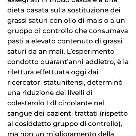
dieta basata sulla sostituzione dei
grassi saturi con olio di mais o a un
gruppo di controllo che consumava
pasti a elevato contenuto di grassi
saturi da animali. L’esperimento
condotto quarant’anni addietro, è la
rilettura effettuata oggi dai
ricercatori statunitensi, determinò
una riduzione dei livelli di
colesterolo Ldl circolante nel
sangue dei pazienti trattati (rispetto
al cosiddetto gruppo di controllo),
ma non un miglioramento della