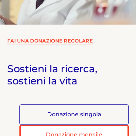
FAI UNA DONAZIONE REGOLARE
Sostieni la ricerca,
sostieni la vita
Donazione singola
Donazione mensile