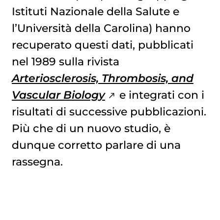
Istituti Nazionale della Salute e
l’Università della Carolina) hanno
recuperato questi dati, pubblicati
nel 1989 sulla rivista
Arteriosclerosis, Thrombosis, and
Vascular Biology
e integrati con i
risultati di successive pubblicazioni.
Più che di un nuovo studio, è
dunque corretto parlare di una
rassegna.