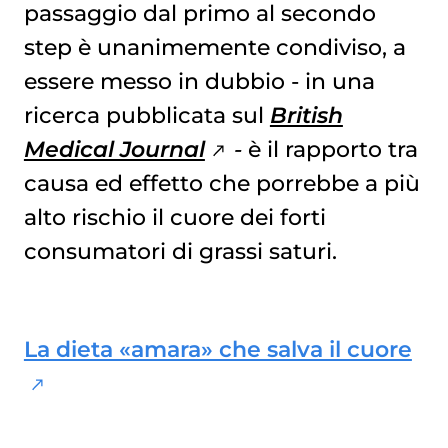
passaggio dal primo al secondo
step è unanimemente condiviso, a
essere messo in dubbio - in una
ricerca pubblicata sul
British
Medical Journal
-
è il rapporto tra
causa ed effetto che porrebbe a più
alto rischio il cuore dei forti
consumatori di grassi saturi.
La dieta «amara» che salva il cuore