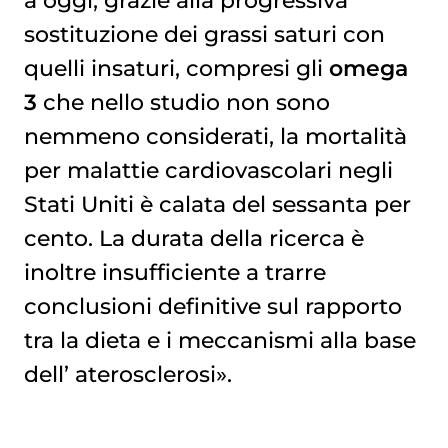
a oggi, grazie alla progressiva
sostituzione dei grassi saturi con
quelli insaturi, compresi gli
omega
3
che nello studio non sono
nemmeno considerati, la mortalità
per malattie cardiovascolari negli
Stati Uniti è calata del sessanta per
cento. La durata della ricerca è
inoltre insufficiente a trarre
conclusioni definitive sul rapporto
tra la dieta e i meccanismi alla base
dell’
aterosclerosi
».