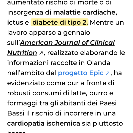
aumentato rischio di morte o di
insorgenza di
malattie cardiache,
ictus
e
diabete di tipo 2
.
Mentre un
lavoro apparso a gennaio
sull’
American Journal of Clinical
Nutrition
,
realizzato elaborando le
informazioni raccolte in Olanda
nell’ambito del
progetto Epic
, ha
evidenziato come pur a fronte di
robusti consumi di latte, burro e
formaggi tra gli abitanti dei Paesi
Bassi il rischio di incorrere in una
cardiopatia ischemica
sia piuttosto