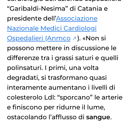
“Garibaldi-Nesima” di Catania e
presidente dell’
Associazione
Nazionale Medici Cardiologi
Ospedalieri (Anmco
). «Non si
possono mettere in discussione le
differenze tra i grassi saturi e quelli
polinsaturi. I primi, una volta
degradati, si trasformano quasi
interamente aumentano i livelli di
colesterolo Ldl: “sporcano” le arterie
e finiscono per ridurne il lume,
ostacolando l’afflusso di
sangue
.