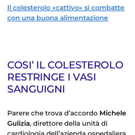
Il colesterolo «cattivo» si combatte
con una buona alimentazione
COSI’ IL COLESTEROLO
RESTRINGE I VASI
SANGUIGNI
Parere che trova d’accordo
Michele
Gulizia
, direttore della unità di
cardiologia dell’azienda ospedaliera