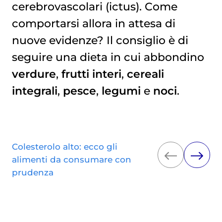
cerebrovascolari (ictus). Come
comportarsi allora in attesa di
nuove evidenze? Il consiglio è di
seguire una dieta in cui abbondino
verdure
,
frutti interi
,
cereali
integrali
,
pesce
,
legumi
e
noci
.
Colesterolo alto: ecco gli
alimenti da consumare con
prudenza