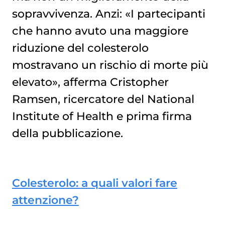
sopravvivenza. Anzi: «I partecipanti
che hanno avuto una maggiore
riduzione del colesterolo
mostravano un rischio di morte più
elevato», afferma Cristopher
Ramsen, ricercatore del National
Institute of Health e prima firma
della pubblicazione.
Colesterolo: a quali valori fare
attenzione?