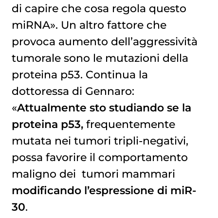
di capire che cosa regola questo
miRNA». Un altro fattore che
provoca aumento dell’aggressività
tumorale sono le mutazioni della
proteina p53. Continua la
dottoressa di Gennaro:
«
Attualmente sto studiando se la
proteina p53,
frequentemente
mutata nei tumori tripli-negativi,
possa favorire il comportamento
maligno dei
tumori mammari
modificando l’espressione di miR-
30
.