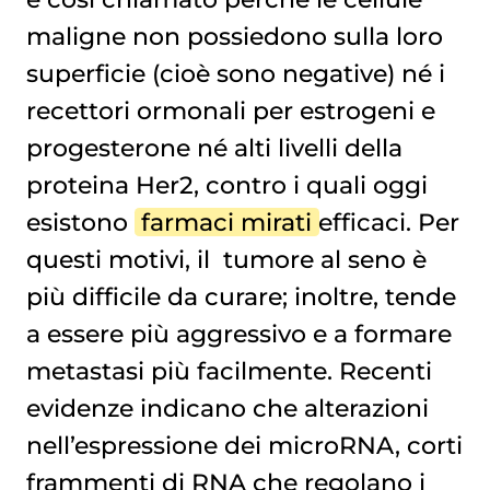
maligne non possiedono sulla loro
superficie (cioè sono negative) né i
recettori ormonali per estrogeni e
progesterone né alti livelli della
proteina Her2, contro i quali oggi
esistono
farmaci mirati
efficaci. Per
questi motivi, il
tumore al seno
è
più difficile da curare; inoltre, tende
a essere più aggressivo e a formare
metastasi più facilmente. Recenti
evidenze indicano che alterazioni
nell’espressione dei microRNA, corti
frammenti di RNA che regolano i