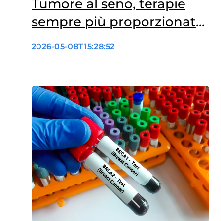
Tumore al seno, terapie
sempre più proporzionate
al rischio
2026-05-08T15:28:52