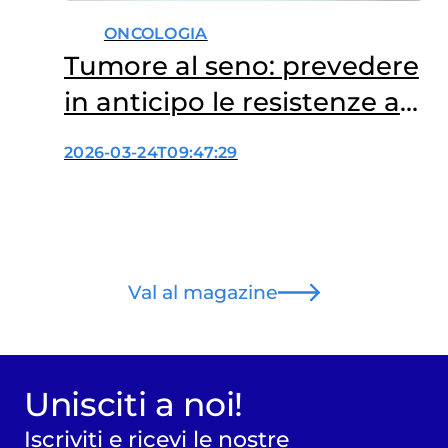
ONCOLOGIA
Tumore al seno: prevedere
in anticipo le resistenze ai
farmaci
2026-03-24T09:47:29
Val al magazine
Unisciti a noi!
Iscriviti e ricevi le nostre