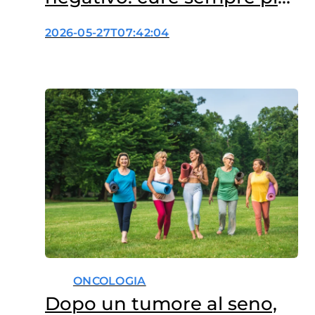
su misura
2026-05-27T07:42:04
ONCOLOGIA
Dopo un tumore al seno,