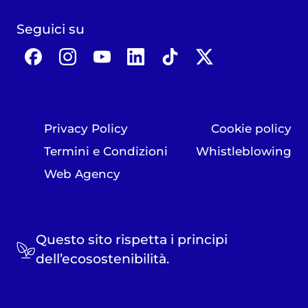
Seguici su
Privacy Policy
Cookie policy
Termini e Condizioni
Whistleblowing
Web Agency
Questo sito rispetta i principi
dell’ecosostenibilità.