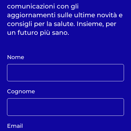
comunicazioni con gli
aggiornamenti sulle ultime novità e
consigli per la salute. Insieme, per
un futuro più sano.
Nome
Cognome
Email