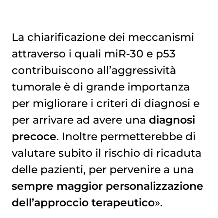
La chiarificazione dei meccanismi
attraverso i quali miR-30 e p53
contribuiscono all’aggressività
tumorale è di grande importanza
per migliorare i criteri di diagnosi e
per arrivare ad avere una
diagnosi
precoce
. Inoltre permetterebbe di
valutare subito il rischio di ricaduta
delle pazienti, per pervenire a una
sempre maggior personalizzazione
dell’approccio terapeutico
».