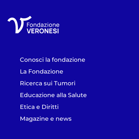
Conosci la fondazione
La Fondazione
Ricerca sui Tumori
Educazione alla Salute
Etica e Diritti
Magazine e news