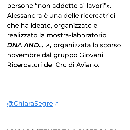
persone “non addette ai lavori”».
Alessandra è una delle ricercatrici
che ha ideato, organizzato e
realizzato la mostra-laboratorio
DNA AND…
,
organizzata lo scorso
novembre dal gruppo Giovani
Ricercatori del Cro di Aviano.
@ChiaraSegre