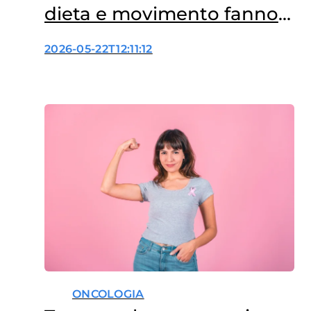
dieta e movimento fanno
la differenza
2026-05-22T12:11:12
ONCOLOGIA