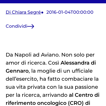
Di Chiara Segré
2016-01-04T00:00:00
Condividi
Da Napoli ad Aviano. Non solo per
amor di ricerca. Così
Alessandra di
Gennaro
, la moglie di un ufficiale
dell’esercito, ha fatto combaciare la
sua vita privata con la sua passione
per la ricerca, arrivando
al Centro di
riferimento oncologico (CRO) di