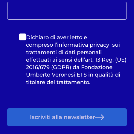
Dichiaro di aver letto e
compreso
l’informativa privacy
sui
trattamenti di dati personali
effettuati ai sensi dell’art. 13 Reg. (UE)
2016/679 (GDPR) da Fondazione
Umberto Veronesi ETS in qualità di
titolare del trattamento.
Iscriviti alla newsletter