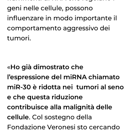
geni nelle cellule, possono
influenzare in modo importante il
comportamento aggressivo dei
tumori.
«
Ho già dimostrato che
l’espressione del miRNA chiamato
miR-30 è ridotta nei
tumori al seno
e che questa riduzione
contribuisce alla malignità delle
cellule
. Col sostegno della
Fondazione Veronesi sto cercando