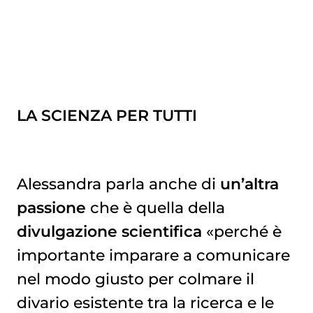
LA SCIENZA PER TUTTI
Alessandra parla anche di
un’altra
passione
che è quella della
divulgazione scientifica
«perché è
importante imparare a comunicare
nel modo giusto per colmare il
divario esistente tra la ricerca e le