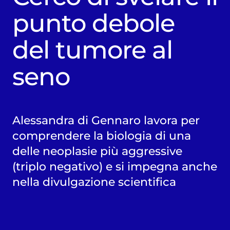
punto debole
del tumore al
seno
Alessandra di Gennaro lavora per
comprendere la biologia di una
delle neoplasie più aggressive
(triplo negativo) e si impegna anche
nella divulgazione scientifica