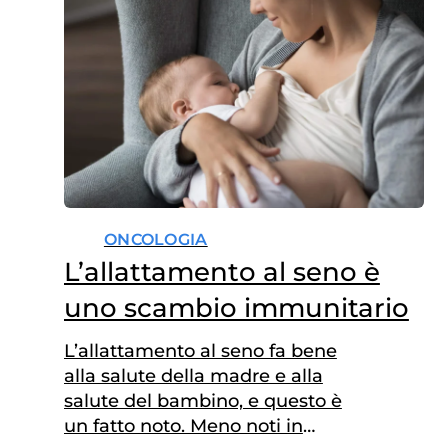
ONCOLOGIA
L’allattamento al seno è
uno scambio immunitario
L’allattamento al seno fa bene
alla salute della madre e alla
salute del bambino, e questo è
un fatto noto. Meno noti in