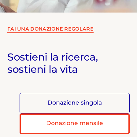
FAI UNA DONAZIONE REGOLARE
Sostieni la ricerca,
sostieni la vita
Donazione singola
Donazione mensile