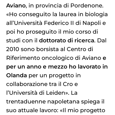
Aviano
, in provincia di Pordenone.
«Ho conseguito la laurea in biologia
all’Università Federico II di Napoli e
poi ho proseguito il mio corso di
studi con il
dottorato di ricerca
. Dal
2010 sono borsista al Centro di
Riferimento oncologico di Aviano
e
per un anno e mezzo ho lavorato in
Olanda
per un progetto in
collaborazione tra il Cro e
l’Università di Leiden». La
trentaduenne napoletana spiega il
suo attuale lavoro: «Il mio progetto