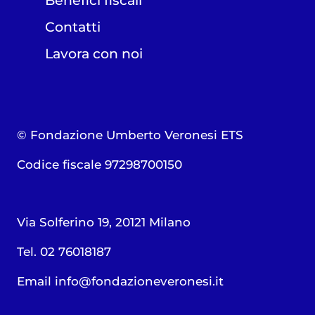
Benefici fiscali
Contatti
Lavora con noi
© Fondazione Umberto Veronesi ETS
Codice fiscale 97298700150
Via Solferino 19, 20121 Milano
Tel. 02 76018187
Email
info@fondazioneveronesi.it