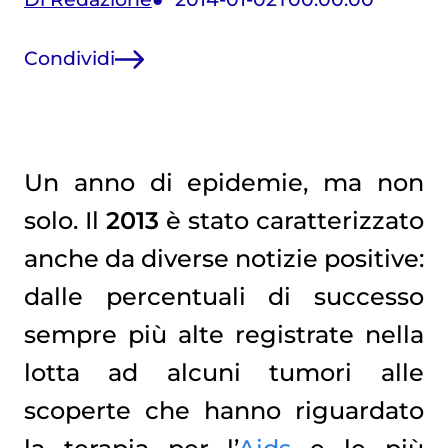
Condividi
Un anno di epidemie, ma non
solo. Il
2013
è stato caratterizzato
anche da diverse notizie positive:
dalle percentuali di successo
sempre più alte registrate nella
lotta ad alcuni tumori alle
scoperte che hanno riguardato