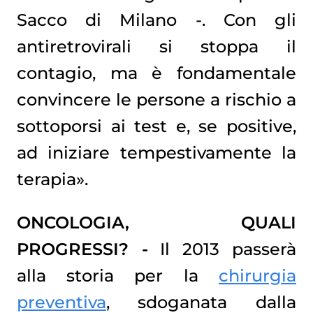
Sacco di Milano -. Con gli
antiretrovirali si stoppa il
contagio, ma è fondamentale
convincere le persone a rischio a
sottoporsi ai test e, se positive,
ad iniziare tempestivamente la
terapia».
ONCOLOGIA, QUALI
PROGRESSI? -
Il 2013 passerà
alla storia per la
chirurgia
preventiva
, sdoganata dalla