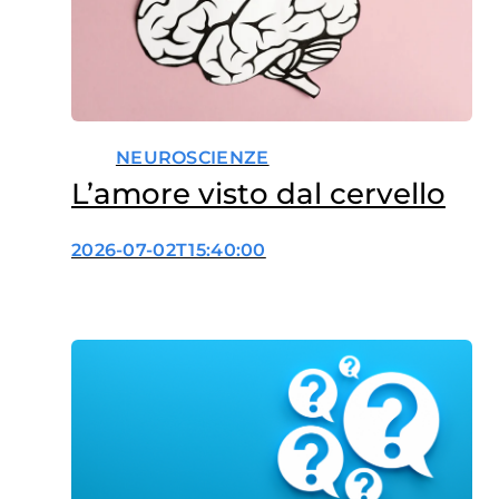
NEUROSCIENZE
L’amore visto dal cervello
2026-07-02T15:40:00