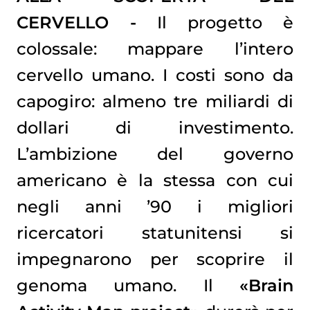
CERVELLO -
Il progetto è
colossale: mappare l’intero
cervello umano. I costi sono da
capogiro: almeno tre miliardi di
dollari di investimento.
L’ambizione del governo
americano è la stessa con cui
negli anni ’90 i migliori
ricercatori statunitensi si
impegnarono per scoprire il
genoma umano. Il
«Brain