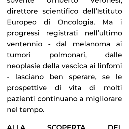
sovente Umberto Veronesi,
direttore scientifico dell’Istituto
Europeo di Oncologia. Ma i
progressi registrati nell’ultimo
ventennio - dal melanoma ai
tumori polmonari, dalle
neoplasie della vescica ai linfomi
- lasciano ben sperare, se le
prospettive di vita di molti
pazienti continuano a migliorare
nel tempo.
ALLA SCOPERTA DEL