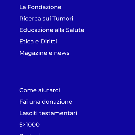
La Fondazione
Ricerca sui Tumori
Educazione alla Salute
Etica e Diritti
Magazine e news
Come aiutarci
Fai una donazione
Lasciti testamentari
5×1000