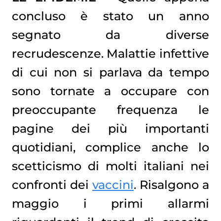
concluso è stato un anno
segnato da diverse
recrudescenze. Malattie infettive
di cui non si parlava da tempo
sono tornate a occupare con
preoccupante frequenza le
pagine dei più importanti
quotidiani, complice anche lo
scetticismo di molti italiani nei
confronti dei
vaccini
. Risalgono a
maggio i primi allarmi