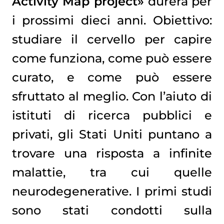
Activity Map project»
durerà per
i prossimi dieci anni. Obiettivo:
studiare il cervello per capire
come funziona, come può essere
curato, e come può essere
sfruttato al meglio. Con l’aiuto di
istituti di ricerca pubblici e
privati, gli Stati Uniti puntano a
trovare una risposta a infinite
malattie, tra cui quelle
neurodegenerative. I primi studi
sono stati condotti sulla