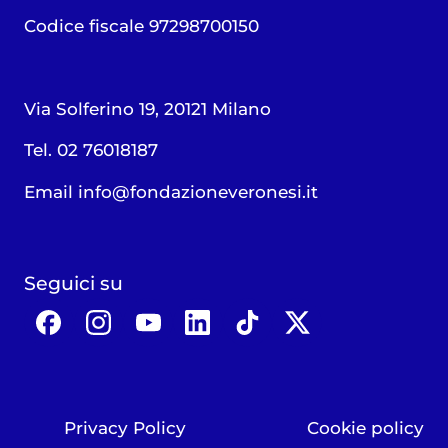
Codice fiscale 97298700150
Via Solferino 19, 20121 Milano
Tel. 02 76018187
Email
info@fondazioneveronesi.it
Seguici su
Privacy Policy
Cookie policy