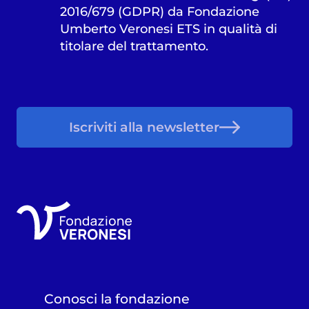
2016/679 (GDPR) da Fondazione
Umberto Veronesi ETS in qualità di
titolare del trattamento.
Iscriviti alla newsletter
Conosci la fondazione