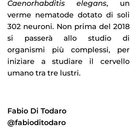
Caenorhabditis elegans
, un
verme nematode dotato di soli
302 neuroni. Non prima del 2018
si passerà allo studio di
organismi più complessi, per
iniziare a studiare il cervello
umano tra tre lustri.
Fabio Di Todaro
@fabioditodaro