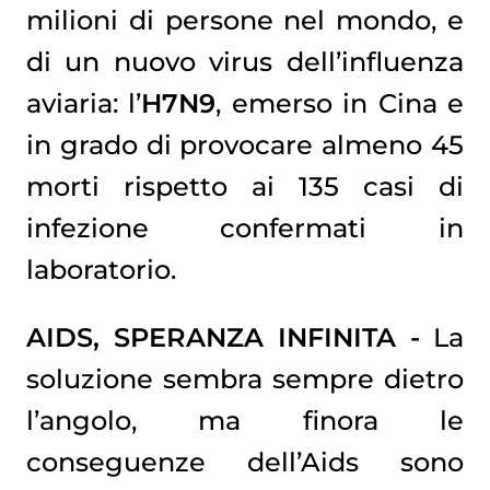
milioni di persone nel mondo, e
di un nuovo virus dell’influenza
aviaria: l’
H7N9
, emerso in Cina e
in grado di provocare almeno 45
morti rispetto ai 135 casi di
infezione confermati in
laboratorio.
AIDS, SPERANZA INFINITA -
La
soluzione sembra sempre dietro
l’angolo, ma finora le
conseguenze dell’Aids sono