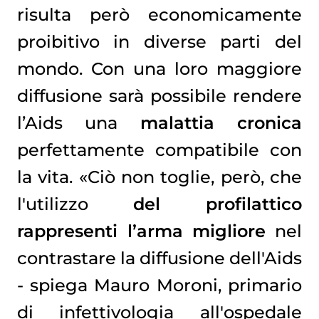
risulta però economicamente
proibitivo in diverse parti del
mondo. Con una loro maggiore
diffusione sarà possibile rendere
l’Aids una
malattia cronica
perfettamente compatibile con
la vita. «Ciò non toglie, però, che
l'utilizzo
del profilattico
rappresenti l’arma migliore
nel
contrastare la diffusione dell'Aids
- spiega Mauro Moroni, primario
di infettivologia all'ospedale