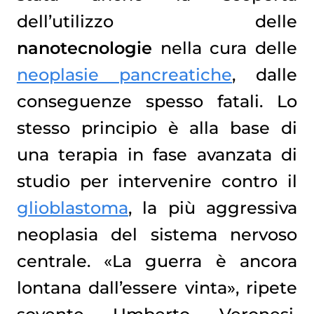
dell’utilizzo delle
nanotecnologie
nella cura delle
neoplasie pancreatiche
, dalle
conseguenze spesso fatali. Lo
stesso principio è alla base di
una terapia in fase avanzata di
studio per intervenire contro il
glioblastoma
, la più aggressiva
neoplasia del sistema nervoso
centrale. «La guerra è ancora
lontana dall’essere vinta», ripete