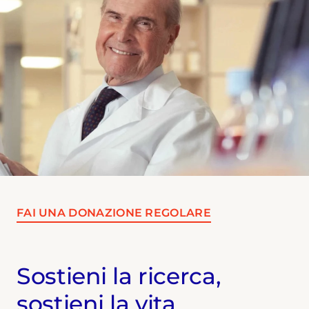
FAI UNA DONAZIONE REGOLARE
Sostieni la ricerca,
sostieni la vita