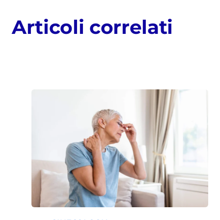
Articoli correlati