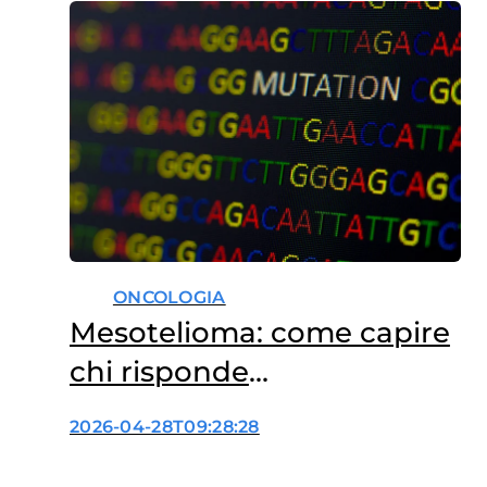
ONCOLOGIA
Mesotelioma: come capire
chi risponde
all’immunoterapia
2026-04-28T09:28:28