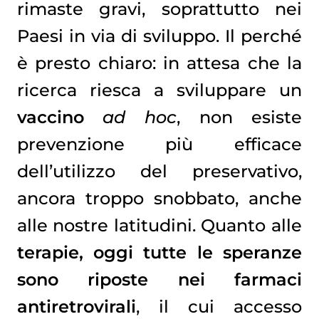
rimaste gravi, soprattutto nei
Paesi in via di sviluppo. Il perché
è presto chiaro: in attesa che la
ricerca riesca a sviluppare un
vaccino
ad hoc
, non esiste
prevenzione più efficace
dell’utilizzo del preservativo,
ancora troppo snobbato, anche
alle nostre latitudini. Quanto alle
terapie, oggi tutte le speranze
sono riposte nei farmaci
antiretrovirali
, il cui accesso