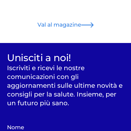
Val al magazine
Unisciti a noi!
Iscriviti e ricevi le nostre
comunicazioni con gli
aggiornamenti sulle ultime novità e
consigli per la salute. Insieme, per
un futuro più sano.
Nome