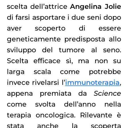
scelta dell’attrice
Angelina Jolie
di farsi asportare i due seni dopo
aver scoperto di essere
geneticamente predisposta allo
sviluppo del tumore al seno.
Scelta efficace sì, ma non su
larga scala come potrebbe
invece rivelarsi l’
immunoterapia
,
appena premiata da
Science
come svolta dell’anno nella
terapia oncologica. Rilevante è
stata anche la scoperta