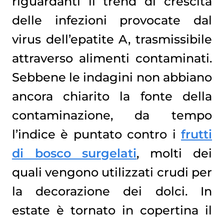
riguardanti il trend di crescita
delle infezioni provocate dal
virus dell’epatite A, trasmissibile
attraverso alimenti contaminati.
Sebbene le indagini non abbiano
ancora chiarito la fonte della
contaminazione, da tempo
l’indice è puntato contro i
frutti
di bosco surgelati
, molti dei
quali vengono utilizzati crudi per
la decorazione dei dolci. In
estate è tornato in copertina il