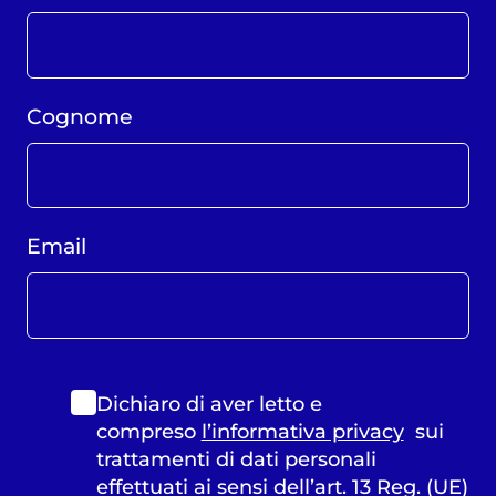
Cognome
Email
Dichiaro di aver letto e
compreso
l’informativa privacy
sui
trattamenti di dati personali
effettuati ai sensi dell’art. 13 Reg. (UE)