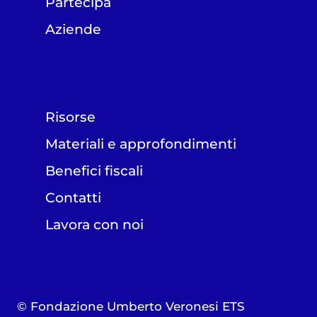
Partecipa
Aziende
Risorse
Materiali e approfondimenti
Benefici fiscali
Contatti
Lavora con noi
© Fondazione Umberto Veronesi ETS