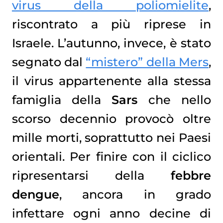
virus della poliomielite
,
riscontrato a più riprese in
Israele. L’autunno, invece, è stato
segnato dal
“mistero” della Mers
,
il virus appartenente alla stessa
famiglia della
Sars
che nello
scorso decennio provocò oltre
mille morti, soprattutto nei Paesi
orientali. Per finire con il ciclico
ripresentarsi della
febbre
dengue
, ancora in grado
infettare ogni anno decine di