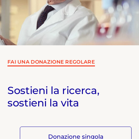
FAI UNA DONAZIONE REGOLARE
Sostieni la ricerca,
sostieni la vita
Donazione singola