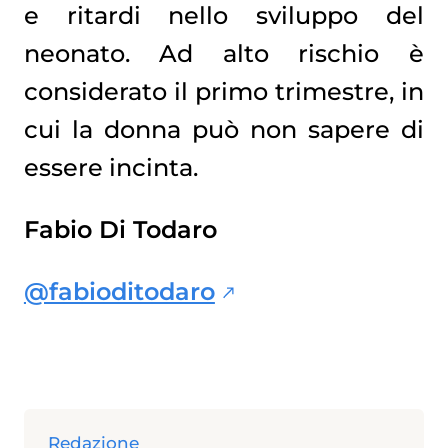
e ritardi nello sviluppo del
neonato. Ad alto rischio è
considerato il primo trimestre, in
cui la donna può non sapere di
essere incinta.
Fabio Di Todaro
@fabioditodaro
Redazione