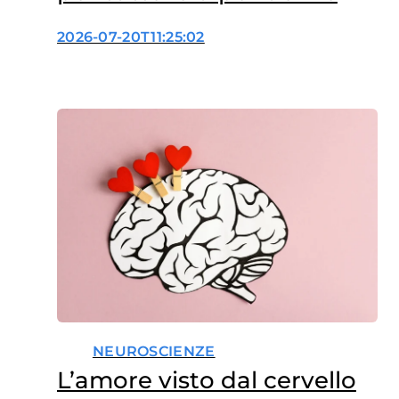
2026-07-20T11:25:02
NEUROSCIENZE
L’amore visto dal cervello