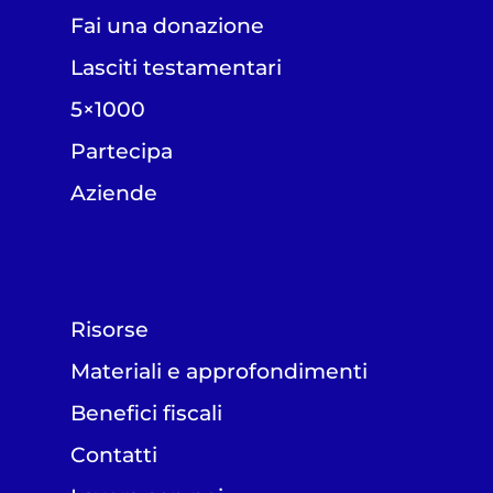
Fai una donazione
Lasciti testamentari
5×1000
Partecipa
Aziende
Risorse
Materiali e approfondimenti
Benefici fiscali
Contatti