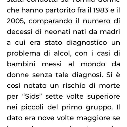
che hanno partorito fra il 1983 e il
2005, comparando il numero di
decessi di neonati nati da madri
a cui era stato diagnostico un
problema di alcol, con i casi di
bambini messi al mondo da
donne senza tale diagnosi. Si è
così notato un rischio di morte
per “Sids” sette volte superiore
nei piccoli del primo gruppo. Il
dato era nove volte maggiore se