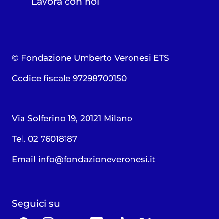
Lavora con noi
© Fondazione Umberto Veronesi ETS
Codice fiscale 97298700150
Via Solferino 19, 20121 Milano
Tel. 02 76018187
Email
info@fondazioneveronesi.it
Seguici su