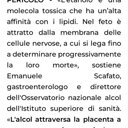
molecola tossica che ha un’alta
affinità con i lipidi. Nel feto è
attratto dalla membrana delle
cellule nervose, a cui si lega fino
a determinare progressivamente
la loro morte», sostiene
Emanuele Scafato,
gastroenterologo e direttore
dell'Osservatorio nazionale alcol
dell'Istituto superiore di sanità.
«
L'alcol attraversa la placenta a