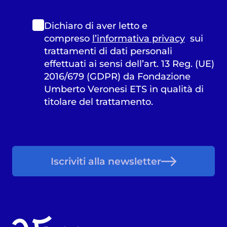
Dichiaro di aver letto e
compreso
l’informativa privacy
sui
trattamenti di dati personali
effettuati ai sensi dell’art. 13 Reg. (UE)
2016/679 (GDPR) da Fondazione
Umberto Veronesi ETS in qualità di
titolare del trattamento.
Iscriviti alla newsletter