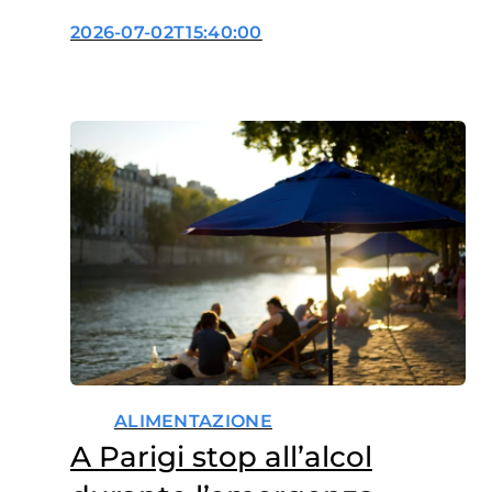
2026-07-02T15:40:00
ALIMENTAZIONE
A Parigi stop all’alcol