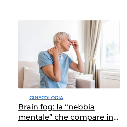
GINECOLOGIA
Brain fog: la “nebbia
mentale” che compare in