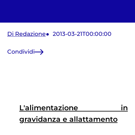
Di Redazione
2013-03-21T00:00:00
Condividi
L'alimentazione in
gravidanza e allattamento