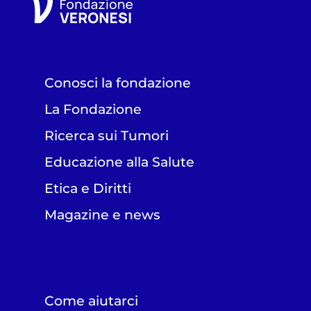
Conosci la fondazione
La Fondazione
Ricerca sui Tumori
Educazione alla Salute
Etica e Diritti
Magazine e news
Come aiutarci