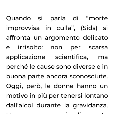
Quando si parla di “morte
improvvisa in culla”, (Sids) si
affronta un argomento delicato
e irrisolto: non per scarsa
applicazione scientifica, ma
perché le cause sono diverse e in
buona parte ancora sconosciute.
Oggi, però, le donne hanno un
motivo in più per tenersi lontano
dall'alcol durante la gravidanza.