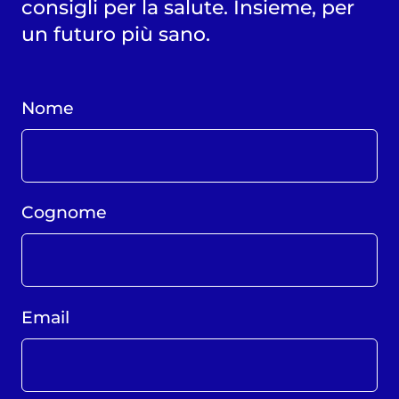
consigli per la salute. Insieme, per
un futuro più sano.
Nome
Cognome
Email