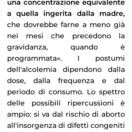
una concentrazione equivalente
a quella ingerita dalla madre,
che dovrebbe farne a meno già
nei mesi che precedono la
gravidanza, quando è
programmata». I postumi
dell'alcolemia dipendono dalla
dose, dalla frequenza e dal
periodo di consumo. Lo spettro
delle possibili ripercussioni è
ampio: si va dal rischio di aborto
all'insorgenza di difetti congeniti