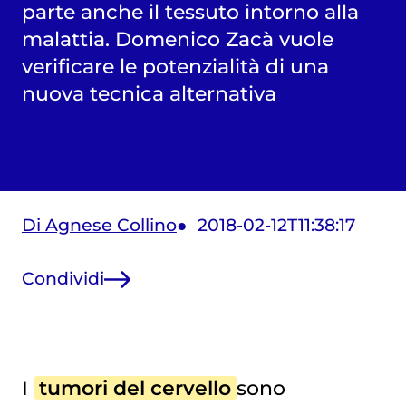
parte anche il tessuto intorno alla
malattia. Domenico Zacà vuole
verificare le potenzialità di una
nuova tecnica alternativa
Di Agnese Collino
2018-02-12T11:38:17
Condividi
I
tumori del cervello
sono