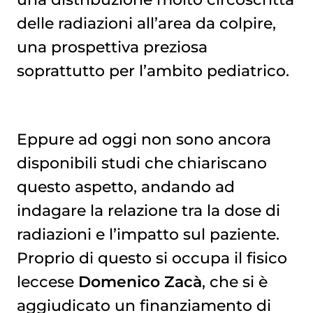
delle radiazioni all’area da colpire,
una prospettiva preziosa
soprattutto per l’ambito pediatrico.
Eppure ad oggi non sono ancora
disponibili studi che chiariscano
questo aspetto, andando ad
indagare la relazione tra la dose di
radiazioni e l’impatto sul paziente.
Proprio di questo si occupa il fisico
leccese
Domenico Zacà
, che si è
aggiudicato un finanziamento di