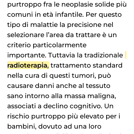
purtroppo fra le neoplasie solide più
comuni in età infantile. Per questo
tipo di malattie la precisione nel
selezionare l’area da trattare è un
criterio particolarmente
importante. Tuttavia la tradizionale
radioterapia
, trattamento standard
nella cura di questi tumori, può
causare danni anche al tessuto
sano intorno alla massa maligna,
associati a declino cognitivo. Un
rischio purtroppo più elevato per i
bambini, dovuto ad una loro