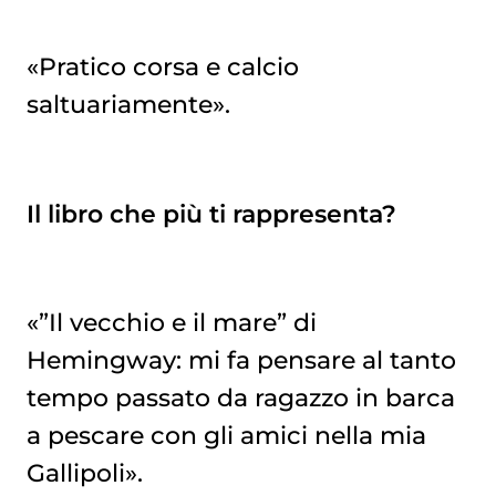
«Pratico corsa e calcio
saltuariamente».
Il libro che più ti rappresenta?
«”Il vecchio e il mare” di
Hemingway: mi fa pensare al tanto
tempo passato da ragazzo in barca
a pescare con gli amici nella mia
Gallipoli».