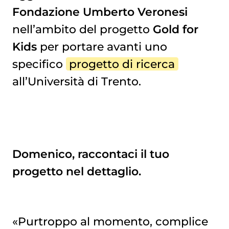
Fondazione Umberto Veronesi
nell’ambito del progetto
Gold for
Kids
per portare avanti uno
specifico
progetto di ricerca
all’Università di Trento.
Domenico, raccontaci il tuo
progetto nel dettaglio.
«Purtroppo al momento, complice