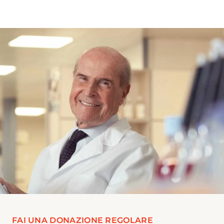
FAI UNA DONAZIONE REGOLARE