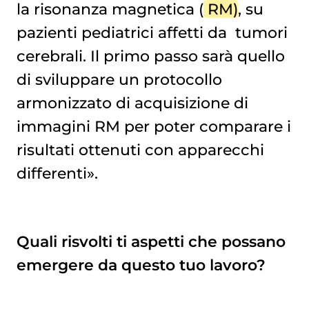
la risonanza magnetica (
RM
), su
pazienti pediatrici affetti da
tumori 
cerebrali
. Il primo passo sarà quello
di sviluppare un protocollo
armonizzato di acquisizione di
immagini RM per poter comparare i
risultati ottenuti con apparecchi
differenti».
Quali risvolti ti aspetti che possano
emergere da questo tuo lavoro?