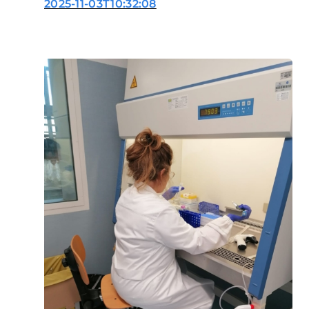
2025-11-03T10:32:08