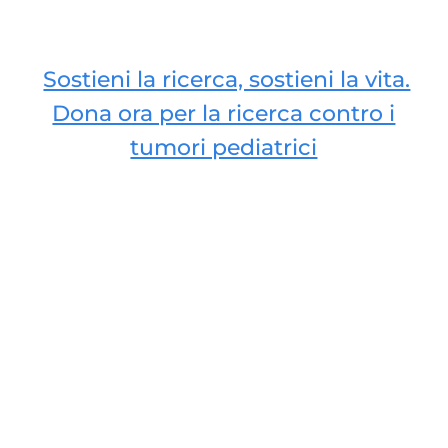
Sostieni la ricerca, sostieni la vita.
Dona ora per la ricerca contro i
tumori pediatrici