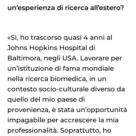
un’esperienza di ricerca all’estero?
«Sì, ho trascorso quasi 4 anni al
Johns Hopkins Hospital di
Baltimora, negli USA. Lavorare per
un’istituzione di fama mondiale
nella ricerca biomedica, in un
contesto socio-culturale diverso da
quello del mio paese di
provenienza, è stata un’opportunità
impagabile per accrescere la mia
professionalità. Soprattutto, ho