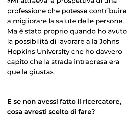
«Mi attraeva la prospettiva di una
professione che potesse contribuire
a migliorare la salute delle persone.
Ma è stato proprio quando ho avuto
la possibilità di lavorare alla Johns
Hopkins University che ho davvero
capito che la strada intrapresa era
quella giusta».
E se non avessi fatto il ricercatore,
cosa avresti scelto di fare?