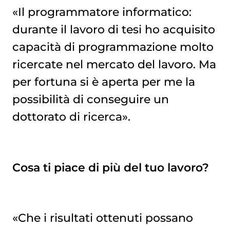
«Il programmatore informatico:
durante il lavoro di tesi ho acquisito
capacità di programmazione molto
ricercate nel mercato del lavoro. Ma
per fortuna si è aperta per me la
possibilità di conseguire un
dottorato di ricerca».
Cosa ti piace di più del tuo lavoro?
«Che i risultati ottenuti possano