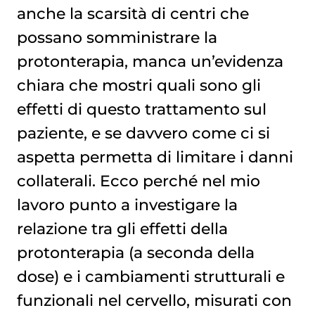
anche la scarsità di centri che
possano somministrare la
protonterapia
, manca un’evidenza
chiara che mostri quali sono gli
effetti di questo trattamento sul
paziente, e se davvero come ci si
aspetta permetta di limitare i danni
collaterali. Ecco perché nel mio
lavoro punto a investigare la
relazione tra gli effetti della
protonterapia (a seconda della
dose) e i cambiamenti strutturali e
funzionali nel cervello, misurati con