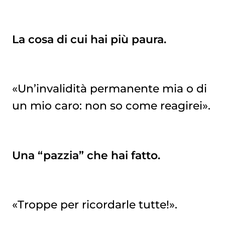
La cosa di cui hai più paura.
«Un’invalidità permanente mia o di
un mio caro: non so come reagirei».
Una “pazzia” che hai fatto.
«Troppe per ricordarle tutte!».