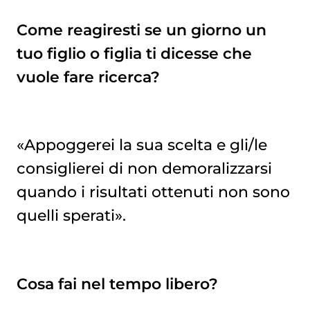
Come reagiresti se un giorno un
tuo figlio o figlia ti dicesse che
vuole fare ricerca?
«Appoggerei la sua scelta e gli/le
consiglierei di non demoralizzarsi
quando i risultati ottenuti non sono
quelli sperati».
Cosa fai nel tempo libero?