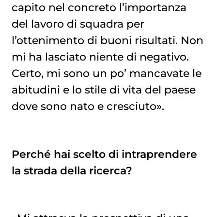
capito nel concreto l’importanza
del lavoro di squadra per
l’ottenimento di buoni risultati. Non
mi ha lasciato niente di negativo.
Certo, mi sono un po’ mancavate le
abitudini e lo stile di vita del paese
dove sono nato e cresciuto».
Perché hai scelto di intraprendere
la strada della ricerca?