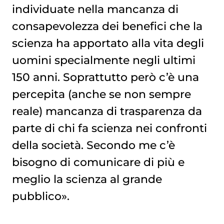
individuate nella mancanza di
consapevolezza dei benefici che la
scienza ha apportato alla vita degli
uomini specialmente negli ultimi
150 anni. Soprattutto però c’è una
percepita (anche se non sempre
reale) mancanza di trasparenza da
parte di chi fa scienza nei confronti
della società. Secondo me c’è
bisogno di comunicare di più e
meglio la scienza al grande
pubblico».