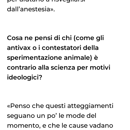
dall’anestesia».
Cosa ne pensi di chi (come gli
antivax o i contestatori della
sperimentazione animale) è
contrario alla scienza per motivi
ideologici?
«Penso che questi atteggiamenti
seguano un po’ le mode del
momento, e che le cause vadano