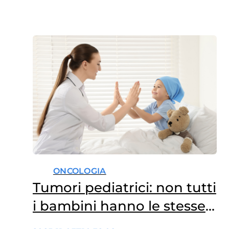
ONCOLOGIA
Tumori pediatrici: non tutti
i bambini hanno le stesse
chance di cura