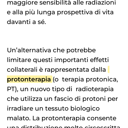
maggiore sensibilità alle radiazioni
e alla più lunga prospettiva di vita
davanti a sé.
Un’alternativa che potrebbe
limitare questi importanti effetti
collaterali è rappresentata dalla
protonterapia
(o
terapia protonica
,
PT), un nuovo tipo di
radioterapia
che utilizza un fascio di protoni per
irradiare un tessuto biologico
malato. La protonterapia consente
una distribuzione molto circoscritta