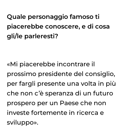
Quale personaggio famoso ti
piacerebbe conoscere, e di cosa
gli/le parleresti?
«Mi piacerebbe incontrare il
prossimo presidente del consiglio,
per fargli presente una volta in più
che non c’è speranza di un futuro
prospero per un Paese che non
investe fortemente in ricerca e
sviluppo».