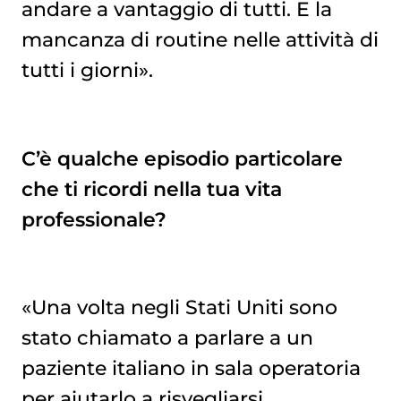
andare a vantaggio di tutti. E la
mancanza di routine nelle attività di
tutti i giorni».
C’è qualche episodio particolare
che ti ricordi nella tua vita
professionale?
«Una volta negli Stati Uniti sono
stato chiamato a parlare a un
paziente italiano in sala operatoria
per aiutarlo a risvegliarsi