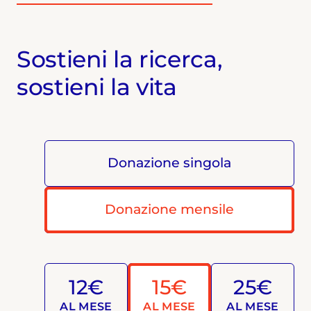
Sostieni la ricerca,
sostieni la vita
Donazione singola
Donazione mensile
12€
15€
25€
AL MESE
AL MESE
AL MESE