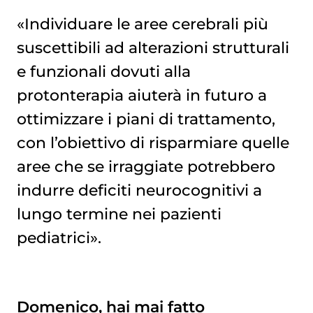
«Individuare le aree cerebrali più
suscettibili ad alterazioni strutturali
e funzionali dovuti alla
protonterapia
aiuterà in futuro a
ottimizzare i piani di trattamento,
con l’obiettivo di risparmiare quelle
aree che se irraggiate potrebbero
indurre deficiti neurocognitivi a
lungo termine nei pazienti
pediatrici».
Domenico, hai mai fatto