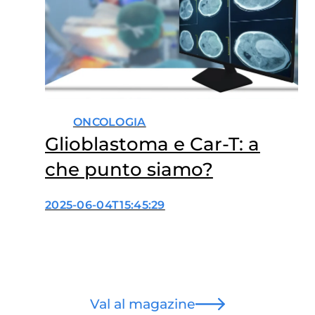
ONCOLOGIA
Glioblastoma e Car-T: a
che punto siamo?
2025-06-04T15:45:29
Val al magazine