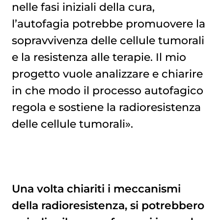
nelle fasi iniziali della cura,
l’autofagia potrebbe promuovere la
sopravvivenza delle cellule tumorali
e la resistenza alle terapie. Il mio
progetto vuole analizzare e chiarire
in che modo il processo autofagico
regola e sostiene la radioresistenza
delle cellule tumorali».
Una volta chiariti i meccanismi
della radioresistenza, si potrebbero