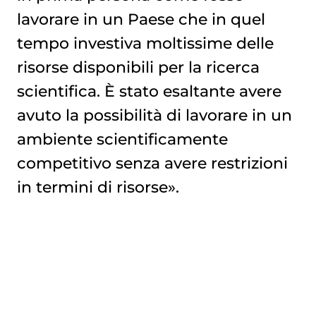
lavorare in un Paese che in quel
tempo investiva moltissime delle
risorse disponibili per la ricerca
scientifica. È stato esaltante avere
avuto la possibilità di lavorare in un
ambiente scientificamente
competitivo senza avere restrizioni
in termini di risorse».