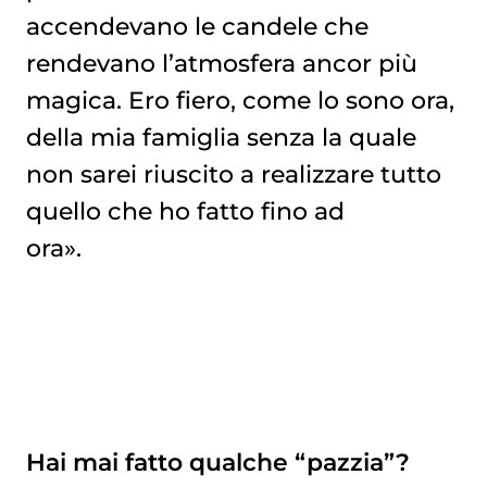
accendevano le candele che
rendevano l’atmosfera ancor più
magica. Ero fiero, come lo sono ora,
della mia famiglia senza la quale
non sarei riuscito a realizzare tutto
quello che ho fatto fino ad
ora».
Hai mai fatto qualche “pazzia”?