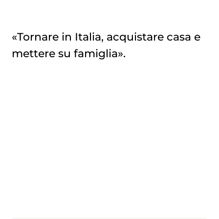
«Tornare in Italia, acquistare casa e
mettere su famiglia».