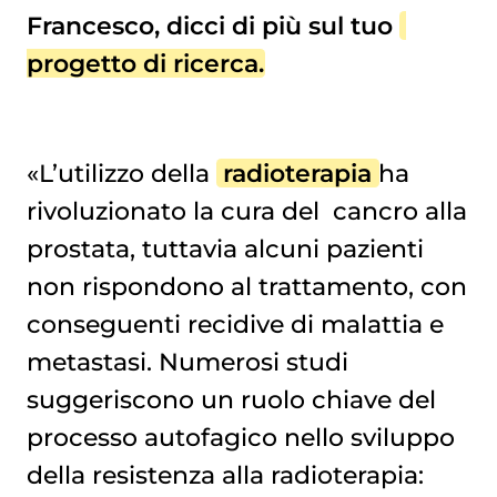
Francesco, dicci di più sul tuo
progetto di ricerca
.
«L’utilizzo della
radioterapia
ha
rivoluzionato la cura del
cancro alla 
prostata
, tuttavia alcuni pazienti
non rispondono al trattamento, con
conseguenti recidive di malattia e
metastasi. Numerosi studi
suggeriscono un ruolo chiave del
processo autofagico nello sviluppo
della resistenza alla radioterapia: