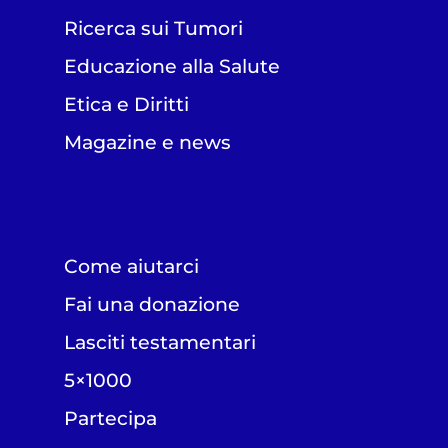
Ricerca sui Tumori
Educazione alla Salute
Etica e Diritti
Magazine e news
Come aiutarci
Fai una donazione
Lasciti testamentari
5×1000
Partecipa