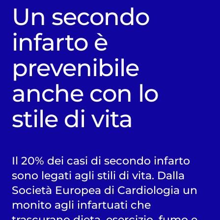
Un secondo
infarto è
prevenibile
anche con lo
stile di vita
Il 20% dei casi di secondo infarto
sono legati agli stili di vita. Dalla
Società Europea di Cardiologia un
monito agli infartuati che
trascurano dieta, esercizio, fumo e