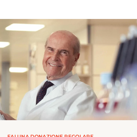
FAI UNA DONAZIONE REGOLARE