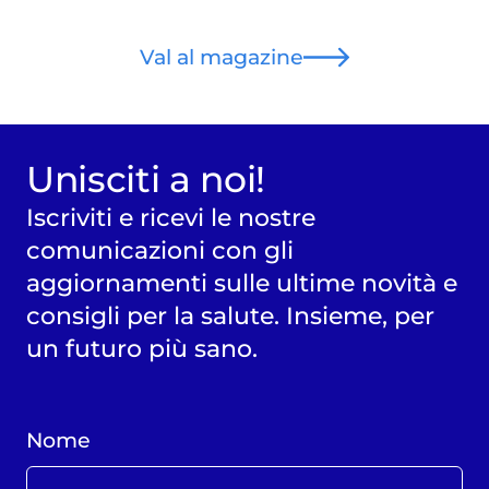
Val al magazine
Unisciti a noi!
Iscriviti e ricevi le nostre
comunicazioni con gli
aggiornamenti sulle ultime novità e
consigli per la salute. Insieme, per
un futuro più sano.
Nome