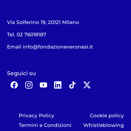
Via Solferino 19, 20121 Milano
Tel. 02 76018187
Email
info@fondazioneveronesi.it
Seguici su
Privacy Policy
Cookie policy
Termini e Condizioni
Whistleblowing