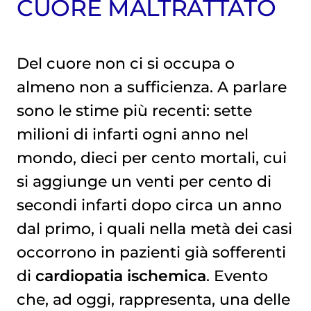
CUORE MALTRATTATO
Del cuore non ci si occupa o
almeno non a sufficienza. A parlare
sono le stime più recenti: sette
milioni di infarti ogni anno nel
mondo, dieci per cento mortali, cui
si aggiunge un venti per cento di
secondi infarti dopo circa un anno
dal primo, i quali nella metà dei casi
occorrono in pazienti già sofferenti
di
cardiopatia ischemica
. Evento
che, ad oggi, rappresenta, una delle