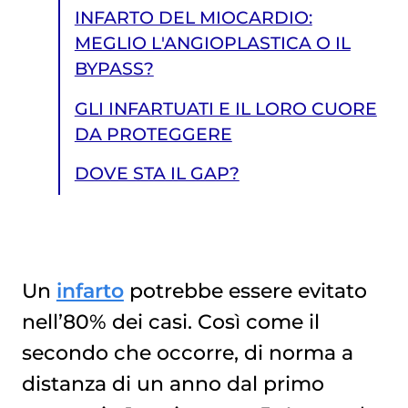
INFARTO DEL MIOCARDIO:
MEGLIO L'ANGIOPLASTICA O IL
BYPASS?
GLI INFARTUATI E IL LORO CUORE
DA PROTEGGERE
DOVE STA IL GAP?
Un
infarto
potrebbe essere evitato
nell’80% dei casi. Così come il
DOVE STA IL GAP?
secondo che occorre, di norma a
distanza di un anno dal primo