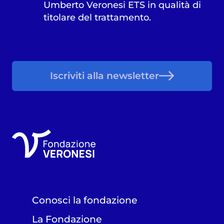
Umberto Veronesi ETS in qualità di
titolare del trattamento.
Iscriviti alla newsletter
Conosci la fondazione
La Fondazione