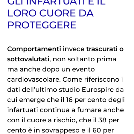
GLI INFARTUATI E IL
LORO CUORE DA
PROTEGGERE
Comportamenti
invece
trascurati o
sottovalutati
, non soltanto prima
ma anche dopo un evento
cardiovascolare. Come riferiscono i
dati dell’ultimo studio Eurospire da
cui emerge che il 16 per cento degli
infartuati continua a fumare anche
con il cuore a rischio, che il 38 per
cento è in sovrappeso e il 60 per