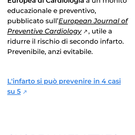
Europea di Cardiologia
a un monito
educazionale e preventivo,
pubblicato sull’
European Journal of
Preventive Cardiology
, utile a
ridurre il rischio di secondo infarto.
Prevenibile, anzi evitabile.
L'infarto si può prevenire in 4 casi
su 5