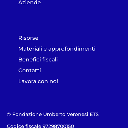
Aziende
Risorse
Materiali e approfondimenti
Benefici fiscali
Contatti
Lavora con noi
© Fondazione Umberto Veronesi ETS
Codice fiscale 97298700150