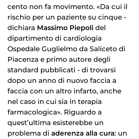
cento non fa movimento. «Da cui il
rischio per un paziente su cinque -
dichiara
Massimo Piepoli
del
dipartimento di cardiologia
Ospedale Guglielmo da Saliceto di
Piacenza e primo autore degli
standard pubblicati - di trovarsi
dopo un anno di nuovo faccia a
faccia con un altro infarto, anche
nel caso in cui sia in terapia
farmacologica». Riguardo a
quest’ultima esisterebbe un
problema di
aderenza alla cura
: un