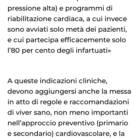
pressione alta) e programmi di
riabilitazione cardiaca, a cui invece
sono avviati solo metà dei pazienti,
e cui partecipa efficacemente solo
l’80 per cento degli infartuati»
A queste indicazioni cliniche,
devono aggiungersi anche la messa
in atto di regole e raccomandazioni
di viver sano, non meno importanti
nell’approccio preventivo (primario
e secondario) cardiovascolare, e la