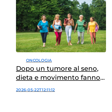
ONCOLOGIA
Dopo un tumore al seno,
dieta e movimento fanno
la differenza
2026-05-22T12:11:12