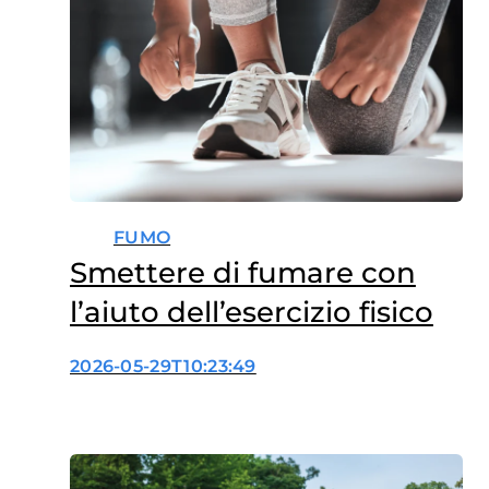
FUMO
Smettere di fumare con
l’aiuto dell’esercizio fisico
2026-05-29T10:23:49