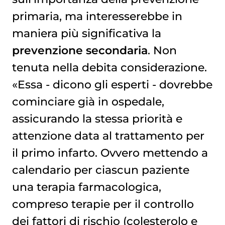
primaria, ma interesserebbe in
maniera più significativa la
prevenzione secondaria
. Non
tenuta nella debita considerazione.
«Essa - dicono gli esperti - dovrebbe
cominciare già in ospedale,
assicurando la stessa priorità e
attenzione data al trattamento per
il primo infarto. Ovvero mettendo a
calendario per ciascun paziente
una terapia farmacologica,
compreso terapie per il controllo
dei fattori di rischio (colesterolo e