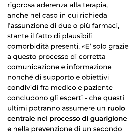
rigorosa aderenza alla terapia,
anche nel caso in cui richieda
l’assunzione di due o più farmaci,
stante il fatto di plausibili
comorbidità presenti. «E’ solo grazie
a questo processo di corretta
comunicazione e informazione
nonché di supporto e obiettivi
condividi fra medico e paziente -
concludono gli esperti - che questi
ultimi potranno assumere un
ruolo
centrale nel processo di guarigione
e nella prevenzione di un secondo