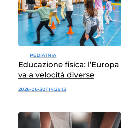
PEDIATRIA
Educazione fisica: l’Europa
va a velocità diverse
2026-06-30T14:29:13