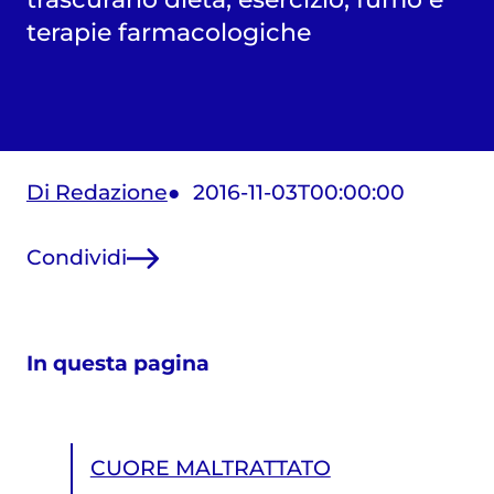
terapie farmacologiche
Di Redazione
2016-11-03T00:00:00
Condividi
In questa pagina
CUORE MALTRATTATO