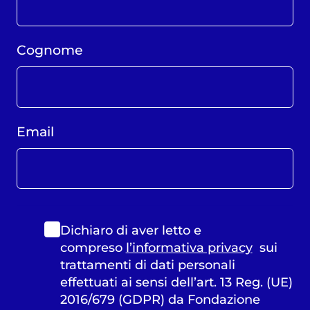
Cognome
Email
Dichiaro di aver letto e
compreso
l’informativa privacy
sui
trattamenti di dati personali
effettuati ai sensi dell’art. 13 Reg. (UE)
2016/679 (GDPR) da Fondazione