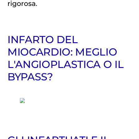
rigorosa.
INFARTO DEL
MIOCARDIO: MEGLIO
L'ANGIOPLASTICA O IL
BYPASS?