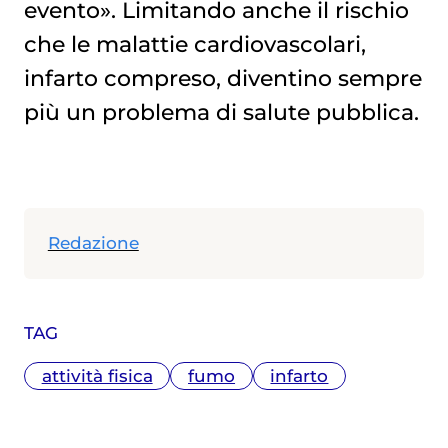
evento». Limitando anche il rischio
che le malattie cardiovascolari,
infarto compreso, diventino sempre
più un problema di salute pubblica.
Redazione
TAG
attività fisica
fumo
infarto