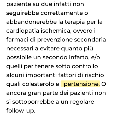
paziente su due infatti non
seguirebbe correttamente o
abbandonerebbe la terapia per la
cardiopatia ischemica, ovvero i
farmaci di prevenzione secondaria
necessari a evitare quanto più
possibile un secondo infarto, e/o
quelli per tenere sotto controllo
alcuni importanti fattori di rischio
quali colesterolo e
ipertensione
. O
ancora gran parte dei pazienti non
si sottoporrebbe a un regolare
follow-up.