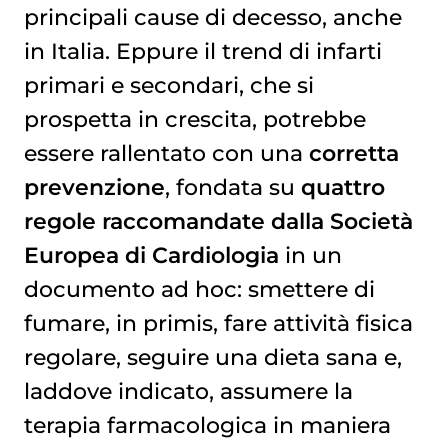
principali cause di decesso, anche
in Italia. Eppure il trend di infarti
primari e secondari, che si
prospetta in crescita, potrebbe
essere rallentato con una
corretta
prevenzione
, fondata su
quattro
regole raccomandate dalla Società
Europea di Cardiologia
in un
documento ad hoc: smettere di
fumare, in primis, fare attività fisica
regolare, seguire una dieta sana e,
laddove indicato, assumere la
terapia farmacologica in maniera