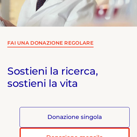
FAI UNA DONAZIONE REGOLARE
Sostieni la ricerca,
sostieni la vita
Donazione singola