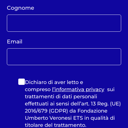
Cognome
Email
Dichiaro di aver letto e
compreso
l’informativa privacy
sui
trattamenti di dati personali
effettuati ai sensi dell’art. 13 Reg. (UE)
2016/679 (GDPR) da Fondazione
Umberto Veronesi ETS in qualità di
titolare del trattamento.