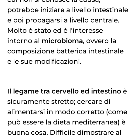
potrebbe iniziare a livello intestinale
e poi propagarsi a livello centrale.
Molto è stato ed è l'interesse
intorno al
microbioma
, ovvero la
composizione batterica intestinale
e le sue modificazioni.
Il
legame tra cervello ed intestino
è
sicuramente stretto; cercare di
alimentarsi in modo corretto (come
può essere la dieta mediterranea) è
buona cosa. Difficile dimostrare al