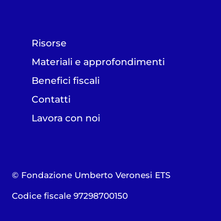
Risorse
Materiali e approfondimenti
Benefici fiscali
Contatti
Lavora con noi
© Fondazione Umberto Veronesi ETS
Codice fiscale 97298700150