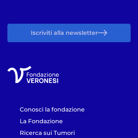
Iscriviti alla newsletter
Conosci la fondazione
La Fondazione
Ricerca sui Tumori