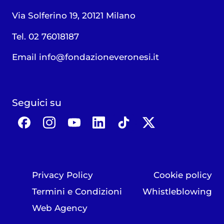
Via Solferino 19, 20121 Milano
Tel. 02 76018187
Email
info@fondazioneveronesi.it
Seguici su
Privacy Policy
Cookie policy
Termini e Condizioni
Whistleblowing
Web Agency