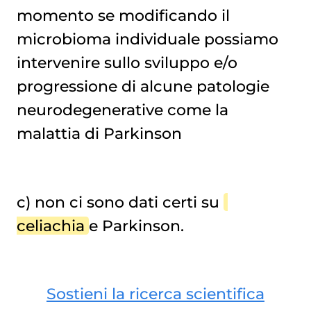
momento se modificando il
microbioma individuale possiamo
intervenire sullo sviluppo e/o
progressione di alcune patologie
neurodegenerative come la
malattia di Parkinson
c) non ci sono dati certi su
celiachia
e Parkinson.
Sostieni la ricerca scientifica