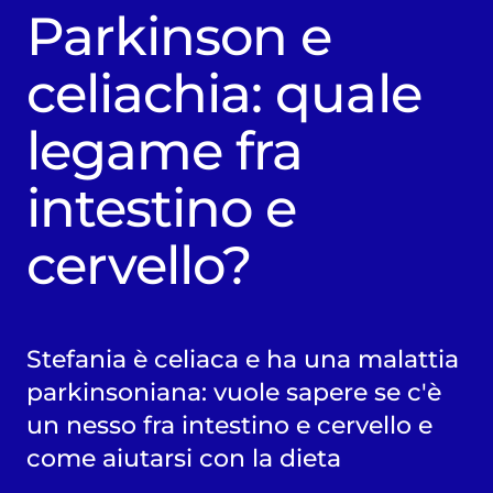
Parkinson e
celiachia: quale
legame fra
intestino e
cervello?
Stefania è celiaca e ha una malattia
parkinsoniana: vuole sapere se c'è
un nesso fra intestino e cervello e
come aiutarsi con la dieta