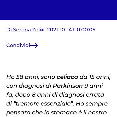
Di Serena Zoli
2021-10-14T10:00:05
Condividi
Ho 58 anni, sono
celiaca
da 15 anni,
con diagnosi di
Parkinson
9 anni
fa, dopo 8 anni di diagnosi errata
di “tremore essenziale”. Ho sempre
pensato che lo stomaco è il nostro