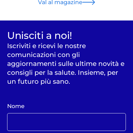
Val al magazine
Unisciti a noi!
Iscriviti e ricevi le nostre
comunicazioni con gli
aggiornamenti sulle ultime novità e
consigli per la salute. Insieme, per
un futuro più sano.
Nome