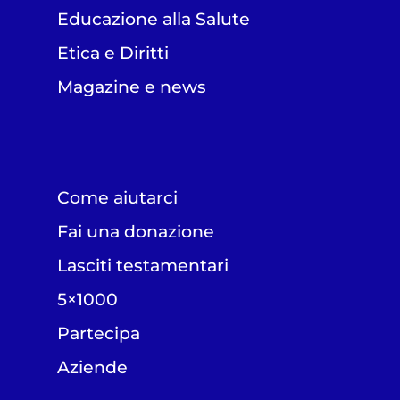
Educazione alla Salute
Etica e Diritti
Magazine e news
Come aiutarci
Fai una donazione
Lasciti testamentari
5×1000
Partecipa
Aziende