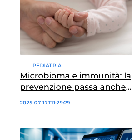
PEDIATRIA
Microbioma e immunità: la
prevenzione passa anche
dall’intestino
2025-07-17T11:29:29