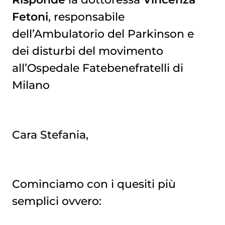
Fetoni
, responsabile
dell’Ambulatorio del Parkinson e
dei disturbi del movimento
all’Ospedale Fatebenefratelli di
Milano
Cara Stefania,
Cominciamo con i quesiti più
semplici ovvero: