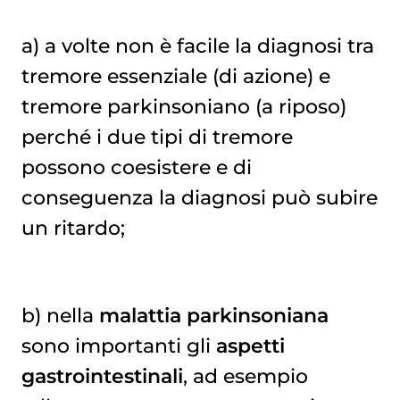
a) a volte non è facile la diagnosi tra
tremore essenziale (di azione) e
tremore parkinsoniano (a riposo)
perché i due tipi di tremore
possono coesistere e di
conseguenza la diagnosi può subire
un ritardo;
b) nella
malattia parkinsoniana
sono importanti gli
aspetti
gastrointestinali
, ad esempio