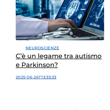
NEUROSCIENZE
C’è un legame tra autismo
e Parkinson?
2025-06-26T13:35:33