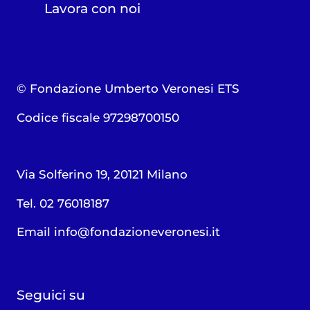
Lavora con noi
© Fondazione Umberto Veronesi ETS
Codice fiscale 97298700150
Via Solferino 19, 20121 Milano
Tel. 02 76018187
Email
info@fondazioneveronesi.it
Seguici su