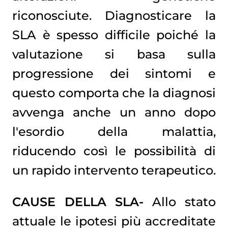
riconosciute. Diagnosticare la
SLA è spesso difficile poiché la
valutazione si basa sulla
progressione dei sintomi e
questo comporta che la diagnosi
avvenga anche un anno dopo
l'esordio della malattia,
riducendo così le possibilità di
un rapido intervento terapeutico.
CAUSE DELLA SLA-
Allo stato
attuale le ipotesi più accreditate