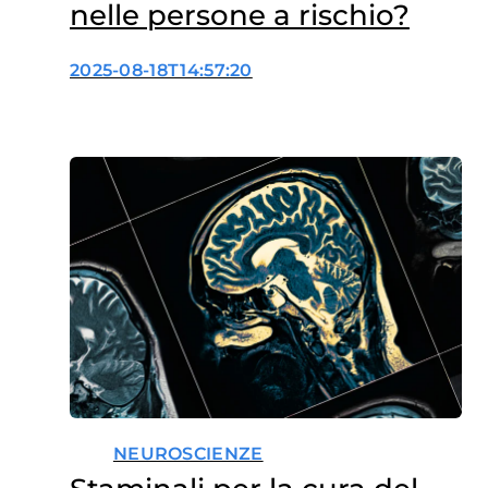
nelle persone a rischio?
2025-08-18T14:57:20
NEUROSCIENZE