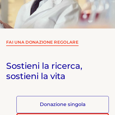
FAI UNA DONAZIONE REGOLARE
Sostieni la ricerca,
sostieni la vita
Donazione singola