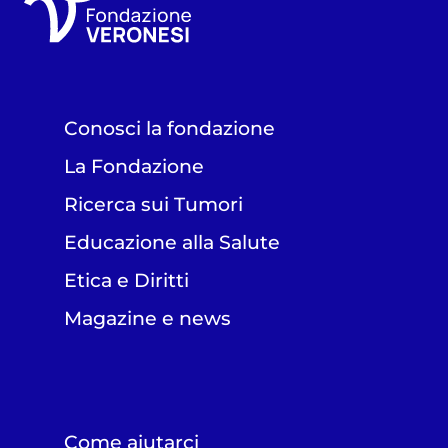
Conosci la fondazione
La Fondazione
Ricerca sui Tumori
Educazione alla Salute
Etica e Diritti
Magazine e news
Come aiutarci