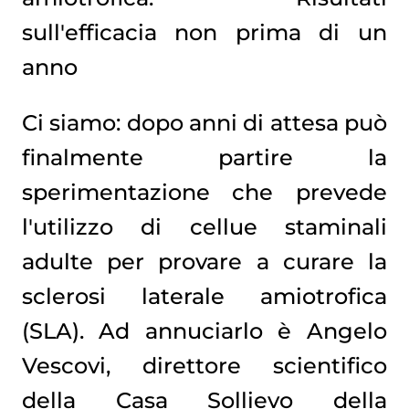
sull'efficacia non prima di un
anno
Ci siamo: dopo anni di attesa può
finalmente partire la
sperimentazione che prevede
l'utilizzo di cellue staminali
adulte per provare a curare la
sclerosi laterale amiotrofica
(SLA). Ad annuciarlo è Angelo
Vescovi, direttore scientifico
della Casa Sollievo della