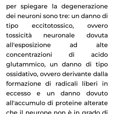
per spiegare la degenerazione
dei neuroni sono tre: un danno di
tipo eccitotossico, ovvero
tossicità neuronale dovuta
all'esposizione ad alte
concentrazioni di acido
glutammico, un danno di tipo
ossidativo, ovvero derivante dalla
formazione di radicali liberi in
eccesso e un danno dovuto
all'accumulo di proteine alterate
che il neurone non è in grado di