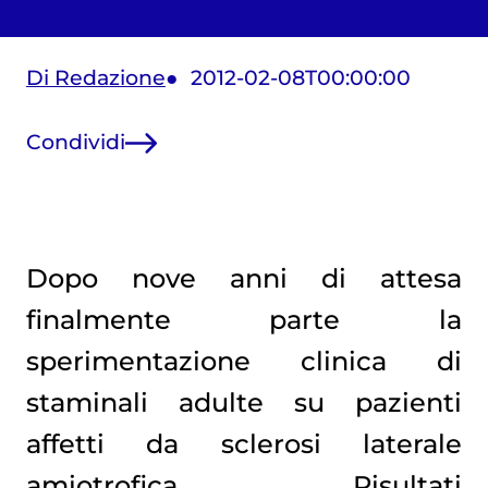
Di Redazione
2012-02-08T00:00:00
Condividi
Dopo nove anni di attesa
finalmente parte la
sperimentazione clinica di
staminali adulte su pazienti
affetti da sclerosi laterale
amiotrofica. Risultati