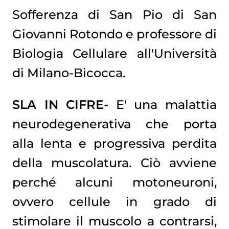
Sofferenza di San Pio di San
Giovanni Rotondo e professore di
Biologia Cellulare all'Università
di Milano-Bicocca.
SLA IN CIFRE-
E' una malattia
neurodegenerativa che porta
alla lenta e progressiva perdita
della muscolatura. Ciò avviene
perché alcuni motoneuroni,
ovvero cellule in grado di
stimolare il muscolo a contrarsi,