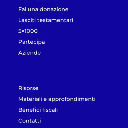
Fai una donazione
Lasciti testamentari
5×1000
Partecipa
Aziende
Risorse
Materiali e approfondimenti
Benefici fiscali
Contatti