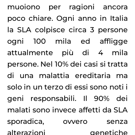
muoiono per ragioni ancora
poco chiare. Ogni anno in Italia
la SLA colpisce circa 3 persone
ogni 100 mila ed affligge
attualmente più di 4 mila
persone. Nel 10% dei casi si tratta
di una malattia ereditaria ma
solo in un terzo di essi sono noti i
geni responsabili. Il 90% dei
malati sono invece affetti da SLA
sporadica, ovvero senza
alterazioni genetiche