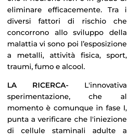
eliminare efficacemente. Tra i
diversi fattori di rischio che
concorrono allo sviluppo della
malattia vi sono poi l’esposizione
a metalli, attività fisica, sport,
traumi, fumo e alcool.
LA RICERCA-
L'innovativa
sperimentazione, che al
momento è comunque in fase I,
punta a verificare che l'iniezione
di cellule staminali adulte a