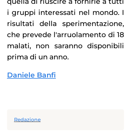
quella di riuscire a fornirle a tutti
i gruppi interessati nel mondo. I
risultati della sperimentazione,
che prevede l'arruolamento di 18
malati, non saranno disponibili
prima di un anno.
Daniele Banfi
Redazione