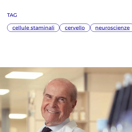
TAG
cellule staminali
cervello
neuroscienze