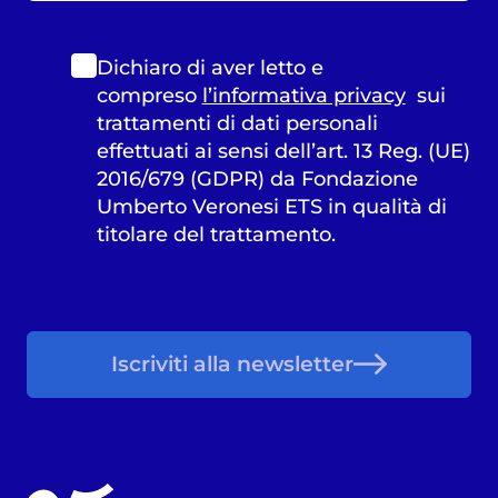
Dichiaro di aver letto e
compreso
l’informativa privacy
sui
trattamenti di dati personali
effettuati ai sensi dell’art. 13 Reg. (UE)
2016/679 (GDPR) da Fondazione
Umberto Veronesi ETS in qualità di
titolare del trattamento.
Iscriviti alla newsletter