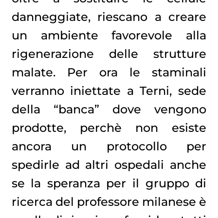
danneggiate, riescano a creare
un ambiente favorevole alla
rigenerazione delle strutture
malate. Per ora le staminali
verranno iniettate a Terni, sede
della “banca” dove vengono
prodotte, perchè non esiste
ancora un protocollo per
spedirle ad altri ospedali anche
se la speranza per il gruppo di
ricerca del professore milanese è