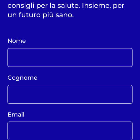
consigli per la salute. Insieme, per
un futuro più sano.
Nome
Cognome
Email