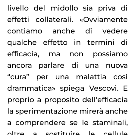
livello del midollo sia priva di
effetti collaterali. «Ovviamente
contiamo anche di vedere
qualche effetto in termini di
efficacia, ma non possiamo
ancora parlare di una nuova
“cura” per una malattia così
drammatica» spiega Vescovi. E
proprio a proposito dell'efficacia
la sperimentazione mirerà anche
a comprendere se le staminali,
oltre a sostituire le cellule