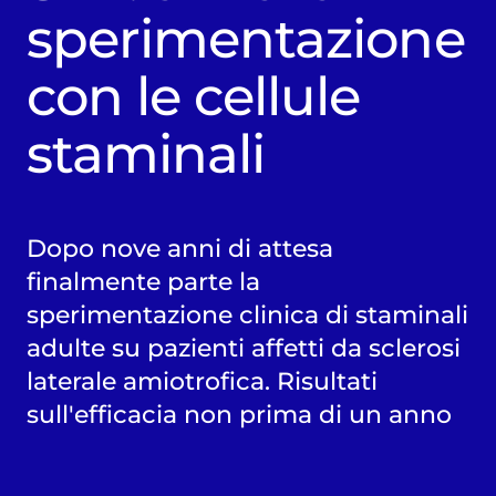
sperimentazione
con le cellule
staminali
Dopo nove anni di attesa
finalmente parte la
sperimentazione clinica di staminali
adulte su pazienti affetti da sclerosi
laterale amiotrofica. Risultati
sull'efficacia non prima di un anno