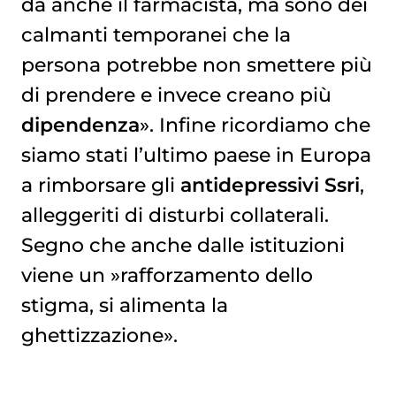
dà anche il farmacista, ma sono dei
calmanti temporanei che la
persona potrebbe non smettere più
di prendere e invece creano più
dipendenza
». Infine ricordiamo che
siamo stati l’ultimo paese in Europa
a rimborsare gli
antidepressivi Ssri
,
alleggeriti di disturbi collaterali.
Segno che anche dalle istituzioni
viene un »rafforzamento dello
stigma, si alimenta la
ghettizzazione».