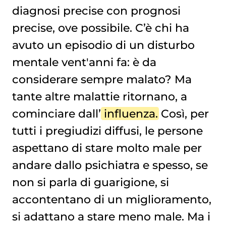
diagnosi precise con prognosi
precise, ove possibile. C’è chi ha
avuto un episodio di un disturbo
mentale vent'anni fa: è da
considerare sempre malato? Ma
tante altre malattie ritornano, a
cominciare dall’
influenza
. Così, per
tutti i pregiudizi diffusi, le persone
aspettano di stare molto male per
andare dallo psichiatra e spesso, se
non si parla di guarigione, si
accontentano di un miglioramento,
si adattano a stare meno male. Ma i