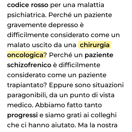
codice rosso
per una malattia
psichiatrica. Perché un paziente
gravemente depresso è
difficilmente considerato come un
malato uscito da una
chirurgia 
oncologica
? Perché un
paziente
schizofrenico
è difficilmente
considerato come un paziente
trapiantato? Eppure sono situazioni
paragonibili, da un punto di vista
medico. Abbiamo fatto tanto
progressi
e siamo grati ai colleghi
che ci hanno aiutato. Ma la nostra