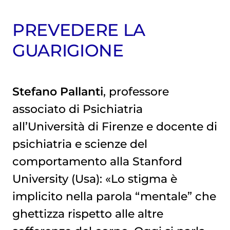
PREVEDERE LA
GUARIGIONE
Stefano Pallanti
, professore
associato di Psichiatria
all’Università di Firenze e docente di
psichiatria e scienze del
comportamento alla Stanford
University (Usa): «Lo stigma è
implicito nella parola “mentale” che
ghettizza rispetto alle altre