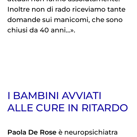
Inoltre non di rado riceviamo tante
domande sui manicomi, che sono
chiusi da 40 anni…».
I BAMBINI AVVIATI
ALLE CURE IN RITARDO
Paola De Rose
è neuropsichiatra