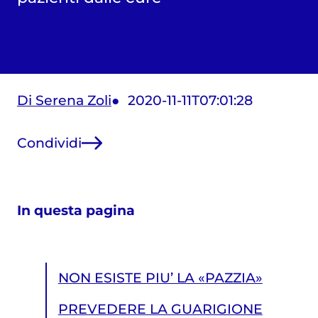
Di Serena Zoli
2020-11-11T07:01:28
Condividi
In questa pagina
NON ESISTE PIU’ LA «PAZZIA»
PREVEDERE LA GUARIGIONE