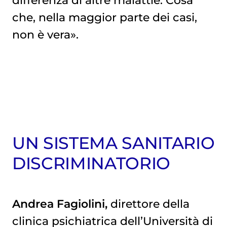
che, nella maggior parte dei casi,
non è vera».
UN SISTEMA SANITARIO
DISCRIMINATORIO
Andrea Fagiolini,
direttore della
clinica psichiatrica dell’Università di