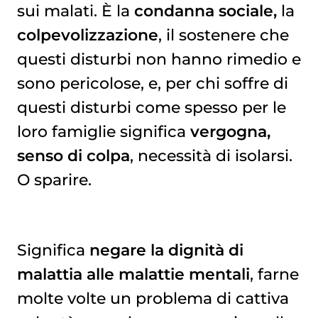
sui malati. È la
condanna sociale,
la
colpevolizzazione
, il sostenere che
questi disturbi non hanno rimedio e
sono pericolose, e, per chi soffre di
questi disturbi come spesso per le
loro famiglie significa
vergogna,
senso di colpa
, necessità di isolarsi.
O sparire.
Significa
negare la dignità di
malattia alle malattie mentali
, farne
molte volte un problema di cattiva