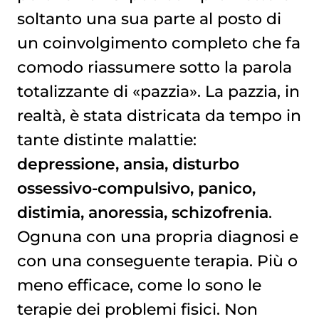
soltanto una sua parte al posto di
un coinvolgimento completo che fa
comodo riassumere sotto la parola
totalizzante di «pazzia». La pazzia, in
realtà, è stata districata da tempo in
tante distinte malattie:
depressione, ansia, disturbo
ossessivo-compulsivo, panico,
distimia, anoressia, schizofrenia
.
Ognuna con una propria diagnosi e
con una conseguente terapia. Più o
meno efficace, come lo sono le
terapie dei problemi fisici. Non