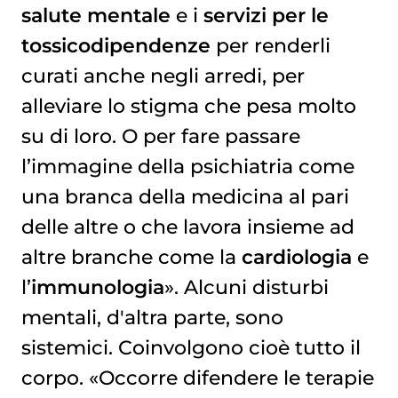
salute mentale
e i
servizi per le
tossicodipendenze
per renderli
curati anche negli arredi, per
alleviare lo stigma che pesa molto
su di loro. O per fare passare
l’immagine della psichiatria come
una branca della medicina al pari
delle altre o che lavora insieme ad
altre branche come la
cardiologia
e
l’
immunologia
». Alcuni disturbi
mentali, d'altra parte, sono
sistemici. Coinvolgono cioè tutto il
corpo. «Occorre difendere le terapie