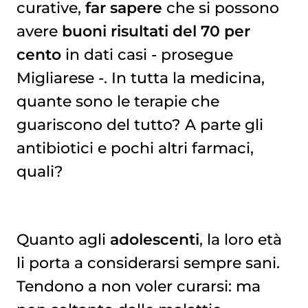
curative,
far sapere
che si possono
avere
buoni risultati del 70 per
cento
in dati casi - prosegue
Migliarese -. In tutta la medicina,
quante sono le terapie che
guariscono del tutto? A parte gli
antibiotici e pochi altri farmaci,
quali?
Quanto agli
adolescenti
, la loro età
li porta a considerarsi sempre sani.
Tendono a non voler curarsi: ma