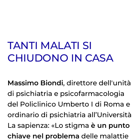
TANTI MALATI SI
CHIUDONO IN CASA
Massimo Biondi
, direttore dell'unità
di psichiatria e psicofarmacologia
del Policlinico Umberto I di Roma e
ordinario di psichiatria all’Università
La sapienza: «Lo stigma
è un punto
chiave nel problema
delle malattie