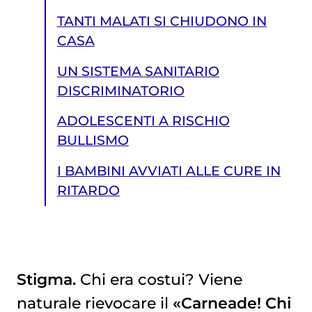
TANTI MALATI SI CHIUDONO IN
CASA
UN SISTEMA SANITARIO
DISCRIMINATORIO
ADOLESCENTI A RISCHIO
BULLISMO
I BAMBINI AVVIATI ALLE CURE IN
RITARDO
Stigma.
Chi era costui? Viene
naturale rievocare il
«Carneade! Chi