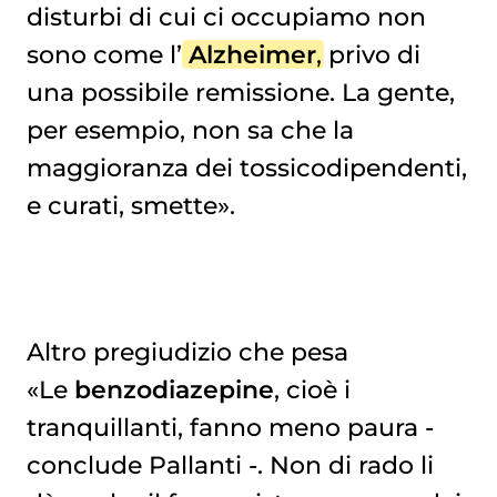
disturbi di cui ci occupiamo non
sono come l’
Alzheimer
, privo di
una possibile remissione. La gente,
per esempio, non sa che la
maggioranza dei tossicodipendenti,
e curati, smette».
Altro pregiudizio che pesa
«Le
benzodiazepine
, cioè i
tranquillanti, fanno meno paura -
conclude Pallanti -. Non di rado li