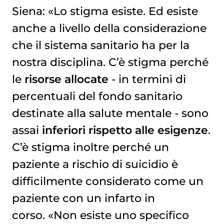
Siena: «Lo stigma esiste. Ed esiste
anche a livello della considerazione
che il sistema sanitario ha per la
nostra disciplina. C’è stigma perché
le
risorse allocate
- in termini di
percentuali del fondo sanitario
destinate alla salute mentale - sono
assai
inferiori rispetto alle esigenze
.
C’è stigma inoltre perché un
paziente a rischio di suicidio è
difficilmente considerato come un
paziente con un infarto in
corso. «Non esiste uno specifico