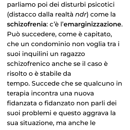
parliamo poi dei disturbi psicotici
(distacco dalla realtà
ndr
) come la
schizofrenia
: c’è l’
emarginizzazione
.
Può succedere, come è capitato,
che un condominio non voglia tra i
suoi inquilini un ragazzo
schizofrenico anche se il caso è
risolto o è stabile da
tempo. Succede che se qualcuno in
terapia incontra una nuova
fidanzata o fidanzato non parli dei
suoi problemi e questo aggrava la
sua situazione, ma anche le