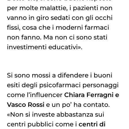
per molte malattie, i pazienti non
vanno in giro sedati con gli occhi
fissi, cosa che i moderni farmaci
non fanno. Ma non ci sono stati
investimenti educativi».
Si sono mossi a difendere i buoni
esiti degli psicofarmaci personaggi
come l’influencer
Chiara Ferragni e
Vasco Rossi
e un po’ ha contato.
«Non si investe abbastanza sui
centri pubblici come i
centri di