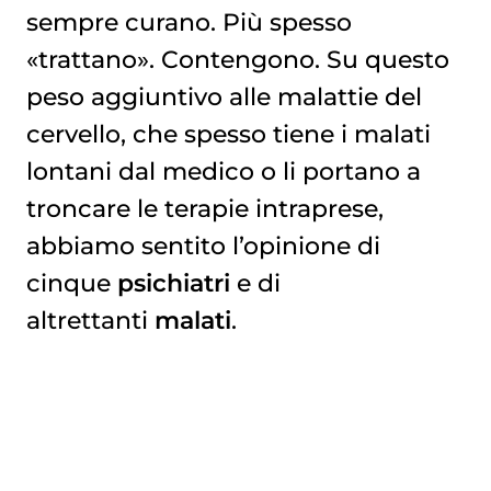
sempre curano. Più spesso
«trattano». Contengono. Su questo
peso aggiuntivo alle malattie del
cervello, che spesso tiene i malati
lontani dal medico o li portano a
troncare le terapie intraprese,
abbiamo sentito l’opinione di
cinque
psichiatri
e di
altrettanti
malati
.