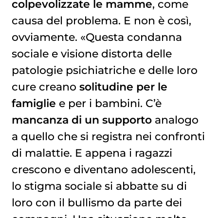
colpevolizzate le mamme
, come
causa del problema. E non è così,
ovviamente. «Questa condanna
sociale e visione distorta delle
patologie psichiatriche e delle loro
cure creano
solitudine per le
famiglie
e per i bambini. C’è
mancanza di un supporto
analogo
a quello che si registra nei confronti
di malattie. E appena i ragazzi
crescono e diventano adolescenti,
lo stigma sociale si abbatte su di
loro con il bullismo da parte dei