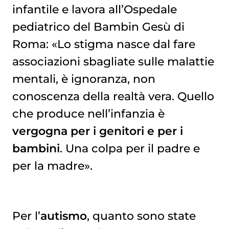
infantile e lavora all’Ospedale
pediatrico del Bambin Gesù di
Roma: «Lo stigma nasce dal fare
associazioni sbagliate sulle malattie
mentali, è ignoranza, non
conoscenza della realtà vera. Quello
che produce nell’infanzia è
vergogna per i genitori e per i
bambini
. Una colpa per il padre e
per la madre».
Per l’
autismo
, quanto sono state