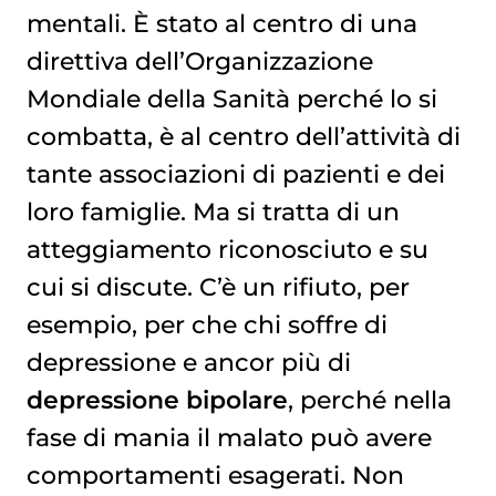
mentali. È stato al centro di una
direttiva dell’Organizzazione
Mondiale della Sanità perché lo si
combatta, è al centro dell’attività di
tante associazioni di pazienti e dei
loro famiglie. Ma si tratta di un
atteggiamento riconosciuto e su
cui si discute. C’è un rifiuto, per
esempio, per che chi soffre di
depressione e ancor più di
depressione bipolare
, perché nella
fase di mania il malato può avere
comportamenti esagerati. Non