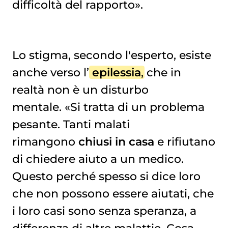
difficoltà del rapporto».
Lo stigma, secondo l'esperto, esiste
anche verso l’
epilessia
, che in
realtà non è un disturbo
mentale. «Si tratta di un problema
pesante. Tanti malati
rimangono
chiusi in casa
e rifiutano
di chiedere aiuto a un medico.
Questo perché spesso si dice loro
che non possono essere aiutati, che
i loro casi sono senza speranza, a
differenza di altre malattie. Cosa