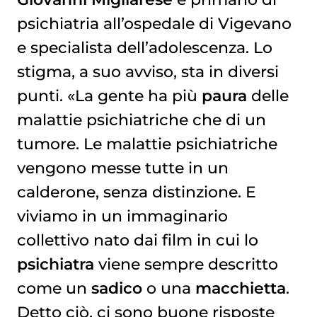
psichiatria all’ospedale di Vigevano
e specialista dell’adolescenza.
Lo
stigma, a suo avviso, sta in diversi
punti. «La gente ha più
paura
delle
malattie psichiatriche che di un
tumore. Le malattie psichiatriche
vengono messe tutte in un
calderone, senza distinzione. E
viviamo in un immaginario
collettivo nato dai film in cui lo
psichiatra
viene sempre descritto
come un
sadico
o una
macchietta
.
Detto ciò, ci sono buone risposte