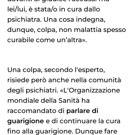
lei/lui, è stata/o in cura dallo
psichiatra. Una cosa indegna,
dunque, colpa, non malattia spesso
curabile come un’altra».
Una colpa, secondo l'esperto,
risiede però anche nella comunità
degli psichiatri. «L'Organizzazione
mondiale della Sanità ha
raccomandato di
parlare di
guarigione
e di continuare la cura
fino alla guarigione. Dunque fare