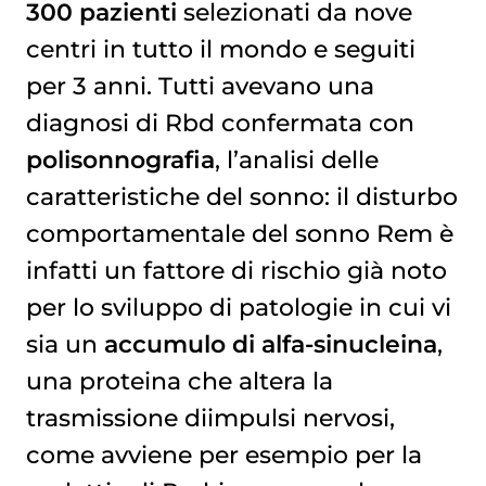
300 pazienti
selezionati da nove
centri in tutto il mondo e seguiti
per 3 anni. Tutti avevano una
diagnosi di Rbd confermata con
polisonnografia
, l’analisi delle
caratteristiche del sonno: il disturbo
comportamentale del sonno Rem è
infatti un fattore di rischio già noto
per lo sviluppo di patologie in cui vi
sia un
accumulo di
alfa-sinucleina
,
una proteina che altera la
trasmissione diimpulsi nervosi,
come avviene per esempio per la