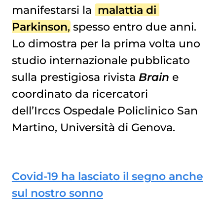
manifestarsi la
malattia di 
Parkinson
, spesso entro due anni.
Lo dimostra per la prima volta uno
studio internazionale pubblicato
sulla prestigiosa rivista
Brain
e
coordinato da ricercatori
dell’Irccs Ospedale Policlinico San
Martino, Università di Genova.
Covid-19 ha lasciato il segno anche
sul nostro sonno