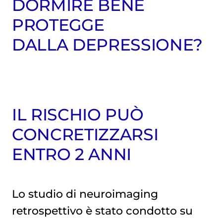
DORMIRE BENE
PROTEGGE
DALLA DEPRESSIONE?
IL RISCHIO PUÒ
CONCRETIZZARSI
ENTRO 2 ANNI
Lo studio di neuroimaging
retrospettivo è stato condotto su