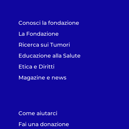
Conosci la fondazione
La Fondazione
Ricerca sui Tumori
Educazione alla Salute
Etica e Diritti
Magazine e news
Come aiutarci
Fai una donazione