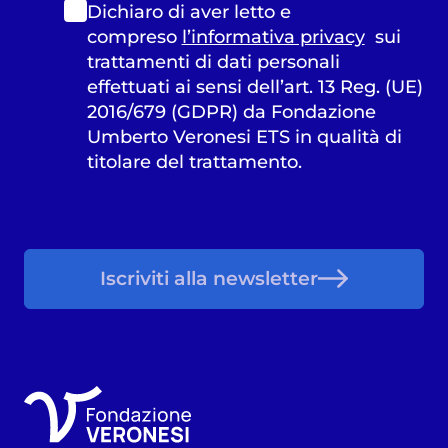
Dichiaro di aver letto e
compreso
l’informativa privacy
sui
trattamenti di dati personali
effettuati ai sensi dell’art. 13 Reg. (UE)
2016/679 (GDPR) da Fondazione
Umberto Veronesi ETS in qualità di
titolare del trattamento.
Iscriviti alla newsletter