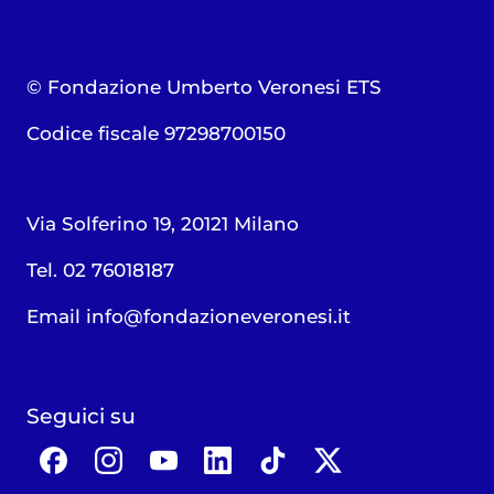
© Fondazione Umberto Veronesi ETS
Codice fiscale 97298700150
Via Solferino 19, 20121 Milano
Tel. 02 76018187
Email
info@fondazioneveronesi.it
Seguici su