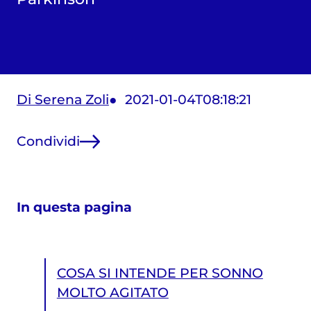
Di Serena Zoli
2021-01-04T08:18:21
Condividi
In questa pagina
COSA SI INTENDE PER SONNO
MOLTO AGITATO