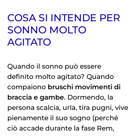
COSA SI INTENDE PER
SONNO MOLTO
AGITATO
Quando il sonno può essere
definito molto agitato? Quando
compaiono
bruschi movimenti di
braccia e gambe
. Dormendo, la
persona scalcia, urla, tira pugni, vive
pienamente il suo sogno (perché
ciò accade durante la fase Rem,