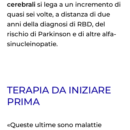
cerebrali
si lega a un incremento di
quasi sei volte, a distanza di due
anni della diagnosi di RBD, del
rischio di Parkinson e di altre alfa-
sinucleinopatie.
TERAPIA DA INIZIARE
PRIMA
«Queste ultime sono malattie