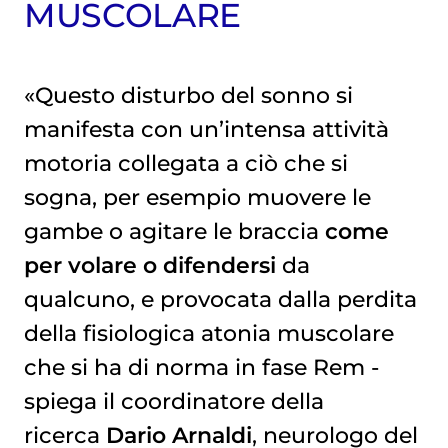
MUSCOLARE
«Questo disturbo del sonno si
manifesta con un’intensa attività
motoria collegata a ciò che si
sogna, per esempio muovere le
gambe o agitare le braccia
come
per volare o difendersi
da
qualcuno, e provocata dalla perdita
della fisiologica atonia muscolare
che si ha di norma in fase Rem -
spiega il coordinatore della
ricerca
Dario Arnaldi
, neurologo del