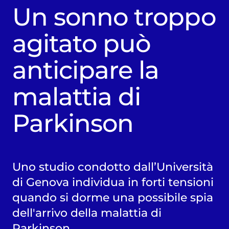
Un sonno troppo
agitato può
anticipare la
malattia di
Parkinson
Uno studio condotto dall’Università
di Genova individua in forti tensioni
quando si dorme una possibile spia
dell'arrivo della malattia di
Parkinson