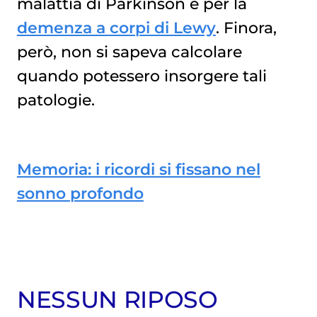
malattia di Parkinson
e per la
demenza a corpi di Lewy
. Finora,
però, non si sapeva calcolare
quando potessero insorgere tali
patologie.
Memoria: i ricordi si fissano nel
sonno profondo
NESSUN RIPOSO