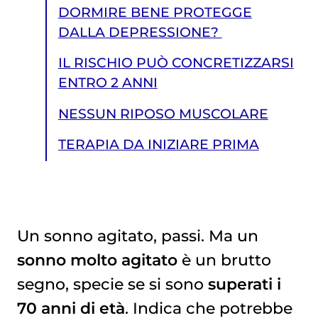
DORMIRE BENE PROTEGGE
DALLA DEPRESSIONE?
IL RISCHIO PUÒ CONCRETIZZARSI
ENTRO 2 ANNI
NESSUN RIPOSO MUSCOLARE
TERAPIA DA INIZIARE PRIMA
Un sonno agitato, passi. Ma un
sonno molto agitato
è un brutto
TERAPIA DA INIZIARE PRIMA
segno, specie se si sono
superati i
70 anni di età
. Indica che potrebbe