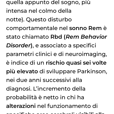
quella appunto del sogno, più
intensa nel colmo della
notte). Questo disturbo
comportamentale nel
sonno Rem
è
stato chiamato
Rbd (
Rem Behavior
Disorder
)
, e associato a specifici
parametri clinici e di neuroimaging,
è indice di un
rischio quasi sei volte
più elevato
di sviluppare Parkinson,
nei due anni successivi alla
diagnosi. L’incremento della
probabilità è netto in chi ha
alterazioni
nel funzionamento di