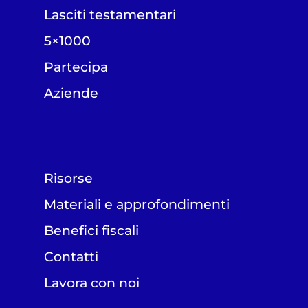
Lasciti testamentari
5×1000
Partecipa
Aziende
Risorse
Materiali e approfondimenti
Benefici fiscali
Contatti
Lavora con noi