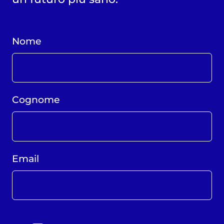
Nome
Cognome
Email