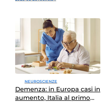
NEUROSCIENZE
Demenza: in Europa casi in
aumento, Italia al primo