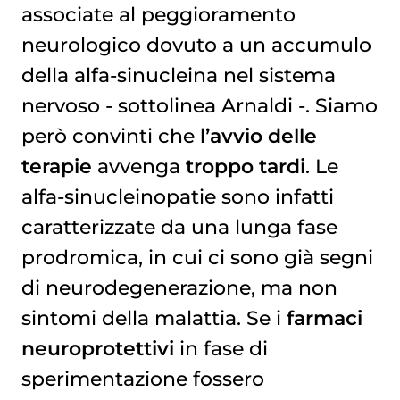
associate al peggioramento
neurologico dovuto a un accumulo
della alfa-sinucleina nel sistema
nervoso - sottolinea Arnaldi -. Siamo
però convinti che
l’avvio delle
terapie
avvenga
troppo tardi
. Le
alfa-sinucleinopatie sono infatti
caratterizzate da una lunga fase
prodromica, in cui ci sono già segni
di neurodegenerazione, ma non
sintomi della malattia. Se i
farmaci
neuroprotettivi
in fase di
sperimentazione fossero