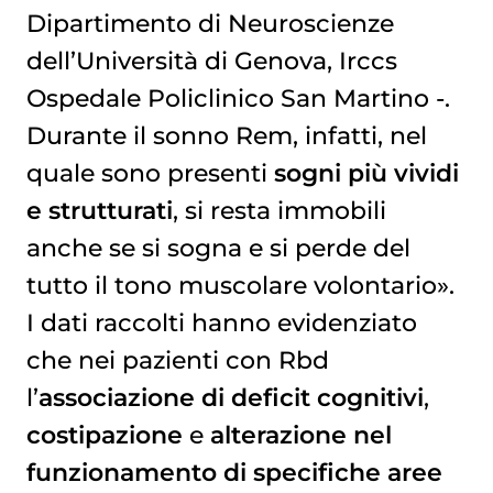
Dipartimento di Neuroscienze
dell’Università di Genova, Irccs
Ospedale Policlinico San Martino -.
Durante il sonno Rem, infatti, nel
quale sono presenti
sogni più vividi
e strutturati
, si resta immobili
anche se si sogna e si perde del
tutto il tono muscolare volontario».
I dati raccolti hanno evidenziato
che nei pazienti con Rbd
l’
associazione di deficit cognitivi
,
costipazione
e
alterazione nel
funzionamento di specifiche aree